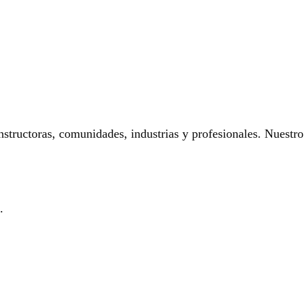
onstructoras, comunidades, industrias y profesionales. Nuestro
.