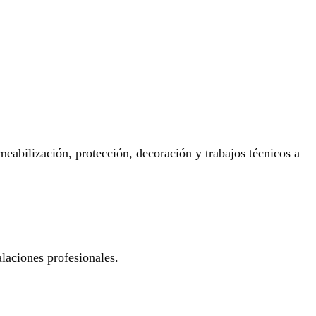
eabilización, protección, decoración y trabajos técnicos a
laciones profesionales.