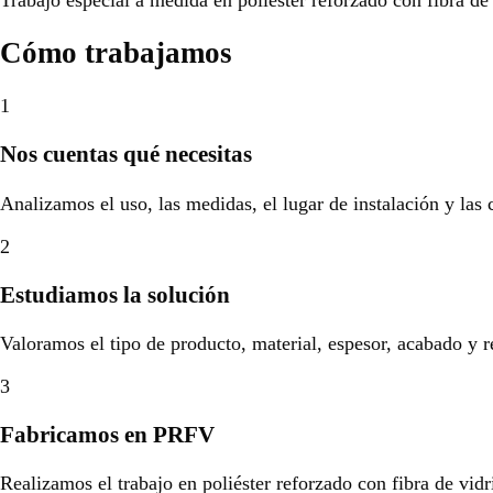
Cómo trabajamos
1
Nos cuentas qué necesitas
Analizamos el uso, las medidas, el lugar de instalación y las
2
Estudiamos la solución
Valoramos el tipo de producto, material, espesor, acabado y r
3
Fabricamos en PRFV
Realizamos el trabajo en poliéster reforzado con fibra de vidr