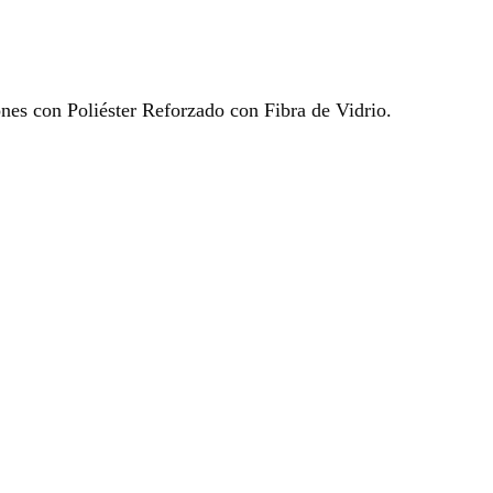
ones con Poliéster Reforzado con Fibra de Vidrio.