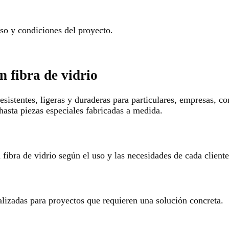
o y condiciones del proyecto.
n fibra de vidrio
esistentes, ligeras y duraderas para particulares, empresas, c
hasta piezas especiales fabricadas a medida.
ibra de vidrio según el uso y las necesidades de cada cliente
alizadas para proyectos que requieren una solución concreta.