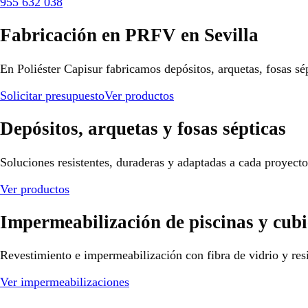
955 632 038
Fabricación en PRFV en Sevilla
En Poliéster Capisur fabricamos depósitos, arquetas, fosas sé
Solicitar presupuesto
Ver productos
Depósitos, arquetas y fosas sépticas
Soluciones resistentes, duraderas y adaptadas a cada proyect
Ver productos
Impermeabilización de piscinas y cubi
Revestimiento e impermeabilización con fibra de vidrio y resi
Ver impermeabilizaciones