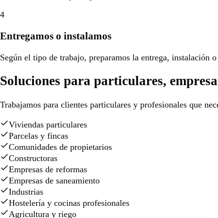
4
Entregamos o instalamos
Según el tipo de trabajo, preparamos la entrega, instalación o 
Soluciones para particulares, empresa
Trabajamos para clientes particulares y profesionales que nece
Viviendas particulares
Parcelas y fincas
Comunidades de propietarios
Constructoras
Empresas de reformas
Empresas de saneamiento
Industrias
Hostelería y cocinas profesionales
Agricultura y riego