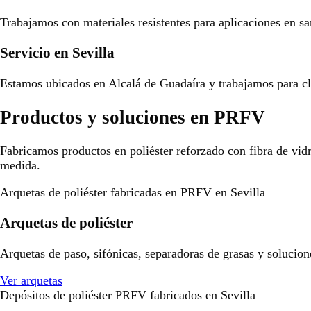
Trabajamos con materiales resistentes para aplicaciones en san
Servicio en Sevilla
Estamos ubicados en Alcalá de Guadaíra y trabajamos para cli
Productos y soluciones en PRFV
Fabricamos productos en poliéster reforzado con fibra de vid
medida.
Arquetas de poliéster fabricadas en PRFV en Sevilla
Arquetas de poliéster
Arquetas de paso, sifónicas, separadoras de grasas y solucion
Ver arquetas
Depósitos de poliéster PRFV fabricados en Sevilla