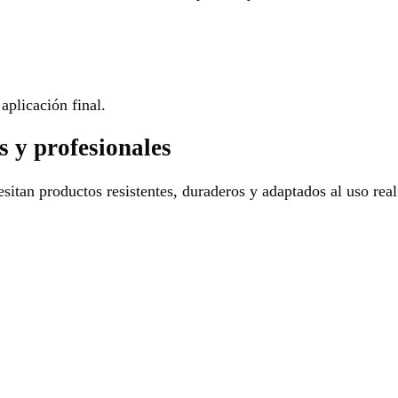
aplicación final.
s y profesionales
sitan productos resistentes, duraderos y adaptados al uso real