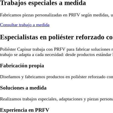
Trabajos especiales a medida
Fabricamos piezas personalizadas en PRFV según medidas, us
Consultar trabajo a medida
Especialistas en poliéster reforzado co
Poliéster Capisur trabaja con PRFV para fabricar soluciones r
trabajo se adapta a cada necesidad: desde productos estándar 
Fabricación propia
Diseñamos y fabricamos productos en poliéster reforzado con f
Soluciones a medida
Realizamos trabajos especiales, adaptaciones y piezas person
Experiencia en PRFV