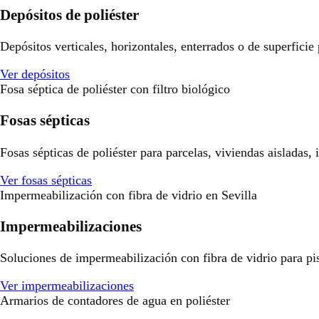
Depósitos de poliéster
Depósitos verticales, horizontales, enterrados o de superficie
Ver depósitos
Fosa séptica de poliéster con filtro biológico
Fosas sépticas
Fosas sépticas de poliéster para parcelas, viviendas aisladas,
Ver fosas sépticas
Impermeabilización con fibra de vidrio en Sevilla
Impermeabilizaciones
Soluciones de impermeabilización con fibra de vidrio para pisci
Ver impermeabilizaciones
Armarios de contadores de agua en poliéster