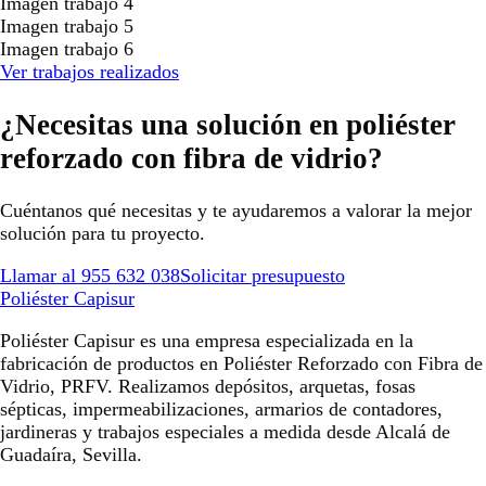
Imagen trabajo 4
Imagen trabajo 5
Imagen trabajo 6
Ver trabajos realizados
¿Necesitas una solución en poliéster
reforzado con fibra de vidrio?
Cuéntanos qué necesitas y te ayudaremos a valorar la mejor
solución para tu proyecto.
Llamar al 955 632 038
Solicitar presupuesto
Poliéster Capisur
Poliéster Capisur es una empresa especializada en la
fabricación de productos en Poliéster Reforzado con Fibra de
Vidrio, PRFV. Realizamos depósitos, arquetas, fosas
sépticas, impermeabilizaciones, armarios de contadores,
jardineras y trabajos especiales a medida desde Alcalá de
Guadaíra, Sevilla.