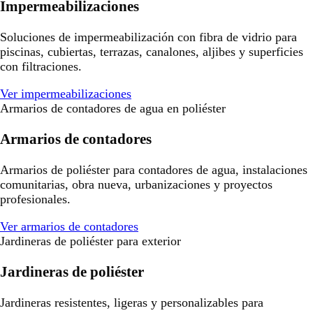
Impermeabilizaciones
Soluciones de impermeabilización con fibra de vidrio para
piscinas, cubiertas, terrazas, canalones, aljibes y superficies
con filtraciones.
Ver impermeabilizaciones
Armarios de contadores de agua en poliéster
Armarios de contadores
Armarios de poliéster para contadores de agua, instalaciones
comunitarias, obra nueva, urbanizaciones y proyectos
profesionales.
Ver armarios de contadores
Jardineras de poliéster para exterior
Jardineras de poliéster
Jardineras resistentes, ligeras y personalizables para