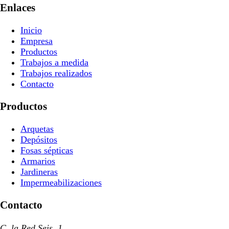
Enlaces
Inicio
Empresa
Productos
Trabajos a medida
Trabajos realizados
Contacto
Productos
Arquetas
Depósitos
Fosas sépticas
Armarios
Jardineras
Impermeabilizaciones
Contacto
C. la Red Seis, 1