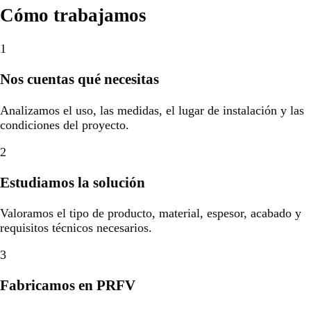
Cómo trabajamos
1
Nos cuentas qué necesitas
Analizamos el uso, las medidas, el lugar de instalación y las
condiciones del proyecto.
2
Estudiamos la solución
Valoramos el tipo de producto, material, espesor, acabado y
requisitos técnicos necesarios.
3
Fabricamos en PRFV