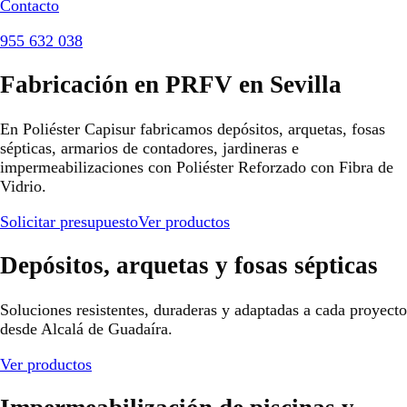
Contacto
955 632 038
Fabricación en PRFV en Sevilla
En Poliéster Capisur fabricamos depósitos, arquetas, fosas
sépticas, armarios de contadores, jardineras e
impermeabilizaciones con Poliéster Reforzado con Fibra de
Vidrio.
Solicitar presupuesto
Ver productos
Depósitos, arquetas y fosas sépticas
Soluciones resistentes, duraderas y adaptadas a cada proyecto
desde Alcalá de Guadaíra.
Ver productos