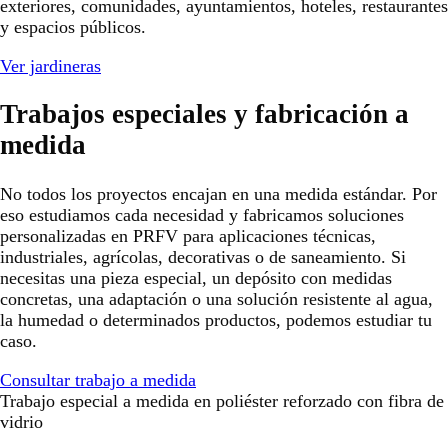
exteriores, comunidades, ayuntamientos, hoteles, restaurantes
y espacios públicos.
Ver jardineras
Trabajos especiales y fabricación a
medida
No todos los proyectos encajan en una medida estándar. Por
eso estudiamos cada necesidad y fabricamos soluciones
personalizadas en PRFV para aplicaciones técnicas,
industriales, agrícolas, decorativas o de saneamiento. Si
necesitas una pieza especial, un depósito con medidas
concretas, una adaptación o una solución resistente al agua,
la humedad o determinados productos, podemos estudiar tu
caso.
Consultar trabajo a medida
Trabajo especial a medida en poliéster reforzado con fibra de
vidrio