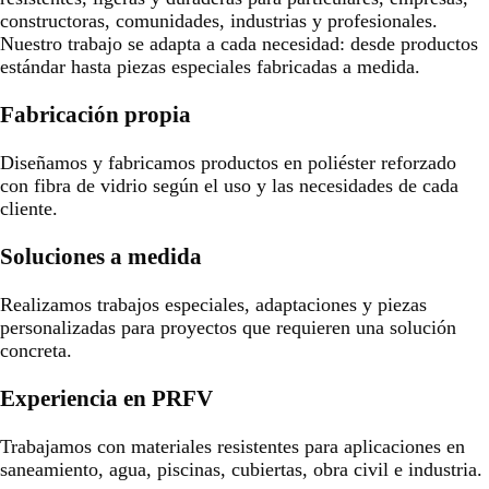
constructoras, comunidades, industrias y profesionales.
Nuestro trabajo se adapta a cada necesidad: desde productos
estándar hasta piezas especiales fabricadas a medida.
Fabricación propia
Diseñamos y fabricamos productos en poliéster reforzado
con fibra de vidrio según el uso y las necesidades de cada
cliente.
Soluciones a medida
Realizamos trabajos especiales, adaptaciones y piezas
personalizadas para proyectos que requieren una solución
concreta.
Experiencia en PRFV
Trabajamos con materiales resistentes para aplicaciones en
saneamiento, agua, piscinas, cubiertas, obra civil e industria.