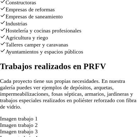
Constructoras
Empresas de reformas
Empresas de saneamiento
Industrias
Hostelería y cocinas profesionales
Agricultura y riego
Talleres camper y caravanas
Ayuntamientos y espacios públicos
Trabajos realizados en PRFV
Cada proyecto tiene sus propias necesidades. En nuestra
galería puedes ver ejemplos de depósitos, arquetas,
impermeabilizaciones, fosas sépticas, armarios, jardineras y
trabajos especiales realizados en poliéster reforzado con fibra
de vidrio.
Imagen trabajo 1
Imagen trabajo 2
Imagen trabajo 3