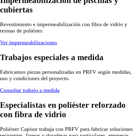
Impermeabilización de piscinas y
cubiertas
Revestimiento e impermeabilización con fibra de vidrio y
resinas de poliéster.
Ver impermeabilizaciones
Trabajos especiales a medida
Fabricamos piezas personalizadas en PRFV según medidas,
uso y condiciones del proyecto.
Consultar trabajo a medida
Especialistas en poliéster reforzado
con fibra de vidrio
Poliéster Capisur trabaja con PRFV para fabricar soluciones
resistentes, ligeras y duraderas para particulares, empresas,