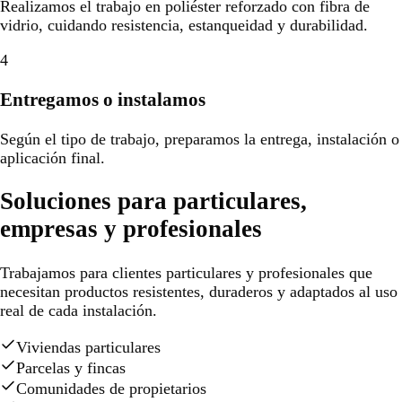
Realizamos el trabajo en poliéster reforzado con fibra de
vidrio, cuidando resistencia, estanqueidad y durabilidad.
4
Entregamos o instalamos
Según el tipo de trabajo, preparamos la entrega, instalación o
aplicación final.
Soluciones para particulares,
empresas y profesionales
Trabajamos para clientes particulares y profesionales que
necesitan productos resistentes, duraderos y adaptados al uso
real de cada instalación.
Viviendas particulares
Parcelas y fincas
Comunidades de propietarios