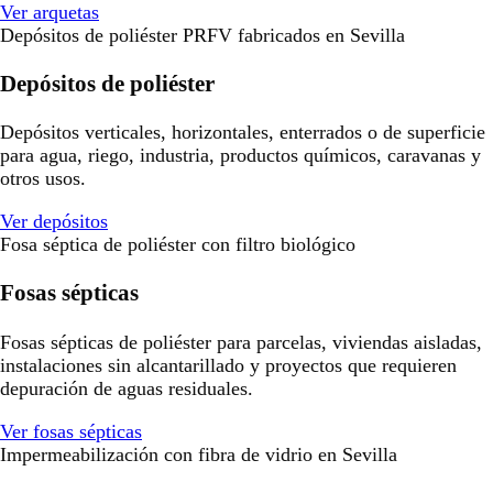
Ver arquetas
Depósitos de poliéster PRFV fabricados en Sevilla
Depósitos de poliéster
Depósitos verticales, horizontales, enterrados o de superficie
para agua, riego, industria, productos químicos, caravanas y
otros usos.
Ver depósitos
Fosa séptica de poliéster con filtro biológico
Fosas sépticas
Fosas sépticas de poliéster para parcelas, viviendas aisladas,
instalaciones sin alcantarillado y proyectos que requieren
depuración de aguas residuales.
Ver fosas sépticas
Impermeabilización con fibra de vidrio en Sevilla