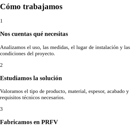
Cómo trabajamos
1
Nos cuentas qué necesitas
Analizamos el uso, las medidas, el lugar de instalación y las
condiciones del proyecto.
2
Estudiamos la solución
Valoramos el tipo de producto, material, espesor, acabado y
requisitos técnicos necesarios.
3
Fabricamos en PRFV