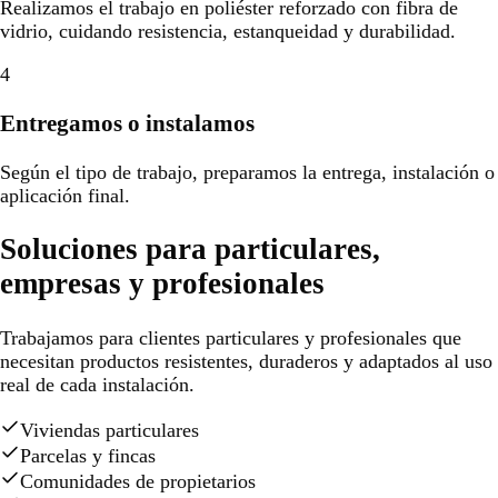
Realizamos el trabajo en poliéster reforzado con fibra de
vidrio, cuidando resistencia, estanqueidad y durabilidad.
4
Entregamos o instalamos
Según el tipo de trabajo, preparamos la entrega, instalación o
aplicación final.
Soluciones para particulares,
empresas y profesionales
Trabajamos para clientes particulares y profesionales que
necesitan productos resistentes, duraderos y adaptados al uso
real de cada instalación.
Viviendas particulares
Parcelas y fincas
Comunidades de propietarios