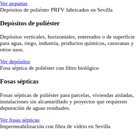
Ver arquetas
Depósitos de poliéster PRFV fabricados en Sevilla
Depósitos de poliéster
Depósitos verticales, horizontales, enterrados o de superficie
para agua, riego, industria, productos químicos, caravanas y
otros usos.
Ver depósitos
Fosa séptica de poliéster con filtro biológico
Fosas sépticas
Fosas sépticas de poliéster para parcelas, viviendas aisladas,
instalaciones sin alcantarillado y proyectos que requieren
depuración de aguas residuales.
Ver fosas sépticas
Impermeabilización con fibra de vidrio en Sevilla