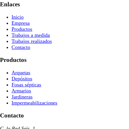
Enlaces
Inicio
Empresa
Productos
Trabajos a medida
Trabajos realizados
Contacto
Productos
Arquetas
Depósitos
Fosas sépticas
Armarios
Jardineras
Impermeabilizaciones
Contacto
C. la Red Seis, 1