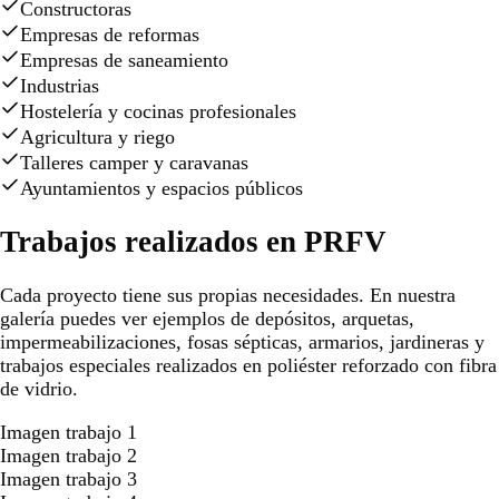
Constructoras
Empresas de reformas
Empresas de saneamiento
Industrias
Hostelería y cocinas profesionales
Agricultura y riego
Talleres camper y caravanas
Ayuntamientos y espacios públicos
Trabajos realizados en PRFV
Cada proyecto tiene sus propias necesidades. En nuestra
galería puedes ver ejemplos de depósitos, arquetas,
impermeabilizaciones, fosas sépticas, armarios, jardineras y
trabajos especiales realizados en poliéster reforzado con fibra
de vidrio.
Imagen trabajo 1
Imagen trabajo 2
Imagen trabajo 3