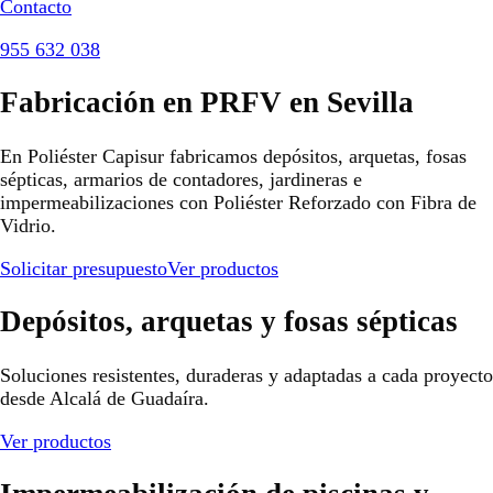
Contacto
955 632 038
Fabricación en PRFV en Sevilla
En Poliéster Capisur fabricamos depósitos, arquetas, fosas
sépticas, armarios de contadores, jardineras e
impermeabilizaciones con Poliéster Reforzado con Fibra de
Vidrio.
Solicitar presupuesto
Ver productos
Depósitos, arquetas y fosas sépticas
Soluciones resistentes, duraderas y adaptadas a cada proyecto
desde Alcalá de Guadaíra.
Ver productos