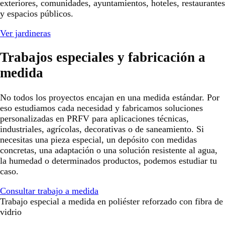
exteriores, comunidades, ayuntamientos, hoteles, restaurantes
y espacios públicos.
Ver jardineras
Trabajos especiales y fabricación a
medida
No todos los proyectos encajan en una medida estándar. Por
eso estudiamos cada necesidad y fabricamos soluciones
personalizadas en PRFV para aplicaciones técnicas,
industriales, agrícolas, decorativas o de saneamiento. Si
necesitas una pieza especial, un depósito con medidas
concretas, una adaptación o una solución resistente al agua,
la humedad o determinados productos, podemos estudiar tu
caso.
Consultar trabajo a medida
Trabajo especial a medida en poliéster reforzado con fibra de
vidrio