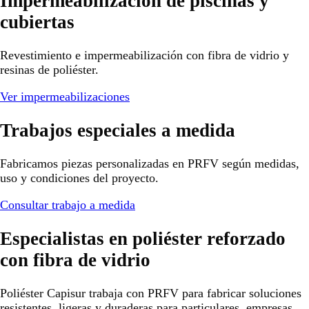
Impermeabilización de piscinas y
cubiertas
Revestimiento e impermeabilización con fibra de vidrio y
resinas de poliéster.
Ver impermeabilizaciones
Trabajos especiales a medida
Fabricamos piezas personalizadas en PRFV según medidas,
uso y condiciones del proyecto.
Consultar trabajo a medida
Especialistas en poliéster reforzado
con fibra de vidrio
Poliéster Capisur trabaja con PRFV para fabricar soluciones
resistentes, ligeras y duraderas para particulares, empresas,