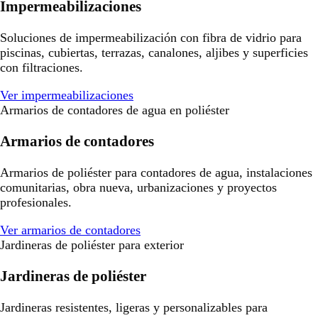
Impermeabilizaciones
Soluciones de impermeabilización con fibra de vidrio para
piscinas, cubiertas, terrazas, canalones, aljibes y superficies
con filtraciones.
Ver impermeabilizaciones
Armarios de contadores de agua en poliéster
Armarios de contadores
Armarios de poliéster para contadores de agua, instalaciones
comunitarias, obra nueva, urbanizaciones y proyectos
profesionales.
Ver armarios de contadores
Jardineras de poliéster para exterior
Jardineras de poliéster
Jardineras resistentes, ligeras y personalizables para