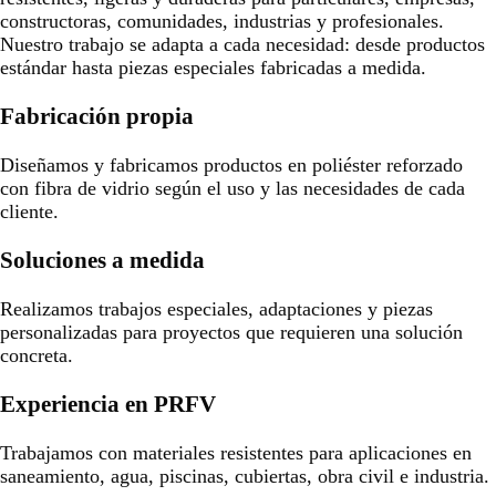
constructoras, comunidades, industrias y profesionales.
Nuestro trabajo se adapta a cada necesidad: desde productos
estándar hasta piezas especiales fabricadas a medida.
Fabricación propia
Diseñamos y fabricamos productos en poliéster reforzado
con fibra de vidrio según el uso y las necesidades de cada
cliente.
Soluciones a medida
Realizamos trabajos especiales, adaptaciones y piezas
personalizadas para proyectos que requieren una solución
concreta.
Experiencia en PRFV
Trabajamos con materiales resistentes para aplicaciones en
saneamiento, agua, piscinas, cubiertas, obra civil e industria.