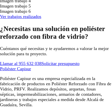
Imagen trabajo 4
Imagen trabajo 5
Imagen trabajo 6
Ver trabajos realizados
¿Necesitas una solución en poliéster
reforzado con fibra de vidrio?
Cuéntanos qué necesitas y te ayudaremos a valorar la mejor
solución para tu proyecto.
Llamar al 955 632 038
Solicitar presupuesto
Poliéster Capisur
Poliéster Capisur es una empresa especializada en la
fabricación de productos en Poliéster Reforzado con Fibra de
Vidrio, PRFV. Realizamos depósitos, arquetas, fosas
sépticas, impermeabilizaciones, armarios de contadores,
jardineras y trabajos especiales a medida desde Alcalá de
Guadaíra, Sevilla.