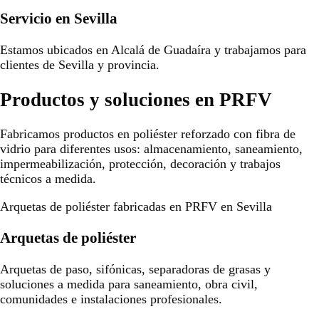
Servicio en Sevilla
Estamos ubicados en Alcalá de Guadaíra y trabajamos para
clientes de Sevilla y provincia.
Productos y soluciones en PRFV
Fabricamos productos en poliéster reforzado con fibra de
vidrio para diferentes usos: almacenamiento, saneamiento,
impermeabilización, protección, decoración y trabajos
técnicos a medida.
Arquetas de poliéster fabricadas en PRFV en Sevilla
Arquetas de poliéster
Arquetas de paso, sifónicas, separadoras de grasas y
soluciones a medida para saneamiento, obra civil,
comunidades e instalaciones profesionales.