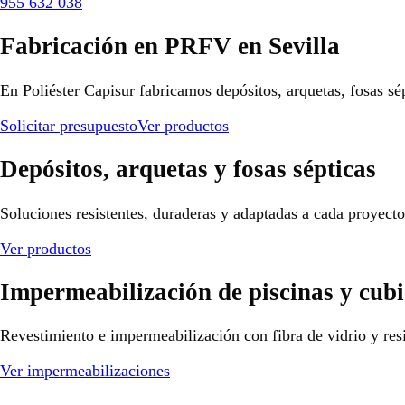
955 632 038
Fabricación en PRFV en Sevilla
En Poliéster Capisur fabricamos depósitos, arquetas, fosas sé
Solicitar presupuesto
Ver productos
Depósitos, arquetas y fosas sépticas
Soluciones resistentes, duraderas y adaptadas a cada proyect
Ver productos
Impermeabilización de piscinas y cubi
Revestimiento e impermeabilización con fibra de vidrio y resi
Ver impermeabilizaciones