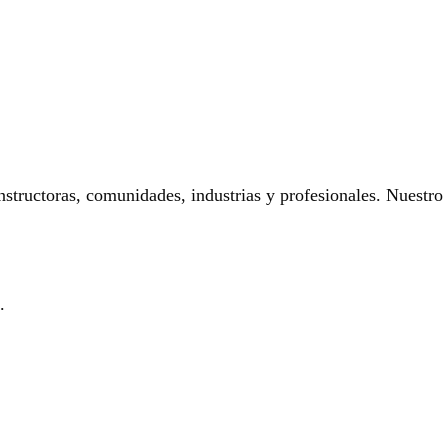
onstructoras, comunidades, industrias y profesionales. Nuestro
.