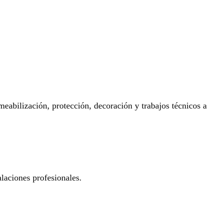
eabilización, protección, decoración y trabajos técnicos a
laciones profesionales.