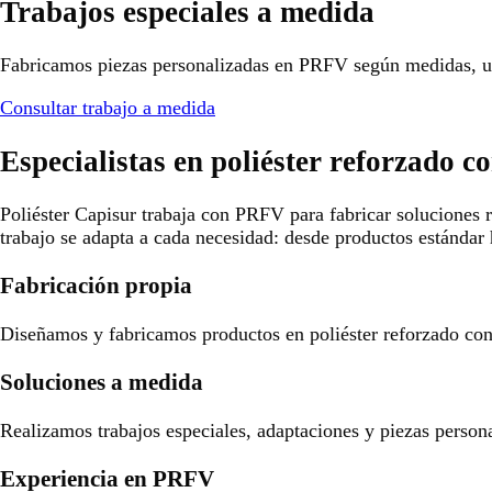
Trabajos especiales a medida
Fabricamos piezas personalizadas en PRFV según medidas, us
Consultar trabajo a medida
Especialistas en poliéster reforzado co
Poliéster Capisur trabaja con PRFV para fabricar soluciones r
trabajo se adapta a cada necesidad: desde productos estándar 
Fabricación propia
Diseñamos y fabricamos productos en poliéster reforzado con f
Soluciones a medida
Realizamos trabajos especiales, adaptaciones y piezas person
Experiencia en PRFV