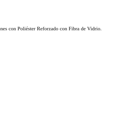
ones con Poliéster Reforzado con Fibra de Vidrio.