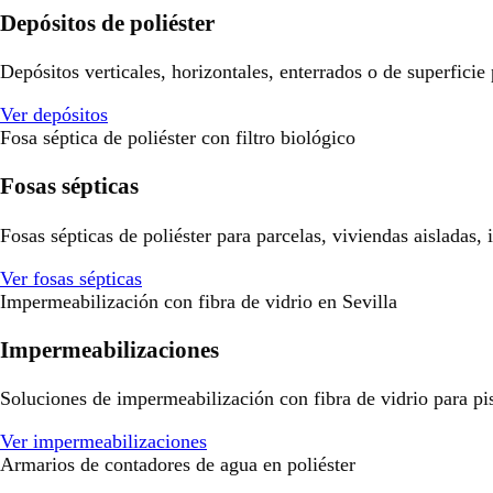
Depósitos de poliéster
Depósitos verticales, horizontales, enterrados o de superficie
Ver depósitos
Fosa séptica de poliéster con filtro biológico
Fosas sépticas
Fosas sépticas de poliéster para parcelas, viviendas aisladas,
Ver fosas sépticas
Impermeabilización con fibra de vidrio en Sevilla
Impermeabilizaciones
Soluciones de impermeabilización con fibra de vidrio para pisci
Ver impermeabilizaciones
Armarios de contadores de agua en poliéster