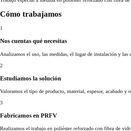
Cómo trabajamos
1
Nos cuentas qué necesitas
Analizamos el uso, las medidas, el lugar de instalación y las
2
Estudiamos la solución
Valoramos el tipo de producto, material, espesor, acabado y r
3
Fabricamos en PRFV
Realizamos el trabajo en poliéster reforzado con fibra de vidr