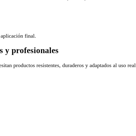
aplicación final.
s y profesionales
sitan productos resistentes, duraderos y adaptados al uso real