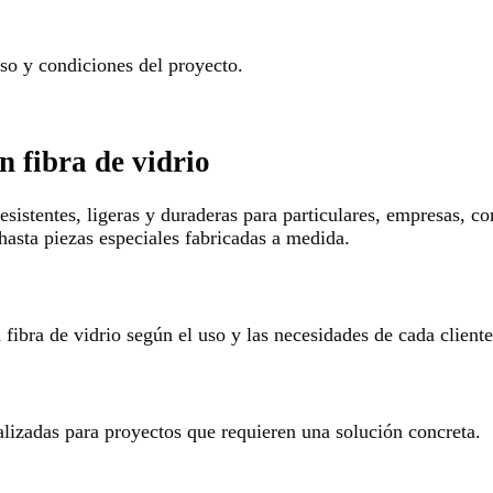
o y condiciones del proyecto.
n fibra de vidrio
esistentes, ligeras y duraderas para particulares, empresas, c
hasta piezas especiales fabricadas a medida.
ibra de vidrio según el uso y las necesidades de cada cliente
alizadas para proyectos que requieren una solución concreta.