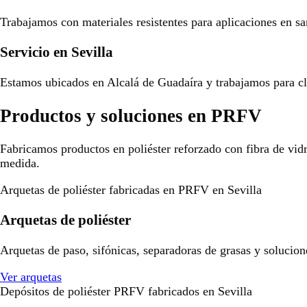
Trabajamos con materiales resistentes para aplicaciones en san
Servicio en Sevilla
Estamos ubicados en Alcalá de Guadaíra y trabajamos para cli
Productos y soluciones en PRFV
Fabricamos productos en poliéster reforzado con fibra de vid
medida.
Arquetas de poliéster fabricadas en PRFV en Sevilla
Arquetas de poliéster
Arquetas de paso, sifónicas, separadoras de grasas y solucion
Ver arquetas
Depósitos de poliéster PRFV fabricados en Sevilla