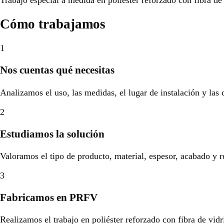
Cómo trabajamos
1
Nos cuentas qué necesitas
Analizamos el uso, las medidas, el lugar de instalación y las
2
Estudiamos la solución
Valoramos el tipo de producto, material, espesor, acabado y r
3
Fabricamos en PRFV
Realizamos el trabajo en poliéster reforzado con fibra de vidr