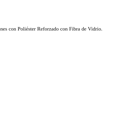
ones con Poliéster Reforzado con Fibra de Vidrio.