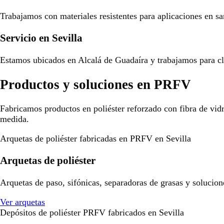
Trabajamos con materiales resistentes para aplicaciones en san
Servicio en Sevilla
Estamos ubicados en Alcalá de Guadaíra y trabajamos para cli
Productos y soluciones en PRFV
Fabricamos productos en poliéster reforzado con fibra de vid
medida.
Arquetas de poliéster fabricadas en PRFV en Sevilla
Arquetas de poliéster
Arquetas de paso, sifónicas, separadoras de grasas y solucion
Ver arquetas
Depósitos de poliéster PRFV fabricados en Sevilla