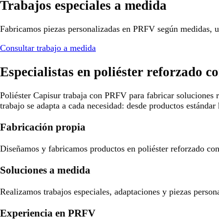
Trabajos especiales a medida
Fabricamos piezas personalizadas en PRFV según medidas, us
Consultar trabajo a medida
Especialistas en poliéster reforzado co
Poliéster Capisur trabaja con PRFV para fabricar soluciones r
trabajo se adapta a cada necesidad: desde productos estándar 
Fabricación propia
Diseñamos y fabricamos productos en poliéster reforzado con f
Soluciones a medida
Realizamos trabajos especiales, adaptaciones y piezas person
Experiencia en PRFV