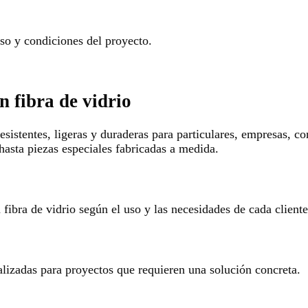
o y condiciones del proyecto.
n fibra de vidrio
esistentes, ligeras y duraderas para particulares, empresas, c
hasta piezas especiales fabricadas a medida.
ibra de vidrio según el uso y las necesidades de cada cliente
alizadas para proyectos que requieren una solución concreta.