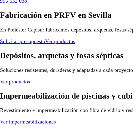
955 632 038
Fabricación en PRFV en Sevilla
En Poliéster Capisur fabricamos depósitos, arquetas, fosas sé
Solicitar presupuesto
Ver productos
Depósitos, arquetas y fosas sépticas
Soluciones resistentes, duraderas y adaptadas a cada proyect
Ver productos
Impermeabilización de piscinas y cubi
Revestimiento e impermeabilización con fibra de vidrio y resi
Ver impermeabilizaciones