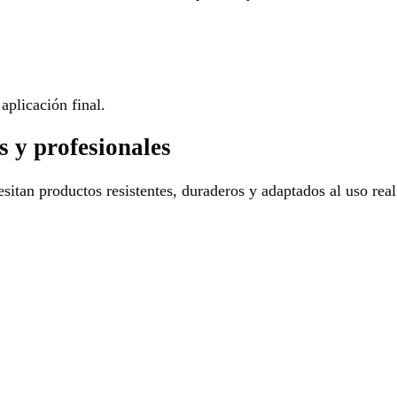
aplicación final.
s y profesionales
sitan productos resistentes, duraderos y adaptados al uso real