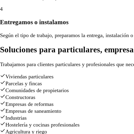
4
Entregamos o instalamos
Según el tipo de trabajo, preparamos la entrega, instalación o 
Soluciones para particulares, empresa
Trabajamos para clientes particulares y profesionales que nece
Viviendas particulares
Parcelas y fincas
Comunidades de propietarios
Constructoras
Empresas de reformas
Empresas de saneamiento
Industrias
Hostelería y cocinas profesionales
Agricultura y riego