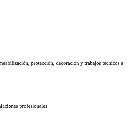
eabilización, protección, decoración y trabajos técnicos a
laciones profesionales.