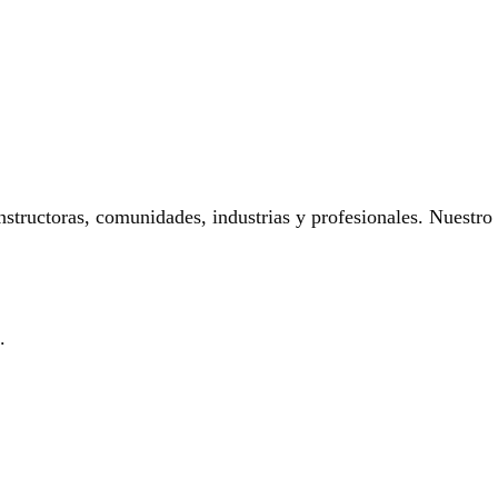
onstructoras, comunidades, industrias y profesionales. Nuestro
.