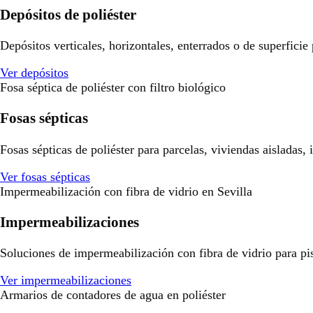
Depósitos de poliéster
Depósitos verticales, horizontales, enterrados o de superficie
Ver depósitos
Fosa séptica de poliéster con filtro biológico
Fosas sépticas
Fosas sépticas de poliéster para parcelas, viviendas aisladas,
Ver fosas sépticas
Impermeabilización con fibra de vidrio en Sevilla
Impermeabilizaciones
Soluciones de impermeabilización con fibra de vidrio para pisci
Ver impermeabilizaciones
Armarios de contadores de agua en poliéster