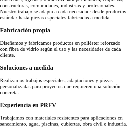
constructoras, comunidades, industrias y profesionales.
Nuestro trabajo se adapta a cada necesidad: desde productos
estándar hasta piezas especiales fabricadas a medida.
Fabricación propia
Diseñamos y fabricamos productos en poliéster reforzado
con fibra de vidrio según el uso y las necesidades de cada
cliente.
Soluciones a medida
Realizamos trabajos especiales, adaptaciones y piezas
personalizadas para proyectos que requieren una solución
concreta.
Experiencia en PRFV
Trabajamos con materiales resistentes para aplicaciones en
saneamiento, agua, piscinas, cubiertas, obra civil e industria.