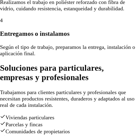
Realizamos el trabajo en poliéster reforzado con fibra de
vidrio, cuidando resistencia, estanqueidad y durabilidad.
4
Entregamos o instalamos
Según el tipo de trabajo, preparamos la entrega, instalación o
aplicación final.
Soluciones para particulares,
empresas y profesionales
Trabajamos para clientes particulares y profesionales que
necesitan productos resistentes, duraderos y adaptados al uso
real de cada instalación.
Viviendas particulares
Parcelas y fincas
Comunidades de propietarios