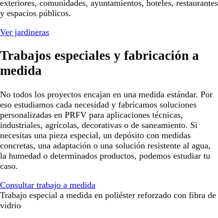
exteriores, comunidades, ayuntamientos, hoteles, restaurantes
y espacios públicos.
Ver jardineras
Trabajos especiales y fabricación a
medida
No todos los proyectos encajan en una medida estándar. Por
eso estudiamos cada necesidad y fabricamos soluciones
personalizadas en PRFV para aplicaciones técnicas,
industriales, agrícolas, decorativas o de saneamiento. Si
necesitas una pieza especial, un depósito con medidas
concretas, una adaptación o una solución resistente al agua,
la humedad o determinados productos, podemos estudiar tu
caso.
Consultar trabajo a medida
Trabajo especial a medida en poliéster reforzado con fibra de
vidrio