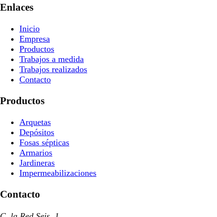
Enlaces
Inicio
Empresa
Productos
Trabajos a medida
Trabajos realizados
Contacto
Productos
Arquetas
Depósitos
Fosas sépticas
Armarios
Jardineras
Impermeabilizaciones
Contacto
C. la Red Seis, 1