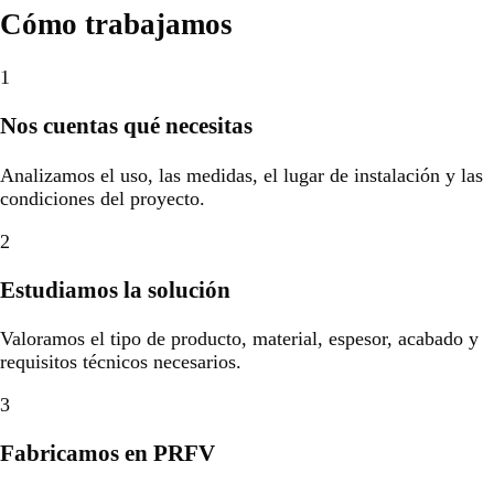
Cómo trabajamos
1
Nos cuentas qué necesitas
Analizamos el uso, las medidas, el lugar de instalación y las
condiciones del proyecto.
2
Estudiamos la solución
Valoramos el tipo de producto, material, espesor, acabado y
requisitos técnicos necesarios.
3
Fabricamos en PRFV