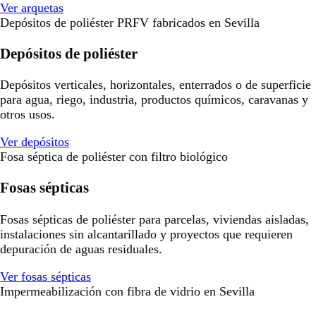
Ver arquetas
Depósitos de poliéster PRFV fabricados en Sevilla
Depósitos de poliéster
Depósitos verticales, horizontales, enterrados o de superficie
para agua, riego, industria, productos químicos, caravanas y
otros usos.
Ver depósitos
Fosa séptica de poliéster con filtro biológico
Fosas sépticas
Fosas sépticas de poliéster para parcelas, viviendas aisladas,
instalaciones sin alcantarillado y proyectos que requieren
depuración de aguas residuales.
Ver fosas sépticas
Impermeabilización con fibra de vidrio en Sevilla