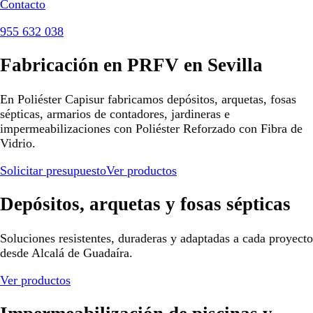
Contacto
955 632 038
Fabricación en PRFV en Sevilla
En Poliéster Capisur fabricamos depósitos, arquetas, fosas
sépticas, armarios de contadores, jardineras e
impermeabilizaciones con Poliéster Reforzado con Fibra de
Vidrio.
Solicitar presupuesto
Ver productos
Depósitos, arquetas y fosas sépticas
Soluciones resistentes, duraderas y adaptadas a cada proyecto
desde Alcalá de Guadaíra.
Ver productos