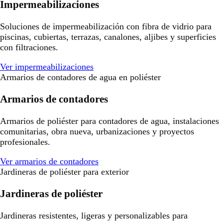
Impermeabilizaciones
Soluciones de impermeabilización con fibra de vidrio para
piscinas, cubiertas, terrazas, canalones, aljibes y superficies
con filtraciones.
Ver impermeabilizaciones
Armarios de contadores de agua en poliéster
Armarios de contadores
Armarios de poliéster para contadores de agua, instalaciones
comunitarias, obra nueva, urbanizaciones y proyectos
profesionales.
Ver armarios de contadores
Jardineras de poliéster para exterior
Jardineras de poliéster
Jardineras resistentes, ligeras y personalizables para