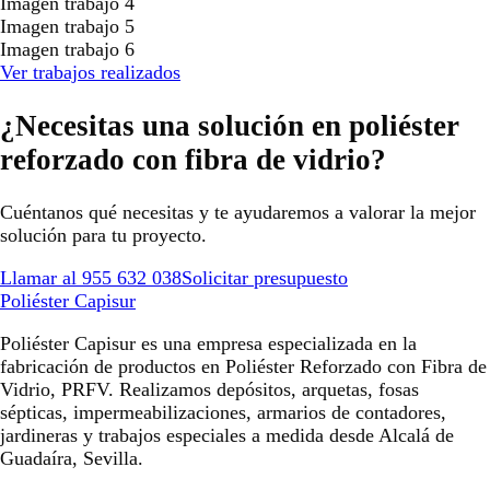
Imagen trabajo 4
Imagen trabajo 5
Imagen trabajo 6
Ver trabajos realizados
¿Necesitas una solución en poliéster
reforzado con fibra de vidrio?
Cuéntanos qué necesitas y te ayudaremos a valorar la mejor
solución para tu proyecto.
Llamar al 955 632 038
Solicitar presupuesto
Poliéster Capisur
Poliéster Capisur es una empresa especializada en la
fabricación de productos en Poliéster Reforzado con Fibra de
Vidrio, PRFV. Realizamos depósitos, arquetas, fosas
sépticas, impermeabilizaciones, armarios de contadores,
jardineras y trabajos especiales a medida desde Alcalá de
Guadaíra, Sevilla.