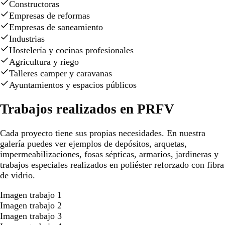
Constructoras
Empresas de reformas
Empresas de saneamiento
Industrias
Hostelería y cocinas profesionales
Agricultura y riego
Talleres camper y caravanas
Ayuntamientos y espacios públicos
Trabajos realizados en PRFV
Cada proyecto tiene sus propias necesidades. En nuestra
galería puedes ver ejemplos de depósitos, arquetas,
impermeabilizaciones, fosas sépticas, armarios, jardineras y
trabajos especiales realizados en poliéster reforzado con fibra
de vidrio.
Imagen trabajo 1
Imagen trabajo 2
Imagen trabajo 3