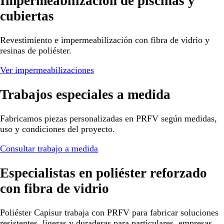
Impermeabilización de piscinas y
cubiertas
Revestimiento e impermeabilización con fibra de vidrio y
resinas de poliéster.
Ver impermeabilizaciones
Trabajos especiales a medida
Fabricamos piezas personalizadas en PRFV según medidas,
uso y condiciones del proyecto.
Consultar trabajo a medida
Especialistas en poliéster reforzado
con fibra de vidrio
Poliéster Capisur trabaja con PRFV para fabricar soluciones
resistentes, ligeras y duraderas para particulares, empresas,