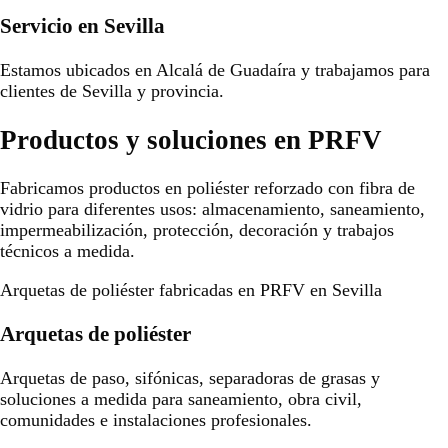
Servicio en Sevilla
Estamos ubicados en Alcalá de Guadaíra y trabajamos para
clientes de Sevilla y provincia.
Productos y soluciones en PRFV
Fabricamos productos en poliéster reforzado con fibra de
vidrio para diferentes usos: almacenamiento, saneamiento,
impermeabilización, protección, decoración y trabajos
técnicos a medida.
Arquetas de poliéster fabricadas en PRFV en Sevilla
Arquetas de poliéster
Arquetas de paso, sifónicas, separadoras de grasas y
soluciones a medida para saneamiento, obra civil,
comunidades e instalaciones profesionales.