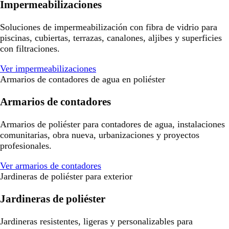
Impermeabilizaciones
Soluciones de impermeabilización con fibra de vidrio para
piscinas, cubiertas, terrazas, canalones, aljibes y superficies
con filtraciones.
Ver impermeabilizaciones
Armarios de contadores de agua en poliéster
Armarios de contadores
Armarios de poliéster para contadores de agua, instalaciones
comunitarias, obra nueva, urbanizaciones y proyectos
profesionales.
Ver armarios de contadores
Jardineras de poliéster para exterior
Jardineras de poliéster
Jardineras resistentes, ligeras y personalizables para