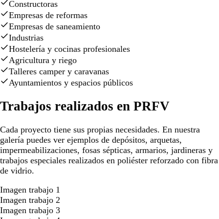
Constructoras
Empresas de reformas
Empresas de saneamiento
Industrias
Hostelería y cocinas profesionales
Agricultura y riego
Talleres camper y caravanas
Ayuntamientos y espacios públicos
Trabajos realizados en PRFV
Cada proyecto tiene sus propias necesidades. En nuestra
galería puedes ver ejemplos de depósitos, arquetas,
impermeabilizaciones, fosas sépticas, armarios, jardineras y
trabajos especiales realizados en poliéster reforzado con fibra
de vidrio.
Imagen trabajo 1
Imagen trabajo 2
Imagen trabajo 3