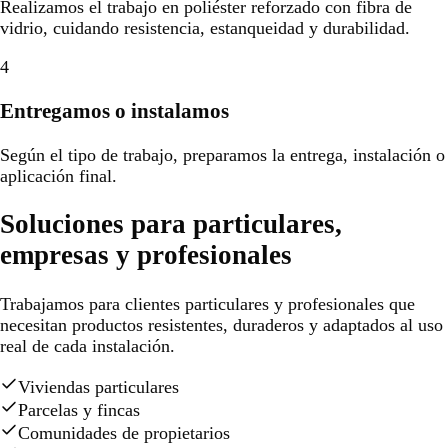
Realizamos el trabajo en poliéster reforzado con fibra de
vidrio, cuidando resistencia, estanqueidad y durabilidad.
4
Entregamos o instalamos
Según el tipo de trabajo, preparamos la entrega, instalación o
aplicación final.
Soluciones para particulares,
empresas y profesionales
Trabajamos para clientes particulares y profesionales que
necesitan productos resistentes, duraderos y adaptados al uso
real de cada instalación.
Viviendas particulares
Parcelas y fincas
Comunidades de propietarios