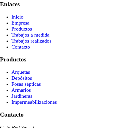
Enlaces
Inicio
Empresa
Productos
Trabajos a medida
Trabajos realizados
Contacto
Productos
Arquetas
Depósitos
Fosas sépticas
Armarios
Jardineras
Impermeabilizaciones
Contacto
C. la Red Seis, 1