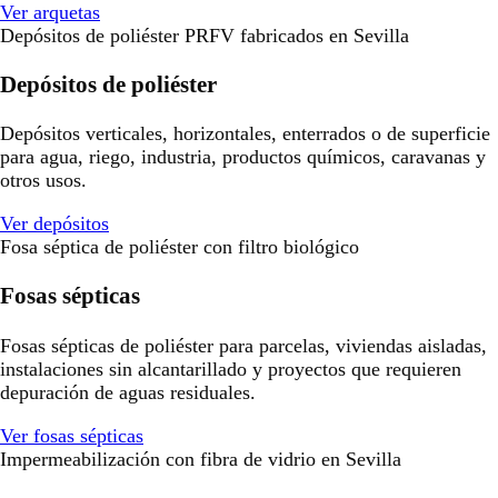
Ver arquetas
Depósitos de poliéster PRFV fabricados en Sevilla
Depósitos de poliéster
Depósitos verticales, horizontales, enterrados o de superficie
para agua, riego, industria, productos químicos, caravanas y
otros usos.
Ver depósitos
Fosa séptica de poliéster con filtro biológico
Fosas sépticas
Fosas sépticas de poliéster para parcelas, viviendas aisladas,
instalaciones sin alcantarillado y proyectos que requieren
depuración de aguas residuales.
Ver fosas sépticas
Impermeabilización con fibra de vidrio en Sevilla