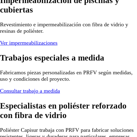
Impermeabilización de piscinas y
cubiertas
Revestimiento e impermeabilización con fibra de vidrio y
resinas de poliéster.
Ver impermeabilizaciones
Trabajos especiales a medida
Fabricamos piezas personalizadas en PRFV según medidas,
uso y condiciones del proyecto.
Consultar trabajo a medida
Especialistas en poliéster reforzado
con fibra de vidrio
Poliéster Capisur trabaja con PRFV para fabricar soluciones
resistentes, ligeras y duraderas para particulares, empresas,