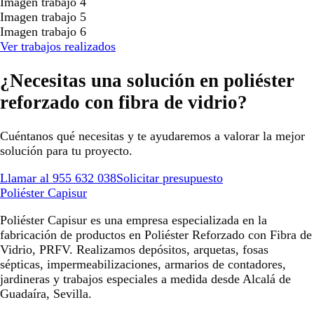
Imagen trabajo 4
Imagen trabajo 5
Imagen trabajo 6
Ver trabajos realizados
¿Necesitas una solución en poliéster
reforzado con fibra de vidrio?
Cuéntanos qué necesitas y te ayudaremos a valorar la mejor
solución para tu proyecto.
Llamar al 955 632 038
Solicitar presupuesto
Poliéster Capisur
Poliéster Capisur es una empresa especializada en la
fabricación de productos en Poliéster Reforzado con Fibra de
Vidrio, PRFV. Realizamos depósitos, arquetas, fosas
sépticas, impermeabilizaciones, armarios de contadores,
jardineras y trabajos especiales a medida desde Alcalá de
Guadaíra, Sevilla.