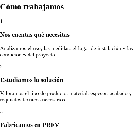
Cómo trabajamos
1
Nos cuentas qué necesitas
Analizamos el uso, las medidas, el lugar de instalación y las
condiciones del proyecto.
2
Estudiamos la solución
Valoramos el tipo de producto, material, espesor, acabado y
requisitos técnicos necesarios.
3
Fabricamos en PRFV