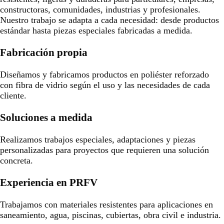
constructoras, comunidades, industrias y profesionales.
Nuestro trabajo se adapta a cada necesidad: desde productos
estándar hasta piezas especiales fabricadas a medida.
Fabricación propia
Diseñamos y fabricamos productos en poliéster reforzado
con fibra de vidrio según el uso y las necesidades de cada
cliente.
Soluciones a medida
Realizamos trabajos especiales, adaptaciones y piezas
personalizadas para proyectos que requieren una solución
concreta.
Experiencia en PRFV
Trabajamos con materiales resistentes para aplicaciones en
saneamiento, agua, piscinas, cubiertas, obra civil e industria.