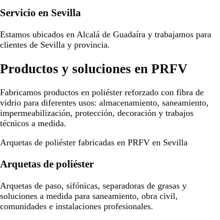
Servicio en Sevilla
Estamos ubicados en Alcalá de Guadaíra y trabajamos para
clientes de Sevilla y provincia.
Productos y soluciones en PRFV
Fabricamos productos en poliéster reforzado con fibra de
vidrio para diferentes usos: almacenamiento, saneamiento,
impermeabilización, protección, decoración y trabajos
técnicos a medida.
Arquetas de poliéster fabricadas en PRFV en Sevilla
Arquetas de poliéster
Arquetas de paso, sifónicas, separadoras de grasas y
soluciones a medida para saneamiento, obra civil,
comunidades e instalaciones profesionales.