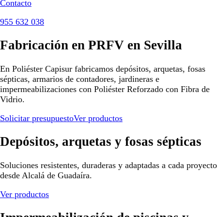
Contacto
955 632 038
Fabricación en PRFV en Sevilla
En Poliéster Capisur fabricamos depósitos, arquetas, fosas
sépticas, armarios de contadores, jardineras e
impermeabilizaciones con Poliéster Reforzado con Fibra de
Vidrio.
Solicitar presupuesto
Ver productos
Depósitos, arquetas y fosas sépticas
Soluciones resistentes, duraderas y adaptadas a cada proyecto
desde Alcalá de Guadaíra.
Ver productos