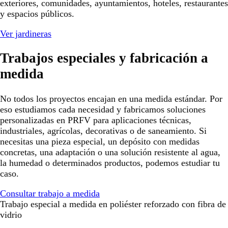
exteriores, comunidades, ayuntamientos, hoteles, restaurantes
y espacios públicos.
Ver jardineras
Trabajos especiales y fabricación a
medida
No todos los proyectos encajan en una medida estándar. Por
eso estudiamos cada necesidad y fabricamos soluciones
personalizadas en PRFV para aplicaciones técnicas,
industriales, agrícolas, decorativas o de saneamiento. Si
necesitas una pieza especial, un depósito con medidas
concretas, una adaptación o una solución resistente al agua,
la humedad o determinados productos, podemos estudiar tu
caso.
Consultar trabajo a medida
Trabajo especial a medida en poliéster reforzado con fibra de
vidrio