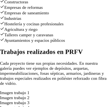
Constructoras
Empresas de reformas
Empresas de saneamiento
Industrias
Hostelería y cocinas profesionales
Agricultura y riego
Talleres camper y caravanas
Ayuntamientos y espacios públicos
Trabajos realizados en PRFV
Cada proyecto tiene sus propias necesidades. En nuestra
galería puedes ver ejemplos de depósitos, arquetas,
impermeabilizaciones, fosas sépticas, armarios, jardineras y
trabajos especiales realizados en poliéster reforzado con fibra
de vidrio.
Imagen trabajo 1
Imagen trabajo 2
Imagen trabajo 3