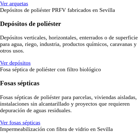
Ver arquetas
Depósitos de poliéster PRFV fabricados en Sevilla
Depósitos de poliéster
Depósitos verticales, horizontales, enterrados o de superficie
para agua, riego, industria, productos químicos, caravanas y
otros usos.
Ver depósitos
Fosa séptica de poliéster con filtro biológico
Fosas sépticas
Fosas sépticas de poliéster para parcelas, viviendas aisladas,
instalaciones sin alcantarillado y proyectos que requieren
depuración de aguas residuales.
Ver fosas sépticas
Impermeabilización con fibra de vidrio en Sevilla