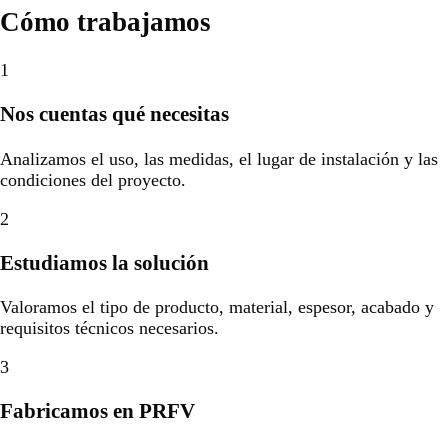
Cómo trabajamos
1
Nos cuentas qué necesitas
Analizamos el uso, las medidas, el lugar de instalación y las
condiciones del proyecto.
2
Estudiamos la solución
Valoramos el tipo de producto, material, espesor, acabado y
requisitos técnicos necesarios.
3
Fabricamos en PRFV