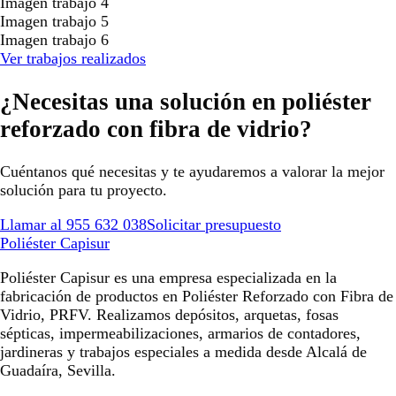
Imagen trabajo 4
Imagen trabajo 5
Imagen trabajo 6
Ver trabajos realizados
¿Necesitas una solución en poliéster
reforzado con fibra de vidrio?
Cuéntanos qué necesitas y te ayudaremos a valorar la mejor
solución para tu proyecto.
Llamar al 955 632 038
Solicitar presupuesto
Poliéster Capisur
Poliéster Capisur es una empresa especializada en la
fabricación de productos en Poliéster Reforzado con Fibra de
Vidrio, PRFV. Realizamos depósitos, arquetas, fosas
sépticas, impermeabilizaciones, armarios de contadores,
jardineras y trabajos especiales a medida desde Alcalá de
Guadaíra, Sevilla.