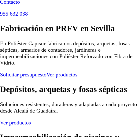
Contacto
955 632 038
Fabricación en PRFV en Sevilla
En Poliéster Capisur fabricamos depósitos, arquetas, fosas
sépticas, armarios de contadores, jardineras e
impermeabilizaciones con Poliéster Reforzado con Fibra de
Vidrio.
Solicitar presupuesto
Ver productos
Depósitos, arquetas y fosas sépticas
Soluciones resistentes, duraderas y adaptadas a cada proyecto
desde Alcalá de Guadaíra.
Ver productos