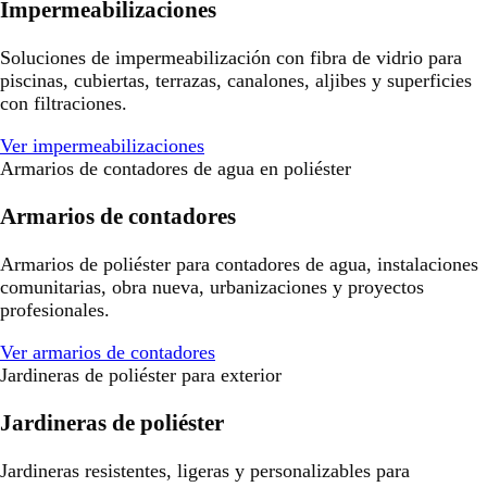
Impermeabilizaciones
Soluciones de impermeabilización con fibra de vidrio para
piscinas, cubiertas, terrazas, canalones, aljibes y superficies
con filtraciones.
Ver impermeabilizaciones
Armarios de contadores de agua en poliéster
Armarios de contadores
Armarios de poliéster para contadores de agua, instalaciones
comunitarias, obra nueva, urbanizaciones y proyectos
profesionales.
Ver armarios de contadores
Jardineras de poliéster para exterior
Jardineras de poliéster
Jardineras resistentes, ligeras y personalizables para