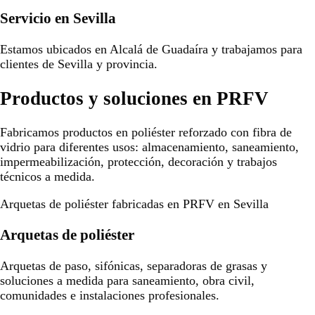
Servicio en Sevilla
Estamos ubicados en Alcalá de Guadaíra y trabajamos para
clientes de Sevilla y provincia.
Productos y soluciones en PRFV
Fabricamos productos en poliéster reforzado con fibra de
vidrio para diferentes usos: almacenamiento, saneamiento,
impermeabilización, protección, decoración y trabajos
técnicos a medida.
Arquetas de poliéster fabricadas en PRFV en Sevilla
Arquetas de poliéster
Arquetas de paso, sifónicas, separadoras de grasas y
soluciones a medida para saneamiento, obra civil,
comunidades e instalaciones profesionales.