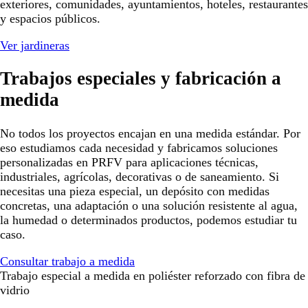
exteriores, comunidades, ayuntamientos, hoteles, restaurantes
y espacios públicos.
Ver jardineras
Trabajos especiales y fabricación a
medida
No todos los proyectos encajan en una medida estándar. Por
eso estudiamos cada necesidad y fabricamos soluciones
personalizadas en PRFV para aplicaciones técnicas,
industriales, agrícolas, decorativas o de saneamiento. Si
necesitas una pieza especial, un depósito con medidas
concretas, una adaptación o una solución resistente al agua,
la humedad o determinados productos, podemos estudiar tu
caso.
Consultar trabajo a medida
Trabajo especial a medida en poliéster reforzado con fibra de
vidrio