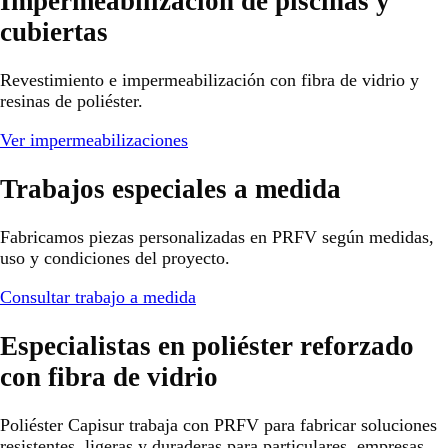
Impermeabilización de piscinas y
cubiertas
Revestimiento e impermeabilización con fibra de vidrio y
resinas de poliéster.
Ver impermeabilizaciones
Trabajos especiales a medida
Fabricamos piezas personalizadas en PRFV según medidas,
uso y condiciones del proyecto.
Consultar trabajo a medida
Especialistas en poliéster reforzado
con fibra de vidrio
Poliéster Capisur trabaja con PRFV para fabricar soluciones
resistentes, ligeras y duraderas para particulares, empresas,