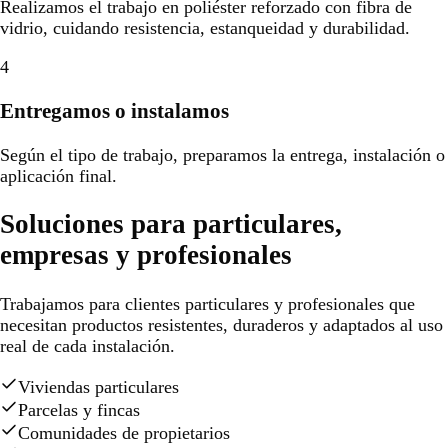
Realizamos el trabajo en poliéster reforzado con fibra de
vidrio, cuidando resistencia, estanqueidad y durabilidad.
4
Entregamos o instalamos
Según el tipo de trabajo, preparamos la entrega, instalación o
aplicación final.
Soluciones para particulares,
empresas y profesionales
Trabajamos para clientes particulares y profesionales que
necesitan productos resistentes, duraderos y adaptados al uso
real de cada instalación.
Viviendas particulares
Parcelas y fincas
Comunidades de propietarios