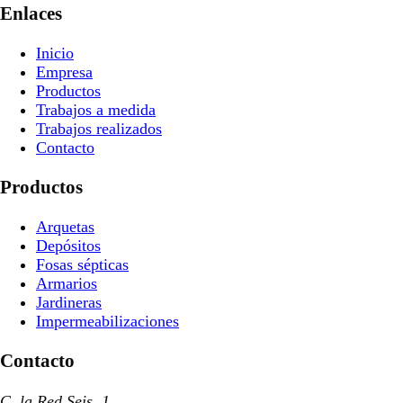
Enlaces
Inicio
Empresa
Productos
Trabajos a medida
Trabajos realizados
Contacto
Productos
Arquetas
Depósitos
Fosas sépticas
Armarios
Jardineras
Impermeabilizaciones
Contacto
C. la Red Seis, 1