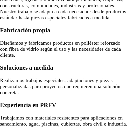
constructoras, comunidades, industrias y profesionales.
Nuestro trabajo se adapta a cada necesidad: desde productos
estándar hasta piezas especiales fabricadas a medida.
Fabricación propia
Diseñamos y fabricamos productos en poliéster reforzado
con fibra de vidrio según el uso y las necesidades de cada
cliente.
Soluciones a medida
Realizamos trabajos especiales, adaptaciones y piezas
personalizadas para proyectos que requieren una solución
concreta.
Experiencia en PRFV
Trabajamos con materiales resistentes para aplicaciones en
saneamiento, agua, piscinas, cubiertas, obra civil e industria.