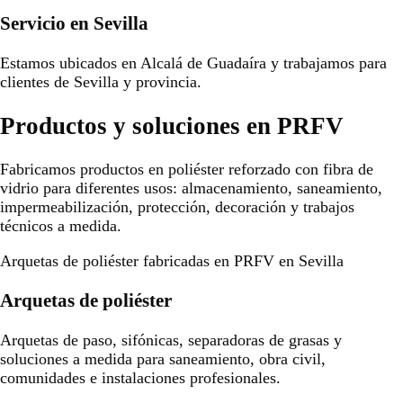
Servicio en Sevilla
Estamos ubicados en Alcalá de Guadaíra y trabajamos para
clientes de Sevilla y provincia.
Productos y soluciones en PRFV
Fabricamos productos en poliéster reforzado con fibra de
vidrio para diferentes usos: almacenamiento, saneamiento,
impermeabilización, protección, decoración y trabajos
técnicos a medida.
Arquetas de poliéster fabricadas en PRFV en Sevilla
Arquetas de poliéster
Arquetas de paso, sifónicas, separadoras de grasas y
soluciones a medida para saneamiento, obra civil,
comunidades e instalaciones profesionales.