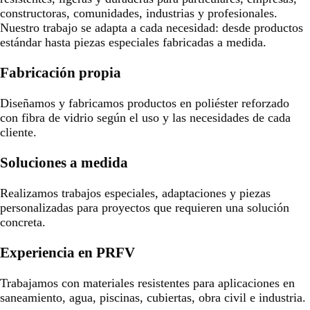
constructoras, comunidades, industrias y profesionales.
Nuestro trabajo se adapta a cada necesidad: desde productos
estándar hasta piezas especiales fabricadas a medida.
Fabricación propia
Diseñamos y fabricamos productos en poliéster reforzado
con fibra de vidrio según el uso y las necesidades de cada
cliente.
Soluciones a medida
Realizamos trabajos especiales, adaptaciones y piezas
personalizadas para proyectos que requieren una solución
concreta.
Experiencia en PRFV
Trabajamos con materiales resistentes para aplicaciones en
saneamiento, agua, piscinas, cubiertas, obra civil e industria.