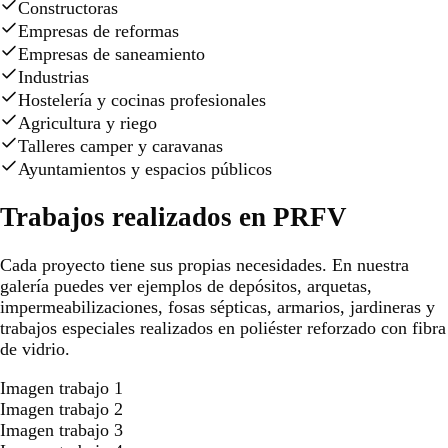
Constructoras
Empresas de reformas
Empresas de saneamiento
Industrias
Hostelería y cocinas profesionales
Agricultura y riego
Talleres camper y caravanas
Ayuntamientos y espacios públicos
Trabajos realizados en PRFV
Cada proyecto tiene sus propias necesidades. En nuestra
galería puedes ver ejemplos de depósitos, arquetas,
impermeabilizaciones, fosas sépticas, armarios, jardineras y
trabajos especiales realizados en poliéster reforzado con fibra
de vidrio.
Imagen trabajo 1
Imagen trabajo 2
Imagen trabajo 3