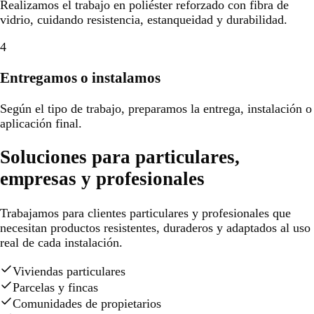
Realizamos el trabajo en poliéster reforzado con fibra de
vidrio, cuidando resistencia, estanqueidad y durabilidad.
4
Entregamos o instalamos
Según el tipo de trabajo, preparamos la entrega, instalación o
aplicación final.
Soluciones para particulares,
empresas y profesionales
Trabajamos para clientes particulares y profesionales que
necesitan productos resistentes, duraderos y adaptados al uso
real de cada instalación.
Viviendas particulares
Parcelas y fincas
Comunidades de propietarios