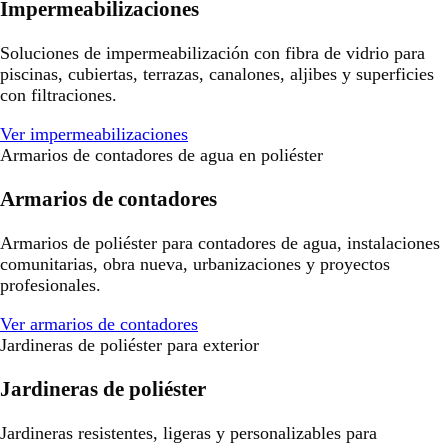
Impermeabilizaciones
Soluciones de impermeabilización con fibra de vidrio para
piscinas, cubiertas, terrazas, canalones, aljibes y superficies
con filtraciones.
Ver impermeabilizaciones
Armarios de contadores de agua en poliéster
Armarios de contadores
Armarios de poliéster para contadores de agua, instalaciones
comunitarias, obra nueva, urbanizaciones y proyectos
profesionales.
Ver armarios de contadores
Jardineras de poliéster para exterior
Jardineras de poliéster
Jardineras resistentes, ligeras y personalizables para