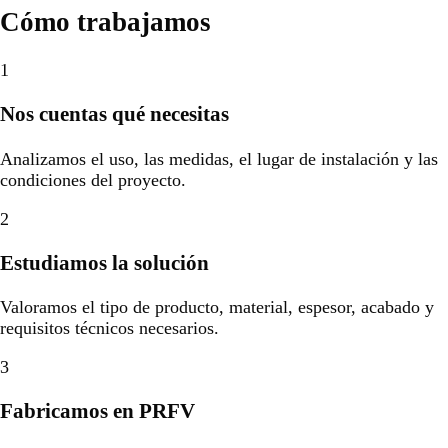
Cómo trabajamos
1
Nos cuentas qué necesitas
Analizamos el uso, las medidas, el lugar de instalación y las
condiciones del proyecto.
2
Estudiamos la solución
Valoramos el tipo de producto, material, espesor, acabado y
requisitos técnicos necesarios.
3
Fabricamos en PRFV