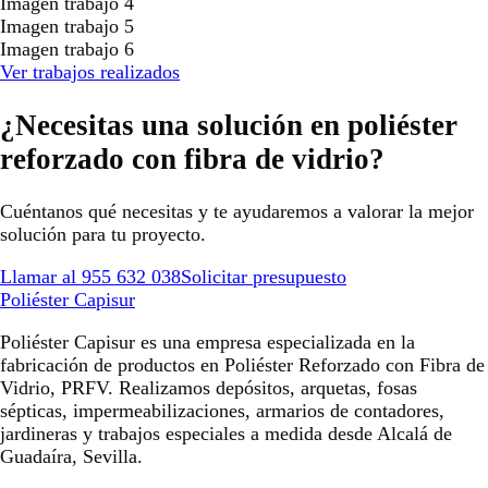
Imagen trabajo 4
Imagen trabajo 5
Imagen trabajo 6
Ver trabajos realizados
¿Necesitas una solución en poliéster
reforzado con fibra de vidrio?
Cuéntanos qué necesitas y te ayudaremos a valorar la mejor
solución para tu proyecto.
Llamar al 955 632 038
Solicitar presupuesto
Poliéster Capisur
Poliéster Capisur es una empresa especializada en la
fabricación de productos en Poliéster Reforzado con Fibra de
Vidrio, PRFV. Realizamos depósitos, arquetas, fosas
sépticas, impermeabilizaciones, armarios de contadores,
jardineras y trabajos especiales a medida desde Alcalá de
Guadaíra, Sevilla.