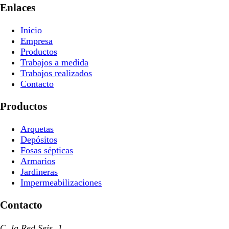
Enlaces
Inicio
Empresa
Productos
Trabajos a medida
Trabajos realizados
Contacto
Productos
Arquetas
Depósitos
Fosas sépticas
Armarios
Jardineras
Impermeabilizaciones
Contacto
C. la Red Seis, 1