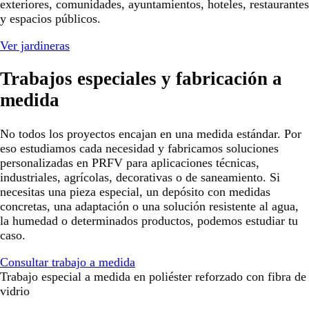
exteriores, comunidades, ayuntamientos, hoteles, restaurantes
y espacios públicos.
Ver jardineras
Trabajos especiales y fabricación a
medida
No todos los proyectos encajan en una medida estándar. Por
eso estudiamos cada necesidad y fabricamos soluciones
personalizadas en PRFV para aplicaciones técnicas,
industriales, agrícolas, decorativas o de saneamiento. Si
necesitas una pieza especial, un depósito con medidas
concretas, una adaptación o una solución resistente al agua,
la humedad o determinados productos, podemos estudiar tu
caso.
Consultar trabajo a medida
Trabajo especial a medida en poliéster reforzado con fibra de
vidrio