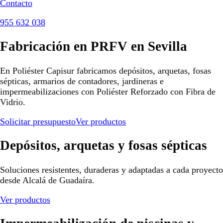
Contacto
955 632 038
Fabricación en PRFV en Sevilla
En Poliéster Capisur fabricamos depósitos, arquetas, fosas
sépticas, armarios de contadores, jardineras e
impermeabilizaciones con Poliéster Reforzado con Fibra de
Vidrio.
Solicitar presupuesto
Ver productos
Depósitos, arquetas y fosas sépticas
Soluciones resistentes, duraderas y adaptadas a cada proyecto
desde Alcalá de Guadaíra.
Ver productos