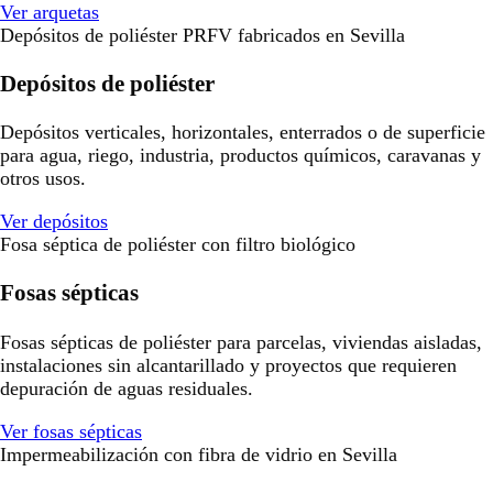
Ver arquetas
Depósitos de poliéster PRFV fabricados en Sevilla
Depósitos de poliéster
Depósitos verticales, horizontales, enterrados o de superficie
para agua, riego, industria, productos químicos, caravanas y
otros usos.
Ver depósitos
Fosa séptica de poliéster con filtro biológico
Fosas sépticas
Fosas sépticas de poliéster para parcelas, viviendas aisladas,
instalaciones sin alcantarillado y proyectos que requieren
depuración de aguas residuales.
Ver fosas sépticas
Impermeabilización con fibra de vidrio en Sevilla