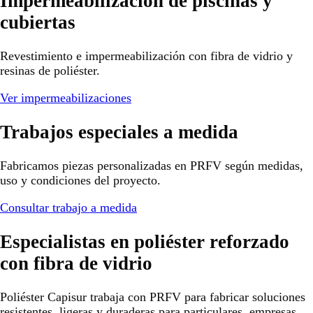
Impermeabilización de piscinas y
cubiertas
Revestimiento e impermeabilización con fibra de vidrio y
resinas de poliéster.
Ver impermeabilizaciones
Trabajos especiales a medida
Fabricamos piezas personalizadas en PRFV según medidas,
uso y condiciones del proyecto.
Consultar trabajo a medida
Especialistas en poliéster reforzado
con fibra de vidrio
Poliéster Capisur trabaja con PRFV para fabricar soluciones
resistentes, ligeras y duraderas para particulares, empresas,