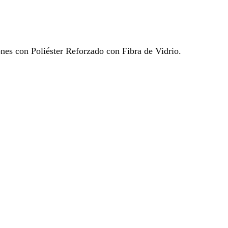
ones con Poliéster Reforzado con Fibra de Vidrio.