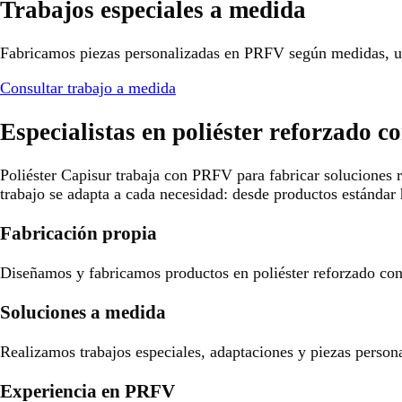
Trabajos especiales a medida
Fabricamos piezas personalizadas en PRFV según medidas, us
Consultar trabajo a medida
Especialistas en poliéster reforzado co
Poliéster Capisur trabaja con PRFV para fabricar soluciones r
trabajo se adapta a cada necesidad: desde productos estándar 
Fabricación propia
Diseñamos y fabricamos productos en poliéster reforzado con f
Soluciones a medida
Realizamos trabajos especiales, adaptaciones y piezas person
Experiencia en PRFV