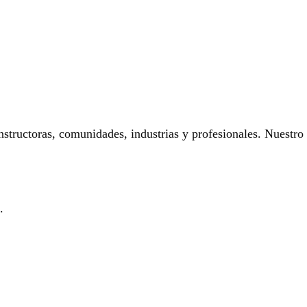
onstructoras, comunidades, industrias y profesionales. Nuestro
.