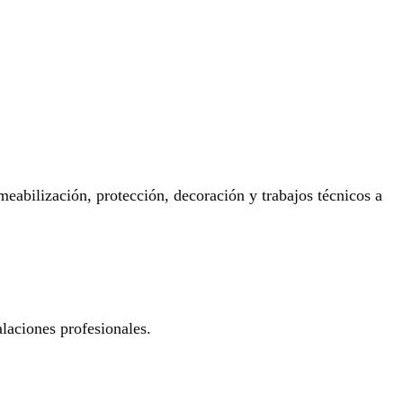
eabilización, protección, decoración y trabajos técnicos a
laciones profesionales.