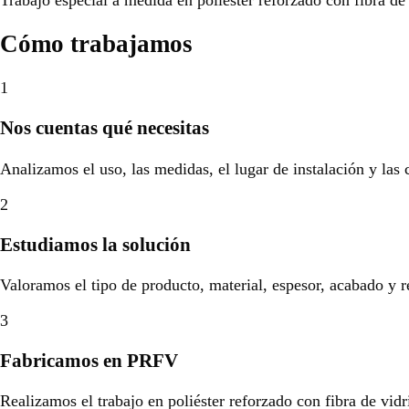
Cómo trabajamos
1
Nos cuentas qué necesitas
Analizamos el uso, las medidas, el lugar de instalación y las
2
Estudiamos la solución
Valoramos el tipo de producto, material, espesor, acabado y r
3
Fabricamos en PRFV
Realizamos el trabajo en poliéster reforzado con fibra de vidr