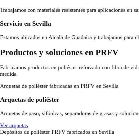
Trabajamos con materiales resistentes para aplicaciones en san
Servicio en Sevilla
Estamos ubicados en Alcalá de Guadaíra y trabajamos para cli
Productos y soluciones en PRFV
Fabricamos productos en poliéster reforzado con fibra de vid
medida.
Arquetas de poliéster fabricadas en PRFV en Sevilla
Arquetas de poliéster
Arquetas de paso, sifónicas, separadoras de grasas y solucion
Ver arquetas
Depósitos de poliéster PRFV fabricados en Sevilla