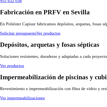
955 632 038
Fabricación en PRFV en Sevilla
En Poliéster Capisur fabricamos depósitos, arquetas, fosas sé
Solicitar presupuesto
Ver productos
Depósitos, arquetas y fosas sépticas
Soluciones resistentes, duraderas y adaptadas a cada proyect
Ver productos
Impermeabilización de piscinas y cubi
Revestimiento e impermeabilización con fibra de vidrio y resi
Ver impermeabilizaciones