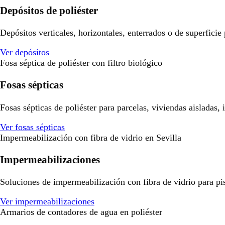
Depósitos de poliéster
Depósitos verticales, horizontales, enterrados o de superficie
Ver depósitos
Fosa séptica de poliéster con filtro biológico
Fosas sépticas
Fosas sépticas de poliéster para parcelas, viviendas aisladas,
Ver fosas sépticas
Impermeabilización con fibra de vidrio en Sevilla
Impermeabilizaciones
Soluciones de impermeabilización con fibra de vidrio para pisci
Ver impermeabilizaciones
Armarios de contadores de agua en poliéster