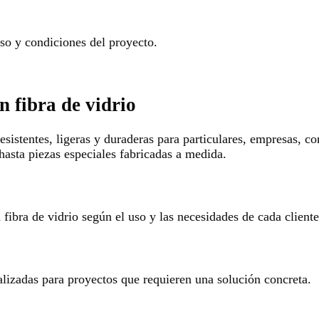
o y condiciones del proyecto.
n fibra de vidrio
esistentes, ligeras y duraderas para particulares, empresas, c
hasta piezas especiales fabricadas a medida.
ibra de vidrio según el uso y las necesidades de cada cliente
alizadas para proyectos que requieren una solución concreta.