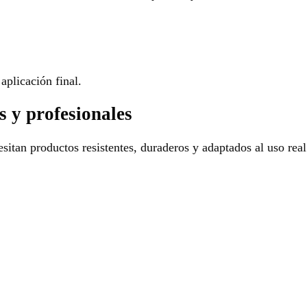
aplicación final.
s y profesionales
sitan productos resistentes, duraderos y adaptados al uso real