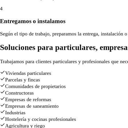
4
Entregamos o instalamos
Según el tipo de trabajo, preparamos la entrega, instalación o 
Soluciones para particulares, empresa
Trabajamos para clientes particulares y profesionales que nece
Viviendas particulares
Parcelas y fincas
Comunidades de propietarios
Constructoras
Empresas de reformas
Empresas de saneamiento
Industrias
Hostelería y cocinas profesionales
Agricultura y riego