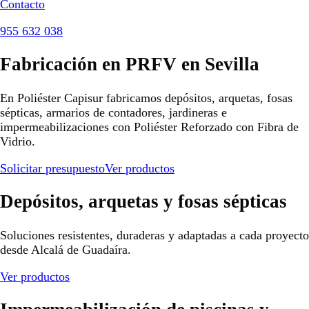
Contacto
955 632 038
Fabricación en PRFV en Sevilla
En Poliéster Capisur fabricamos depósitos, arquetas, fosas
sépticas, armarios de contadores, jardineras e
impermeabilizaciones con Poliéster Reforzado con Fibra de
Vidrio.
Solicitar presupuesto
Ver productos
Depósitos, arquetas y fosas sépticas
Soluciones resistentes, duraderas y adaptadas a cada proyecto
desde Alcalá de Guadaíra.
Ver productos