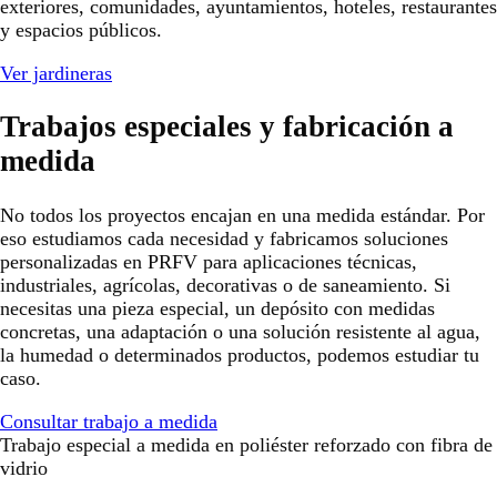
exteriores, comunidades, ayuntamientos, hoteles, restaurantes
y espacios públicos.
Ver jardineras
Trabajos especiales y fabricación a
medida
No todos los proyectos encajan en una medida estándar. Por
eso estudiamos cada necesidad y fabricamos soluciones
personalizadas en PRFV para aplicaciones técnicas,
industriales, agrícolas, decorativas o de saneamiento. Si
necesitas una pieza especial, un depósito con medidas
concretas, una adaptación o una solución resistente al agua,
la humedad o determinados productos, podemos estudiar tu
caso.
Consultar trabajo a medida
Trabajo especial a medida en poliéster reforzado con fibra de
vidrio