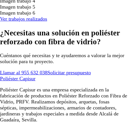
Imagen trabajo 4
Imagen trabajo 5
Imagen trabajo 6
Ver trabajos realizados
¿Necesitas una solución en poliéster
reforzado con fibra de vidrio?
Cuéntanos qué necesitas y te ayudaremos a valorar la mejor
solución para tu proyecto.
Llamar al 955 632 038
Solicitar presupuesto
Poliéster Capisur
Poliéster Capisur es una empresa especializada en la
fabricación de productos en Poliéster Reforzado con Fibra de
Vidrio, PRFV. Realizamos depósitos, arquetas, fosas
sépticas, impermeabilizaciones, armarios de contadores,
jardineras y trabajos especiales a medida desde Alcalá de
Guadaíra, Sevilla.