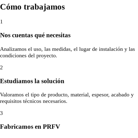
Cómo trabajamos
1
Nos cuentas qué necesitas
Analizamos el uso, las medidas, el lugar de instalación y las
condiciones del proyecto.
2
Estudiamos la solución
Valoramos el tipo de producto, material, espesor, acabado y
requisitos técnicos necesarios.
3
Fabricamos en PRFV