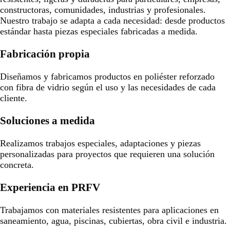
constructoras, comunidades, industrias y profesionales.
Nuestro trabajo se adapta a cada necesidad: desde productos
estándar hasta piezas especiales fabricadas a medida.
Fabricación propia
Diseñamos y fabricamos productos en poliéster reforzado
con fibra de vidrio según el uso y las necesidades de cada
cliente.
Soluciones a medida
Realizamos trabajos especiales, adaptaciones y piezas
personalizadas para proyectos que requieren una solución
concreta.
Experiencia en PRFV
Trabajamos con materiales resistentes para aplicaciones en
saneamiento, agua, piscinas, cubiertas, obra civil e industria.