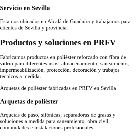
Servicio en Sevilla
Estamos ubicados en Alcalá de Guadaíra y trabajamos para
clientes de Sevilla y provincia.
Productos y soluciones en PRFV
Fabricamos productos en poliéster reforzado con fibra de
vidrio para diferentes usos: almacenamiento, saneamiento,
impermeabilización, protección, decoración y trabajos
técnicos a medida.
Arquetas de poliéster fabricadas en PRFV en Sevilla
Arquetas de poliéster
Arquetas de paso, sifónicas, separadoras de grasas y
soluciones a medida para saneamiento, obra civil,
comunidades e instalaciones profesionales.