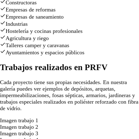
Constructoras
Empresas de reformas
Empresas de saneamiento
Industrias
Hostelería y cocinas profesionales
Agricultura y riego
Talleres camper y caravanas
Ayuntamientos y espacios públicos
Trabajos realizados en PRFV
Cada proyecto tiene sus propias necesidades. En nuestra
galería puedes ver ejemplos de depósitos, arquetas,
impermeabilizaciones, fosas sépticas, armarios, jardineras y
trabajos especiales realizados en poliéster reforzado con fibra
de vidrio.
Imagen trabajo 1
Imagen trabajo 2
Imagen trabajo 3