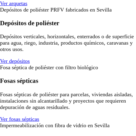
Ver arquetas
Depósitos de poliéster PRFV fabricados en Sevilla
Depósitos de poliéster
Depósitos verticales, horizontales, enterrados o de superficie
para agua, riego, industria, productos químicos, caravanas y
otros usos.
Ver depósitos
Fosa séptica de poliéster con filtro biológico
Fosas sépticas
Fosas sépticas de poliéster para parcelas, viviendas aisladas,
instalaciones sin alcantarillado y proyectos que requieren
depuración de aguas residuales.
Ver fosas sépticas
Impermeabilización con fibra de vidrio en Sevilla