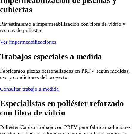
Impermeabilización de piscinas y
cubiertas
Revestimiento e impermeabilización con fibra de vidrio y
resinas de poliéster.
Ver impermeabilizaciones
Trabajos especiales a medida
Fabricamos piezas personalizadas en PRFV según medidas,
uso y condiciones del proyecto.
Consultar trabajo a medida
Especialistas en poliéster reforzado
con fibra de vidrio
Poliéster Capisur trabaja con PRFV para fabricar soluciones
resistentes, ligeras y duraderas para particulares, empresas,