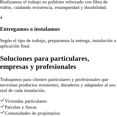
Realizamos el trabajo en poliéster reforzado con fibra de
vidrio, cuidando resistencia, estanqueidad y durabilidad.
4
Entregamos o instalamos
Según el tipo de trabajo, preparamos la entrega, instalación o
aplicación final.
Soluciones para particulares,
empresas y profesionales
Trabajamos para clientes particulares y profesionales que
necesitan productos resistentes, duraderos y adaptados al uso
real de cada instalación.
Viviendas particulares
Parcelas y fincas
Comunidades de propietarios