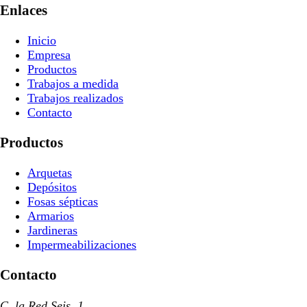
Enlaces
Inicio
Empresa
Productos
Trabajos a medida
Trabajos realizados
Contacto
Productos
Arquetas
Depósitos
Fosas sépticas
Armarios
Jardineras
Impermeabilizaciones
Contacto
C. la Red Seis, 1