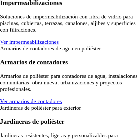
Impermeabilizaciones
Soluciones de impermeabilización con fibra de vidrio para
piscinas, cubiertas, terrazas, canalones, aljibes y superficies
con filtraciones.
Ver impermeabilizaciones
Armarios de contadores de agua en poliéster
Armarios de contadores
Armarios de poliéster para contadores de agua, instalaciones
comunitarias, obra nueva, urbanizaciones y proyectos
profesionales.
Ver armarios de contadores
Jardineras de poliéster para exterior
Jardineras de poliéster
Jardineras resistentes, ligeras y personalizables para