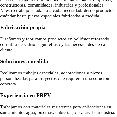
constructoras, comunidades, industrias y profesionales.
Nuestro trabajo se adapta a cada necesidad: desde productos
estándar hasta piezas especiales fabricadas a medida.
Fabricación propia
Diseñamos y fabricamos productos en poliéster reforzado
con fibra de vidrio según el uso y las necesidades de cada
cliente.
Soluciones a medida
Realizamos trabajos especiales, adaptaciones y piezas
personalizadas para proyectos que requieren una solución
concreta.
Experiencia en PRFV
Trabajamos con materiales resistentes para aplicaciones en
saneamiento, agua, piscinas, cubiertas, obra civil e industria.