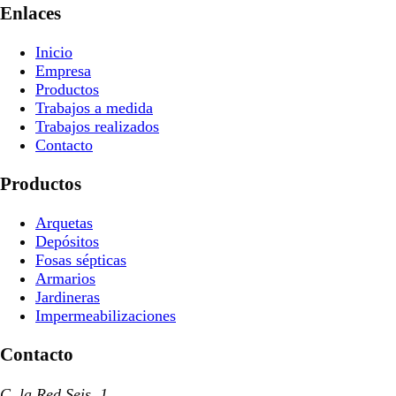
Enlaces
Inicio
Empresa
Productos
Trabajos a medida
Trabajos realizados
Contacto
Productos
Arquetas
Depósitos
Fosas sépticas
Armarios
Jardineras
Impermeabilizaciones
Contacto
C. la Red Seis, 1