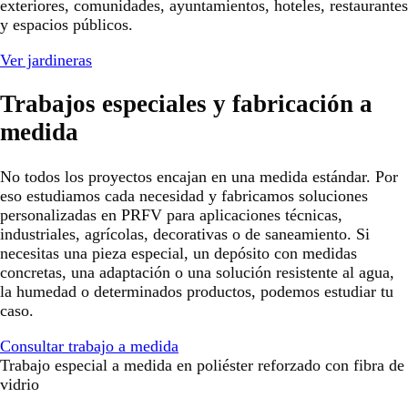
exteriores, comunidades, ayuntamientos, hoteles, restaurantes
y espacios públicos.
Ver jardineras
Trabajos especiales y fabricación a
medida
No todos los proyectos encajan en una medida estándar. Por
eso estudiamos cada necesidad y fabricamos soluciones
personalizadas en PRFV para aplicaciones técnicas,
industriales, agrícolas, decorativas o de saneamiento. Si
necesitas una pieza especial, un depósito con medidas
concretas, una adaptación o una solución resistente al agua,
la humedad o determinados productos, podemos estudiar tu
caso.
Consultar trabajo a medida
Trabajo especial a medida en poliéster reforzado con fibra de
vidrio