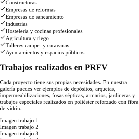
Constructoras
Empresas de reformas
Empresas de saneamiento
Industrias
Hostelería y cocinas profesionales
Agricultura y riego
Talleres camper y caravanas
Ayuntamientos y espacios públicos
Trabajos realizados en PRFV
Cada proyecto tiene sus propias necesidades. En nuestra
galería puedes ver ejemplos de depósitos, arquetas,
impermeabilizaciones, fosas sépticas, armarios, jardineras y
trabajos especiales realizados en poliéster reforzado con fibra
de vidrio.
Imagen trabajo 1
Imagen trabajo 2
Imagen trabajo 3