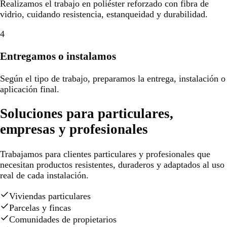
Realizamos el trabajo en poliéster reforzado con fibra de
vidrio, cuidando resistencia, estanqueidad y durabilidad.
4
Entregamos o instalamos
Según el tipo de trabajo, preparamos la entrega, instalación o
aplicación final.
Soluciones para particulares,
empresas y profesionales
Trabajamos para clientes particulares y profesionales que
necesitan productos resistentes, duraderos y adaptados al uso
real de cada instalación.
Viviendas particulares
Parcelas y fincas
Comunidades de propietarios