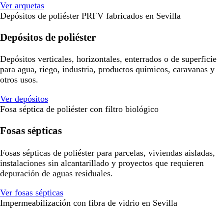
Ver arquetas
Depósitos de poliéster PRFV fabricados en Sevilla
Depósitos de poliéster
Depósitos verticales, horizontales, enterrados o de superficie
para agua, riego, industria, productos químicos, caravanas y
otros usos.
Ver depósitos
Fosa séptica de poliéster con filtro biológico
Fosas sépticas
Fosas sépticas de poliéster para parcelas, viviendas aisladas,
instalaciones sin alcantarillado y proyectos que requieren
depuración de aguas residuales.
Ver fosas sépticas
Impermeabilización con fibra de vidrio en Sevilla