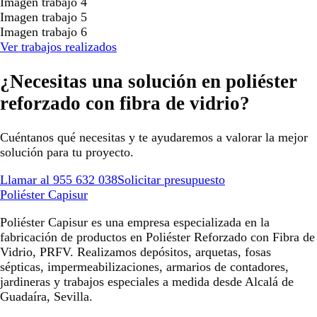
Imagen trabajo 4
Imagen trabajo 5
Imagen trabajo 6
Ver trabajos realizados
¿Necesitas una solución en poliéster
reforzado con fibra de vidrio?
Cuéntanos qué necesitas y te ayudaremos a valorar la mejor
solución para tu proyecto.
Llamar al 955 632 038
Solicitar presupuesto
Poliéster Capisur
Poliéster Capisur es una empresa especializada en la
fabricación de productos en Poliéster Reforzado con Fibra de
Vidrio, PRFV. Realizamos depósitos, arquetas, fosas
sépticas, impermeabilizaciones, armarios de contadores,
jardineras y trabajos especiales a medida desde Alcalá de
Guadaíra, Sevilla.