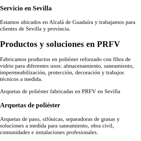
Servicio en Sevilla
Estamos ubicados en Alcalá de Guadaíra y trabajamos para
clientes de Sevilla y provincia.
Productos y soluciones en PRFV
Fabricamos productos en poliéster reforzado con fibra de
vidrio para diferentes usos: almacenamiento, saneamiento,
impermeabilización, protección, decoración y trabajos
técnicos a medida.
Arquetas de poliéster fabricadas en PRFV en Sevilla
Arquetas de poliéster
Arquetas de paso, sifónicas, separadoras de grasas y
soluciones a medida para saneamiento, obra civil,
comunidades e instalaciones profesionales.