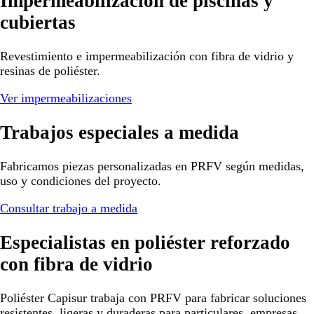
Impermeabilización de piscinas y
cubiertas
Revestimiento e impermeabilización con fibra de vidrio y
resinas de poliéster.
Ver impermeabilizaciones
Trabajos especiales a medida
Fabricamos piezas personalizadas en PRFV según medidas,
uso y condiciones del proyecto.
Consultar trabajo a medida
Especialistas en poliéster reforzado
con fibra de vidrio
Poliéster Capisur trabaja con PRFV para fabricar soluciones
resistentes, ligeras y duraderas para particulares, empresas,