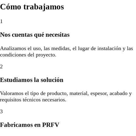
Cómo trabajamos
1
Nos cuentas qué necesitas
Analizamos el uso, las medidas, el lugar de instalación y las
condiciones del proyecto.
2
Estudiamos la solución
Valoramos el tipo de producto, material, espesor, acabado y
requisitos técnicos necesarios.
3
Fabricamos en PRFV