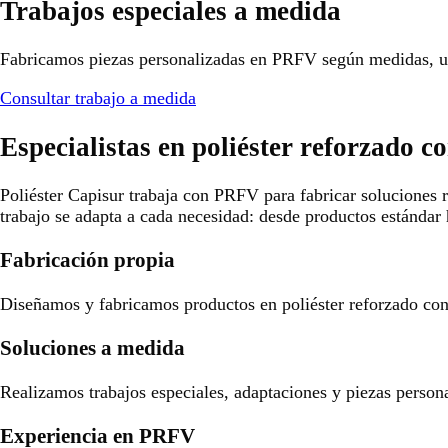
Trabajos especiales a medida
Fabricamos piezas personalizadas en PRFV según medidas, us
Consultar trabajo a medida
Especialistas en poliéster reforzado co
Poliéster Capisur trabaja con PRFV para fabricar soluciones r
trabajo se adapta a cada necesidad: desde productos estándar 
Fabricación propia
Diseñamos y fabricamos productos en poliéster reforzado con f
Soluciones a medida
Realizamos trabajos especiales, adaptaciones y piezas person
Experiencia en PRFV