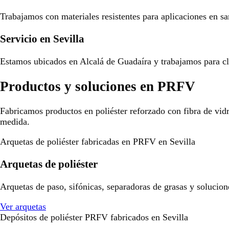
Trabajamos con materiales resistentes para aplicaciones en san
Servicio en Sevilla
Estamos ubicados en Alcalá de Guadaíra y trabajamos para cli
Productos y soluciones en PRFV
Fabricamos productos en poliéster reforzado con fibra de vid
medida.
Arquetas de poliéster fabricadas en PRFV en Sevilla
Arquetas de poliéster
Arquetas de paso, sifónicas, separadoras de grasas y solucion
Ver arquetas
Depósitos de poliéster PRFV fabricados en Sevilla