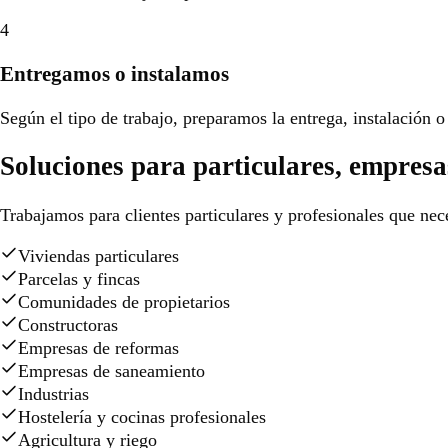
4
Entregamos o instalamos
Según el tipo de trabajo, preparamos la entrega, instalación o 
Soluciones para particulares, empresa
Trabajamos para clientes particulares y profesionales que nece
Viviendas particulares
Parcelas y fincas
Comunidades de propietarios
Constructoras
Empresas de reformas
Empresas de saneamiento
Industrias
Hostelería y cocinas profesionales
Agricultura y riego