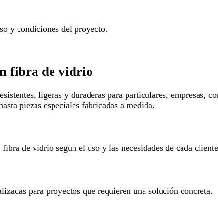
o y condiciones del proyecto.
n fibra de vidrio
esistentes, ligeras y duraderas para particulares, empresas, c
hasta piezas especiales fabricadas a medida.
ibra de vidrio según el uso y las necesidades de cada cliente
alizadas para proyectos que requieren una solución concreta.