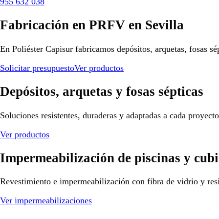
955 632 038
Fabricación en PRFV en Sevilla
En Poliéster Capisur fabricamos depósitos, arquetas, fosas sé
Solicitar presupuesto
Ver productos
Depósitos, arquetas y fosas sépticas
Soluciones resistentes, duraderas y adaptadas a cada proyect
Ver productos
Impermeabilización de piscinas y cubi
Revestimiento e impermeabilización con fibra de vidrio y resi
Ver impermeabilizaciones