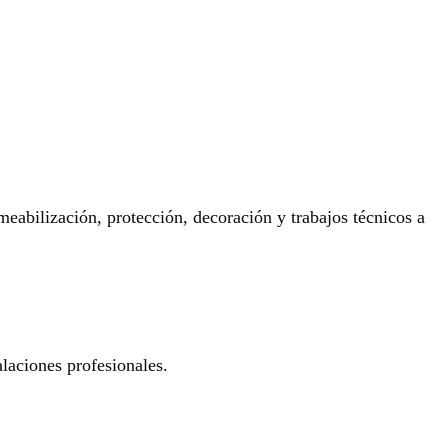
eabilización, protección, decoración y trabajos técnicos a
laciones profesionales.