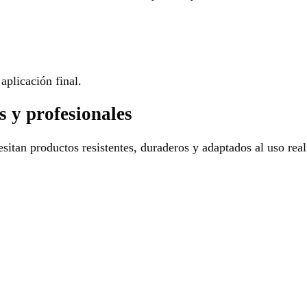
aplicación final.
s y profesionales
sitan productos resistentes, duraderos y adaptados al uso real