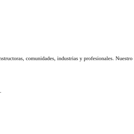
onstructoras, comunidades, industrias y profesionales. Nuestro
.