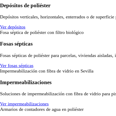
Depósitos de poliéster
Depósitos verticales, horizontales, enterrados o de superficie
Ver depósitos
Fosa séptica de poliéster con filtro biológico
Fosas sépticas
Fosas sépticas de poliéster para parcelas, viviendas aisladas,
Ver fosas sépticas
Impermeabilización con fibra de vidrio en Sevilla
Impermeabilizaciones
Soluciones de impermeabilización con fibra de vidrio para pisci
Ver impermeabilizaciones
Armarios de contadores de agua en poliéster