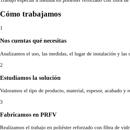
Cómo trabajamos
1
Nos cuentas qué necesitas
Analizamos el uso, las medidas, el lugar de instalación y las
2
Estudiamos la solución
Valoramos el tipo de producto, material, espesor, acabado y r
3
Fabricamos en PRFV
Realizamos el trabajo en poliéster reforzado con fibra de vidr