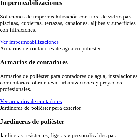
Impermeabilizaciones
Soluciones de impermeabilización con fibra de vidrio para
piscinas, cubiertas, terrazas, canalones, aljibes y superficies
con filtraciones.
Ver impermeabilizaciones
Armarios de contadores de agua en poliéster
Armarios de contadores
Armarios de poliéster para contadores de agua, instalaciones
comunitarias, obra nueva, urbanizaciones y proyectos
profesionales.
Ver armarios de contadores
Jardineras de poliéster para exterior
Jardineras de poliéster
Jardineras resistentes, ligeras y personalizables para