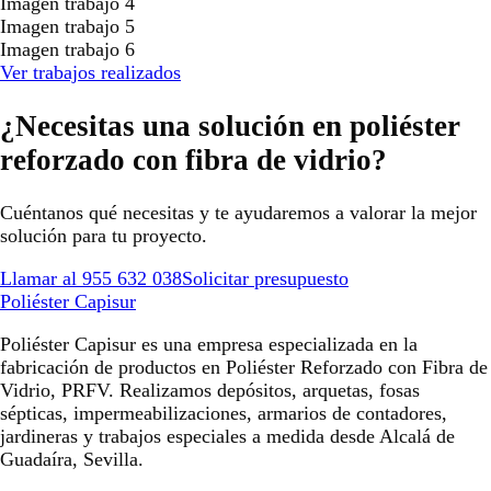
Imagen trabajo 4
Imagen trabajo 5
Imagen trabajo 6
Ver trabajos realizados
¿Necesitas una solución en poliéster
reforzado con fibra de vidrio?
Cuéntanos qué necesitas y te ayudaremos a valorar la mejor
solución para tu proyecto.
Llamar al 955 632 038
Solicitar presupuesto
Poliéster Capisur
Poliéster Capisur es una empresa especializada en la
fabricación de productos en Poliéster Reforzado con Fibra de
Vidrio, PRFV. Realizamos depósitos, arquetas, fosas
sépticas, impermeabilizaciones, armarios de contadores,
jardineras y trabajos especiales a medida desde Alcalá de
Guadaíra, Sevilla.