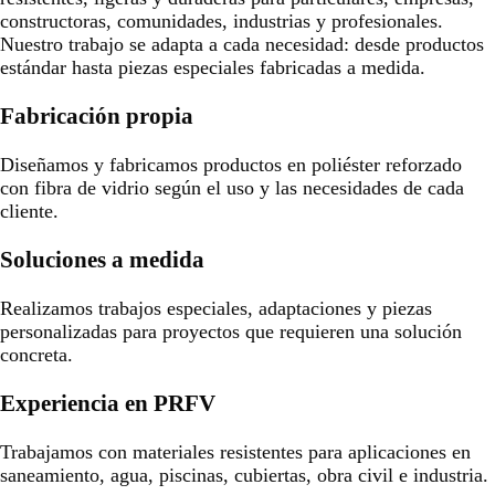
constructoras, comunidades, industrias y profesionales.
Nuestro trabajo se adapta a cada necesidad: desde productos
estándar hasta piezas especiales fabricadas a medida.
Fabricación propia
Diseñamos y fabricamos productos en poliéster reforzado
con fibra de vidrio según el uso y las necesidades de cada
cliente.
Soluciones a medida
Realizamos trabajos especiales, adaptaciones y piezas
personalizadas para proyectos que requieren una solución
concreta.
Experiencia en PRFV
Trabajamos con materiales resistentes para aplicaciones en
saneamiento, agua, piscinas, cubiertas, obra civil e industria.