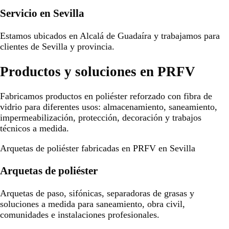
Servicio en Sevilla
Estamos ubicados en Alcalá de Guadaíra y trabajamos para
clientes de Sevilla y provincia.
Productos y soluciones en PRFV
Fabricamos productos en poliéster reforzado con fibra de
vidrio para diferentes usos: almacenamiento, saneamiento,
impermeabilización, protección, decoración y trabajos
técnicos a medida.
Arquetas de poliéster fabricadas en PRFV en Sevilla
Arquetas de poliéster
Arquetas de paso, sifónicas, separadoras de grasas y
soluciones a medida para saneamiento, obra civil,
comunidades e instalaciones profesionales.