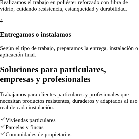
Realizamos el trabajo en poliéster reforzado con fibra de
vidrio, cuidando resistencia, estanqueidad y durabilidad.
4
Entregamos o instalamos
Según el tipo de trabajo, preparamos la entrega, instalación o
aplicación final.
Soluciones para particulares,
empresas y profesionales
Trabajamos para clientes particulares y profesionales que
necesitan productos resistentes, duraderos y adaptados al uso
real de cada instalación.
Viviendas particulares
Parcelas y fincas
Comunidades de propietarios