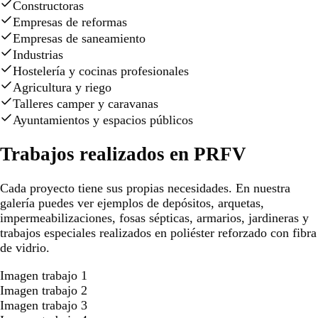
Constructoras
Empresas de reformas
Empresas de saneamiento
Industrias
Hostelería y cocinas profesionales
Agricultura y riego
Talleres camper y caravanas
Ayuntamientos y espacios públicos
Trabajos realizados en PRFV
Cada proyecto tiene sus propias necesidades. En nuestra
galería puedes ver ejemplos de depósitos, arquetas,
impermeabilizaciones, fosas sépticas, armarios, jardineras y
trabajos especiales realizados en poliéster reforzado con fibra
de vidrio.
Imagen trabajo 1
Imagen trabajo 2
Imagen trabajo 3