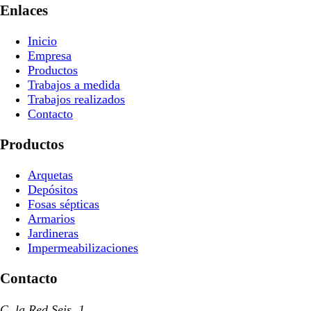
Enlaces
Inicio
Empresa
Productos
Trabajos a medida
Trabajos realizados
Contacto
Productos
Arquetas
Depósitos
Fosas sépticas
Armarios
Jardineras
Impermeabilizaciones
Contacto
C. la Red Seis, 1