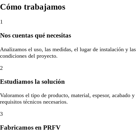
Cómo trabajamos
1
Nos cuentas qué necesitas
Analizamos el uso, las medidas, el lugar de instalación y las
condiciones del proyecto.
2
Estudiamos la solución
Valoramos el tipo de producto, material, espesor, acabado y
requisitos técnicos necesarios.
3
Fabricamos en PRFV