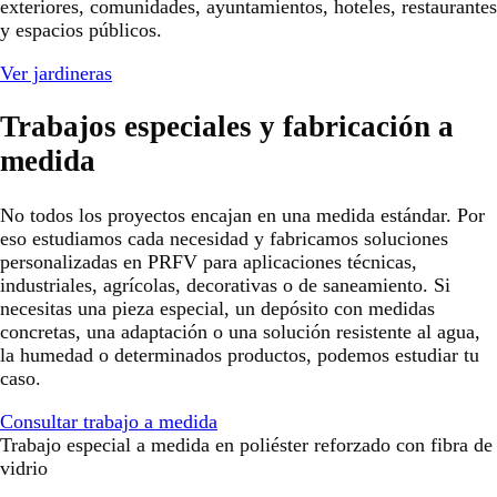
exteriores, comunidades, ayuntamientos, hoteles, restaurantes
y espacios públicos.
Ver jardineras
Trabajos especiales y fabricación a
medida
No todos los proyectos encajan en una medida estándar. Por
eso estudiamos cada necesidad y fabricamos soluciones
personalizadas en PRFV para aplicaciones técnicas,
industriales, agrícolas, decorativas o de saneamiento. Si
necesitas una pieza especial, un depósito con medidas
concretas, una adaptación o una solución resistente al agua,
la humedad o determinados productos, podemos estudiar tu
caso.
Consultar trabajo a medida
Trabajo especial a medida en poliéster reforzado con fibra de
vidrio