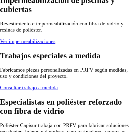
Impermeabilización de piscinas y
cubiertas
Revestimiento e impermeabilización con fibra de vidrio y
resinas de poliéster.
Ver impermeabilizaciones
Trabajos especiales a medida
Fabricamos piezas personalizadas en PRFV según medidas,
uso y condiciones del proyecto.
Consultar trabajo a medida
Especialistas en poliéster reforzado
con fibra de vidrio
Poliéster Capisur trabaja con PRFV para fabricar soluciones
resistentes, ligeras y duraderas para particulares, empresas,