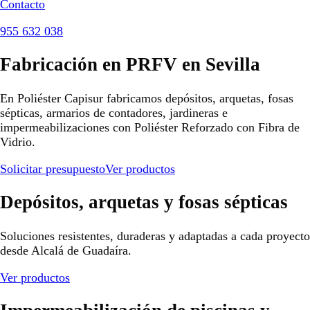
Contacto
955 632 038
Fabricación en PRFV en Sevilla
En Poliéster Capisur fabricamos depósitos, arquetas, fosas
sépticas, armarios de contadores, jardineras e
impermeabilizaciones con Poliéster Reforzado con Fibra de
Vidrio.
Solicitar presupuesto
Ver productos
Depósitos, arquetas y fosas sépticas
Soluciones resistentes, duraderas y adaptadas a cada proyecto
desde Alcalá de Guadaíra.
Ver productos