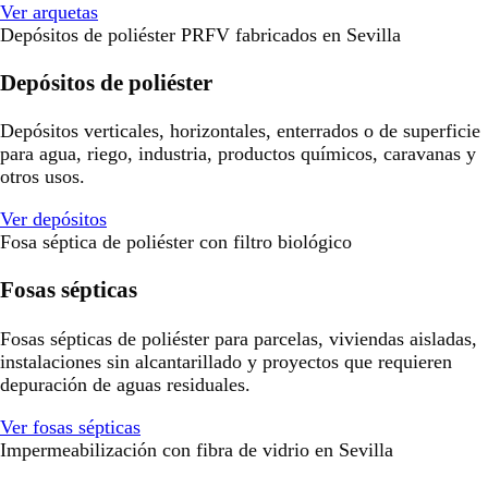
Ver arquetas
Depósitos de poliéster PRFV fabricados en Sevilla
Depósitos de poliéster
Depósitos verticales, horizontales, enterrados o de superficie
para agua, riego, industria, productos químicos, caravanas y
otros usos.
Ver depósitos
Fosa séptica de poliéster con filtro biológico
Fosas sépticas
Fosas sépticas de poliéster para parcelas, viviendas aisladas,
instalaciones sin alcantarillado y proyectos que requieren
depuración de aguas residuales.
Ver fosas sépticas
Impermeabilización con fibra de vidrio en Sevilla