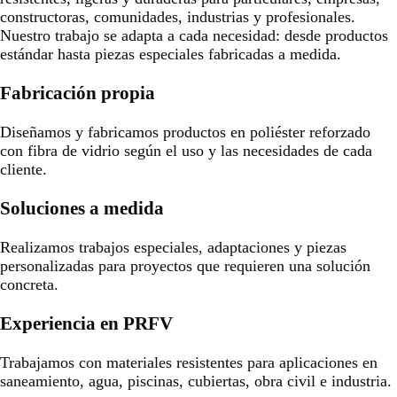
constructoras, comunidades, industrias y profesionales.
Nuestro trabajo se adapta a cada necesidad: desde productos
estándar hasta piezas especiales fabricadas a medida.
Fabricación propia
Diseñamos y fabricamos productos en poliéster reforzado
con fibra de vidrio según el uso y las necesidades de cada
cliente.
Soluciones a medida
Realizamos trabajos especiales, adaptaciones y piezas
personalizadas para proyectos que requieren una solución
concreta.
Experiencia en PRFV
Trabajamos con materiales resistentes para aplicaciones en
saneamiento, agua, piscinas, cubiertas, obra civil e industria.