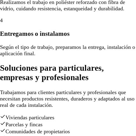
Realizamos el trabajo en poliéster reforzado con fibra de
vidrio, cuidando resistencia, estanqueidad y durabilidad.
4
Entregamos o instalamos
Según el tipo de trabajo, preparamos la entrega, instalación o
aplicación final.
Soluciones para particulares,
empresas y profesionales
Trabajamos para clientes particulares y profesionales que
necesitan productos resistentes, duraderos y adaptados al uso
real de cada instalación.
Viviendas particulares
Parcelas y fincas
Comunidades de propietarios