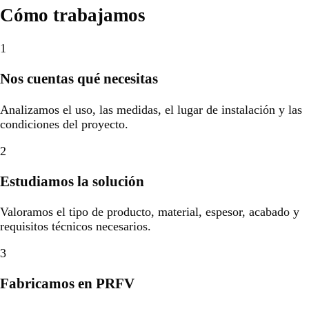
Cómo trabajamos
1
Nos cuentas qué necesitas
Analizamos el uso, las medidas, el lugar de instalación y las
condiciones del proyecto.
2
Estudiamos la solución
Valoramos el tipo de producto, material, espesor, acabado y
requisitos técnicos necesarios.
3
Fabricamos en PRFV