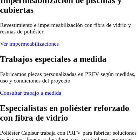
Impermeabilización de piscinas y
cubiertas
Revestimiento e impermeabilización con fibra de vidrio y
resinas de poliéster.
Ver impermeabilizaciones
Trabajos especiales a medida
Fabricamos piezas personalizadas en PRFV según medidas,
uso y condiciones del proyecto.
Consultar trabajo a medida
Especialistas en poliéster reforzado
con fibra de vidrio
Poliéster Capisur trabaja con PRFV para fabricar soluciones
resistentes, ligeras y duraderas para particulares, empresas,