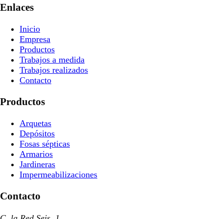
Enlaces
Inicio
Empresa
Productos
Trabajos a medida
Trabajos realizados
Contacto
Productos
Arquetas
Depósitos
Fosas sépticas
Armarios
Jardineras
Impermeabilizaciones
Contacto
C. la Red Seis, 1