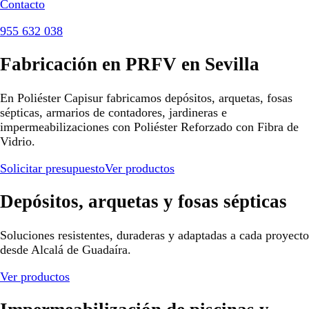
Contacto
955 632 038
Fabricación en PRFV en Sevilla
En Poliéster Capisur fabricamos depósitos, arquetas, fosas
sépticas, armarios de contadores, jardineras e
impermeabilizaciones con Poliéster Reforzado con Fibra de
Vidrio.
Solicitar presupuesto
Ver productos
Depósitos, arquetas y fosas sépticas
Soluciones resistentes, duraderas y adaptadas a cada proyecto
desde Alcalá de Guadaíra.
Ver productos