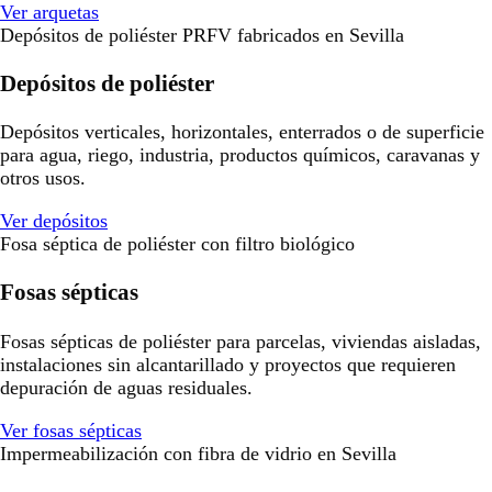
Ver arquetas
Depósitos de poliéster PRFV fabricados en Sevilla
Depósitos de poliéster
Depósitos verticales, horizontales, enterrados o de superficie
para agua, riego, industria, productos químicos, caravanas y
otros usos.
Ver depósitos
Fosa séptica de poliéster con filtro biológico
Fosas sépticas
Fosas sépticas de poliéster para parcelas, viviendas aisladas,
instalaciones sin alcantarillado y proyectos que requieren
depuración de aguas residuales.
Ver fosas sépticas
Impermeabilización con fibra de vidrio en Sevilla