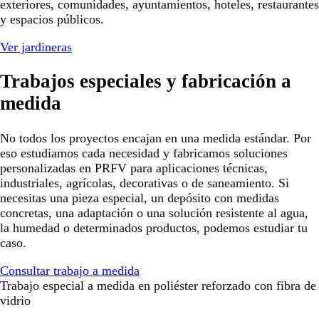
exteriores, comunidades, ayuntamientos, hoteles, restaurantes
y espacios públicos.
Ver jardineras
Trabajos especiales y fabricación a
medida
No todos los proyectos encajan en una medida estándar. Por
eso estudiamos cada necesidad y fabricamos soluciones
personalizadas en PRFV para aplicaciones técnicas,
industriales, agrícolas, decorativas o de saneamiento. Si
necesitas una pieza especial, un depósito con medidas
concretas, una adaptación o una solución resistente al agua,
la humedad o determinados productos, podemos estudiar tu
caso.
Consultar trabajo a medida
Trabajo especial a medida en poliéster reforzado con fibra de
vidrio