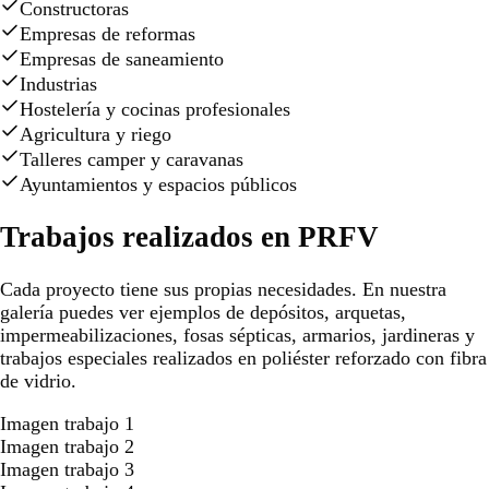
Constructoras
Empresas de reformas
Empresas de saneamiento
Industrias
Hostelería y cocinas profesionales
Agricultura y riego
Talleres camper y caravanas
Ayuntamientos y espacios públicos
Trabajos realizados en PRFV
Cada proyecto tiene sus propias necesidades. En nuestra
galería puedes ver ejemplos de depósitos, arquetas,
impermeabilizaciones, fosas sépticas, armarios, jardineras y
trabajos especiales realizados en poliéster reforzado con fibra
de vidrio.
Imagen trabajo 1
Imagen trabajo 2
Imagen trabajo 3