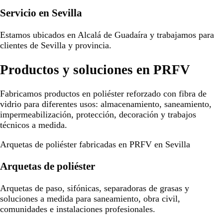
Servicio en Sevilla
Estamos ubicados en Alcalá de Guadaíra y trabajamos para
clientes de Sevilla y provincia.
Productos y soluciones en PRFV
Fabricamos productos en poliéster reforzado con fibra de
vidrio para diferentes usos: almacenamiento, saneamiento,
impermeabilización, protección, decoración y trabajos
técnicos a medida.
Arquetas de poliéster fabricadas en PRFV en Sevilla
Arquetas de poliéster
Arquetas de paso, sifónicas, separadoras de grasas y
soluciones a medida para saneamiento, obra civil,
comunidades e instalaciones profesionales.