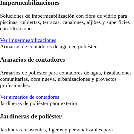
Impermeabilizaciones
Soluciones de impermeabilización con fibra de vidrio para
piscinas, cubiertas, terrazas, canalones, aljibes y superficies
con filtraciones.
Ver impermeabilizaciones
Armarios de contadores de agua en poliéster
Armarios de contadores
Armarios de poliéster para contadores de agua, instalaciones
comunitarias, obra nueva, urbanizaciones y proyectos
profesionales.
Ver armarios de contadores
Jardineras de poliéster para exterior
Jardineras de poliéster
Jardineras resistentes, ligeras y personalizables para