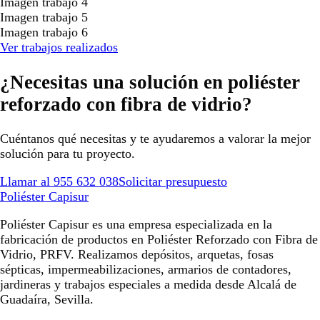
Imagen trabajo 4
Imagen trabajo 5
Imagen trabajo 6
Ver trabajos realizados
¿Necesitas una solución en poliéster
reforzado con fibra de vidrio?
Cuéntanos qué necesitas y te ayudaremos a valorar la mejor
solución para tu proyecto.
Llamar al 955 632 038
Solicitar presupuesto
Poliéster Capisur
Poliéster Capisur es una empresa especializada en la
fabricación de productos en Poliéster Reforzado con Fibra de
Vidrio, PRFV. Realizamos depósitos, arquetas, fosas
sépticas, impermeabilizaciones, armarios de contadores,
jardineras y trabajos especiales a medida desde Alcalá de
Guadaíra, Sevilla.