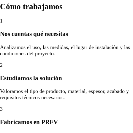
Cómo trabajamos
1
Nos cuentas qué necesitas
Analizamos el uso, las medidas, el lugar de instalación y las
condiciones del proyecto.
2
Estudiamos la solución
Valoramos el tipo de producto, material, espesor, acabado y
requisitos técnicos necesarios.
3
Fabricamos en PRFV