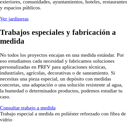
exteriores, comunidades, ayuntamientos, hoteles, restaurantes
y espacios públicos.
Ver jardineras
Trabajos especiales y fabricación a
medida
No todos los proyectos encajan en una medida estándar. Por
eso estudiamos cada necesidad y fabricamos soluciones
personalizadas en PRFV para aplicaciones técnicas,
industriales, agrícolas, decorativas o de saneamiento. Si
necesitas una pieza especial, un depósito con medidas
concretas, una adaptación o una solución resistente al agua,
la humedad o determinados productos, podemos estudiar tu
caso.
Consultar trabajo a medida
Trabajo especial a medida en poliéster reforzado con fibra de
vidrio