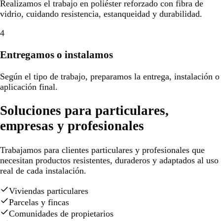
Realizamos el trabajo en poliéster reforzado con fibra de
vidrio, cuidando resistencia, estanqueidad y durabilidad.
4
Entregamos o instalamos
Según el tipo de trabajo, preparamos la entrega, instalación o
aplicación final.
Soluciones para particulares,
empresas y profesionales
Trabajamos para clientes particulares y profesionales que
necesitan productos resistentes, duraderos y adaptados al uso
real de cada instalación.
Viviendas particulares
Parcelas y fincas
Comunidades de propietarios