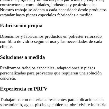
constructoras, comunidades, industrias y profesionales.
Nuestro trabajo se adapta a cada necesidad: desde productos
estándar hasta piezas especiales fabricadas a medida.
Fabricación propia
Diseñamos y fabricamos productos en poliéster reforzado
con fibra de vidrio según el uso y las necesidades de cada
cliente.
Soluciones a medida
Realizamos trabajos especiales, adaptaciones y piezas
personalizadas para proyectos que requieren una solución
concreta.
Experiencia en PRFV
Trabajamos con materiales resistentes para aplicaciones en
saneamiento, agua, piscinas, cubiertas, obra civil e industria.