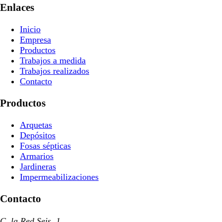
Enlaces
Inicio
Empresa
Productos
Trabajos a medida
Trabajos realizados
Contacto
Productos
Arquetas
Depósitos
Fosas sépticas
Armarios
Jardineras
Impermeabilizaciones
Contacto
C. la Red Seis, 1