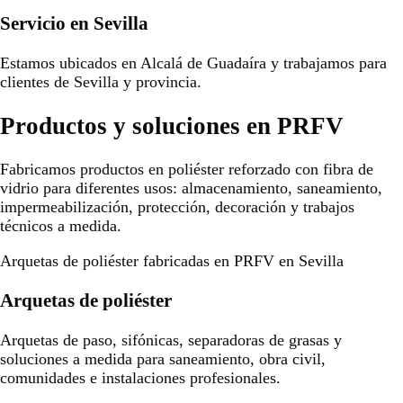
Servicio en Sevilla
Estamos ubicados en Alcalá de Guadaíra y trabajamos para
clientes de Sevilla y provincia.
Productos y soluciones en PRFV
Fabricamos productos en poliéster reforzado con fibra de
vidrio para diferentes usos: almacenamiento, saneamiento,
impermeabilización, protección, decoración y trabajos
técnicos a medida.
Arquetas de poliéster fabricadas en PRFV en Sevilla
Arquetas de poliéster
Arquetas de paso, sifónicas, separadoras de grasas y
soluciones a medida para saneamiento, obra civil,
comunidades e instalaciones profesionales.