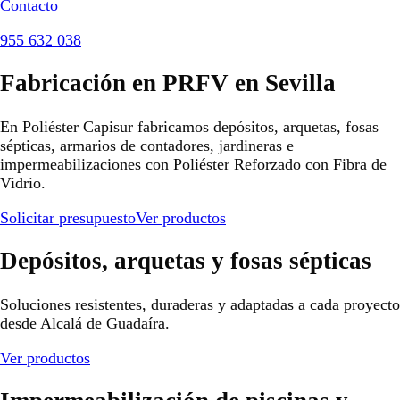
Contacto
955 632 038
Fabricación en PRFV en Sevilla
En Poliéster Capisur fabricamos depósitos, arquetas, fosas
sépticas, armarios de contadores, jardineras e
impermeabilizaciones con Poliéster Reforzado con Fibra de
Vidrio.
Solicitar presupuesto
Ver productos
Depósitos, arquetas y fosas sépticas
Soluciones resistentes, duraderas y adaptadas a cada proyecto
desde Alcalá de Guadaíra.
Ver productos