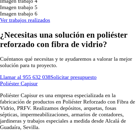
Imagen trabajo 4
Imagen trabajo 5
Imagen trabajo 6
Ver trabajos realizados
¿Necesitas una solución en poliéster
reforzado con fibra de vidrio?
Cuéntanos qué necesitas y te ayudaremos a valorar la mejor
solución para tu proyecto.
Llamar al 955 632 038
Solicitar presupuesto
Poliéster Capisur
Poliéster Capisur es una empresa especializada en la
fabricación de productos en Poliéster Reforzado con Fibra de
Vidrio, PRFV. Realizamos depósitos, arquetas, fosas
sépticas, impermeabilizaciones, armarios de contadores,
jardineras y trabajos especiales a medida desde Alcalá de
Guadaíra, Sevilla.