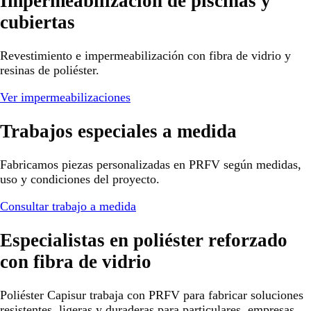
Impermeabilización de piscinas y
cubiertas
Revestimiento e impermeabilización con fibra de vidrio y
resinas de poliéster.
Ver impermeabilizaciones
Trabajos especiales a medida
Fabricamos piezas personalizadas en PRFV según medidas,
uso y condiciones del proyecto.
Consultar trabajo a medida
Especialistas en poliéster reforzado
con fibra de vidrio
Poliéster Capisur trabaja con PRFV para fabricar soluciones
resistentes, ligeras y duraderas para particulares, empresas,