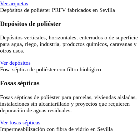
Ver arquetas
Depósitos de poliéster PRFV fabricados en Sevilla
Depósitos de poliéster
Depósitos verticales, horizontales, enterrados o de superficie
para agua, riego, industria, productos químicos, caravanas y
otros usos.
Ver depósitos
Fosa séptica de poliéster con filtro biológico
Fosas sépticas
Fosas sépticas de poliéster para parcelas, viviendas aisladas,
instalaciones sin alcantarillado y proyectos que requieren
depuración de aguas residuales.
Ver fosas sépticas
Impermeabilización con fibra de vidrio en Sevilla