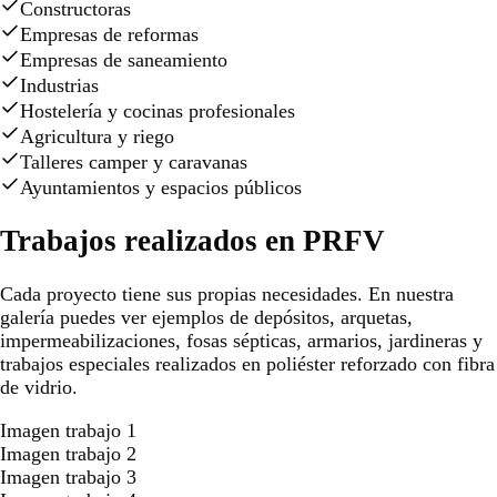
Constructoras
Empresas de reformas
Empresas de saneamiento
Industrias
Hostelería y cocinas profesionales
Agricultura y riego
Talleres camper y caravanas
Ayuntamientos y espacios públicos
Trabajos realizados en PRFV
Cada proyecto tiene sus propias necesidades. En nuestra
galería puedes ver ejemplos de depósitos, arquetas,
impermeabilizaciones, fosas sépticas, armarios, jardineras y
trabajos especiales realizados en poliéster reforzado con fibra
de vidrio.
Imagen trabajo 1
Imagen trabajo 2
Imagen trabajo 3