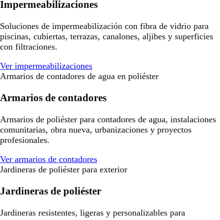
Impermeabilizaciones
Soluciones de impermeabilización con fibra de vidrio para
piscinas, cubiertas, terrazas, canalones, aljibes y superficies
con filtraciones.
Ver impermeabilizaciones
Armarios de contadores de agua en poliéster
Armarios de contadores
Armarios de poliéster para contadores de agua, instalaciones
comunitarias, obra nueva, urbanizaciones y proyectos
profesionales.
Ver armarios de contadores
Jardineras de poliéster para exterior
Jardineras de poliéster
Jardineras resistentes, ligeras y personalizables para