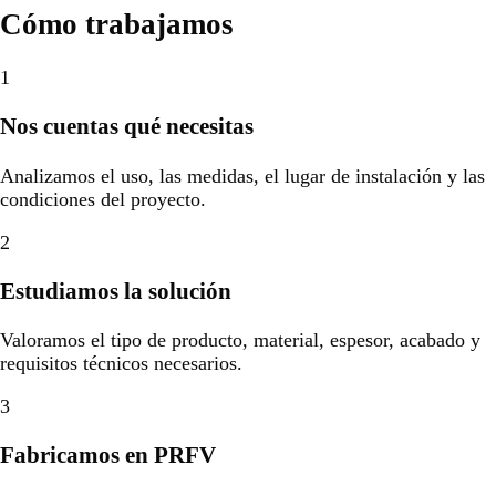
Cómo trabajamos
1
Nos cuentas qué necesitas
Analizamos el uso, las medidas, el lugar de instalación y las
condiciones del proyecto.
2
Estudiamos la solución
Valoramos el tipo de producto, material, espesor, acabado y
requisitos técnicos necesarios.
3
Fabricamos en PRFV