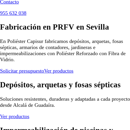
Contacto
955 632 038
Fabricación en PRFV en Sevilla
En Poliéster Capisur fabricamos depósitos, arquetas, fosas
sépticas, armarios de contadores, jardineras e
impermeabilizaciones con Poliéster Reforzado con Fibra de
Vidrio.
Solicitar presupuesto
Ver productos
Depósitos, arquetas y fosas sépticas
Soluciones resistentes, duraderas y adaptadas a cada proyecto
desde Alcalá de Guadaíra.
Ver productos