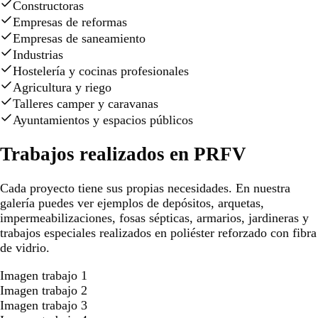
Constructoras
Empresas de reformas
Empresas de saneamiento
Industrias
Hostelería y cocinas profesionales
Agricultura y riego
Talleres camper y caravanas
Ayuntamientos y espacios públicos
Trabajos realizados en PRFV
Cada proyecto tiene sus propias necesidades. En nuestra
galería puedes ver ejemplos de depósitos, arquetas,
impermeabilizaciones, fosas sépticas, armarios, jardineras y
trabajos especiales realizados en poliéster reforzado con fibra
de vidrio.
Imagen trabajo 1
Imagen trabajo 2
Imagen trabajo 3