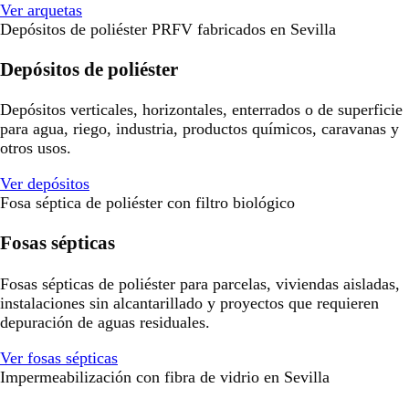
Ver arquetas
Depósitos de poliéster PRFV fabricados en Sevilla
Depósitos de poliéster
Depósitos verticales, horizontales, enterrados o de superficie
para agua, riego, industria, productos químicos, caravanas y
otros usos.
Ver depósitos
Fosa séptica de poliéster con filtro biológico
Fosas sépticas
Fosas sépticas de poliéster para parcelas, viviendas aisladas,
instalaciones sin alcantarillado y proyectos que requieren
depuración de aguas residuales.
Ver fosas sépticas
Impermeabilización con fibra de vidrio en Sevilla