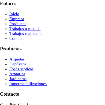
Enlaces
Inicio
Empresa
Productos
Trabajos a medida
Trabajos realizados
Contacto
Productos
Arquetas
Depósitos
Fosas sépticas
Armarios
Jardineras
Impermeabilizaciones
Contacto
C. la Red Seis, 1