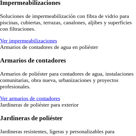
Impermeabilizaciones
Soluciones de impermeabilización con fibra de vidrio para
piscinas, cubiertas, terrazas, canalones, aljibes y superficies
con filtraciones.
Ver impermeabilizaciones
Armarios de contadores de agua en poliéster
Armarios de contadores
Armarios de poliéster para contadores de agua, instalaciones
comunitarias, obra nueva, urbanizaciones y proyectos
profesionales.
Ver armarios de contadores
Jardineras de poliéster para exterior
Jardineras de poliéster
Jardineras resistentes, ligeras y personalizables para