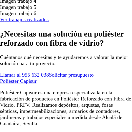
Imagen trabajo 4
Imagen trabajo 5
Imagen trabajo 6
Ver trabajos realizados
¿Necesitas una solución en poliéster
reforzado con fibra de vidrio?
Cuéntanos qué necesitas y te ayudaremos a valorar la mejor
solución para tu proyecto.
Llamar al 955 632 038
Solicitar presupuesto
Poliéster Capisur
Poliéster Capisur es una empresa especializada en la
fabricación de productos en Poliéster Reforzado con Fibra de
Vidrio, PRFV. Realizamos depósitos, arquetas, fosas
sépticas, impermeabilizaciones, armarios de contadores,
jardineras y trabajos especiales a medida desde Alcalá de
Guadaíra, Sevilla.