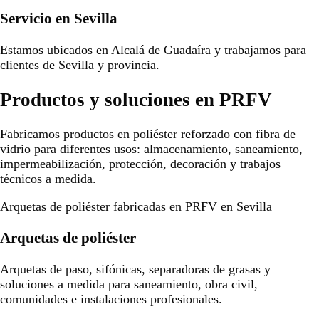
Servicio en Sevilla
Estamos ubicados en Alcalá de Guadaíra y trabajamos para
clientes de Sevilla y provincia.
Productos y soluciones en PRFV
Fabricamos productos en poliéster reforzado con fibra de
vidrio para diferentes usos: almacenamiento, saneamiento,
impermeabilización, protección, decoración y trabajos
técnicos a medida.
Arquetas de poliéster fabricadas en PRFV en Sevilla
Arquetas de poliéster
Arquetas de paso, sifónicas, separadoras de grasas y
soluciones a medida para saneamiento, obra civil,
comunidades e instalaciones profesionales.