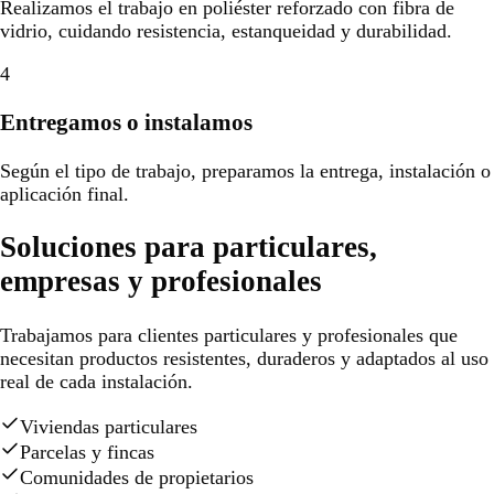
Realizamos el trabajo en poliéster reforzado con fibra de
vidrio, cuidando resistencia, estanqueidad y durabilidad.
4
Entregamos o instalamos
Según el tipo de trabajo, preparamos la entrega, instalación o
aplicación final.
Soluciones para particulares,
empresas y profesionales
Trabajamos para clientes particulares y profesionales que
necesitan productos resistentes, duraderos y adaptados al uso
real de cada instalación.
Viviendas particulares
Parcelas y fincas
Comunidades de propietarios