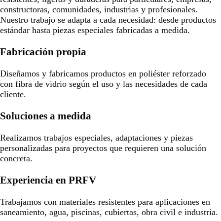
constructoras, comunidades, industrias y profesionales.
Nuestro trabajo se adapta a cada necesidad: desde productos
estándar hasta piezas especiales fabricadas a medida.
Fabricación propia
Diseñamos y fabricamos productos en poliéster reforzado
con fibra de vidrio según el uso y las necesidades de cada
cliente.
Soluciones a medida
Realizamos trabajos especiales, adaptaciones y piezas
personalizadas para proyectos que requieren una solución
concreta.
Experiencia en PRFV
Trabajamos con materiales resistentes para aplicaciones en
saneamiento, agua, piscinas, cubiertas, obra civil e industria.