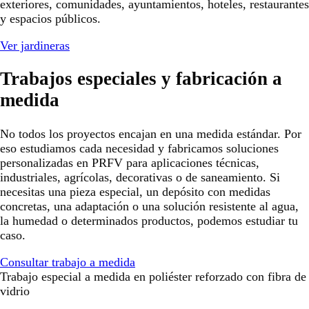
exteriores, comunidades, ayuntamientos, hoteles, restaurantes
y espacios públicos.
Ver jardineras
Trabajos especiales y fabricación a
medida
No todos los proyectos encajan en una medida estándar. Por
eso estudiamos cada necesidad y fabricamos soluciones
personalizadas en PRFV para aplicaciones técnicas,
industriales, agrícolas, decorativas o de saneamiento. Si
necesitas una pieza especial, un depósito con medidas
concretas, una adaptación o una solución resistente al agua,
la humedad o determinados productos, podemos estudiar tu
caso.
Consultar trabajo a medida
Trabajo especial a medida en poliéster reforzado con fibra de
vidrio