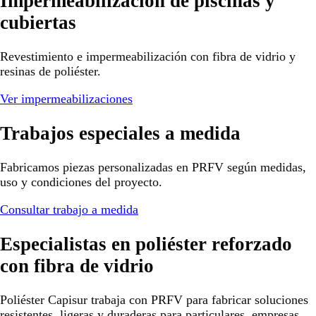
Impermeabilización de piscinas y
cubiertas
Revestimiento e impermeabilización con fibra de vidrio y
resinas de poliéster.
Ver impermeabilizaciones
Trabajos especiales a medida
Fabricamos piezas personalizadas en PRFV según medidas,
uso y condiciones del proyecto.
Consultar trabajo a medida
Especialistas en poliéster reforzado
con fibra de vidrio
Poliéster Capisur trabaja con PRFV para fabricar soluciones
resistentes, ligeras y duraderas para particulares, empresas,