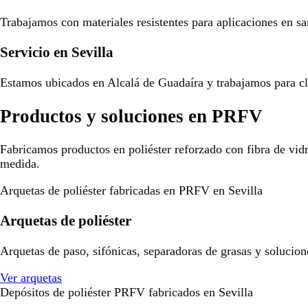
Trabajamos con materiales resistentes para aplicaciones en san
Servicio en Sevilla
Estamos ubicados en Alcalá de Guadaíra y trabajamos para cli
Productos y soluciones en PRFV
Fabricamos productos en poliéster reforzado con fibra de vid
medida.
Arquetas de poliéster fabricadas en PRFV en Sevilla
Arquetas de poliéster
Arquetas de paso, sifónicas, separadoras de grasas y solucion
Ver arquetas
Depósitos de poliéster PRFV fabricados en Sevilla