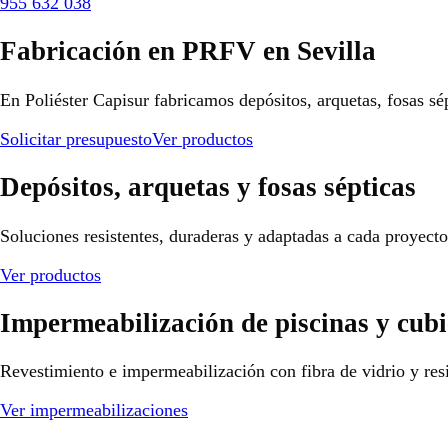
955 632 038
Fabricación en PRFV en Sevilla
En Poliéster Capisur fabricamos depósitos, arquetas, fosas sé
Solicitar presupuesto
Ver productos
Depósitos, arquetas y fosas sépticas
Soluciones resistentes, duraderas y adaptadas a cada proyect
Ver productos
Impermeabilización de piscinas y cubi
Revestimiento e impermeabilización con fibra de vidrio y resi
Ver impermeabilizaciones