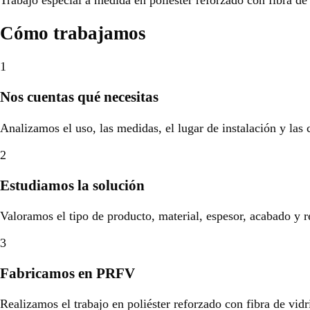
Cómo trabajamos
1
Nos cuentas qué necesitas
Analizamos el uso, las medidas, el lugar de instalación y las
2
Estudiamos la solución
Valoramos el tipo de producto, material, espesor, acabado y r
3
Fabricamos en PRFV
Realizamos el trabajo en poliéster reforzado con fibra de vidr