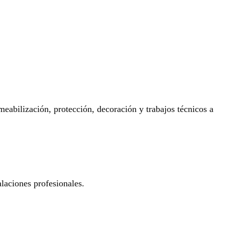
eabilización, protección, decoración y trabajos técnicos a
laciones profesionales.