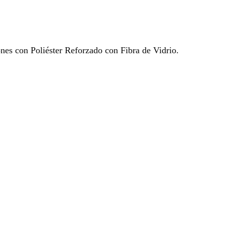
ones con Poliéster Reforzado con Fibra de Vidrio.