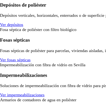
Depósitos de poliéster
Depósitos verticales, horizontales, enterrados o de superficie
Ver depósitos
Fosa séptica de poliéster con filtro biológico
Fosas sépticas
Fosas sépticas de poliéster para parcelas, viviendas aisladas,
Ver fosas sépticas
Impermeabilización con fibra de vidrio en Sevilla
Impermeabilizaciones
Soluciones de impermeabilización con fibra de vidrio para pisci
Ver impermeabilizaciones
Armarios de contadores de agua en poliéster