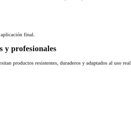
aplicación final.
s y profesionales
sitan productos resistentes, duraderos y adaptados al uso real