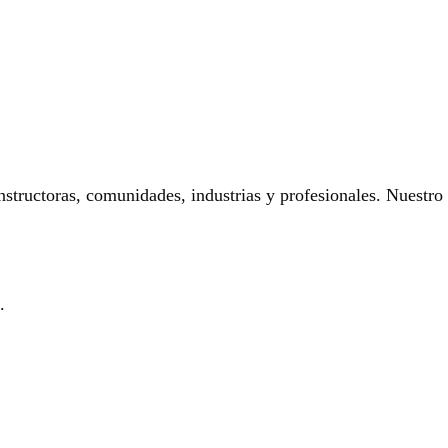
onstructoras, comunidades, industrias y profesionales. Nuestro
.