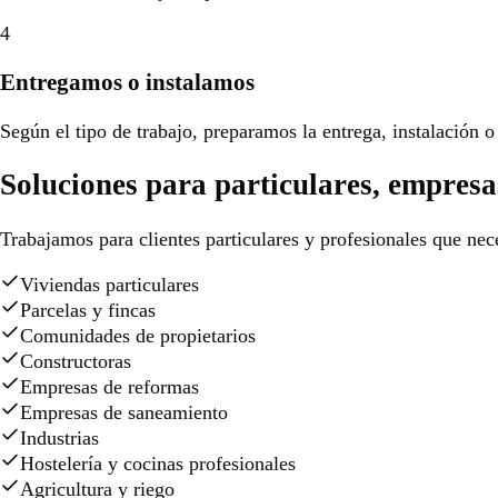
4
Entregamos o instalamos
Según el tipo de trabajo, preparamos la entrega, instalación o 
Soluciones para particulares, empresa
Trabajamos para clientes particulares y profesionales que nece
Viviendas particulares
Parcelas y fincas
Comunidades de propietarios
Constructoras
Empresas de reformas
Empresas de saneamiento
Industrias
Hostelería y cocinas profesionales
Agricultura y riego