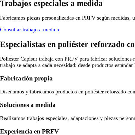
Trabajos especiales a medida
Fabricamos piezas personalizadas en PRFV según medidas, us
Consultar trabajo a medida
Especialistas en poliéster reforzado co
Poliéster Capisur trabaja con PRFV para fabricar soluciones r
trabajo se adapta a cada necesidad: desde productos estándar 
Fabricación propia
Diseñamos y fabricamos productos en poliéster reforzado con f
Soluciones a medida
Realizamos trabajos especiales, adaptaciones y piezas person
Experiencia en PRFV