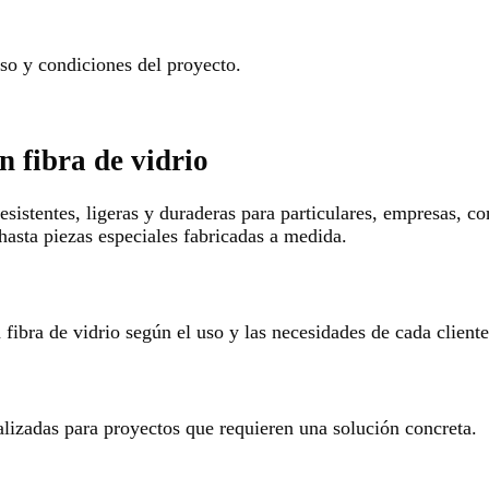
o y condiciones del proyecto.
n fibra de vidrio
esistentes, ligeras y duraderas para particulares, empresas, c
hasta piezas especiales fabricadas a medida.
ibra de vidrio según el uso y las necesidades de cada cliente
alizadas para proyectos que requieren una solución concreta.