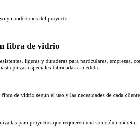
o y condiciones del proyecto.
n fibra de vidrio
esistentes, ligeras y duraderas para particulares, empresas, c
hasta piezas especiales fabricadas a medida.
ibra de vidrio según el uso y las necesidades de cada cliente
alizadas para proyectos que requieren una solución concreta.