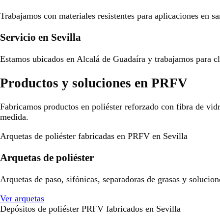
Trabajamos con materiales resistentes para aplicaciones en san
Servicio en Sevilla
Estamos ubicados en Alcalá de Guadaíra y trabajamos para cli
Productos y soluciones en PRFV
Fabricamos productos en poliéster reforzado con fibra de vid
medida.
Arquetas de poliéster fabricadas en PRFV en Sevilla
Arquetas de poliéster
Arquetas de paso, sifónicas, separadoras de grasas y solucion
Ver arquetas
Depósitos de poliéster PRFV fabricados en Sevilla