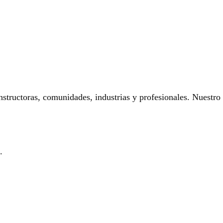
onstructoras, comunidades, industrias y profesionales. Nuestro
.