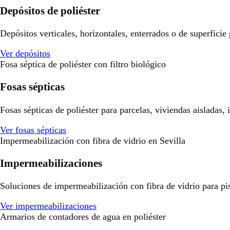
Depósitos de poliéster
Depósitos verticales, horizontales, enterrados o de superficie
Ver depósitos
Fosa séptica de poliéster con filtro biológico
Fosas sépticas
Fosas sépticas de poliéster para parcelas, viviendas aisladas,
Ver fosas sépticas
Impermeabilización con fibra de vidrio en Sevilla
Impermeabilizaciones
Soluciones de impermeabilización con fibra de vidrio para pisci
Ver impermeabilizaciones
Armarios de contadores de agua en poliéster