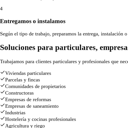
4
Entregamos o instalamos
Según el tipo de trabajo, preparamos la entrega, instalación o 
Soluciones para particulares, empresa
Trabajamos para clientes particulares y profesionales que nece
Viviendas particulares
Parcelas y fincas
Comunidades de propietarios
Constructoras
Empresas de reformas
Empresas de saneamiento
Industrias
Hostelería y cocinas profesionales
Agricultura y riego