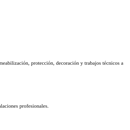
eabilización, protección, decoración y trabajos técnicos a
laciones profesionales.