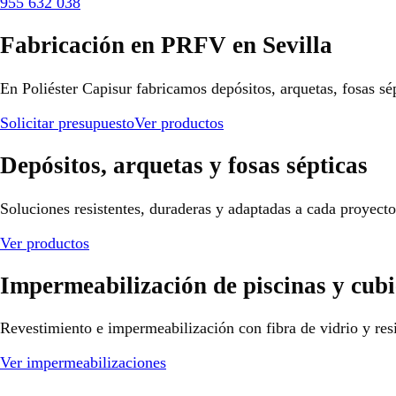
955 632 038
Fabricación en PRFV en Sevilla
En Poliéster Capisur fabricamos depósitos, arquetas, fosas sé
Solicitar presupuesto
Ver productos
Depósitos, arquetas y fosas sépticas
Soluciones resistentes, duraderas y adaptadas a cada proyect
Ver productos
Impermeabilización de piscinas y cubi
Revestimiento e impermeabilización con fibra de vidrio y resi
Ver impermeabilizaciones