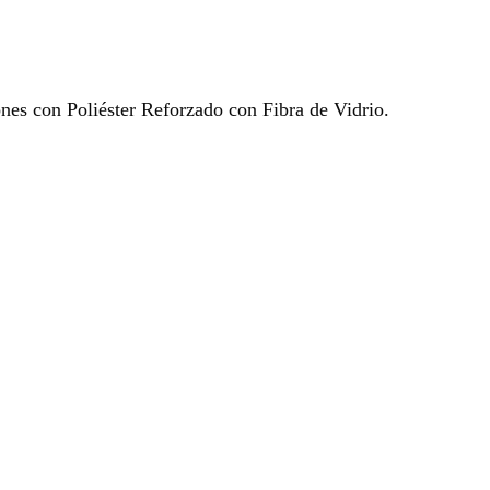
ones con Poliéster Reforzado con Fibra de Vidrio.