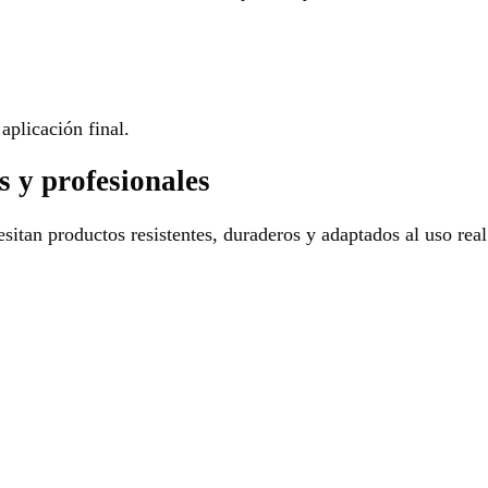
aplicación final.
s y profesionales
sitan productos resistentes, duraderos y adaptados al uso real