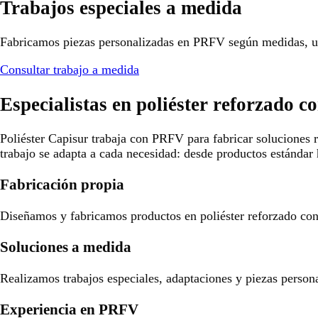
Trabajos especiales a medida
Fabricamos piezas personalizadas en PRFV según medidas, us
Consultar trabajo a medida
Especialistas en poliéster reforzado co
Poliéster Capisur trabaja con PRFV para fabricar soluciones r
trabajo se adapta a cada necesidad: desde productos estándar 
Fabricación propia
Diseñamos y fabricamos productos en poliéster reforzado con f
Soluciones a medida
Realizamos trabajos especiales, adaptaciones y piezas person
Experiencia en PRFV