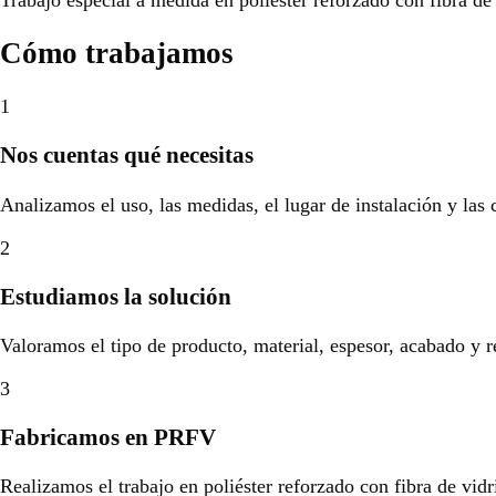
Cómo trabajamos
1
Nos cuentas qué necesitas
Analizamos el uso, las medidas, el lugar de instalación y las
2
Estudiamos la solución
Valoramos el tipo de producto, material, espesor, acabado y r
3
Fabricamos en PRFV
Realizamos el trabajo en poliéster reforzado con fibra de vidr