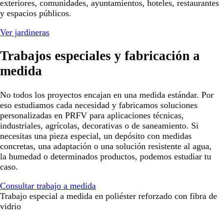
exteriores, comunidades, ayuntamientos, hoteles, restaurantes
y espacios públicos.
Ver jardineras
Trabajos especiales y fabricación a
medida
No todos los proyectos encajan en una medida estándar. Por
eso estudiamos cada necesidad y fabricamos soluciones
personalizadas en PRFV para aplicaciones técnicas,
industriales, agrícolas, decorativas o de saneamiento. Si
necesitas una pieza especial, un depósito con medidas
concretas, una adaptación o una solución resistente al agua,
la humedad o determinados productos, podemos estudiar tu
caso.
Consultar trabajo a medida
Trabajo especial a medida en poliéster reforzado con fibra de
vidrio