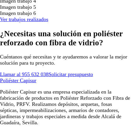
Imagen trabajo 4
Imagen trabajo 5
Imagen trabajo 6
Ver trabajos realizados
¿Necesitas una solución en poliéster
reforzado con fibra de vidrio?
Cuéntanos qué necesitas y te ayudaremos a valorar la mejor
solución para tu proyecto.
Llamar al 955 632 038
Solicitar presupuesto
Poliéster Capisur
Poliéster Capisur es una empresa especializada en la
fabricación de productos en Poliéster Reforzado con Fibra de
Vidrio, PRFV. Realizamos depósitos, arquetas, fosas
sépticas, impermeabilizaciones, armarios de contadores,
jardineras y trabajos especiales a medida desde Alcalá de
Guadaíra, Sevilla.