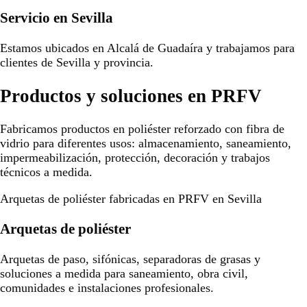
Servicio en Sevilla
Estamos ubicados en Alcalá de Guadaíra y trabajamos para
clientes de Sevilla y provincia.
Productos y soluciones en PRFV
Fabricamos productos en poliéster reforzado con fibra de
vidrio para diferentes usos: almacenamiento, saneamiento,
impermeabilización, protección, decoración y trabajos
técnicos a medida.
Arquetas de poliéster fabricadas en PRFV en Sevilla
Arquetas de poliéster
Arquetas de paso, sifónicas, separadoras de grasas y
soluciones a medida para saneamiento, obra civil,
comunidades e instalaciones profesionales.