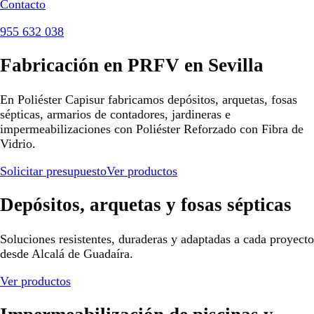
Contacto
955 632 038
Fabricación en PRFV en Sevilla
En Poliéster Capisur fabricamos depósitos, arquetas, fosas
sépticas, armarios de contadores, jardineras e
impermeabilizaciones con Poliéster Reforzado con Fibra de
Vidrio.
Solicitar presupuesto
Ver productos
Depósitos, arquetas y fosas sépticas
Soluciones resistentes, duraderas y adaptadas a cada proyecto
desde Alcalá de Guadaíra.
Ver productos