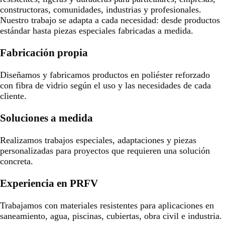
constructoras, comunidades, industrias y profesionales.
Nuestro trabajo se adapta a cada necesidad: desde productos
estándar hasta piezas especiales fabricadas a medida.
Fabricación propia
Diseñamos y fabricamos productos en poliéster reforzado
con fibra de vidrio según el uso y las necesidades de cada
cliente.
Soluciones a medida
Realizamos trabajos especiales, adaptaciones y piezas
personalizadas para proyectos que requieren una solución
concreta.
Experiencia en PRFV
Trabajamos con materiales resistentes para aplicaciones en
saneamiento, agua, piscinas, cubiertas, obra civil e industria.