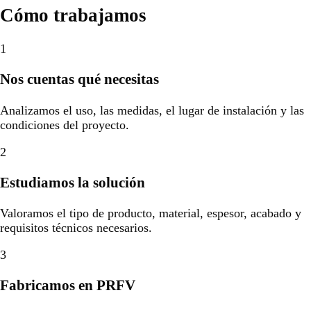
Cómo trabajamos
1
Nos cuentas qué necesitas
Analizamos el uso, las medidas, el lugar de instalación y las
condiciones del proyecto.
2
Estudiamos la solución
Valoramos el tipo de producto, material, espesor, acabado y
requisitos técnicos necesarios.
3
Fabricamos en PRFV