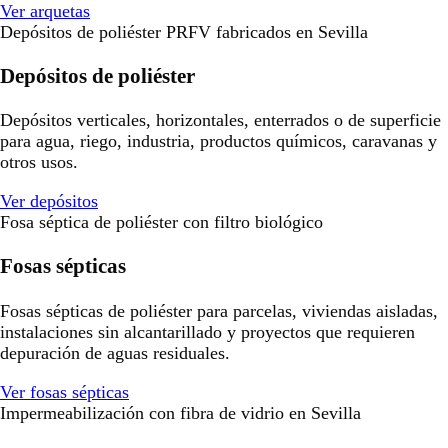
Ver arquetas
Depósitos de poliéster PRFV fabricados en Sevilla
Depósitos de poliéster
Depósitos verticales, horizontales, enterrados o de superficie
para agua, riego, industria, productos químicos, caravanas y
otros usos.
Ver depósitos
Fosa séptica de poliéster con filtro biológico
Fosas sépticas
Fosas sépticas de poliéster para parcelas, viviendas aisladas,
instalaciones sin alcantarillado y proyectos que requieren
depuración de aguas residuales.
Ver fosas sépticas
Impermeabilización con fibra de vidrio en Sevilla