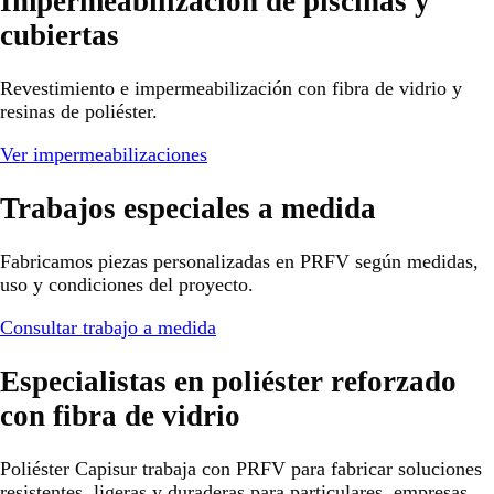
Impermeabilización de piscinas y
cubiertas
Revestimiento e impermeabilización con fibra de vidrio y
resinas de poliéster.
Ver impermeabilizaciones
Trabajos especiales a medida
Fabricamos piezas personalizadas en PRFV según medidas,
uso y condiciones del proyecto.
Consultar trabajo a medida
Especialistas en poliéster reforzado
con fibra de vidrio
Poliéster Capisur trabaja con PRFV para fabricar soluciones
resistentes, ligeras y duraderas para particulares, empresas,