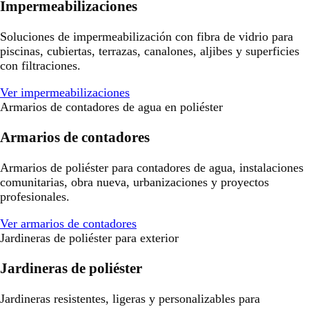
Impermeabilizaciones
Soluciones de impermeabilización con fibra de vidrio para
piscinas, cubiertas, terrazas, canalones, aljibes y superficies
con filtraciones.
Ver impermeabilizaciones
Armarios de contadores de agua en poliéster
Armarios de contadores
Armarios de poliéster para contadores de agua, instalaciones
comunitarias, obra nueva, urbanizaciones y proyectos
profesionales.
Ver armarios de contadores
Jardineras de poliéster para exterior
Jardineras de poliéster
Jardineras resistentes, ligeras y personalizables para