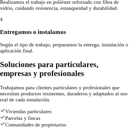
Realizamos el trabajo en poliéster reforzado con fibra de
vidrio, cuidando resistencia, estanqueidad y durabilidad.
4
Entregamos o instalamos
Según el tipo de trabajo, preparamos la entrega, instalación o
aplicación final.
Soluciones para particulares,
empresas y profesionales
Trabajamos para clientes particulares y profesionales que
necesitan productos resistentes, duraderos y adaptados al uso
real de cada instalación.
Viviendas particulares
Parcelas y fincas
Comunidades de propietarios