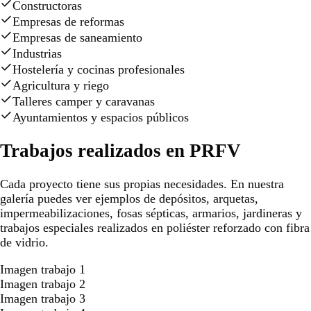
Constructoras
Empresas de reformas
Empresas de saneamiento
Industrias
Hostelería y cocinas profesionales
Agricultura y riego
Talleres camper y caravanas
Ayuntamientos y espacios públicos
Trabajos realizados en PRFV
Cada proyecto tiene sus propias necesidades. En nuestra
galería puedes ver ejemplos de depósitos, arquetas,
impermeabilizaciones, fosas sépticas, armarios, jardineras y
trabajos especiales realizados en poliéster reforzado con fibra
de vidrio.
Imagen trabajo 1
Imagen trabajo 2
Imagen trabajo 3