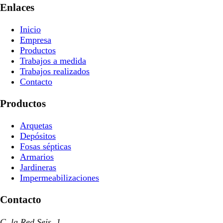
Enlaces
Inicio
Empresa
Productos
Trabajos a medida
Trabajos realizados
Contacto
Productos
Arquetas
Depósitos
Fosas sépticas
Armarios
Jardineras
Impermeabilizaciones
Contacto
C. la Red Seis, 1