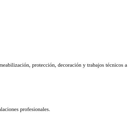
eabilización, protección, decoración y trabajos técnicos a
laciones profesionales.