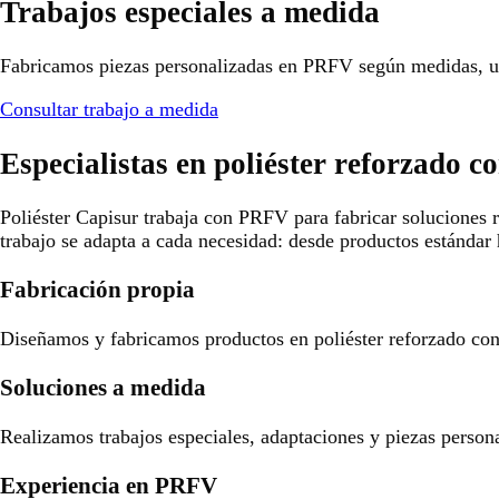
Trabajos especiales a medida
Fabricamos piezas personalizadas en PRFV según medidas, us
Consultar trabajo a medida
Especialistas en poliéster reforzado co
Poliéster Capisur trabaja con PRFV para fabricar soluciones r
trabajo se adapta a cada necesidad: desde productos estándar 
Fabricación propia
Diseñamos y fabricamos productos en poliéster reforzado con f
Soluciones a medida
Realizamos trabajos especiales, adaptaciones y piezas person
Experiencia en PRFV