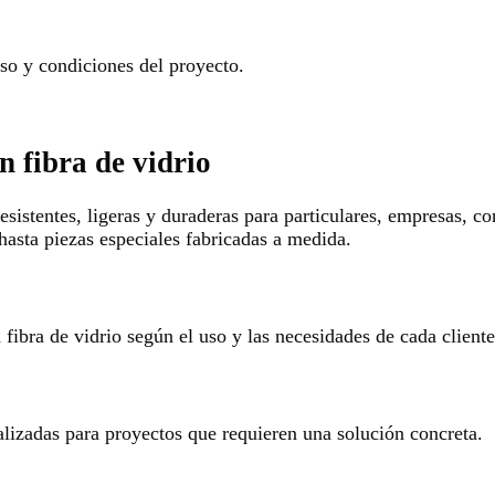
o y condiciones del proyecto.
n fibra de vidrio
esistentes, ligeras y duraderas para particulares, empresas, c
hasta piezas especiales fabricadas a medida.
ibra de vidrio según el uso y las necesidades de cada cliente
alizadas para proyectos que requieren una solución concreta.