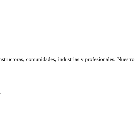
onstructoras, comunidades, industrias y profesionales. Nuestro
.