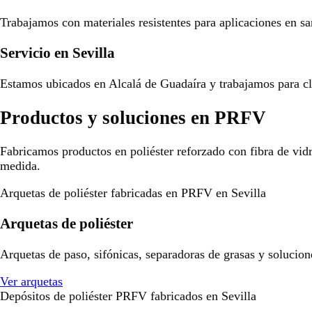
Trabajamos con materiales resistentes para aplicaciones en san
Servicio en Sevilla
Estamos ubicados en Alcalá de Guadaíra y trabajamos para cli
Productos y soluciones en PRFV
Fabricamos productos en poliéster reforzado con fibra de vid
medida.
Arquetas de poliéster fabricadas en PRFV en Sevilla
Arquetas de poliéster
Arquetas de paso, sifónicas, separadoras de grasas y solucion
Ver arquetas
Depósitos de poliéster PRFV fabricados en Sevilla