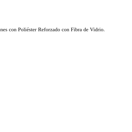
ones con Poliéster Reforzado con Fibra de Vidrio.