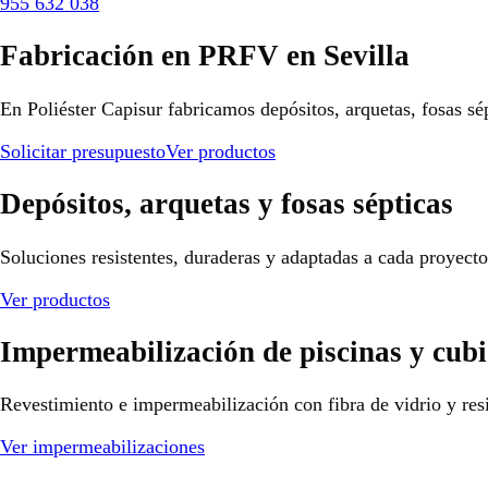
955 632 038
Fabricación en PRFV en Sevilla
En Poliéster Capisur fabricamos depósitos, arquetas, fosas sé
Solicitar presupuesto
Ver productos
Depósitos, arquetas y fosas sépticas
Soluciones resistentes, duraderas y adaptadas a cada proyect
Ver productos
Impermeabilización de piscinas y cubi
Revestimiento e impermeabilización con fibra de vidrio y resi
Ver impermeabilizaciones