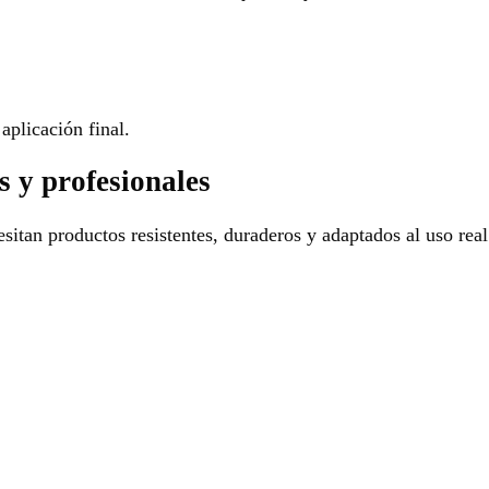
aplicación final.
s y profesionales
sitan productos resistentes, duraderos y adaptados al uso real