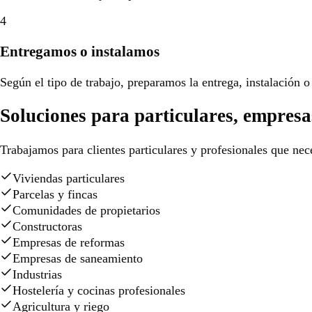
4
Entregamos o instalamos
Según el tipo de trabajo, preparamos la entrega, instalación o 
Soluciones para particulares, empresa
Trabajamos para clientes particulares y profesionales que nece
Viviendas particulares
Parcelas y fincas
Comunidades de propietarios
Constructoras
Empresas de reformas
Empresas de saneamiento
Industrias
Hostelería y cocinas profesionales
Agricultura y riego