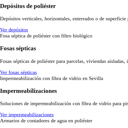
Depósitos de poliéster
Depósitos verticales, horizontales, enterrados o de superficie
Ver depósitos
Fosa séptica de poliéster con filtro biológico
Fosas sépticas
Fosas sépticas de poliéster para parcelas, viviendas aisladas,
Ver fosas sépticas
Impermeabilización con fibra de vidrio en Sevilla
Impermeabilizaciones
Soluciones de impermeabilización con fibra de vidrio para pisci
Ver impermeabilizaciones
Armarios de contadores de agua en poliéster