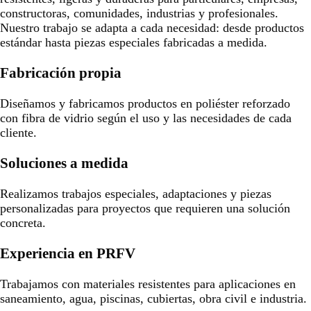
constructoras, comunidades, industrias y profesionales.
Nuestro trabajo se adapta a cada necesidad: desde productos
estándar hasta piezas especiales fabricadas a medida.
Fabricación propia
Diseñamos y fabricamos productos en poliéster reforzado
con fibra de vidrio según el uso y las necesidades de cada
cliente.
Soluciones a medida
Realizamos trabajos especiales, adaptaciones y piezas
personalizadas para proyectos que requieren una solución
concreta.
Experiencia en PRFV
Trabajamos con materiales resistentes para aplicaciones en
saneamiento, agua, piscinas, cubiertas, obra civil e industria.