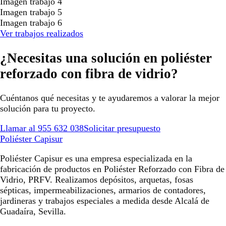
Imagen trabajo 4
Imagen trabajo 5
Imagen trabajo 6
Ver trabajos realizados
¿Necesitas una solución en poliéster
reforzado con fibra de vidrio?
Cuéntanos qué necesitas y te ayudaremos a valorar la mejor
solución para tu proyecto.
Llamar al 955 632 038
Solicitar presupuesto
Poliéster Capisur
Poliéster Capisur es una empresa especializada en la
fabricación de productos en Poliéster Reforzado con Fibra de
Vidrio, PRFV. Realizamos depósitos, arquetas, fosas
sépticas, impermeabilizaciones, armarios de contadores,
jardineras y trabajos especiales a medida desde Alcalá de
Guadaíra, Sevilla.