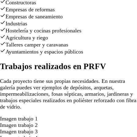
Constructoras
Empresas de reformas
Empresas de saneamiento
Industrias
Hostelería y cocinas profesionales
Agricultura y riego
Talleres camper y caravanas
Ayuntamientos y espacios públicos
Trabajos realizados en PRFV
Cada proyecto tiene sus propias necesidades. En nuestra
galería puedes ver ejemplos de depósitos, arquetas,
impermeabilizaciones, fosas sépticas, armarios, jardineras y
trabajos especiales realizados en poliéster reforzado con fibra
de vidrio.
Imagen trabajo 1
Imagen trabajo 2
Imagen trabajo 3