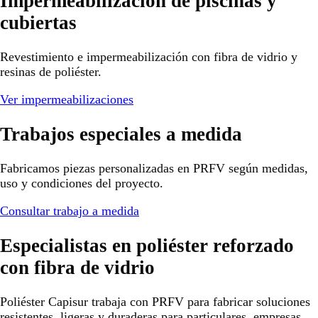
Impermeabilización de piscinas y
cubiertas
Revestimiento e impermeabilización con fibra de vidrio y
resinas de poliéster.
Ver impermeabilizaciones
Trabajos especiales a medida
Fabricamos piezas personalizadas en PRFV según medidas,
uso y condiciones del proyecto.
Consultar trabajo a medida
Especialistas en poliéster reforzado
con fibra de vidrio
Poliéster Capisur trabaja con PRFV para fabricar soluciones
resistentes, ligeras y duraderas para particulares, empresas,