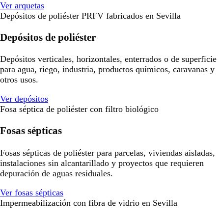
Ver arquetas
Depósitos de poliéster PRFV fabricados en Sevilla
Depósitos de poliéster
Depósitos verticales, horizontales, enterrados o de superficie
para agua, riego, industria, productos químicos, caravanas y
otros usos.
Ver depósitos
Fosa séptica de poliéster con filtro biológico
Fosas sépticas
Fosas sépticas de poliéster para parcelas, viviendas aisladas,
instalaciones sin alcantarillado y proyectos que requieren
depuración de aguas residuales.
Ver fosas sépticas
Impermeabilización con fibra de vidrio en Sevilla