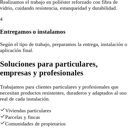
Realizamos el trabajo en poliéster reforzado con fibra de
vidrio, cuidando resistencia, estanqueidad y durabilidad.
4
Entregamos o instalamos
Según el tipo de trabajo, preparamos la entrega, instalación o
aplicación final.
Soluciones para particulares,
empresas y profesionales
Trabajamos para clientes particulares y profesionales que
necesitan productos resistentes, duraderos y adaptados al uso
real de cada instalación.
Viviendas particulares
Parcelas y fincas
Comunidades de propietarios