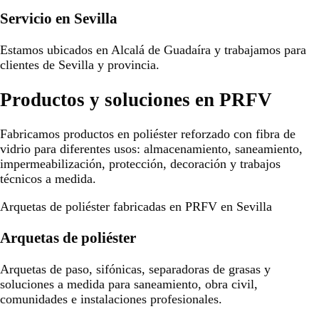
Servicio en Sevilla
Estamos ubicados en Alcalá de Guadaíra y trabajamos para
clientes de Sevilla y provincia.
Productos y soluciones en PRFV
Fabricamos productos en poliéster reforzado con fibra de
vidrio para diferentes usos: almacenamiento, saneamiento,
impermeabilización, protección, decoración y trabajos
técnicos a medida.
Arquetas de poliéster fabricadas en PRFV en Sevilla
Arquetas de poliéster
Arquetas de paso, sifónicas, separadoras de grasas y
soluciones a medida para saneamiento, obra civil,
comunidades e instalaciones profesionales.