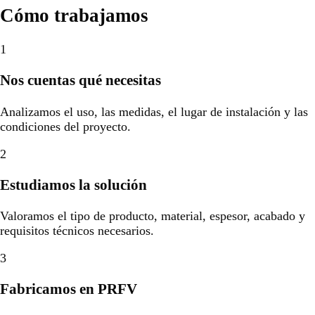
Cómo trabajamos
1
Nos cuentas qué necesitas
Analizamos el uso, las medidas, el lugar de instalación y las
condiciones del proyecto.
2
Estudiamos la solución
Valoramos el tipo de producto, material, espesor, acabado y
requisitos técnicos necesarios.
3
Fabricamos en PRFV