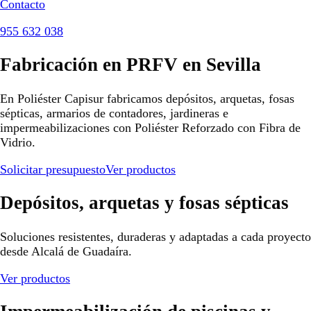
Contacto
955 632 038
Fabricación en PRFV en Sevilla
En Poliéster Capisur fabricamos depósitos, arquetas, fosas
sépticas, armarios de contadores, jardineras e
impermeabilizaciones con Poliéster Reforzado con Fibra de
Vidrio.
Solicitar presupuesto
Ver productos
Depósitos, arquetas y fosas sépticas
Soluciones resistentes, duraderas y adaptadas a cada proyecto
desde Alcalá de Guadaíra.
Ver productos