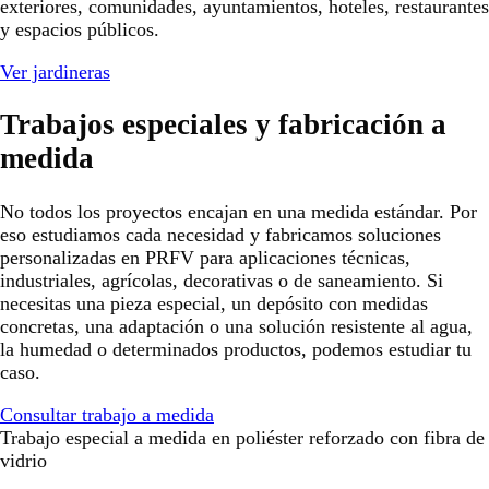
exteriores, comunidades, ayuntamientos, hoteles, restaurantes
y espacios públicos.
Ver jardineras
Trabajos especiales y fabricación a
medida
No todos los proyectos encajan en una medida estándar. Por
eso estudiamos cada necesidad y fabricamos soluciones
personalizadas en PRFV para aplicaciones técnicas,
industriales, agrícolas, decorativas o de saneamiento. Si
necesitas una pieza especial, un depósito con medidas
concretas, una adaptación o una solución resistente al agua,
la humedad o determinados productos, podemos estudiar tu
caso.
Consultar trabajo a medida
Trabajo especial a medida en poliéster reforzado con fibra de
vidrio