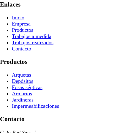
Enlaces
Inicio
Empresa
Productos
Trabajos a medida
Trabajos realizados
Contacto
Productos
Arquetas
Depósitos
Fosas sépticas
Armarios
Jardineras
Impermeabilizaciones
Contacto
C. la Red Seis, 1