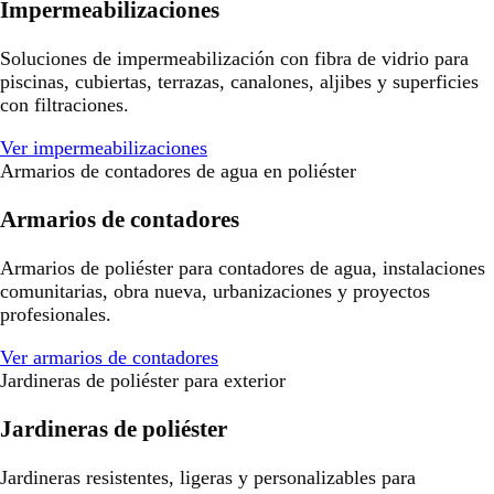
Impermeabilizaciones
Soluciones de impermeabilización con fibra de vidrio para
piscinas, cubiertas, terrazas, canalones, aljibes y superficies
con filtraciones.
Ver impermeabilizaciones
Armarios de contadores de agua en poliéster
Armarios de contadores
Armarios de poliéster para contadores de agua, instalaciones
comunitarias, obra nueva, urbanizaciones y proyectos
profesionales.
Ver armarios de contadores
Jardineras de poliéster para exterior
Jardineras de poliéster
Jardineras resistentes, ligeras y personalizables para