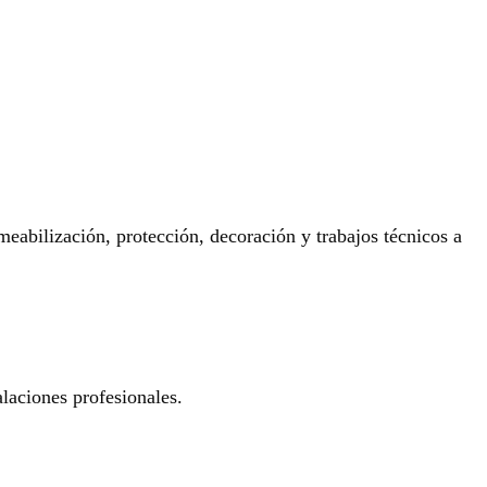
eabilización, protección, decoración y trabajos técnicos a
laciones profesionales.