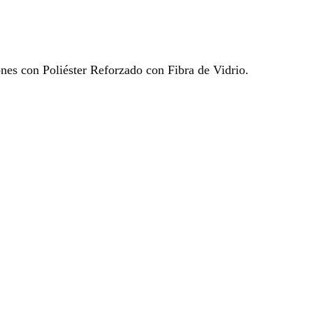
ones con Poliéster Reforzado con Fibra de Vidrio.