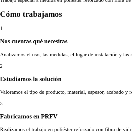
Cómo trabajamos
1
Nos cuentas qué necesitas
Analizamos el uso, las medidas, el lugar de instalación y las
2
Estudiamos la solución
Valoramos el tipo de producto, material, espesor, acabado y r
3
Fabricamos en PRFV
Realizamos el trabajo en poliéster reforzado con fibra de vidr