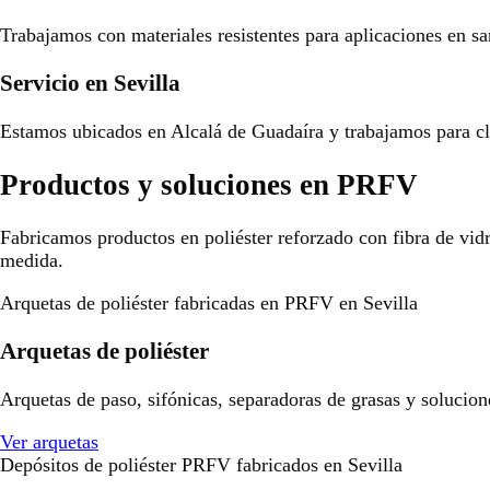
Trabajamos con materiales resistentes para aplicaciones en san
Servicio en Sevilla
Estamos ubicados en Alcalá de Guadaíra y trabajamos para cli
Productos y soluciones en PRFV
Fabricamos productos en poliéster reforzado con fibra de vid
medida.
Arquetas de poliéster fabricadas en PRFV en Sevilla
Arquetas de poliéster
Arquetas de paso, sifónicas, separadoras de grasas y solucion
Ver arquetas
Depósitos de poliéster PRFV fabricados en Sevilla