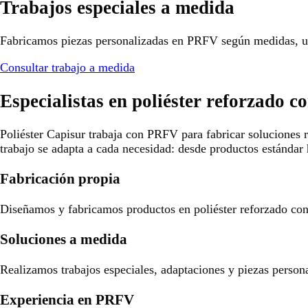
Trabajos especiales a medida
Fabricamos piezas personalizadas en PRFV según medidas, us
Consultar trabajo a medida
Especialistas en poliéster reforzado co
Poliéster Capisur trabaja con PRFV para fabricar soluciones r
trabajo se adapta a cada necesidad: desde productos estándar 
Fabricación propia
Diseñamos y fabricamos productos en poliéster reforzado con f
Soluciones a medida
Realizamos trabajos especiales, adaptaciones y piezas person
Experiencia en PRFV