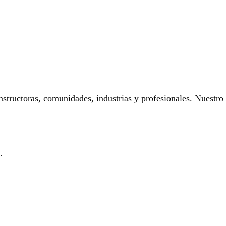
onstructoras, comunidades, industrias y profesionales. Nuestro
.