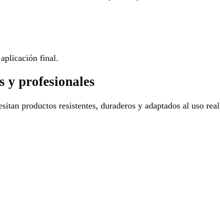
aplicación final.
s y profesionales
sitan productos resistentes, duraderos y adaptados al uso real