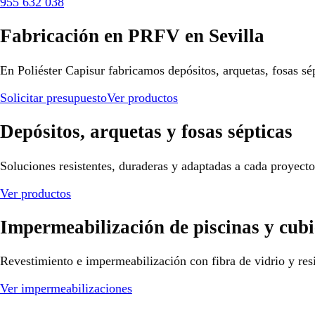
955 632 038
Fabricación en PRFV en Sevilla
En Poliéster Capisur fabricamos depósitos, arquetas, fosas sé
Solicitar presupuesto
Ver productos
Depósitos, arquetas y fosas sépticas
Soluciones resistentes, duraderas y adaptadas a cada proyect
Ver productos
Impermeabilización de piscinas y cubi
Revestimiento e impermeabilización con fibra de vidrio y resi
Ver impermeabilizaciones