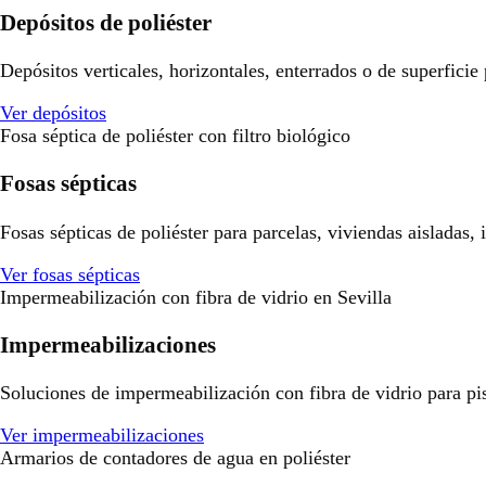
Depósitos de poliéster
Depósitos verticales, horizontales, enterrados o de superficie
Ver depósitos
Fosa séptica de poliéster con filtro biológico
Fosas sépticas
Fosas sépticas de poliéster para parcelas, viviendas aisladas,
Ver fosas sépticas
Impermeabilización con fibra de vidrio en Sevilla
Impermeabilizaciones
Soluciones de impermeabilización con fibra de vidrio para pisci
Ver impermeabilizaciones
Armarios de contadores de agua en poliéster