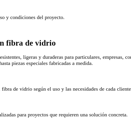
o y condiciones del proyecto.
n fibra de vidrio
esistentes, ligeras y duraderas para particulares, empresas, c
hasta piezas especiales fabricadas a medida.
ibra de vidrio según el uso y las necesidades de cada cliente
alizadas para proyectos que requieren una solución concreta.