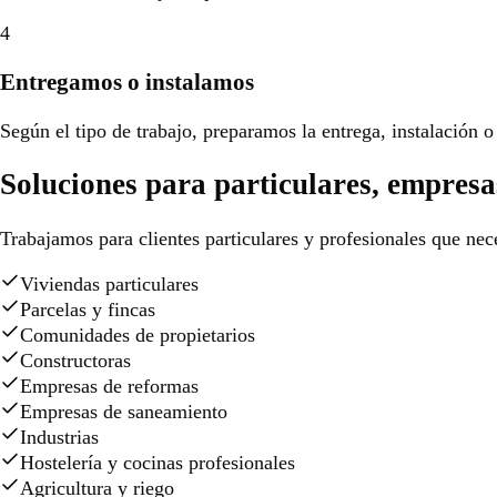
4
Entregamos o instalamos
Según el tipo de trabajo, preparamos la entrega, instalación o 
Soluciones para particulares, empresa
Trabajamos para clientes particulares y profesionales que nece
Viviendas particulares
Parcelas y fincas
Comunidades de propietarios
Constructoras
Empresas de reformas
Empresas de saneamiento
Industrias
Hostelería y cocinas profesionales
Agricultura y riego