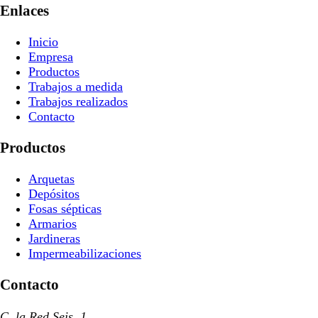
Enlaces
Inicio
Empresa
Productos
Trabajos a medida
Trabajos realizados
Contacto
Productos
Arquetas
Depósitos
Fosas sépticas
Armarios
Jardineras
Impermeabilizaciones
Contacto
C. la Red Seis, 1