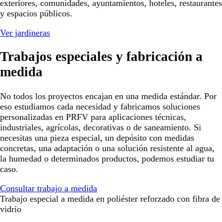
exteriores, comunidades, ayuntamientos, hoteles, restaurantes
y espacios públicos.
Ver jardineras
Trabajos especiales y fabricación a
medida
No todos los proyectos encajan en una medida estándar. Por
eso estudiamos cada necesidad y fabricamos soluciones
personalizadas en PRFV para aplicaciones técnicas,
industriales, agrícolas, decorativas o de saneamiento. Si
necesitas una pieza especial, un depósito con medidas
concretas, una adaptación o una solución resistente al agua,
la humedad o determinados productos, podemos estudiar tu
caso.
Consultar trabajo a medida
Trabajo especial a medida en poliéster reforzado con fibra de
vidrio