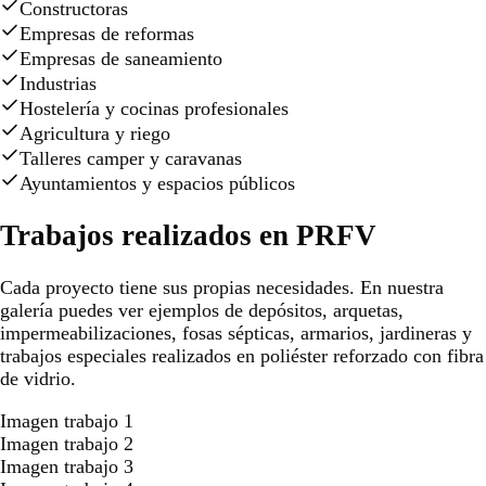
Constructoras
Empresas de reformas
Empresas de saneamiento
Industrias
Hostelería y cocinas profesionales
Agricultura y riego
Talleres camper y caravanas
Ayuntamientos y espacios públicos
Trabajos realizados en PRFV
Cada proyecto tiene sus propias necesidades. En nuestra
galería puedes ver ejemplos de depósitos, arquetas,
impermeabilizaciones, fosas sépticas, armarios, jardineras y
trabajos especiales realizados en poliéster reforzado con fibra
de vidrio.
Imagen trabajo 1
Imagen trabajo 2
Imagen trabajo 3