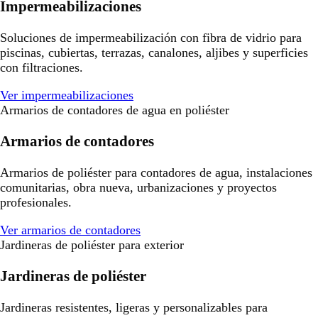
Impermeabilizaciones
Soluciones de impermeabilización con fibra de vidrio para
piscinas, cubiertas, terrazas, canalones, aljibes y superficies
con filtraciones.
Ver impermeabilizaciones
Armarios de contadores de agua en poliéster
Armarios de contadores
Armarios de poliéster para contadores de agua, instalaciones
comunitarias, obra nueva, urbanizaciones y proyectos
profesionales.
Ver armarios de contadores
Jardineras de poliéster para exterior
Jardineras de poliéster
Jardineras resistentes, ligeras y personalizables para