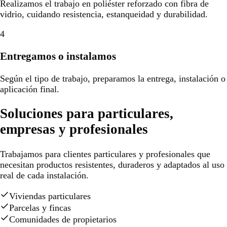
Realizamos el trabajo en poliéster reforzado con fibra de
vidrio, cuidando resistencia, estanqueidad y durabilidad.
4
Entregamos o instalamos
Según el tipo de trabajo, preparamos la entrega, instalación o
aplicación final.
Soluciones para particulares,
empresas y profesionales
Trabajamos para clientes particulares y profesionales que
necesitan productos resistentes, duraderos y adaptados al uso
real de cada instalación.
Viviendas particulares
Parcelas y fincas
Comunidades de propietarios