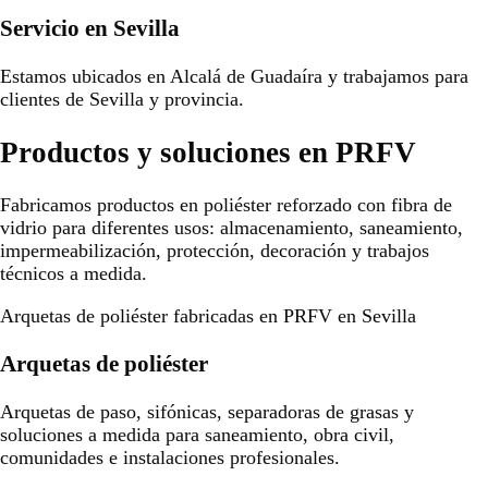
Servicio en Sevilla
Estamos ubicados en Alcalá de Guadaíra y trabajamos para
clientes de Sevilla y provincia.
Productos y soluciones en PRFV
Fabricamos productos en poliéster reforzado con fibra de
vidrio para diferentes usos: almacenamiento, saneamiento,
impermeabilización, protección, decoración y trabajos
técnicos a medida.
Arquetas de poliéster fabricadas en PRFV en Sevilla
Arquetas de poliéster
Arquetas de paso, sifónicas, separadoras de grasas y
soluciones a medida para saneamiento, obra civil,
comunidades e instalaciones profesionales.