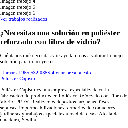
Imagen trabajo 4
Imagen trabajo 5
Imagen trabajo 6
Ver trabajos realizados
¿Necesitas una solución en poliéster
reforzado con fibra de vidrio?
Cuéntanos qué necesitas y te ayudaremos a valorar la mejor
solución para tu proyecto.
Llamar al 955 632 038
Solicitar presupuesto
Poliéster Capisur
Poliéster Capisur es una empresa especializada en la
fabricación de productos en Poliéster Reforzado con Fibra de
Vidrio, PRFV. Realizamos depósitos, arquetas, fosas
sépticas, impermeabilizaciones, armarios de contadores,
jardineras y trabajos especiales a medida desde Alcalá de
Guadaíra, Sevilla.