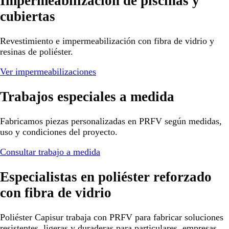
Impermeabilización de piscinas y
cubiertas
Revestimiento e impermeabilización con fibra de vidrio y
resinas de poliéster.
Ver impermeabilizaciones
Trabajos especiales a medida
Fabricamos piezas personalizadas en PRFV según medidas,
uso y condiciones del proyecto.
Consultar trabajo a medida
Especialistas en poliéster reforzado
con fibra de vidrio
Poliéster Capisur trabaja con PRFV para fabricar soluciones
resistentes, ligeras y duraderas para particulares, empresas,