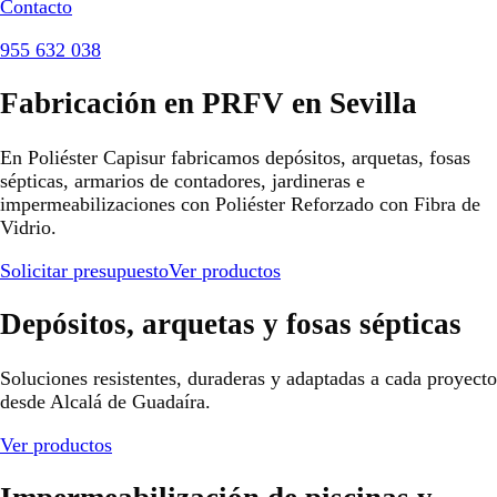
Contacto
955 632 038
Fabricación en PRFV en Sevilla
En Poliéster Capisur fabricamos depósitos, arquetas, fosas
sépticas, armarios de contadores, jardineras e
impermeabilizaciones con Poliéster Reforzado con Fibra de
Vidrio.
Solicitar presupuesto
Ver productos
Depósitos, arquetas y fosas sépticas
Soluciones resistentes, duraderas y adaptadas a cada proyecto
desde Alcalá de Guadaíra.
Ver productos