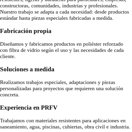
constructoras, comunidades, industrias y profesionales.
Nuestro trabajo se adapta a cada necesidad: desde productos
estándar hasta piezas especiales fabricadas a medida.
Fabricación propia
Diseñamos y fabricamos productos en poliéster reforzado
con fibra de vidrio según el uso y las necesidades de cada
cliente.
Soluciones a medida
Realizamos trabajos especiales, adaptaciones y piezas
personalizadas para proyectos que requieren una solución
concreta.
Experiencia en PRFV
Trabajamos con materiales resistentes para aplicaciones en
saneamiento, agua, piscinas, cubiertas, obra civil e industria.