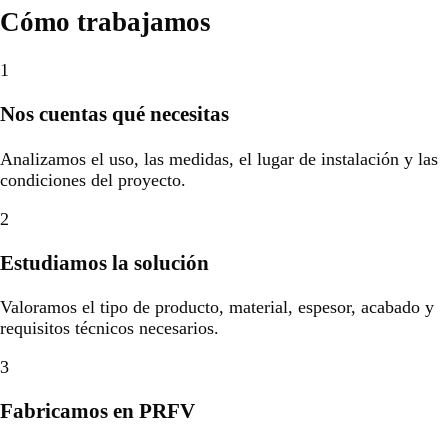
Cómo trabajamos
1
Nos cuentas qué necesitas
Analizamos el uso, las medidas, el lugar de instalación y las
condiciones del proyecto.
2
Estudiamos la solución
Valoramos el tipo de producto, material, espesor, acabado y
requisitos técnicos necesarios.
3
Fabricamos en PRFV