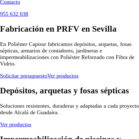
Contacto
955 632 038
Fabricación en PRFV en Sevilla
En Poliéster Capisur fabricamos depósitos, arquetas, fosas
sépticas, armarios de contadores, jardineras e
impermeabilizaciones con Poliéster Reforzado con Fibra de
Vidrio.
Solicitar presupuesto
Ver productos
Depósitos, arquetas y fosas sépticas
Soluciones resistentes, duraderas y adaptadas a cada proyecto
desde Alcalá de Guadaíra.
Ver productos