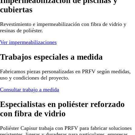
Impermeabilización de piscinas y
cubiertas
Revestimiento e impermeabilización con fibra de vidrio y
resinas de poliéster.
Ver impermeabilizaciones
Trabajos especiales a medida
Fabricamos piezas personalizadas en PRFV según medidas,
uso y condiciones del proyecto.
Consultar trabajo a medida
Especialistas en poliéster reforzado
con fibra de vidrio
Poliéster Capisur trabaja con PRFV para fabricar soluciones
resistentes, ligeras y duraderas para particulares, empresas,