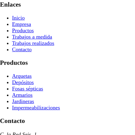
Enlaces
Inicio
Empresa
Productos
Trabajos a medida
Trabajos realizados
Contacto
Productos
Arquetas
Depósitos
Fosas sépticas
Armarios
Jardineras
Impermeabilizaciones
Contacto
C. la Red Seis, 1