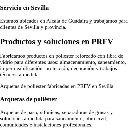
Servicio en Sevilla
Estamos ubicados en Alcalá de Guadaíra y trabajamos para
clientes de Sevilla y provincia.
Productos y soluciones en PRFV
Fabricamos productos en poliéster reforzado con fibra de
vidrio para diferentes usos: almacenamiento, saneamiento,
impermeabilización, protección, decoración y trabajos
técnicos a medida.
Arquetas de poliéster fabricadas en PRFV en Sevilla
Arquetas de poliéster
Arquetas de paso, sifónicas, separadoras de grasas y
soluciones a medida para saneamiento, obra civil,
comunidades e instalaciones profesionales.