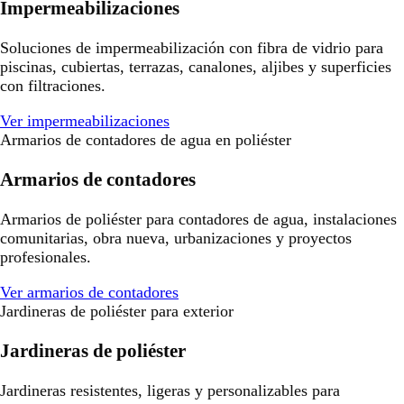
Impermeabilizaciones
Soluciones de impermeabilización con fibra de vidrio para
piscinas, cubiertas, terrazas, canalones, aljibes y superficies
con filtraciones.
Ver impermeabilizaciones
Armarios de contadores de agua en poliéster
Armarios de contadores
Armarios de poliéster para contadores de agua, instalaciones
comunitarias, obra nueva, urbanizaciones y proyectos
profesionales.
Ver armarios de contadores
Jardineras de poliéster para exterior
Jardineras de poliéster
Jardineras resistentes, ligeras y personalizables para