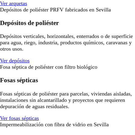
Ver arquetas
Depósitos de poliéster PRFV fabricados en Sevilla
Depósitos de poliéster
Depósitos verticales, horizontales, enterrados o de superficie
para agua, riego, industria, productos químicos, caravanas y
otros usos.
Ver depósitos
Fosa séptica de poliéster con filtro biológico
Fosas sépticas
Fosas sépticas de poliéster para parcelas, viviendas aisladas,
instalaciones sin alcantarillado y proyectos que requieren
depuración de aguas residuales.
Ver fosas sépticas
Impermeabilización con fibra de vidrio en Sevilla