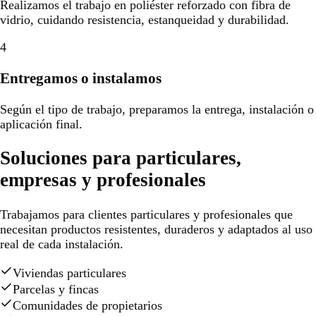
Realizamos el trabajo en poliéster reforzado con fibra de
vidrio, cuidando resistencia, estanqueidad y durabilidad.
4
Entregamos o instalamos
Según el tipo de trabajo, preparamos la entrega, instalación o
aplicación final.
Soluciones para particulares,
empresas y profesionales
Trabajamos para clientes particulares y profesionales que
necesitan productos resistentes, duraderos y adaptados al uso
real de cada instalación.
Viviendas particulares
Parcelas y fincas
Comunidades de propietarios