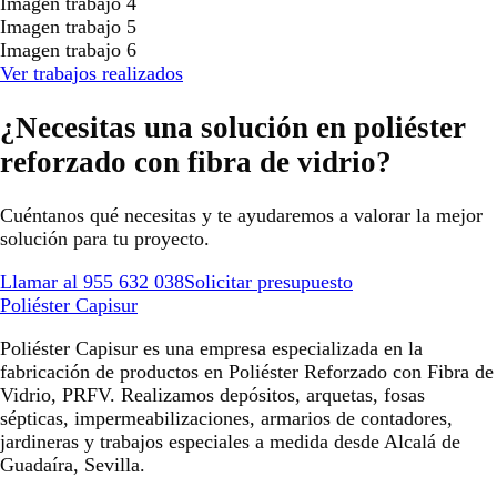
Imagen trabajo 4
Imagen trabajo 5
Imagen trabajo 6
Ver trabajos realizados
¿Necesitas una solución en poliéster
reforzado con fibra de vidrio?
Cuéntanos qué necesitas y te ayudaremos a valorar la mejor
solución para tu proyecto.
Llamar al 955 632 038
Solicitar presupuesto
Poliéster Capisur
Poliéster Capisur es una empresa especializada en la
fabricación de productos en Poliéster Reforzado con Fibra de
Vidrio, PRFV. Realizamos depósitos, arquetas, fosas
sépticas, impermeabilizaciones, armarios de contadores,
jardineras y trabajos especiales a medida desde Alcalá de
Guadaíra, Sevilla.