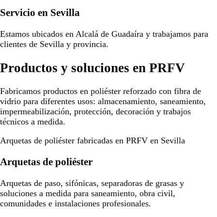
Servicio en Sevilla
Estamos ubicados en Alcalá de Guadaíra y trabajamos para
clientes de Sevilla y provincia.
Productos y soluciones en PRFV
Fabricamos productos en poliéster reforzado con fibra de
vidrio para diferentes usos: almacenamiento, saneamiento,
impermeabilización, protección, decoración y trabajos
técnicos a medida.
Arquetas de poliéster fabricadas en PRFV en Sevilla
Arquetas de poliéster
Arquetas de paso, sifónicas, separadoras de grasas y
soluciones a medida para saneamiento, obra civil,
comunidades e instalaciones profesionales.