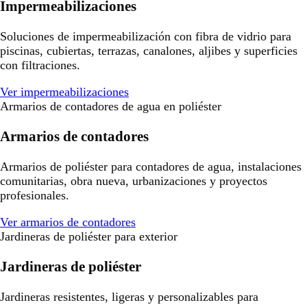
Impermeabilizaciones
Soluciones de impermeabilización con fibra de vidrio para
piscinas, cubiertas, terrazas, canalones, aljibes y superficies
con filtraciones.
Ver impermeabilizaciones
Armarios de contadores de agua en poliéster
Armarios de contadores
Armarios de poliéster para contadores de agua, instalaciones
comunitarias, obra nueva, urbanizaciones y proyectos
profesionales.
Ver armarios de contadores
Jardineras de poliéster para exterior
Jardineras de poliéster
Jardineras resistentes, ligeras y personalizables para