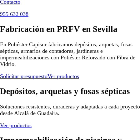
Contacto
955 632 038
Fabricación en PRFV en Sevilla
En Poliéster Capisur fabricamos depósitos, arquetas, fosas
sépticas, armarios de contadores, jardineras e
impermeabilizaciones con Poliéster Reforzado con Fibra de
Vidrio.
Solicitar presupuesto
Ver productos
Depósitos, arquetas y fosas sépticas
Soluciones resistentes, duraderas y adaptadas a cada proyecto
desde Alcalá de Guadaíra.
Ver productos