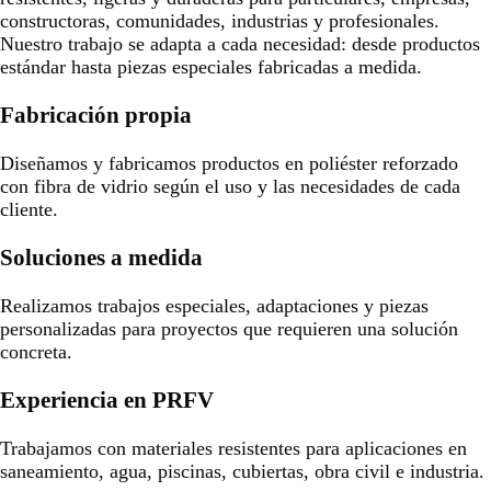
constructoras, comunidades, industrias y profesionales.
Nuestro trabajo se adapta a cada necesidad: desde productos
estándar hasta piezas especiales fabricadas a medida.
Fabricación propia
Diseñamos y fabricamos productos en poliéster reforzado
con fibra de vidrio según el uso y las necesidades de cada
cliente.
Soluciones a medida
Realizamos trabajos especiales, adaptaciones y piezas
personalizadas para proyectos que requieren una solución
concreta.
Experiencia en PRFV
Trabajamos con materiales resistentes para aplicaciones en
saneamiento, agua, piscinas, cubiertas, obra civil e industria.