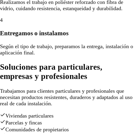
Realizamos el trabajo en poliéster reforzado con fibra de
vidrio, cuidando resistencia, estanqueidad y durabilidad.
4
Entregamos o instalamos
Según el tipo de trabajo, preparamos la entrega, instalación o
aplicación final.
Soluciones para particulares,
empresas y profesionales
Trabajamos para clientes particulares y profesionales que
necesitan productos resistentes, duraderos y adaptados al uso
real de cada instalación.
Viviendas particulares
Parcelas y fincas
Comunidades de propietarios