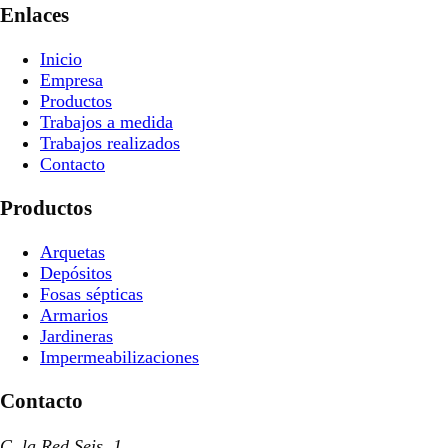
Enlaces
Inicio
Empresa
Productos
Trabajos a medida
Trabajos realizados
Contacto
Productos
Arquetas
Depósitos
Fosas sépticas
Armarios
Jardineras
Impermeabilizaciones
Contacto
C. la Red Seis, 1