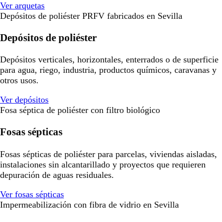
Ver arquetas
Depósitos de poliéster PRFV fabricados en Sevilla
Depósitos de poliéster
Depósitos verticales, horizontales, enterrados o de superficie
para agua, riego, industria, productos químicos, caravanas y
otros usos.
Ver depósitos
Fosa séptica de poliéster con filtro biológico
Fosas sépticas
Fosas sépticas de poliéster para parcelas, viviendas aisladas,
instalaciones sin alcantarillado y proyectos que requieren
depuración de aguas residuales.
Ver fosas sépticas
Impermeabilización con fibra de vidrio en Sevilla