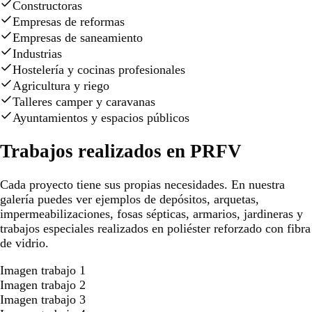
Constructoras
Empresas de reformas
Empresas de saneamiento
Industrias
Hostelería y cocinas profesionales
Agricultura y riego
Talleres camper y caravanas
Ayuntamientos y espacios públicos
Trabajos realizados en PRFV
Cada proyecto tiene sus propias necesidades. En nuestra
galería puedes ver ejemplos de depósitos, arquetas,
impermeabilizaciones, fosas sépticas, armarios, jardineras y
trabajos especiales realizados en poliéster reforzado con fibra
de vidrio.
Imagen trabajo 1
Imagen trabajo 2
Imagen trabajo 3