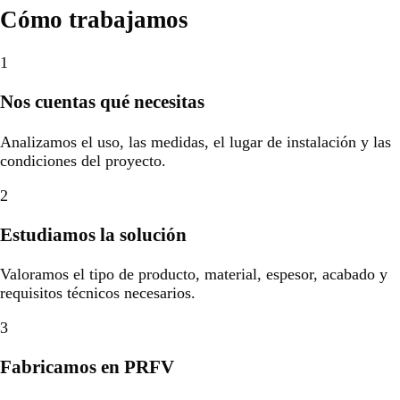
Cómo trabajamos
1
Nos cuentas qué necesitas
Analizamos el uso, las medidas, el lugar de instalación y las
condiciones del proyecto.
2
Estudiamos la solución
Valoramos el tipo de producto, material, espesor, acabado y
requisitos técnicos necesarios.
3
Fabricamos en PRFV