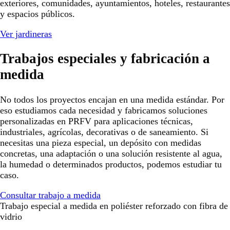
exteriores, comunidades, ayuntamientos, hoteles, restaurantes
y espacios públicos.
Ver jardineras
Trabajos especiales y fabricación a
medida
No todos los proyectos encajan en una medida estándar. Por
eso estudiamos cada necesidad y fabricamos soluciones
personalizadas en PRFV para aplicaciones técnicas,
industriales, agrícolas, decorativas o de saneamiento. Si
necesitas una pieza especial, un depósito con medidas
concretas, una adaptación o una solución resistente al agua,
la humedad o determinados productos, podemos estudiar tu
caso.
Consultar trabajo a medida
Trabajo especial a medida en poliéster reforzado con fibra de
vidrio