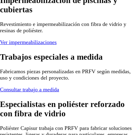
Impermeabilización de piscinas y
cubiertas
Revestimiento e impermeabilización con fibra de vidrio y
resinas de poliéster.
Ver impermeabilizaciones
Trabajos especiales a medida
Fabricamos piezas personalizadas en PRFV según medidas,
uso y condiciones del proyecto.
Consultar trabajo a medida
Especialistas en poliéster reforzado
con fibra de vidrio
Poliéster Capisur trabaja con PRFV para fabricar soluciones
resistentes, ligeras y duraderas para particulares, empresas,