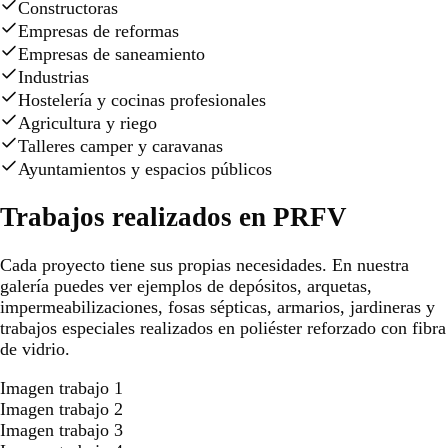
Constructoras
Empresas de reformas
Empresas de saneamiento
Industrias
Hostelería y cocinas profesionales
Agricultura y riego
Talleres camper y caravanas
Ayuntamientos y espacios públicos
Trabajos realizados en PRFV
Cada proyecto tiene sus propias necesidades. En nuestra
galería puedes ver ejemplos de depósitos, arquetas,
impermeabilizaciones, fosas sépticas, armarios, jardineras y
trabajos especiales realizados en poliéster reforzado con fibra
de vidrio.
Imagen trabajo 1
Imagen trabajo 2
Imagen trabajo 3