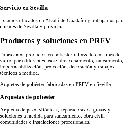
Servicio en Sevilla
Estamos ubicados en Alcalá de Guadaíra y trabajamos para
clientes de Sevilla y provincia.
Productos y soluciones en PRFV
Fabricamos productos en poliéster reforzado con fibra de
vidrio para diferentes usos: almacenamiento, saneamiento,
impermeabilización, protección, decoración y trabajos
técnicos a medida.
Arquetas de poliéster fabricadas en PRFV en Sevilla
Arquetas de poliéster
Arquetas de paso, sifónicas, separadoras de grasas y
soluciones a medida para saneamiento, obra civil,
comunidades e instalaciones profesionales.