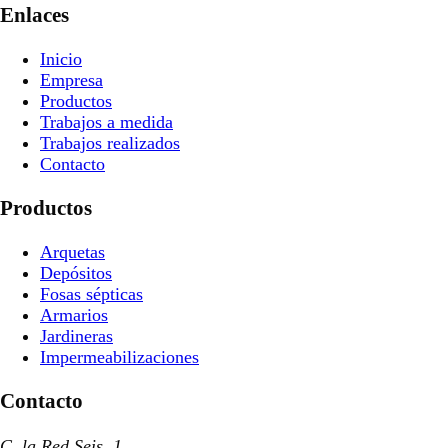
Enlaces
Inicio
Empresa
Productos
Trabajos a medida
Trabajos realizados
Contacto
Productos
Arquetas
Depósitos
Fosas sépticas
Armarios
Jardineras
Impermeabilizaciones
Contacto
C. la Red Seis, 1