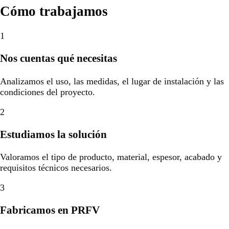
Cómo trabajamos
1
Nos cuentas qué necesitas
Analizamos el uso, las medidas, el lugar de instalación y las
condiciones del proyecto.
2
Estudiamos la solución
Valoramos el tipo de producto, material, espesor, acabado y
requisitos técnicos necesarios.
3
Fabricamos en PRFV