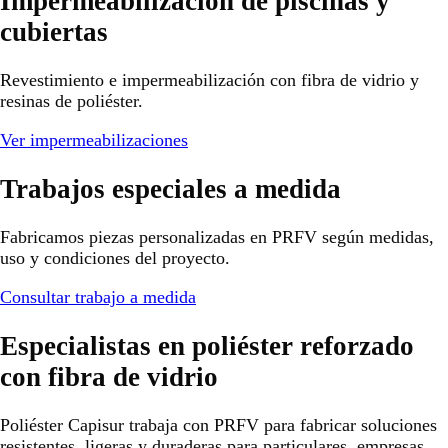
Impermeabilización de piscinas y
cubiertas
Revestimiento e impermeabilización con fibra de vidrio y
resinas de poliéster.
Ver impermeabilizaciones
Trabajos especiales a medida
Fabricamos piezas personalizadas en PRFV según medidas,
uso y condiciones del proyecto.
Consultar trabajo a medida
Especialistas en poliéster reforzado
con fibra de vidrio
Poliéster Capisur trabaja con PRFV para fabricar soluciones
resistentes, ligeras y duraderas para particulares, empresas,