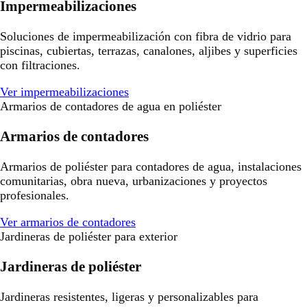
Impermeabilizaciones
Soluciones de impermeabilización con fibra de vidrio para
piscinas, cubiertas, terrazas, canalones, aljibes y superficies
con filtraciones.
Ver impermeabilizaciones
Armarios de contadores de agua en poliéster
Armarios de contadores
Armarios de poliéster para contadores de agua, instalaciones
comunitarias, obra nueva, urbanizaciones y proyectos
profesionales.
Ver armarios de contadores
Jardineras de poliéster para exterior
Jardineras de poliéster
Jardineras resistentes, ligeras y personalizables para