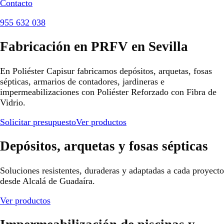
Contacto
955 632 038
Fabricación en PRFV en Sevilla
En Poliéster Capisur fabricamos depósitos, arquetas, fosas
sépticas, armarios de contadores, jardineras e
impermeabilizaciones con Poliéster Reforzado con Fibra de
Vidrio.
Solicitar presupuesto
Ver productos
Depósitos, arquetas y fosas sépticas
Soluciones resistentes, duraderas y adaptadas a cada proyecto
desde Alcalá de Guadaíra.
Ver productos