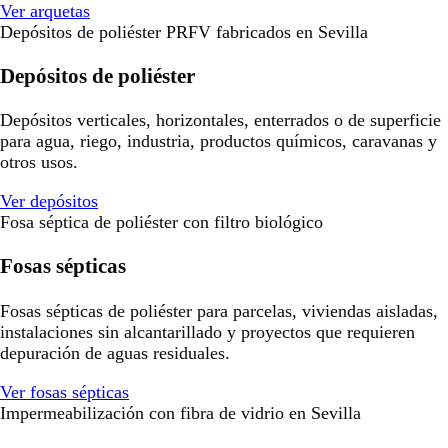
Ver arquetas
Depósitos de poliéster PRFV fabricados en Sevilla
Depósitos de poliéster
Depósitos verticales, horizontales, enterrados o de superficie
para agua, riego, industria, productos químicos, caravanas y
otros usos.
Ver depósitos
Fosa séptica de poliéster con filtro biológico
Fosas sépticas
Fosas sépticas de poliéster para parcelas, viviendas aisladas,
instalaciones sin alcantarillado y proyectos que requieren
depuración de aguas residuales.
Ver fosas sépticas
Impermeabilización con fibra de vidrio en Sevilla