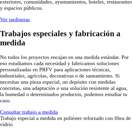
exteriores, comunidades, ayuntamientos, hoteles, restaurantes
y espacios públicos.
Ver jardineras
Trabajos especiales y fabricación a
medida
No todos los proyectos encajan en una medida estándar. Por
eso estudiamos cada necesidad y fabricamos soluciones
personalizadas en PRFV para aplicaciones técnicas,
industriales, agrícolas, decorativas o de saneamiento. Si
necesitas una pieza especial, un depósito con medidas
concretas, una adaptación o una solución resistente al agua,
la humedad o determinados productos, podemos estudiar tu
caso.
Consultar trabajo a medida
Trabajo especial a medida en poliéster reforzado con fibra de
vidrio