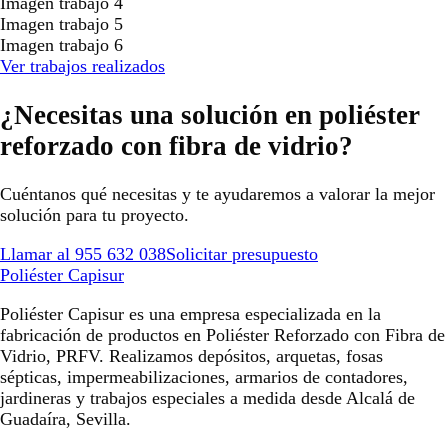
Imagen trabajo 4
Imagen trabajo 5
Imagen trabajo 6
Ver trabajos realizados
¿Necesitas una solución en poliéster
reforzado con fibra de vidrio?
Cuéntanos qué necesitas y te ayudaremos a valorar la mejor
solución para tu proyecto.
Llamar al 955 632 038
Solicitar presupuesto
Poliéster Capisur
Poliéster Capisur es una empresa especializada en la
fabricación de productos en Poliéster Reforzado con Fibra de
Vidrio, PRFV. Realizamos depósitos, arquetas, fosas
sépticas, impermeabilizaciones, armarios de contadores,
jardineras y trabajos especiales a medida desde Alcalá de
Guadaíra, Sevilla.