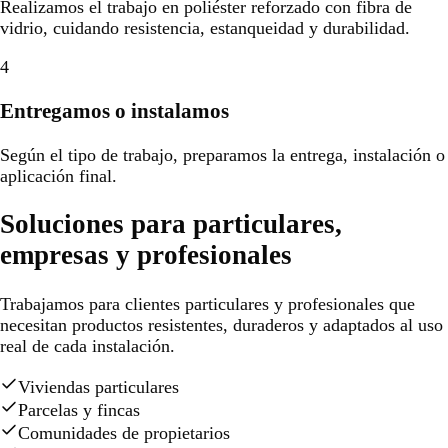
Realizamos el trabajo en poliéster reforzado con fibra de
vidrio, cuidando resistencia, estanqueidad y durabilidad.
4
Entregamos o instalamos
Según el tipo de trabajo, preparamos la entrega, instalación o
aplicación final.
Soluciones para particulares,
empresas y profesionales
Trabajamos para clientes particulares y profesionales que
necesitan productos resistentes, duraderos y adaptados al uso
real de cada instalación.
Viviendas particulares
Parcelas y fincas
Comunidades de propietarios