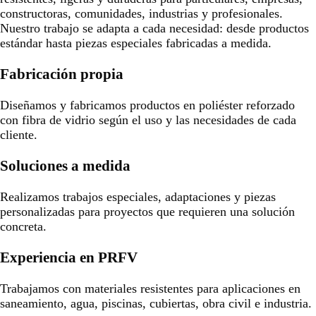
constructoras, comunidades, industrias y profesionales.
Nuestro trabajo se adapta a cada necesidad: desde productos
estándar hasta piezas especiales fabricadas a medida.
Fabricación propia
Diseñamos y fabricamos productos en poliéster reforzado
con fibra de vidrio según el uso y las necesidades de cada
cliente.
Soluciones a medida
Realizamos trabajos especiales, adaptaciones y piezas
personalizadas para proyectos que requieren una solución
concreta.
Experiencia en PRFV
Trabajamos con materiales resistentes para aplicaciones en
saneamiento, agua, piscinas, cubiertas, obra civil e industria.