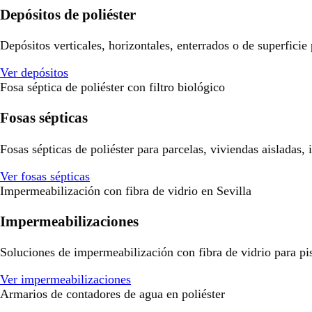
Depósitos de poliéster
Depósitos verticales, horizontales, enterrados o de superficie
Ver depósitos
Fosa séptica de poliéster con filtro biológico
Fosas sépticas
Fosas sépticas de poliéster para parcelas, viviendas aisladas,
Ver fosas sépticas
Impermeabilización con fibra de vidrio en Sevilla
Impermeabilizaciones
Soluciones de impermeabilización con fibra de vidrio para pisci
Ver impermeabilizaciones
Armarios de contadores de agua en poliéster