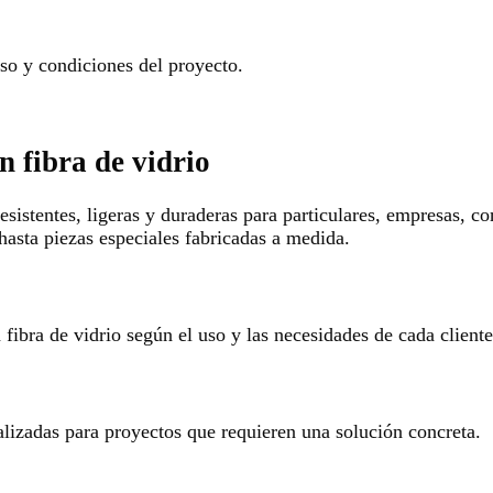
o y condiciones del proyecto.
n fibra de vidrio
esistentes, ligeras y duraderas para particulares, empresas, c
hasta piezas especiales fabricadas a medida.
ibra de vidrio según el uso y las necesidades de cada cliente
alizadas para proyectos que requieren una solución concreta.