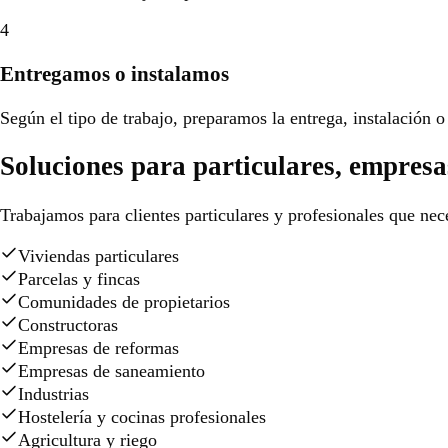
4
Entregamos o instalamos
Según el tipo de trabajo, preparamos la entrega, instalación o 
Soluciones para particulares, empresa
Trabajamos para clientes particulares y profesionales que nece
Viviendas particulares
Parcelas y fincas
Comunidades de propietarios
Constructoras
Empresas de reformas
Empresas de saneamiento
Industrias
Hostelería y cocinas profesionales
Agricultura y riego