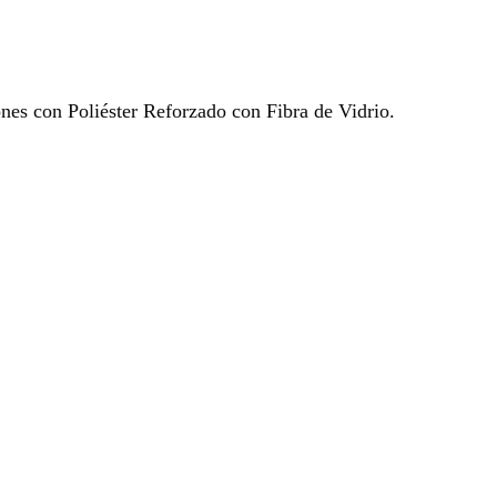
ones con Poliéster Reforzado con Fibra de Vidrio.