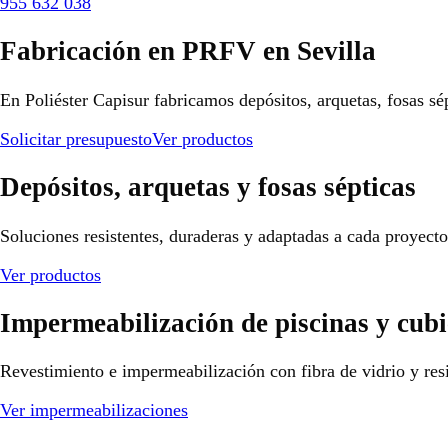
955 632 038
Fabricación en PRFV en Sevilla
En Poliéster Capisur fabricamos depósitos, arquetas, fosas sé
Solicitar presupuesto
Ver productos
Depósitos, arquetas y fosas sépticas
Soluciones resistentes, duraderas y adaptadas a cada proyect
Ver productos
Impermeabilización de piscinas y cubi
Revestimiento e impermeabilización con fibra de vidrio y resi
Ver impermeabilizaciones