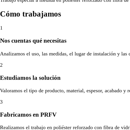
Cómo trabajamos
1
Nos cuentas qué necesitas
Analizamos el uso, las medidas, el lugar de instalación y las
2
Estudiamos la solución
Valoramos el tipo de producto, material, espesor, acabado y r
3
Fabricamos en PRFV
Realizamos el trabajo en poliéster reforzado con fibra de vidr