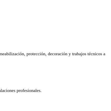
eabilización, protección, decoración y trabajos técnicos a
laciones profesionales.