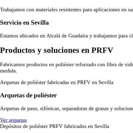
Trabajamos con materiales resistentes para aplicaciones en san
Servicio en Sevilla
Estamos ubicados en Alcalá de Guadaíra y trabajamos para cli
Productos y soluciones en PRFV
Fabricamos productos en poliéster reforzado con fibra de vid
medida.
Arquetas de poliéster fabricadas en PRFV en Sevilla
Arquetas de poliéster
Arquetas de paso, sifónicas, separadoras de grasas y solucion
Ver arquetas
Depósitos de poliéster PRFV fabricados en Sevilla