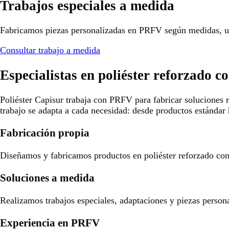
Trabajos especiales a medida
Fabricamos piezas personalizadas en PRFV según medidas, us
Consultar trabajo a medida
Especialistas en poliéster reforzado co
Poliéster Capisur trabaja con PRFV para fabricar soluciones r
trabajo se adapta a cada necesidad: desde productos estándar 
Fabricación propia
Diseñamos y fabricamos productos en poliéster reforzado con f
Soluciones a medida
Realizamos trabajos especiales, adaptaciones y piezas person
Experiencia en PRFV