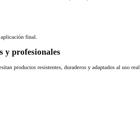
aplicación final.
s y profesionales
sitan productos resistentes, duraderos y adaptados al uso real