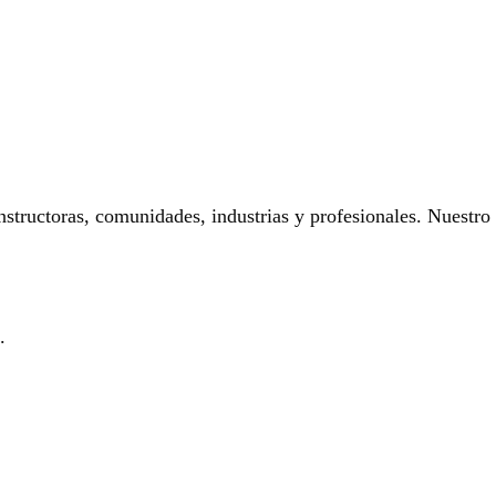
onstructoras, comunidades, industrias y profesionales. Nuestro
.