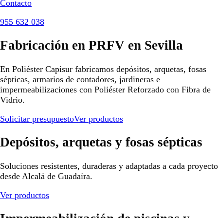
Contacto
955 632 038
Fabricación en PRFV en Sevilla
En Poliéster Capisur fabricamos depósitos, arquetas, fosas
sépticas, armarios de contadores, jardineras e
impermeabilizaciones con Poliéster Reforzado con Fibra de
Vidrio.
Solicitar presupuesto
Ver productos
Depósitos, arquetas y fosas sépticas
Soluciones resistentes, duraderas y adaptadas a cada proyecto
desde Alcalá de Guadaíra.
Ver productos