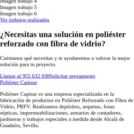
Imagen trabajo 4
Imagen trabajo 5
Imagen trabajo 6
Ver trabajos realizados
¿Necesitas una solución en poliéster
reforzado con fibra de vidrio?
Cuéntanos qué necesitas y te ayudaremos a valorar la mejor
solución para tu proyecto.
Llamar al 955 632 038
Solicitar presupuesto
Poliéster Capisur
Poliéster Capisur es una empresa especializada en la
fabricación de productos en Poliéster Reforzado con Fibra de
Vidrio, PRFV. Realizamos depósitos, arquetas, fosas
sépticas, impermeabilizaciones, armarios de contadores,
jardineras y trabajos especiales a medida desde Alcalá de
Guadaíra, Sevilla.