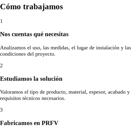
Cómo trabajamos
1
Nos cuentas qué necesitas
Analizamos el uso, las medidas, el lugar de instalación y las
condiciones del proyecto.
2
Estudiamos la solución
Valoramos el tipo de producto, material, espesor, acabado y
requisitos técnicos necesarios.
3
Fabricamos en PRFV