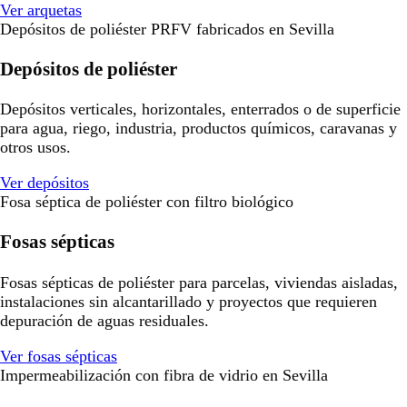
Ver arquetas
Depósitos de poliéster PRFV fabricados en Sevilla
Depósitos de poliéster
Depósitos verticales, horizontales, enterrados o de superficie
para agua, riego, industria, productos químicos, caravanas y
otros usos.
Ver depósitos
Fosa séptica de poliéster con filtro biológico
Fosas sépticas
Fosas sépticas de poliéster para parcelas, viviendas aisladas,
instalaciones sin alcantarillado y proyectos que requieren
depuración de aguas residuales.
Ver fosas sépticas
Impermeabilización con fibra de vidrio en Sevilla