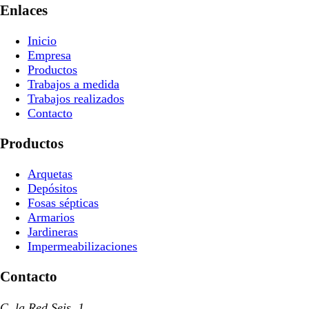
Enlaces
Inicio
Empresa
Productos
Trabajos a medida
Trabajos realizados
Contacto
Productos
Arquetas
Depósitos
Fosas sépticas
Armarios
Jardineras
Impermeabilizaciones
Contacto
C. la Red Seis, 1