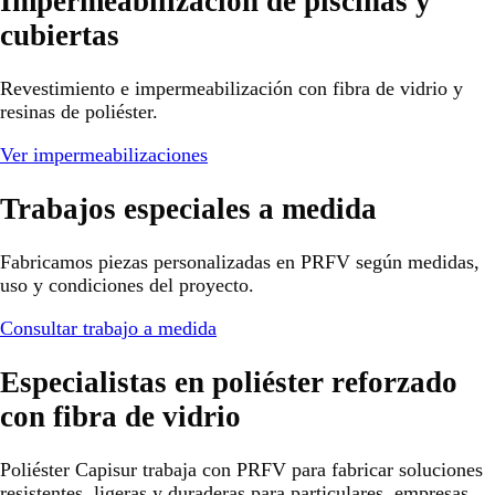
Impermeabilización de piscinas y
cubiertas
Revestimiento e impermeabilización con fibra de vidrio y
resinas de poliéster.
Ver impermeabilizaciones
Trabajos especiales a medida
Fabricamos piezas personalizadas en PRFV según medidas,
uso y condiciones del proyecto.
Consultar trabajo a medida
Especialistas en poliéster reforzado
con fibra de vidrio
Poliéster Capisur trabaja con PRFV para fabricar soluciones
resistentes, ligeras y duraderas para particulares, empresas,