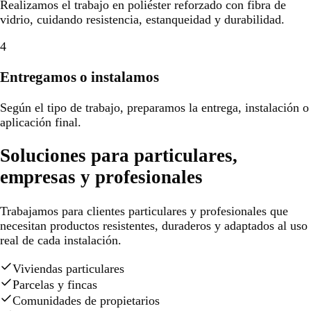
Realizamos el trabajo en poliéster reforzado con fibra de
vidrio, cuidando resistencia, estanqueidad y durabilidad.
4
Entregamos o instalamos
Según el tipo de trabajo, preparamos la entrega, instalación o
aplicación final.
Soluciones para particulares,
empresas y profesionales
Trabajamos para clientes particulares y profesionales que
necesitan productos resistentes, duraderos y adaptados al uso
real de cada instalación.
Viviendas particulares
Parcelas y fincas
Comunidades de propietarios