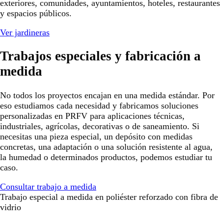
exteriores, comunidades, ayuntamientos, hoteles, restaurantes
y espacios públicos.
Ver jardineras
Trabajos especiales y fabricación a
medida
No todos los proyectos encajan en una medida estándar. Por
eso estudiamos cada necesidad y fabricamos soluciones
personalizadas en PRFV para aplicaciones técnicas,
industriales, agrícolas, decorativas o de saneamiento. Si
necesitas una pieza especial, un depósito con medidas
concretas, una adaptación o una solución resistente al agua,
la humedad o determinados productos, podemos estudiar tu
caso.
Consultar trabajo a medida
Trabajo especial a medida en poliéster reforzado con fibra de
vidrio