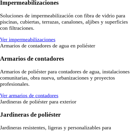
Impermeabilizaciones
Soluciones de impermeabilización con fibra de vidrio para
piscinas, cubiertas, terrazas, canalones, aljibes y superficies
con filtraciones.
Ver impermeabilizaciones
Armarios de contadores de agua en poliéster
Armarios de contadores
Armarios de poliéster para contadores de agua, instalaciones
comunitarias, obra nueva, urbanizaciones y proyectos
profesionales.
Ver armarios de contadores
Jardineras de poliéster para exterior
Jardineras de poliéster
Jardineras resistentes, ligeras y personalizables para