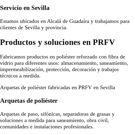
Servicio en Sevilla
Estamos ubicados en Alcalá de Guadaíra y trabajamos para
clientes de Sevilla y provincia.
Productos y soluciones en PRFV
Fabricamos productos en poliéster reforzado con fibra de
vidrio para diferentes usos: almacenamiento, saneamiento,
impermeabilización, protección, decoración y trabajos
técnicos a medida.
Arquetas de poliéster fabricadas en PRFV en Sevilla
Arquetas de poliéster
Arquetas de paso, sifónicas, separadoras de grasas y
soluciones a medida para saneamiento, obra civil,
comunidades e instalaciones profesionales.