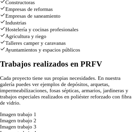
Constructoras
Empresas de reformas
Empresas de saneamiento
Industrias
Hostelería y cocinas profesionales
Agricultura y riego
Talleres camper y caravanas
Ayuntamientos y espacios públicos
Trabajos realizados en PRFV
Cada proyecto tiene sus propias necesidades. En nuestra
galería puedes ver ejemplos de depósitos, arquetas,
impermeabilizaciones, fosas sépticas, armarios, jardineras y
trabajos especiales realizados en poliéster reforzado con fibra
de vidrio.
Imagen trabajo 1
Imagen trabajo 2
Imagen trabajo 3