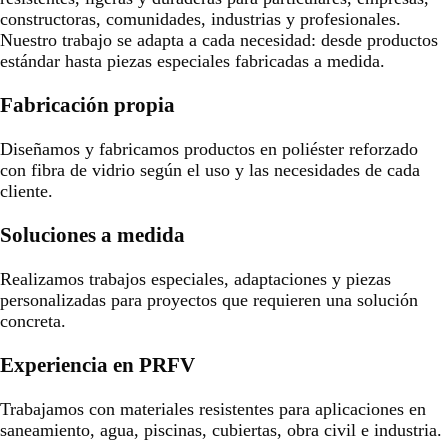
constructoras, comunidades, industrias y profesionales.
Nuestro trabajo se adapta a cada necesidad: desde productos
estándar hasta piezas especiales fabricadas a medida.
Fabricación propia
Diseñamos y fabricamos productos en poliéster reforzado
con fibra de vidrio según el uso y las necesidades de cada
cliente.
Soluciones a medida
Realizamos trabajos especiales, adaptaciones y piezas
personalizadas para proyectos que requieren una solución
concreta.
Experiencia en PRFV
Trabajamos con materiales resistentes para aplicaciones en
saneamiento, agua, piscinas, cubiertas, obra civil e industria.