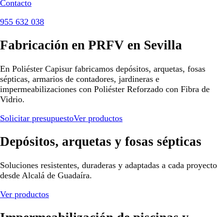
Contacto
955 632 038
Fabricación en PRFV en Sevilla
En Poliéster Capisur fabricamos depósitos, arquetas, fosas
sépticas, armarios de contadores, jardineras e
impermeabilizaciones con Poliéster Reforzado con Fibra de
Vidrio.
Solicitar presupuesto
Ver productos
Depósitos, arquetas y fosas sépticas
Soluciones resistentes, duraderas y adaptadas a cada proyecto
desde Alcalá de Guadaíra.
Ver productos