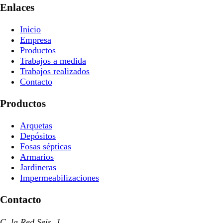
Enlaces
Inicio
Empresa
Productos
Trabajos a medida
Trabajos realizados
Contacto
Productos
Arquetas
Depósitos
Fosas sépticas
Armarios
Jardineras
Impermeabilizaciones
Contacto
C. la Red Seis, 1