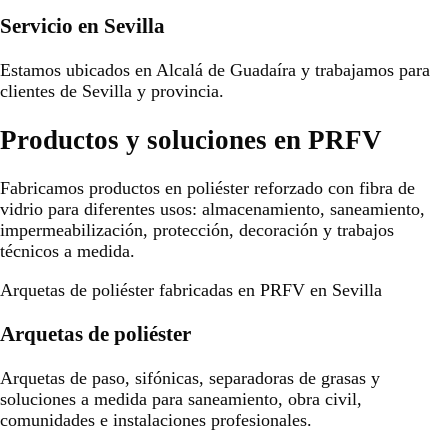
Servicio en Sevilla
Estamos ubicados en Alcalá de Guadaíra y trabajamos para
clientes de Sevilla y provincia.
Productos y soluciones en PRFV
Fabricamos productos en poliéster reforzado con fibra de
vidrio para diferentes usos: almacenamiento, saneamiento,
impermeabilización, protección, decoración y trabajos
técnicos a medida.
Arquetas de poliéster fabricadas en PRFV en Sevilla
Arquetas de poliéster
Arquetas de paso, sifónicas, separadoras de grasas y
soluciones a medida para saneamiento, obra civil,
comunidades e instalaciones profesionales.