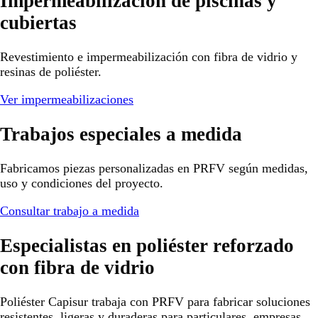
Impermeabilización de piscinas y
cubiertas
Revestimiento e impermeabilización con fibra de vidrio y
resinas de poliéster.
Ver impermeabilizaciones
Trabajos especiales a medida
Fabricamos piezas personalizadas en PRFV según medidas,
uso y condiciones del proyecto.
Consultar trabajo a medida
Especialistas en poliéster reforzado
con fibra de vidrio
Poliéster Capisur trabaja con PRFV para fabricar soluciones
resistentes, ligeras y duraderas para particulares, empresas,