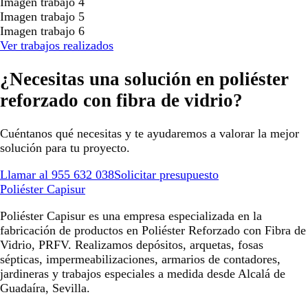
Imagen trabajo 4
Imagen trabajo 5
Imagen trabajo 6
Ver trabajos realizados
¿Necesitas una solución en poliéster
reforzado con fibra de vidrio?
Cuéntanos qué necesitas y te ayudaremos a valorar la mejor
solución para tu proyecto.
Llamar al 955 632 038
Solicitar presupuesto
Poliéster Capisur
Poliéster Capisur es una empresa especializada en la
fabricación de productos en Poliéster Reforzado con Fibra de
Vidrio, PRFV. Realizamos depósitos, arquetas, fosas
sépticas, impermeabilizaciones, armarios de contadores,
jardineras y trabajos especiales a medida desde Alcalá de
Guadaíra, Sevilla.