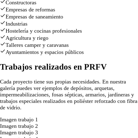
Constructoras
Empresas de reformas
Empresas de saneamiento
Industrias
Hostelería y cocinas profesionales
Agricultura y riego
Talleres camper y caravanas
Ayuntamientos y espacios públicos
Trabajos realizados en PRFV
Cada proyecto tiene sus propias necesidades. En nuestra
galería puedes ver ejemplos de depósitos, arquetas,
impermeabilizaciones, fosas sépticas, armarios, jardineras y
trabajos especiales realizados en poliéster reforzado con fibra
de vidrio.
Imagen trabajo 1
Imagen trabajo 2
Imagen trabajo 3