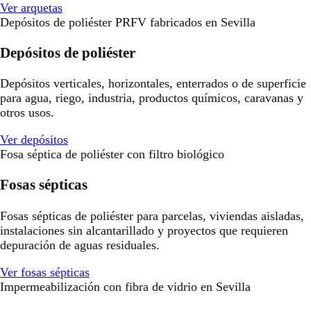
Ver arquetas
Depósitos de poliéster PRFV fabricados en Sevilla
Depósitos de poliéster
Depósitos verticales, horizontales, enterrados o de superficie
para agua, riego, industria, productos químicos, caravanas y
otros usos.
Ver depósitos
Fosa séptica de poliéster con filtro biológico
Fosas sépticas
Fosas sépticas de poliéster para parcelas, viviendas aisladas,
instalaciones sin alcantarillado y proyectos que requieren
depuración de aguas residuales.
Ver fosas sépticas
Impermeabilización con fibra de vidrio en Sevilla