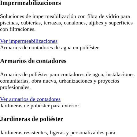
Impermeabilizaciones
Soluciones de impermeabilización con fibra de vidrio para
piscinas, cubiertas, terrazas, canalones, aljibes y superficies
con filtraciones.
Ver impermeabilizaciones
Armarios de contadores de agua en poliéster
Armarios de contadores
Armarios de poliéster para contadores de agua, instalaciones
comunitarias, obra nueva, urbanizaciones y proyectos
profesionales.
Ver armarios de contadores
Jardineras de poliéster para exterior
Jardineras de poliéster
Jardineras resistentes, ligeras y personalizables para