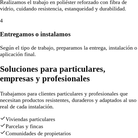
Realizamos el trabajo en poliéster reforzado con fibra de
vidrio, cuidando resistencia, estanqueidad y durabilidad.
4
Entregamos o instalamos
Según el tipo de trabajo, preparamos la entrega, instalación o
aplicación final.
Soluciones para particulares,
empresas y profesionales
Trabajamos para clientes particulares y profesionales que
necesitan productos resistentes, duraderos y adaptados al uso
real de cada instalación.
Viviendas particulares
Parcelas y fincas
Comunidades de propietarios