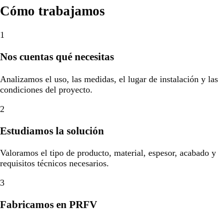
Cómo trabajamos
1
Nos cuentas qué necesitas
Analizamos el uso, las medidas, el lugar de instalación y las
condiciones del proyecto.
2
Estudiamos la solución
Valoramos el tipo de producto, material, espesor, acabado y
requisitos técnicos necesarios.
3
Fabricamos en PRFV