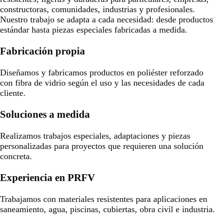
constructoras, comunidades, industrias y profesionales.
Nuestro trabajo se adapta a cada necesidad: desde productos
estándar hasta piezas especiales fabricadas a medida.
Fabricación propia
Diseñamos y fabricamos productos en poliéster reforzado
con fibra de vidrio según el uso y las necesidades de cada
cliente.
Soluciones a medida
Realizamos trabajos especiales, adaptaciones y piezas
personalizadas para proyectos que requieren una solución
concreta.
Experiencia en PRFV
Trabajamos con materiales resistentes para aplicaciones en
saneamiento, agua, piscinas, cubiertas, obra civil e industria.