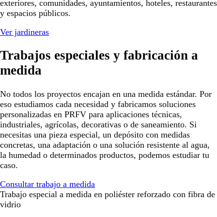
exteriores, comunidades, ayuntamientos, hoteles, restaurantes
y espacios públicos.
Ver jardineras
Trabajos especiales y fabricación a
medida
No todos los proyectos encajan en una medida estándar. Por
eso estudiamos cada necesidad y fabricamos soluciones
personalizadas en PRFV para aplicaciones técnicas,
industriales, agrícolas, decorativas o de saneamiento. Si
necesitas una pieza especial, un depósito con medidas
concretas, una adaptación o una solución resistente al agua,
la humedad o determinados productos, podemos estudiar tu
caso.
Consultar trabajo a medida
Trabajo especial a medida en poliéster reforzado con fibra de
vidrio