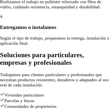
Realizamos el trabajo en poliéster reforzado con fibra de
vidrio, cuidando resistencia, estanqueidad y durabilidad.
4
Entregamos o instalamos
Según el tipo de trabajo, preparamos la entrega, instalación o
aplicación final.
Soluciones para particulares,
empresas y profesionales
Trabajamos para clientes particulares y profesionales que
necesitan productos resistentes, duraderos y adaptados al uso
real de cada instalación.
Viviendas particulares
Parcelas y fincas
Comunidades de propietarios