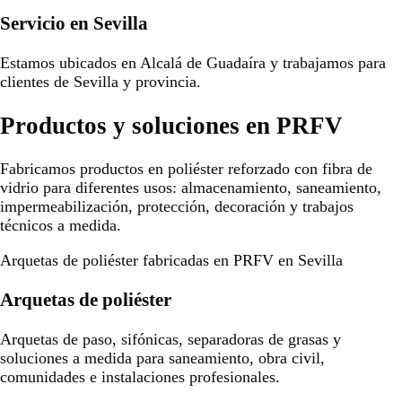
Servicio en Sevilla
Estamos ubicados en Alcalá de Guadaíra y trabajamos para
clientes de Sevilla y provincia.
Productos y soluciones en PRFV
Fabricamos productos en poliéster reforzado con fibra de
vidrio para diferentes usos: almacenamiento, saneamiento,
impermeabilización, protección, decoración y trabajos
técnicos a medida.
Arquetas de poliéster fabricadas en PRFV en Sevilla
Arquetas de poliéster
Arquetas de paso, sifónicas, separadoras de grasas y
soluciones a medida para saneamiento, obra civil,
comunidades e instalaciones profesionales.