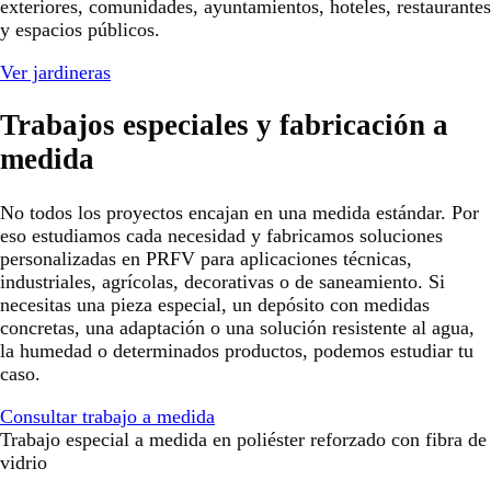
exteriores, comunidades, ayuntamientos, hoteles, restaurantes
y espacios públicos.
Ver jardineras
Trabajos especiales y fabricación a
medida
No todos los proyectos encajan en una medida estándar. Por
eso estudiamos cada necesidad y fabricamos soluciones
personalizadas en PRFV para aplicaciones técnicas,
industriales, agrícolas, decorativas o de saneamiento. Si
necesitas una pieza especial, un depósito con medidas
concretas, una adaptación o una solución resistente al agua,
la humedad o determinados productos, podemos estudiar tu
caso.
Consultar trabajo a medida
Trabajo especial a medida en poliéster reforzado con fibra de
vidrio