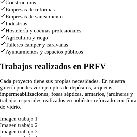
Constructoras
Empresas de reformas
Empresas de saneamiento
Industrias
Hostelería y cocinas profesionales
Agricultura y riego
Talleres camper y caravanas
Ayuntamientos y espacios públicos
Trabajos realizados en PRFV
Cada proyecto tiene sus propias necesidades. En nuestra
galería puedes ver ejemplos de depósitos, arquetas,
impermeabilizaciones, fosas sépticas, armarios, jardineras y
trabajos especiales realizados en poliéster reforzado con fibra
de vidrio.
Imagen trabajo 1
Imagen trabajo 2
Imagen trabajo 3