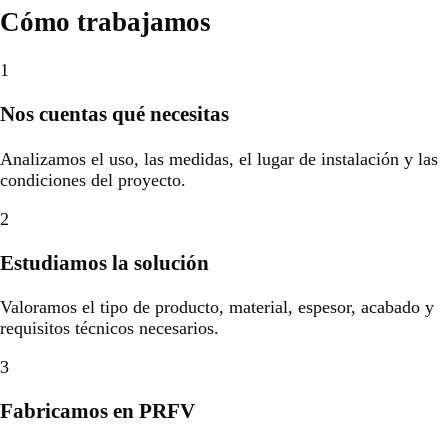
Cómo trabajamos
1
Nos cuentas qué necesitas
Analizamos el uso, las medidas, el lugar de instalación y las
condiciones del proyecto.
2
Estudiamos la solución
Valoramos el tipo de producto, material, espesor, acabado y
requisitos técnicos necesarios.
3
Fabricamos en PRFV