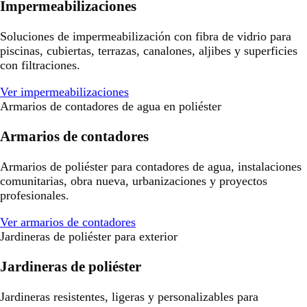
Impermeabilizaciones
Soluciones de impermeabilización con fibra de vidrio para
piscinas, cubiertas, terrazas, canalones, aljibes y superficies
con filtraciones.
Ver impermeabilizaciones
Armarios de contadores de agua en poliéster
Armarios de contadores
Armarios de poliéster para contadores de agua, instalaciones
comunitarias, obra nueva, urbanizaciones y proyectos
profesionales.
Ver armarios de contadores
Jardineras de poliéster para exterior
Jardineras de poliéster
Jardineras resistentes, ligeras y personalizables para