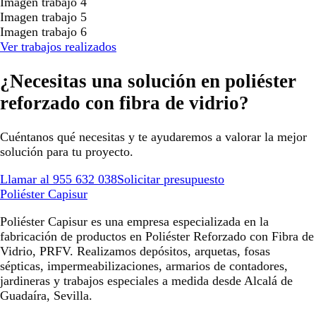
Imagen trabajo 4
Imagen trabajo 5
Imagen trabajo 6
Ver trabajos realizados
¿Necesitas una solución en poliéster
reforzado con fibra de vidrio?
Cuéntanos qué necesitas y te ayudaremos a valorar la mejor
solución para tu proyecto.
Llamar al 955 632 038
Solicitar presupuesto
Poliéster Capisur
Poliéster Capisur es una empresa especializada en la
fabricación de productos en Poliéster Reforzado con Fibra de
Vidrio, PRFV. Realizamos depósitos, arquetas, fosas
sépticas, impermeabilizaciones, armarios de contadores,
jardineras y trabajos especiales a medida desde Alcalá de
Guadaíra, Sevilla.