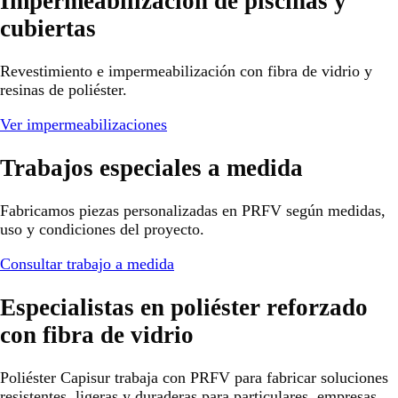
Impermeabilización de piscinas y
cubiertas
Revestimiento e impermeabilización con fibra de vidrio y
resinas de poliéster.
Ver impermeabilizaciones
Trabajos especiales a medida
Fabricamos piezas personalizadas en PRFV según medidas,
uso y condiciones del proyecto.
Consultar trabajo a medida
Especialistas en poliéster reforzado
con fibra de vidrio
Poliéster Capisur trabaja con PRFV para fabricar soluciones
resistentes, ligeras y duraderas para particulares, empresas,