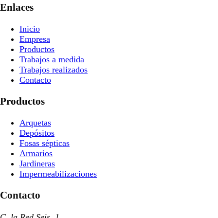
Enlaces
Inicio
Empresa
Productos
Trabajos a medida
Trabajos realizados
Contacto
Productos
Arquetas
Depósitos
Fosas sépticas
Armarios
Jardineras
Impermeabilizaciones
Contacto
C. la Red Seis, 1