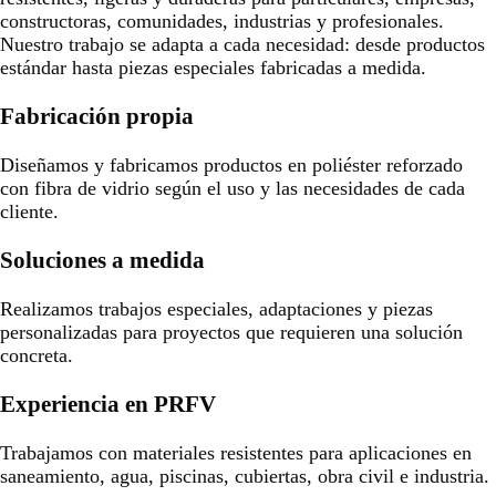
constructoras, comunidades, industrias y profesionales.
Nuestro trabajo se adapta a cada necesidad: desde productos
estándar hasta piezas especiales fabricadas a medida.
Fabricación propia
Diseñamos y fabricamos productos en poliéster reforzado
con fibra de vidrio según el uso y las necesidades de cada
cliente.
Soluciones a medida
Realizamos trabajos especiales, adaptaciones y piezas
personalizadas para proyectos que requieren una solución
concreta.
Experiencia en PRFV
Trabajamos con materiales resistentes para aplicaciones en
saneamiento, agua, piscinas, cubiertas, obra civil e industria.