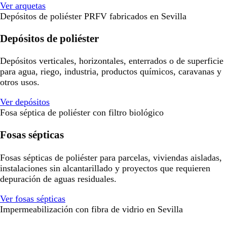
Ver arquetas
Depósitos de poliéster PRFV fabricados en Sevilla
Depósitos de poliéster
Depósitos verticales, horizontales, enterrados o de superficie
para agua, riego, industria, productos químicos, caravanas y
otros usos.
Ver depósitos
Fosa séptica de poliéster con filtro biológico
Fosas sépticas
Fosas sépticas de poliéster para parcelas, viviendas aisladas,
instalaciones sin alcantarillado y proyectos que requieren
depuración de aguas residuales.
Ver fosas sépticas
Impermeabilización con fibra de vidrio en Sevilla