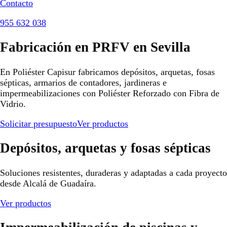
Contacto
955 632 038
Fabricación en PRFV en Sevilla
En Poliéster Capisur fabricamos depósitos, arquetas, fosas
sépticas, armarios de contadores, jardineras e
impermeabilizaciones con Poliéster Reforzado con Fibra de
Vidrio.
Solicitar presupuesto
Ver productos
Depósitos, arquetas y fosas sépticas
Soluciones resistentes, duraderas y adaptadas a cada proyecto
desde Alcalá de Guadaíra.
Ver productos