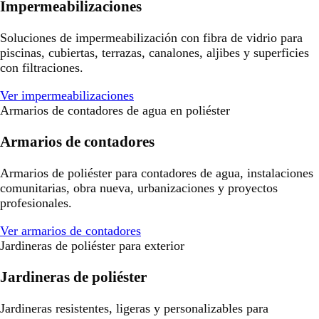
Impermeabilizaciones
Soluciones de impermeabilización con fibra de vidrio para
piscinas, cubiertas, terrazas, canalones, aljibes y superficies
con filtraciones.
Ver impermeabilizaciones
Armarios de contadores de agua en poliéster
Armarios de contadores
Armarios de poliéster para contadores de agua, instalaciones
comunitarias, obra nueva, urbanizaciones y proyectos
profesionales.
Ver armarios de contadores
Jardineras de poliéster para exterior
Jardineras de poliéster
Jardineras resistentes, ligeras y personalizables para