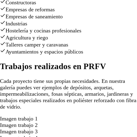
Constructoras
Empresas de reformas
Empresas de saneamiento
Industrias
Hostelería y cocinas profesionales
Agricultura y riego
Talleres camper y caravanas
Ayuntamientos y espacios públicos
Trabajos realizados en PRFV
Cada proyecto tiene sus propias necesidades. En nuestra
galería puedes ver ejemplos de depósitos, arquetas,
impermeabilizaciones, fosas sépticas, armarios, jardineras y
trabajos especiales realizados en poliéster reforzado con fibra
de vidrio.
Imagen trabajo 1
Imagen trabajo 2
Imagen trabajo 3