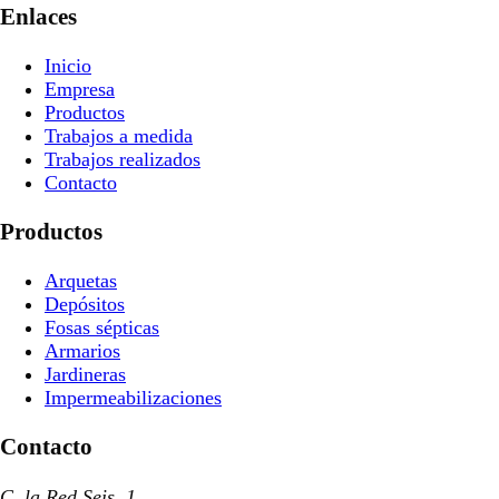
Enlaces
Inicio
Empresa
Productos
Trabajos a medida
Trabajos realizados
Contacto
Productos
Arquetas
Depósitos
Fosas sépticas
Armarios
Jardineras
Impermeabilizaciones
Contacto
C. la Red Seis, 1