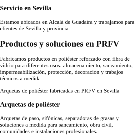
Servicio en Sevilla
Estamos ubicados en Alcalá de Guadaíra y trabajamos para
clientes de Sevilla y provincia.
Productos y soluciones en PRFV
Fabricamos productos en poliéster reforzado con fibra de
vidrio para diferentes usos: almacenamiento, saneamiento,
impermeabilización, protección, decoración y trabajos
técnicos a medida.
Arquetas de poliéster fabricadas en PRFV en Sevilla
Arquetas de poliéster
Arquetas de paso, sifónicas, separadoras de grasas y
soluciones a medida para saneamiento, obra civil,
comunidades e instalaciones profesionales.