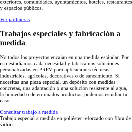
exteriores, comunidades, ayuntamientos, hoteles, restaurantes
y espacios públicos.
Ver jardineras
Trabajos especiales y fabricación a
medida
No todos los proyectos encajan en una medida estándar. Por
eso estudiamos cada necesidad y fabricamos soluciones
personalizadas en PRFV para aplicaciones técnicas,
industriales, agrícolas, decorativas o de saneamiento. Si
necesitas una pieza especial, un depósito con medidas
concretas, una adaptación o una solución resistente al agua,
la humedad o determinados productos, podemos estudiar tu
caso.
Consultar trabajo a medida
Trabajo especial a medida en poliéster reforzado con fibra de
vidrio