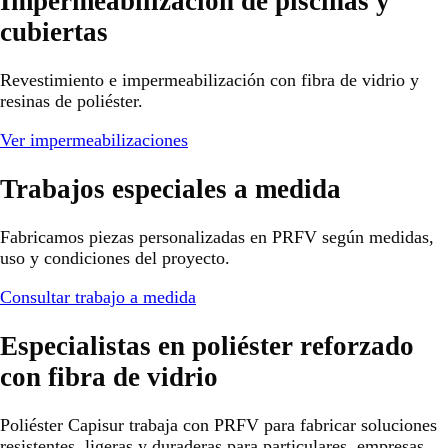
Impermeabilización de piscinas y
cubiertas
Revestimiento e impermeabilización con fibra de vidrio y
resinas de poliéster.
Ver impermeabilizaciones
Trabajos especiales a medida
Fabricamos piezas personalizadas en PRFV según medidas,
uso y condiciones del proyecto.
Consultar trabajo a medida
Especialistas en poliéster reforzado
con fibra de vidrio
Poliéster Capisur trabaja con PRFV para fabricar soluciones
resistentes, ligeras y duraderas para particulares, empresas,