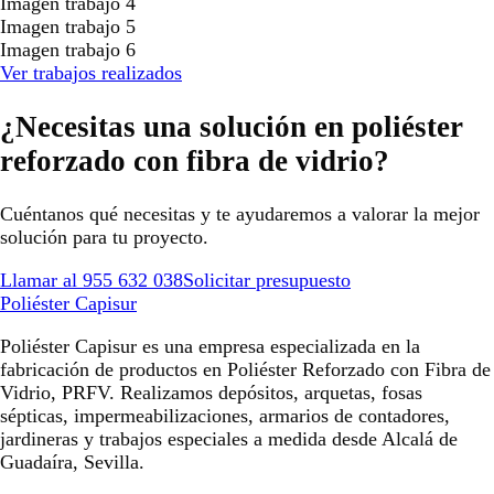
Imagen trabajo 4
Imagen trabajo 5
Imagen trabajo 6
Ver trabajos realizados
¿Necesitas una solución en poliéster
reforzado con fibra de vidrio?
Cuéntanos qué necesitas y te ayudaremos a valorar la mejor
solución para tu proyecto.
Llamar al 955 632 038
Solicitar presupuesto
Poliéster Capisur
Poliéster Capisur es una empresa especializada en la
fabricación de productos en Poliéster Reforzado con Fibra de
Vidrio, PRFV. Realizamos depósitos, arquetas, fosas
sépticas, impermeabilizaciones, armarios de contadores,
jardineras y trabajos especiales a medida desde Alcalá de
Guadaíra, Sevilla.