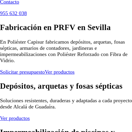
Contacto
955 632 038
Fabricación en PRFV en Sevilla
En Poliéster Capisur fabricamos depósitos, arquetas, fosas
sépticas, armarios de contadores, jardineras e
impermeabilizaciones con Poliéster Reforzado con Fibra de
Vidrio.
Solicitar presupuesto
Ver productos
Depósitos, arquetas y fosas sépticas
Soluciones resistentes, duraderas y adaptadas a cada proyecto
desde Alcalá de Guadaíra.
Ver productos