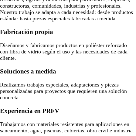
constructoras, comunidades, industrias y profesionales.
Nuestro trabajo se adapta a cada necesidad: desde productos
estándar hasta piezas especiales fabricadas a medida.
Fabricación propia
Diseñamos y fabricamos productos en poliéster reforzado
con fibra de vidrio según el uso y las necesidades de cada
cliente.
Soluciones a medida
Realizamos trabajos especiales, adaptaciones y piezas
personalizadas para proyectos que requieren una solución
concreta.
Experiencia en PRFV
Trabajamos con materiales resistentes para aplicaciones en
saneamiento, agua, piscinas, cubiertas, obra civil e industria.