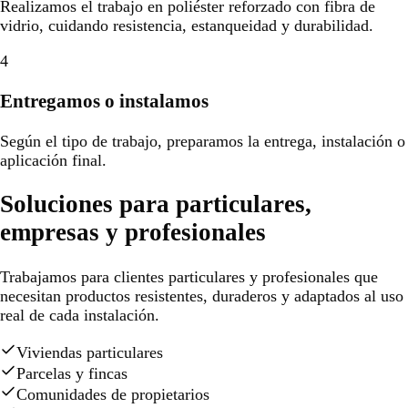
Realizamos el trabajo en poliéster reforzado con fibra de
vidrio, cuidando resistencia, estanqueidad y durabilidad.
4
Entregamos o instalamos
Según el tipo de trabajo, preparamos la entrega, instalación o
aplicación final.
Soluciones para particulares,
empresas y profesionales
Trabajamos para clientes particulares y profesionales que
necesitan productos resistentes, duraderos y adaptados al uso
real de cada instalación.
Viviendas particulares
Parcelas y fincas
Comunidades de propietarios