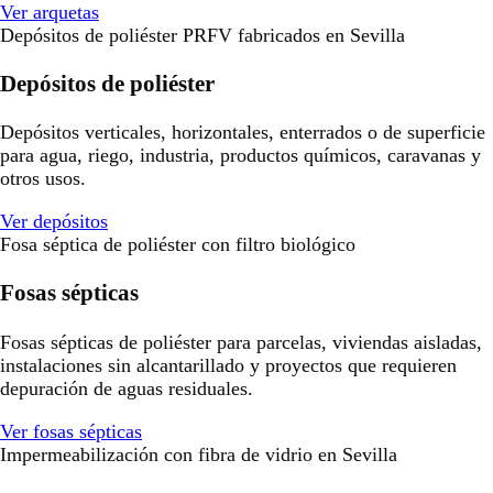
Ver arquetas
Depósitos de poliéster PRFV fabricados en Sevilla
Depósitos de poliéster
Depósitos verticales, horizontales, enterrados o de superficie
para agua, riego, industria, productos químicos, caravanas y
otros usos.
Ver depósitos
Fosa séptica de poliéster con filtro biológico
Fosas sépticas
Fosas sépticas de poliéster para parcelas, viviendas aisladas,
instalaciones sin alcantarillado y proyectos que requieren
depuración de aguas residuales.
Ver fosas sépticas
Impermeabilización con fibra de vidrio en Sevilla