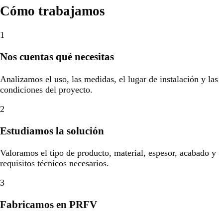
Cómo trabajamos
1
Nos cuentas qué necesitas
Analizamos el uso, las medidas, el lugar de instalación y las
condiciones del proyecto.
2
Estudiamos la solución
Valoramos el tipo de producto, material, espesor, acabado y
requisitos técnicos necesarios.
3
Fabricamos en PRFV