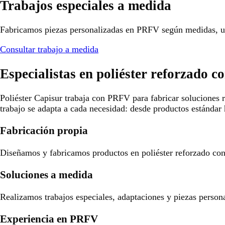
Trabajos especiales a medida
Fabricamos piezas personalizadas en PRFV según medidas, us
Consultar trabajo a medida
Especialistas en poliéster reforzado co
Poliéster Capisur trabaja con PRFV para fabricar soluciones r
trabajo se adapta a cada necesidad: desde productos estándar 
Fabricación propia
Diseñamos y fabricamos productos en poliéster reforzado con f
Soluciones a medida
Realizamos trabajos especiales, adaptaciones y piezas person
Experiencia en PRFV