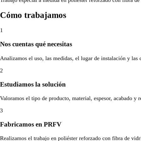
Cómo trabajamos
1
Nos cuentas qué necesitas
Analizamos el uso, las medidas, el lugar de instalación y las
2
Estudiamos la solución
Valoramos el tipo de producto, material, espesor, acabado y r
3
Fabricamos en PRFV
Realizamos el trabajo en poliéster reforzado con fibra de vidr