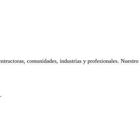
onstructoras, comunidades, industrias y profesionales. Nuestro
.