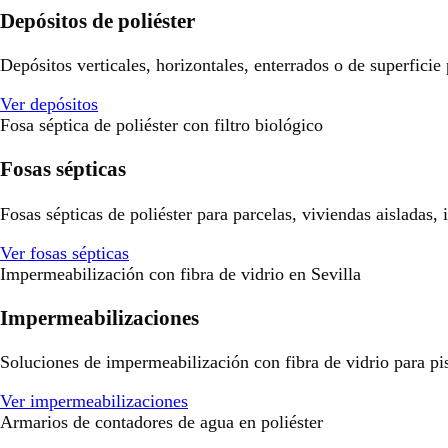
Depósitos de poliéster
Depósitos verticales, horizontales, enterrados o de superficie
Ver depósitos
Fosa séptica de poliéster con filtro biológico
Fosas sépticas
Fosas sépticas de poliéster para parcelas, viviendas aisladas,
Ver fosas sépticas
Impermeabilización con fibra de vidrio en Sevilla
Impermeabilizaciones
Soluciones de impermeabilización con fibra de vidrio para pisci
Ver impermeabilizaciones
Armarios de contadores de agua en poliéster