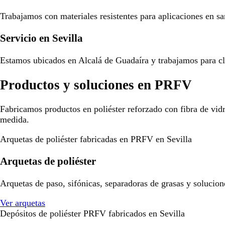
Trabajamos con materiales resistentes para aplicaciones en san
Servicio en Sevilla
Estamos ubicados en Alcalá de Guadaíra y trabajamos para cli
Productos y soluciones en PRFV
Fabricamos productos en poliéster reforzado con fibra de vid
medida.
Arquetas de poliéster fabricadas en PRFV en Sevilla
Arquetas de poliéster
Arquetas de paso, sifónicas, separadoras de grasas y solucion
Ver arquetas
Depósitos de poliéster PRFV fabricados en Sevilla