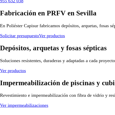
955 632 038
Fabricación en PRFV en Sevilla
En Poliéster Capisur fabricamos depósitos, arquetas, fosas sé
Solicitar presupuesto
Ver productos
Depósitos, arquetas y fosas sépticas
Soluciones resistentes, duraderas y adaptadas a cada proyect
Ver productos
Impermeabilización de piscinas y cubi
Revestimiento e impermeabilización con fibra de vidrio y resi
Ver impermeabilizaciones