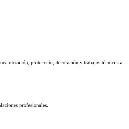
eabilización, protección, decoración y trabajos técnicos a
laciones profesionales.