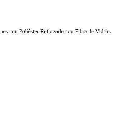
ones con Poliéster Reforzado con Fibra de Vidrio.