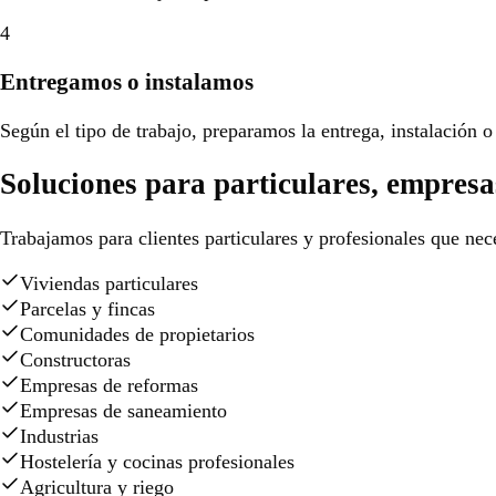
4
Entregamos o instalamos
Según el tipo de trabajo, preparamos la entrega, instalación o 
Soluciones para particulares, empresa
Trabajamos para clientes particulares y profesionales que nece
Viviendas particulares
Parcelas y fincas
Comunidades de propietarios
Constructoras
Empresas de reformas
Empresas de saneamiento
Industrias
Hostelería y cocinas profesionales
Agricultura y riego