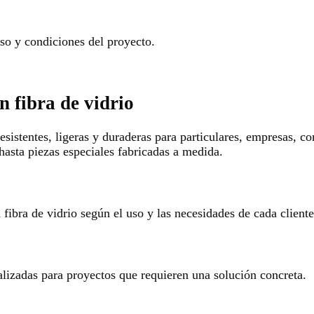
o y condiciones del proyecto.
n fibra de vidrio
esistentes, ligeras y duraderas para particulares, empresas, c
hasta piezas especiales fabricadas a medida.
ibra de vidrio según el uso y las necesidades de cada cliente
alizadas para proyectos que requieren una solución concreta.