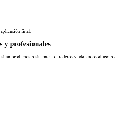
aplicación final.
s y profesionales
sitan productos resistentes, duraderos y adaptados al uso real