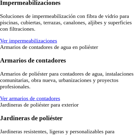
Impermeabilizaciones
Soluciones de impermeabilización con fibra de vidrio para
piscinas, cubiertas, terrazas, canalones, aljibes y superficies
con filtraciones.
Ver impermeabilizaciones
Armarios de contadores de agua en poliéster
Armarios de contadores
Armarios de poliéster para contadores de agua, instalaciones
comunitarias, obra nueva, urbanizaciones y proyectos
profesionales.
Ver armarios de contadores
Jardineras de poliéster para exterior
Jardineras de poliéster
Jardineras resistentes, ligeras y personalizables para