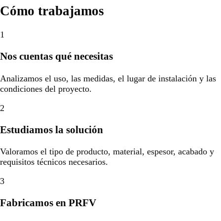
Cómo trabajamos
1
Nos cuentas qué necesitas
Analizamos el uso, las medidas, el lugar de instalación y las
condiciones del proyecto.
2
Estudiamos la solución
Valoramos el tipo de producto, material, espesor, acabado y
requisitos técnicos necesarios.
3
Fabricamos en PRFV