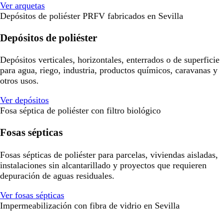
Ver arquetas
Depósitos de poliéster PRFV fabricados en Sevilla
Depósitos de poliéster
Depósitos verticales, horizontales, enterrados o de superficie
para agua, riego, industria, productos químicos, caravanas y
otros usos.
Ver depósitos
Fosa séptica de poliéster con filtro biológico
Fosas sépticas
Fosas sépticas de poliéster para parcelas, viviendas aisladas,
instalaciones sin alcantarillado y proyectos que requieren
depuración de aguas residuales.
Ver fosas sépticas
Impermeabilización con fibra de vidrio en Sevilla