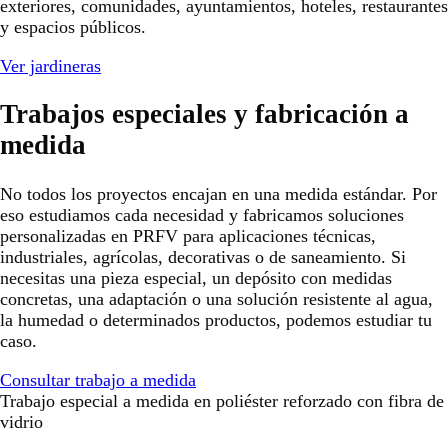
exteriores, comunidades, ayuntamientos, hoteles, restaurantes
y espacios públicos.
Ver jardineras
Trabajos especiales y fabricación a
medida
No todos los proyectos encajan en una medida estándar. Por
eso estudiamos cada necesidad y fabricamos soluciones
personalizadas en PRFV para aplicaciones técnicas,
industriales, agrícolas, decorativas o de saneamiento. Si
necesitas una pieza especial, un depósito con medidas
concretas, una adaptación o una solución resistente al agua,
la humedad o determinados productos, podemos estudiar tu
caso.
Consultar trabajo a medida
Trabajo especial a medida en poliéster reforzado con fibra de
vidrio