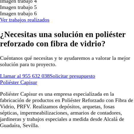
Imagen trabajo 4
Imagen trabajo 5
Imagen trabajo 6
Ver trabajos realizados
¿Necesitas una solución en poliéster
reforzado con fibra de vidrio?
Cuéntanos qué necesitas y te ayudaremos a valorar la mejor
solución para tu proyecto.
Llamar al 955 632 038
Solicitar presupuesto
Poliéster Capisur
Poliéster Capisur es una empresa especializada en la
fabricación de productos en Poliéster Reforzado con Fibra de
Vidrio, PRFV. Realizamos depósitos, arquetas, fosas
sépticas, impermeabilizaciones, armarios de contadores,
jardineras y trabajos especiales a medida desde Alcalá de
Guadaíra, Sevilla.