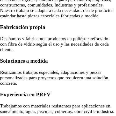
constructoras, comunidades, industrias y profesionales.
Nuestro trabajo se adapta a cada necesidad: desde productos
estándar hasta piezas especiales fabricadas a medida.
Fabricación propia
Diseñamos y fabricamos productos en poliéster reforzado
con fibra de vidrio según el uso y las necesidades de cada
cliente.
Soluciones a medida
Realizamos trabajos especiales, adaptaciones y piezas
personalizadas para proyectos que requieren una solución
concreta.
Experiencia en PRFV
Trabajamos con materiales resistentes para aplicaciones en
saneamiento, agua, piscinas, cubiertas, obra civil e industria.