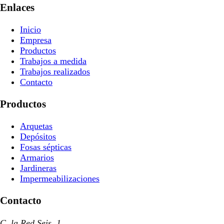
Enlaces
Inicio
Empresa
Productos
Trabajos a medida
Trabajos realizados
Contacto
Productos
Arquetas
Depósitos
Fosas sépticas
Armarios
Jardineras
Impermeabilizaciones
Contacto
C. la Red Seis, 1