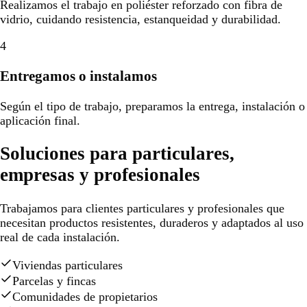
Realizamos el trabajo en poliéster reforzado con fibra de
vidrio, cuidando resistencia, estanqueidad y durabilidad.
4
Entregamos o instalamos
Según el tipo de trabajo, preparamos la entrega, instalación o
aplicación final.
Soluciones para particulares,
empresas y profesionales
Trabajamos para clientes particulares y profesionales que
necesitan productos resistentes, duraderos y adaptados al uso
real de cada instalación.
Viviendas particulares
Parcelas y fincas
Comunidades de propietarios