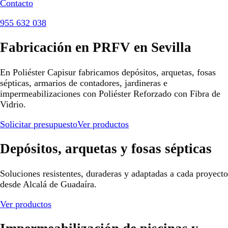
Contacto
955 632 038
Fabricación en PRFV en Sevilla
En Poliéster Capisur fabricamos depósitos, arquetas, fosas
sépticas, armarios de contadores, jardineras e
impermeabilizaciones con Poliéster Reforzado con Fibra de
Vidrio.
Solicitar presupuesto
Ver productos
Depósitos, arquetas y fosas sépticas
Soluciones resistentes, duraderas y adaptadas a cada proyecto
desde Alcalá de Guadaíra.
Ver productos