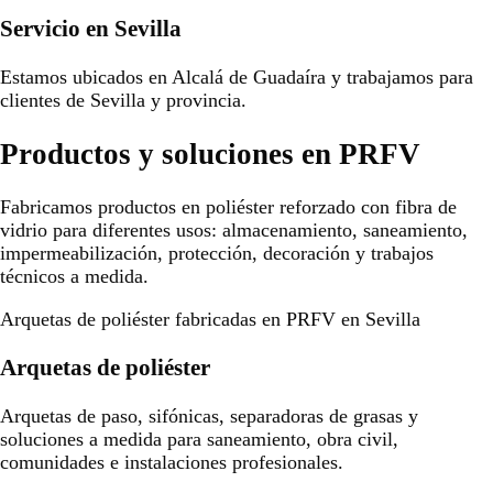
Servicio en Sevilla
Estamos ubicados en Alcalá de Guadaíra y trabajamos para
clientes de Sevilla y provincia.
Productos y soluciones en PRFV
Fabricamos productos en poliéster reforzado con fibra de
vidrio para diferentes usos: almacenamiento, saneamiento,
impermeabilización, protección, decoración y trabajos
técnicos a medida.
Arquetas de poliéster fabricadas en PRFV en Sevilla
Arquetas de poliéster
Arquetas de paso, sifónicas, separadoras de grasas y
soluciones a medida para saneamiento, obra civil,
comunidades e instalaciones profesionales.