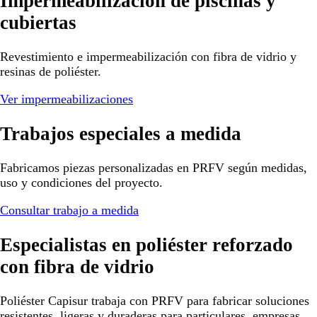
Impermeabilización de piscinas y
cubiertas
Revestimiento e impermeabilización con fibra de vidrio y
resinas de poliéster.
Ver impermeabilizaciones
Trabajos especiales a medida
Fabricamos piezas personalizadas en PRFV según medidas,
uso y condiciones del proyecto.
Consultar trabajo a medida
Especialistas en poliéster reforzado
con fibra de vidrio
Poliéster Capisur trabaja con PRFV para fabricar soluciones
resistentes, ligeras y duraderas para particulares, empresas,