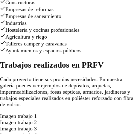
Constructoras
Empresas de reformas
Empresas de saneamiento
Industrias
Hostelería y cocinas profesionales
Agricultura y riego
Talleres camper y caravanas
Ayuntamientos y espacios públicos
Trabajos realizados en PRFV
Cada proyecto tiene sus propias necesidades. En nuestra
galería puedes ver ejemplos de depósitos, arquetas,
impermeabilizaciones, fosas sépticas, armarios, jardineras y
trabajos especiales realizados en poliéster reforzado con fibra
de vidrio.
Imagen trabajo 1
Imagen trabajo 2
Imagen trabajo 3