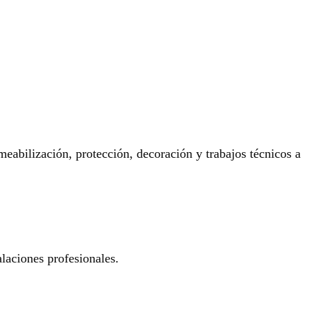
eabilización, protección, decoración y trabajos técnicos a
laciones profesionales.