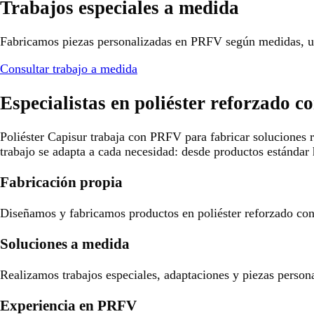
Trabajos especiales a medida
Fabricamos piezas personalizadas en PRFV según medidas, us
Consultar trabajo a medida
Especialistas en poliéster reforzado co
Poliéster Capisur trabaja con PRFV para fabricar soluciones r
trabajo se adapta a cada necesidad: desde productos estándar 
Fabricación propia
Diseñamos y fabricamos productos en poliéster reforzado con f
Soluciones a medida
Realizamos trabajos especiales, adaptaciones y piezas person
Experiencia en PRFV