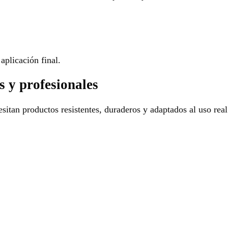
aplicación final.
s y profesionales
sitan productos resistentes, duraderos y adaptados al uso real