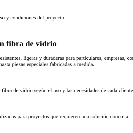
o y condiciones del proyecto.
n fibra de vidrio
esistentes, ligeras y duraderas para particulares, empresas, c
hasta piezas especiales fabricadas a medida.
ibra de vidrio según el uso y las necesidades de cada cliente
alizadas para proyectos que requieren una solución concreta.