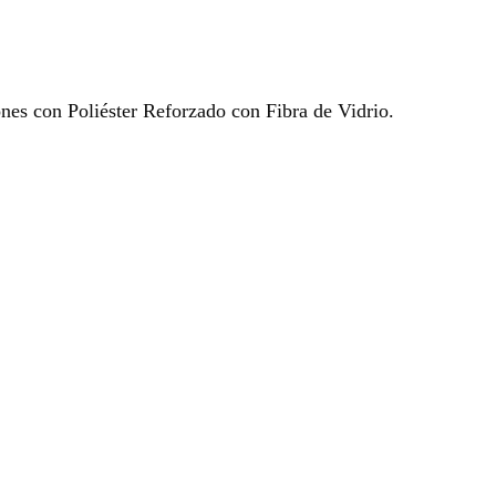
ones con Poliéster Reforzado con Fibra de Vidrio.