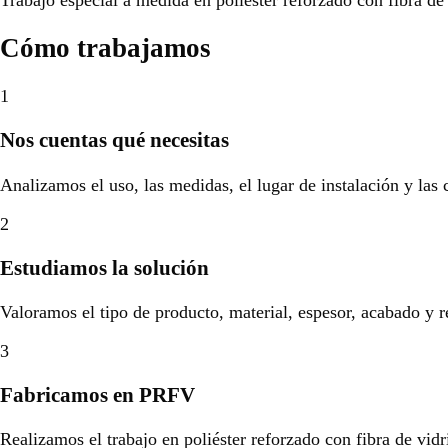
Cómo trabajamos
1
Nos cuentas qué necesitas
Analizamos el uso, las medidas, el lugar de instalación y las
2
Estudiamos la solución
Valoramos el tipo de producto, material, espesor, acabado y r
3
Fabricamos en PRFV
Realizamos el trabajo en poliéster reforzado con fibra de vidr