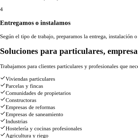
4
Entregamos o instalamos
Según el tipo de trabajo, preparamos la entrega, instalación o 
Soluciones para particulares, empresa
Trabajamos para clientes particulares y profesionales que nece
Viviendas particulares
Parcelas y fincas
Comunidades de propietarios
Constructoras
Empresas de reformas
Empresas de saneamiento
Industrias
Hostelería y cocinas profesionales
Agricultura y riego