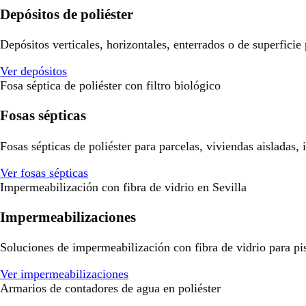
Depósitos de poliéster
Depósitos verticales, horizontales, enterrados o de superficie
Ver depósitos
Fosa séptica de poliéster con filtro biológico
Fosas sépticas
Fosas sépticas de poliéster para parcelas, viviendas aisladas,
Ver fosas sépticas
Impermeabilización con fibra de vidrio en Sevilla
Impermeabilizaciones
Soluciones de impermeabilización con fibra de vidrio para pisci
Ver impermeabilizaciones
Armarios de contadores de agua en poliéster