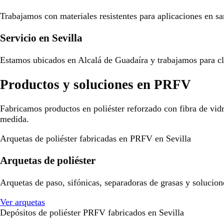
Trabajamos con materiales resistentes para aplicaciones en san
Servicio en Sevilla
Estamos ubicados en Alcalá de Guadaíra y trabajamos para cli
Productos y soluciones en PRFV
Fabricamos productos en poliéster reforzado con fibra de vid
medida.
Arquetas de poliéster fabricadas en PRFV en Sevilla
Arquetas de poliéster
Arquetas de paso, sifónicas, separadoras de grasas y solucion
Ver arquetas
Depósitos de poliéster PRFV fabricados en Sevilla