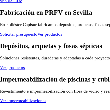
955 632 038
Fabricación en PRFV en Sevilla
En Poliéster Capisur fabricamos depósitos, arquetas, fosas sé
Solicitar presupuesto
Ver productos
Depósitos, arquetas y fosas sépticas
Soluciones resistentes, duraderas y adaptadas a cada proyect
Ver productos
Impermeabilización de piscinas y cubi
Revestimiento e impermeabilización con fibra de vidrio y resi
Ver impermeabilizaciones