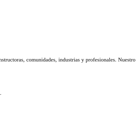
onstructoras, comunidades, industrias y profesionales. Nuestro
.