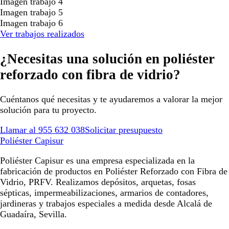
Imagen trabajo 4
Imagen trabajo 5
Imagen trabajo 6
Ver trabajos realizados
¿Necesitas una solución en poliéster
reforzado con fibra de vidrio?
Cuéntanos qué necesitas y te ayudaremos a valorar la mejor
solución para tu proyecto.
Llamar al 955 632 038
Solicitar presupuesto
Poliéster Capisur
Poliéster Capisur es una empresa especializada en la
fabricación de productos en Poliéster Reforzado con Fibra de
Vidrio, PRFV. Realizamos depósitos, arquetas, fosas
sépticas, impermeabilizaciones, armarios de contadores,
jardineras y trabajos especiales a medida desde Alcalá de
Guadaíra, Sevilla.