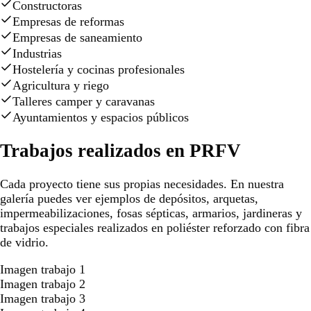
Constructoras
Empresas de reformas
Empresas de saneamiento
Industrias
Hostelería y cocinas profesionales
Agricultura y riego
Talleres camper y caravanas
Ayuntamientos y espacios públicos
Trabajos realizados en PRFV
Cada proyecto tiene sus propias necesidades. En nuestra
galería puedes ver ejemplos de depósitos, arquetas,
impermeabilizaciones, fosas sépticas, armarios, jardineras y
trabajos especiales realizados en poliéster reforzado con fibra
de vidrio.
Imagen trabajo 1
Imagen trabajo 2
Imagen trabajo 3