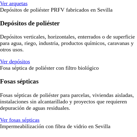
Ver arquetas
Depósitos de poliéster PRFV fabricados en Sevilla
Depósitos de poliéster
Depósitos verticales, horizontales, enterrados o de superficie
para agua, riego, industria, productos químicos, caravanas y
otros usos.
Ver depósitos
Fosa séptica de poliéster con filtro biológico
Fosas sépticas
Fosas sépticas de poliéster para parcelas, viviendas aisladas,
instalaciones sin alcantarillado y proyectos que requieren
depuración de aguas residuales.
Ver fosas sépticas
Impermeabilización con fibra de vidrio en Sevilla