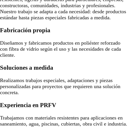
constructoras, comunidades, industrias y profesionales.
Nuestro trabajo se adapta a cada necesidad: desde productos
estándar hasta piezas especiales fabricadas a medida.
Fabricación propia
Diseñamos y fabricamos productos en poliéster reforzado
con fibra de vidrio según el uso y las necesidades de cada
cliente.
Soluciones a medida
Realizamos trabajos especiales, adaptaciones y piezas
personalizadas para proyectos que requieren una solución
concreta.
Experiencia en PRFV
Trabajamos con materiales resistentes para aplicaciones en
saneamiento, agua, piscinas, cubiertas, obra civil e industria.