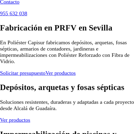
Contacto
955 632 038
Fabricación en PRFV en Sevilla
En Poliéster Capisur fabricamos depósitos, arquetas, fosas
sépticas, armarios de contadores, jardineras e
impermeabilizaciones con Poliéster Reforzado con Fibra de
Vidrio.
Solicitar presupuesto
Ver productos
Depósitos, arquetas y fosas sépticas
Soluciones resistentes, duraderas y adaptadas a cada proyecto
desde Alcalá de Guadaíra.
Ver productos