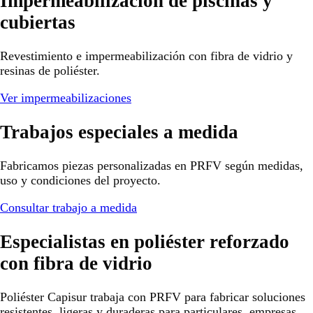
Impermeabilización de piscinas y
cubiertas
Revestimiento e impermeabilización con fibra de vidrio y
resinas de poliéster.
Ver impermeabilizaciones
Trabajos especiales a medida
Fabricamos piezas personalizadas en PRFV según medidas,
uso y condiciones del proyecto.
Consultar trabajo a medida
Especialistas en poliéster reforzado
con fibra de vidrio
Poliéster Capisur trabaja con PRFV para fabricar soluciones
resistentes, ligeras y duraderas para particulares, empresas,