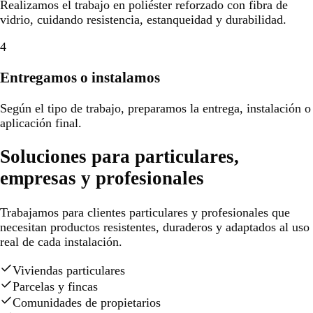
Realizamos el trabajo en poliéster reforzado con fibra de
vidrio, cuidando resistencia, estanqueidad y durabilidad.
4
Entregamos o instalamos
Según el tipo de trabajo, preparamos la entrega, instalación o
aplicación final.
Soluciones para particulares,
empresas y profesionales
Trabajamos para clientes particulares y profesionales que
necesitan productos resistentes, duraderos y adaptados al uso
real de cada instalación.
Viviendas particulares
Parcelas y fincas
Comunidades de propietarios