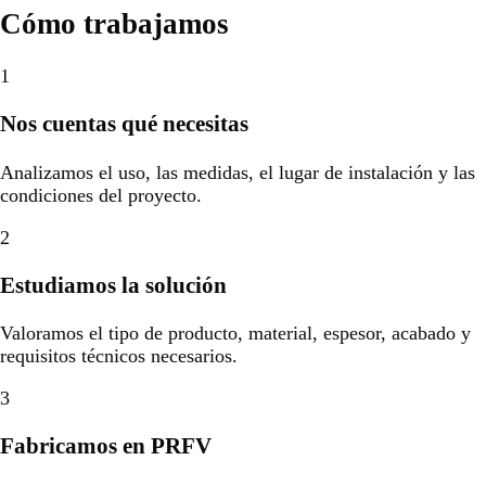
Cómo trabajamos
1
Nos cuentas qué necesitas
Analizamos el uso, las medidas, el lugar de instalación y las
condiciones del proyecto.
2
Estudiamos la solución
Valoramos el tipo de producto, material, espesor, acabado y
requisitos técnicos necesarios.
3
Fabricamos en PRFV