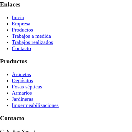
Enlaces
Inicio
Empresa
Productos
Trabajos a medida
Trabajos realizados
Contacto
Productos
Arquetas
Depósitos
Fosas sépticas
Armarios
Jardineras
Impermeabilizaciones
Contacto
C. la Red Seis, 1