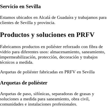
Servicio en Sevilla
Estamos ubicados en Alcalá de Guadaíra y trabajamos para
clientes de Sevilla y provincia.
Productos y soluciones en PRFV
Fabricamos productos en poliéster reforzado con fibra de
vidrio para diferentes usos: almacenamiento, saneamiento,
impermeabilización, protección, decoración y trabajos
técnicos a medida.
Arquetas de poliéster fabricadas en PRFV en Sevilla
Arquetas de poliéster
Arquetas de paso, sifónicas, separadoras de grasas y
soluciones a medida para saneamiento, obra civil,
comunidades e instalaciones profesionales.