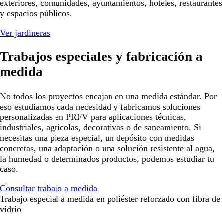
exteriores, comunidades, ayuntamientos, hoteles, restaurantes
y espacios públicos.
Ver jardineras
Trabajos especiales y fabricación a
medida
No todos los proyectos encajan en una medida estándar. Por
eso estudiamos cada necesidad y fabricamos soluciones
personalizadas en PRFV para aplicaciones técnicas,
industriales, agrícolas, decorativas o de saneamiento. Si
necesitas una pieza especial, un depósito con medidas
concretas, una adaptación o una solución resistente al agua,
la humedad o determinados productos, podemos estudiar tu
caso.
Consultar trabajo a medida
Trabajo especial a medida en poliéster reforzado con fibra de
vidrio