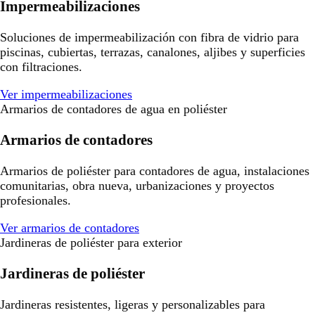
Impermeabilizaciones
Soluciones de impermeabilización con fibra de vidrio para
piscinas, cubiertas, terrazas, canalones, aljibes y superficies
con filtraciones.
Ver impermeabilizaciones
Armarios de contadores de agua en poliéster
Armarios de contadores
Armarios de poliéster para contadores de agua, instalaciones
comunitarias, obra nueva, urbanizaciones y proyectos
profesionales.
Ver armarios de contadores
Jardineras de poliéster para exterior
Jardineras de poliéster
Jardineras resistentes, ligeras y personalizables para