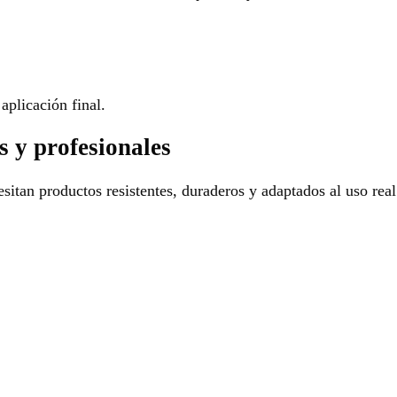
aplicación final.
s y profesionales
sitan productos resistentes, duraderos y adaptados al uso real