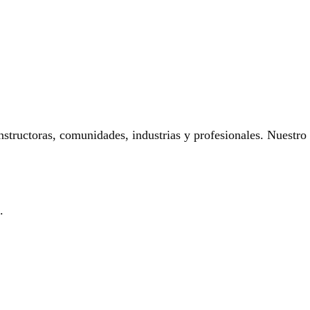
onstructoras, comunidades, industrias y profesionales. Nuestro
.