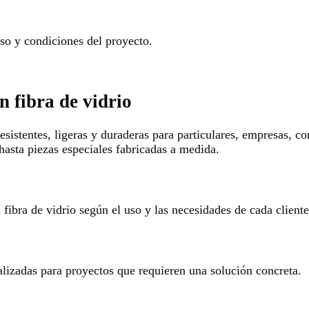
o y condiciones del proyecto.
n fibra de vidrio
esistentes, ligeras y duraderas para particulares, empresas, c
hasta piezas especiales fabricadas a medida.
ibra de vidrio según el uso y las necesidades de cada cliente
alizadas para proyectos que requieren una solución concreta.