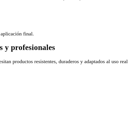
aplicación final.
s y profesionales
sitan productos resistentes, duraderos y adaptados al uso real