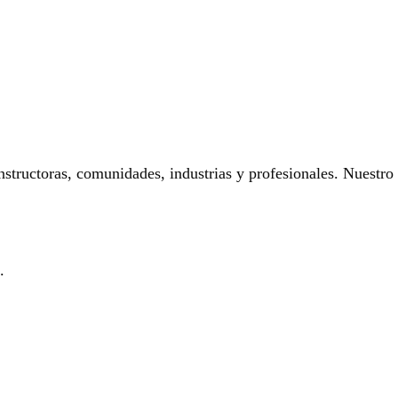
onstructoras, comunidades, industrias y profesionales. Nuestro
.