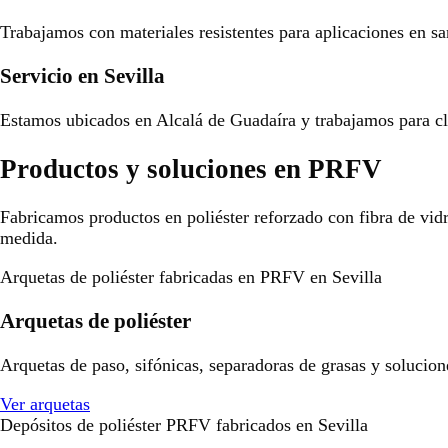
Trabajamos con materiales resistentes para aplicaciones en san
Servicio en Sevilla
Estamos ubicados en Alcalá de Guadaíra y trabajamos para cli
Productos y soluciones en PRFV
Fabricamos productos en poliéster reforzado con fibra de vid
medida.
Arquetas de poliéster fabricadas en PRFV en Sevilla
Arquetas de poliéster
Arquetas de paso, sifónicas, separadoras de grasas y solucion
Ver arquetas
Depósitos de poliéster PRFV fabricados en Sevilla