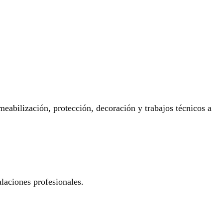
eabilización, protección, decoración y trabajos técnicos a
laciones profesionales.