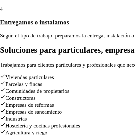
4
Entregamos o instalamos
Según el tipo de trabajo, preparamos la entrega, instalación o 
Soluciones para particulares, empresa
Trabajamos para clientes particulares y profesionales que nece
Viviendas particulares
Parcelas y fincas
Comunidades de propietarios
Constructoras
Empresas de reformas
Empresas de saneamiento
Industrias
Hostelería y cocinas profesionales
Agricultura y riego