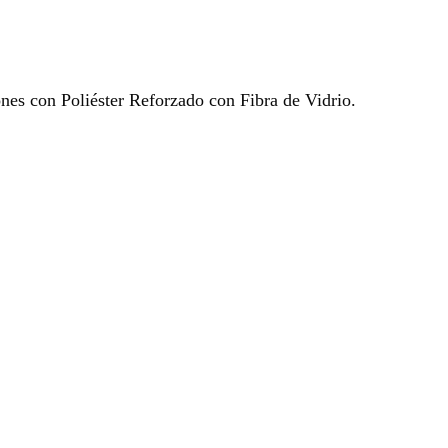
ones con Poliéster Reforzado con Fibra de Vidrio.