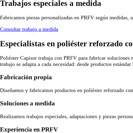
Trabajos especiales a medida
Fabricamos piezas personalizadas en PRFV según medidas, us
Consultar trabajo a medida
Especialistas en poliéster reforzado co
Poliéster Capisur trabaja con PRFV para fabricar soluciones r
trabajo se adapta a cada necesidad: desde productos estándar 
Fabricación propia
Diseñamos y fabricamos productos en poliéster reforzado con f
Soluciones a medida
Realizamos trabajos especiales, adaptaciones y piezas person
Experiencia en PRFV