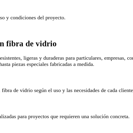
o y condiciones del proyecto.
n fibra de vidrio
esistentes, ligeras y duraderas para particulares, empresas, c
hasta piezas especiales fabricadas a medida.
ibra de vidrio según el uso y las necesidades de cada cliente
alizadas para proyectos que requieren una solución concreta.