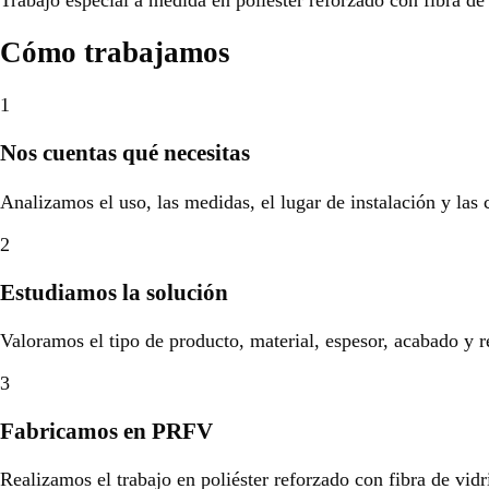
Cómo trabajamos
1
Nos cuentas qué necesitas
Analizamos el uso, las medidas, el lugar de instalación y las
2
Estudiamos la solución
Valoramos el tipo de producto, material, espesor, acabado y r
3
Fabricamos en PRFV
Realizamos el trabajo en poliéster reforzado con fibra de vidr