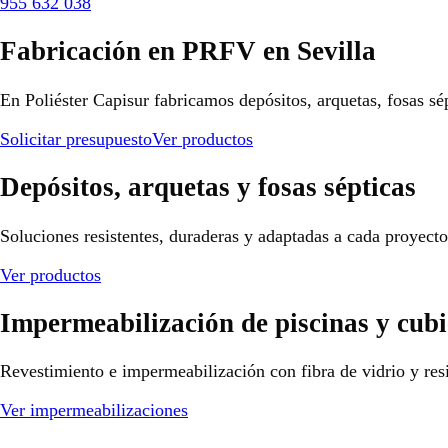
955 632 038
Fabricación en PRFV en Sevilla
En Poliéster Capisur fabricamos depósitos, arquetas, fosas sé
Solicitar presupuesto
Ver productos
Depósitos, arquetas y fosas sépticas
Soluciones resistentes, duraderas y adaptadas a cada proyect
Ver productos
Impermeabilización de piscinas y cubi
Revestimiento e impermeabilización con fibra de vidrio y resi
Ver impermeabilizaciones