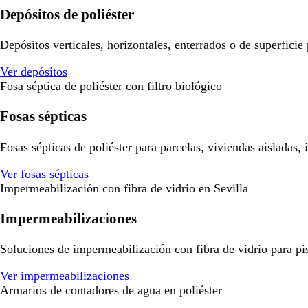
Depósitos de poliéster
Depósitos verticales, horizontales, enterrados o de superficie
Ver depósitos
Fosa séptica de poliéster con filtro biológico
Fosas sépticas
Fosas sépticas de poliéster para parcelas, viviendas aisladas,
Ver fosas sépticas
Impermeabilización con fibra de vidrio en Sevilla
Impermeabilizaciones
Soluciones de impermeabilización con fibra de vidrio para pisci
Ver impermeabilizaciones
Armarios de contadores de agua en poliéster