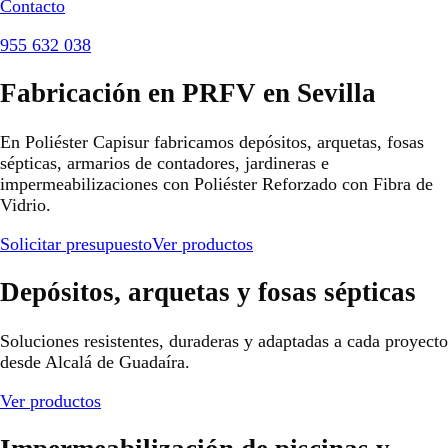
Contacto
955 632 038
Fabricación en PRFV en Sevilla
En Poliéster Capisur fabricamos depósitos, arquetas, fosas
sépticas, armarios de contadores, jardineras e
impermeabilizaciones con Poliéster Reforzado con Fibra de
Vidrio.
Solicitar presupuesto
Ver productos
Depósitos, arquetas y fosas sépticas
Soluciones resistentes, duraderas y adaptadas a cada proyecto
desde Alcalá de Guadaíra.
Ver productos