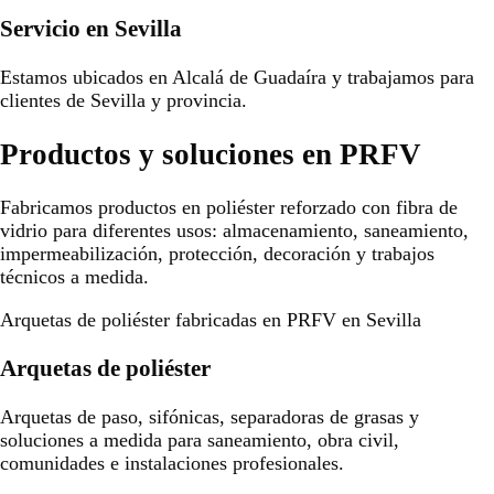
Servicio en Sevilla
Estamos ubicados en Alcalá de Guadaíra y trabajamos para
clientes de Sevilla y provincia.
Productos y soluciones en PRFV
Fabricamos productos en poliéster reforzado con fibra de
vidrio para diferentes usos: almacenamiento, saneamiento,
impermeabilización, protección, decoración y trabajos
técnicos a medida.
Arquetas de poliéster fabricadas en PRFV en Sevilla
Arquetas de poliéster
Arquetas de paso, sifónicas, separadoras de grasas y
soluciones a medida para saneamiento, obra civil,
comunidades e instalaciones profesionales.