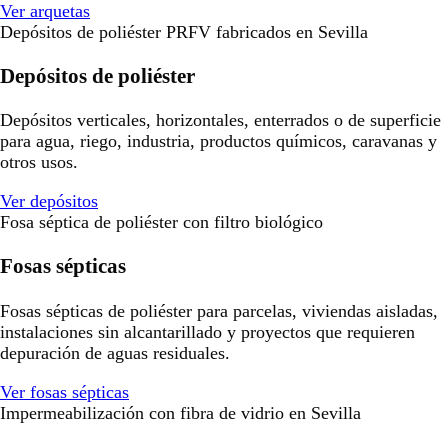
Ver arquetas
Depósitos de poliéster PRFV fabricados en Sevilla
Depósitos de poliéster
Depósitos verticales, horizontales, enterrados o de superficie
para agua, riego, industria, productos químicos, caravanas y
otros usos.
Ver depósitos
Fosa séptica de poliéster con filtro biológico
Fosas sépticas
Fosas sépticas de poliéster para parcelas, viviendas aisladas,
instalaciones sin alcantarillado y proyectos que requieren
depuración de aguas residuales.
Ver fosas sépticas
Impermeabilización con fibra de vidrio en Sevilla