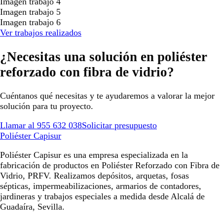
Imagen trabajo 4
Imagen trabajo 5
Imagen trabajo 6
Ver trabajos realizados
¿Necesitas una solución en poliéster
reforzado con fibra de vidrio?
Cuéntanos qué necesitas y te ayudaremos a valorar la mejor
solución para tu proyecto.
Llamar al 955 632 038
Solicitar presupuesto
Poliéster Capisur
Poliéster Capisur es una empresa especializada en la
fabricación de productos en Poliéster Reforzado con Fibra de
Vidrio, PRFV. Realizamos depósitos, arquetas, fosas
sépticas, impermeabilizaciones, armarios de contadores,
jardineras y trabajos especiales a medida desde Alcalá de
Guadaíra, Sevilla.