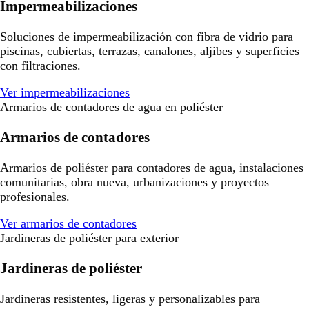
Impermeabilizaciones
Soluciones de impermeabilización con fibra de vidrio para
piscinas, cubiertas, terrazas, canalones, aljibes y superficies
con filtraciones.
Ver impermeabilizaciones
Armarios de contadores de agua en poliéster
Armarios de contadores
Armarios de poliéster para contadores de agua, instalaciones
comunitarias, obra nueva, urbanizaciones y proyectos
profesionales.
Ver armarios de contadores
Jardineras de poliéster para exterior
Jardineras de poliéster
Jardineras resistentes, ligeras y personalizables para