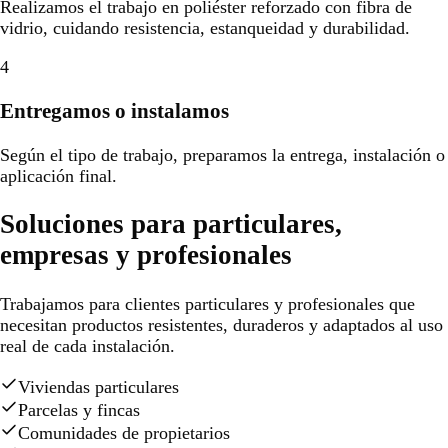
Realizamos el trabajo en poliéster reforzado con fibra de
vidrio, cuidando resistencia, estanqueidad y durabilidad.
4
Entregamos o instalamos
Según el tipo de trabajo, preparamos la entrega, instalación o
aplicación final.
Soluciones para particulares,
empresas y profesionales
Trabajamos para clientes particulares y profesionales que
necesitan productos resistentes, duraderos y adaptados al uso
real de cada instalación.
Viviendas particulares
Parcelas y fincas
Comunidades de propietarios