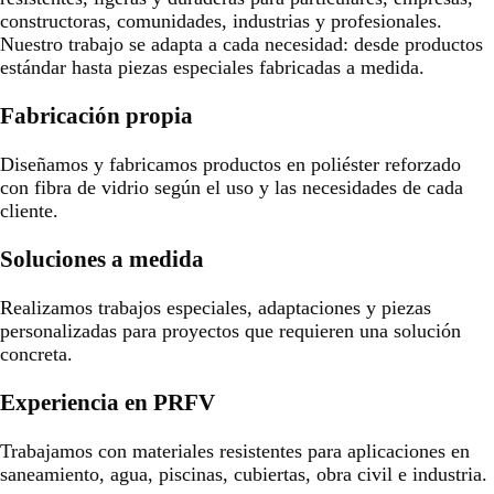
constructoras, comunidades, industrias y profesionales.
Nuestro trabajo se adapta a cada necesidad: desde productos
estándar hasta piezas especiales fabricadas a medida.
Fabricación propia
Diseñamos y fabricamos productos en poliéster reforzado
con fibra de vidrio según el uso y las necesidades de cada
cliente.
Soluciones a medida
Realizamos trabajos especiales, adaptaciones y piezas
personalizadas para proyectos que requieren una solución
concreta.
Experiencia en PRFV
Trabajamos con materiales resistentes para aplicaciones en
saneamiento, agua, piscinas, cubiertas, obra civil e industria.