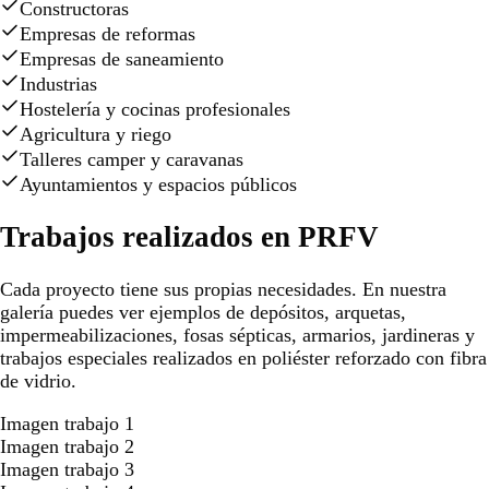
Constructoras
Empresas de reformas
Empresas de saneamiento
Industrias
Hostelería y cocinas profesionales
Agricultura y riego
Talleres camper y caravanas
Ayuntamientos y espacios públicos
Trabajos realizados en PRFV
Cada proyecto tiene sus propias necesidades. En nuestra
galería puedes ver ejemplos de depósitos, arquetas,
impermeabilizaciones, fosas sépticas, armarios, jardineras y
trabajos especiales realizados en poliéster reforzado con fibra
de vidrio.
Imagen trabajo 1
Imagen trabajo 2
Imagen trabajo 3