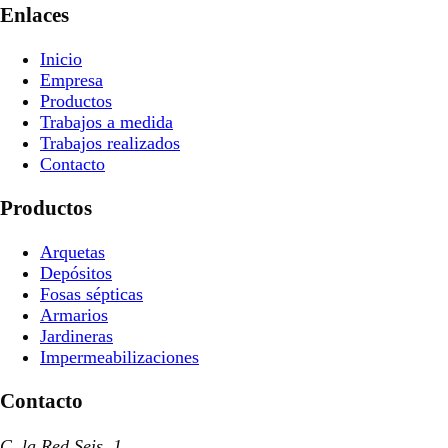
Enlaces
Inicio
Empresa
Productos
Trabajos a medida
Trabajos realizados
Contacto
Productos
Arquetas
Depósitos
Fosas sépticas
Armarios
Jardineras
Impermeabilizaciones
Contacto
C. la Red Seis, 1