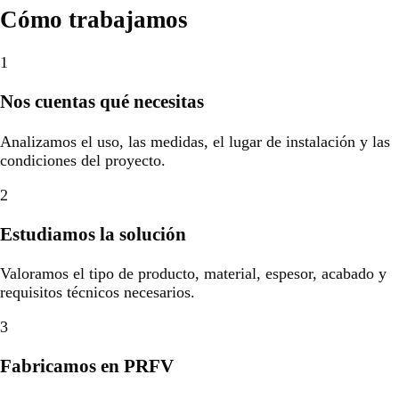
Cómo trabajamos
1
Nos cuentas qué necesitas
Analizamos el uso, las medidas, el lugar de instalación y las
condiciones del proyecto.
2
Estudiamos la solución
Valoramos el tipo de producto, material, espesor, acabado y
requisitos técnicos necesarios.
3
Fabricamos en PRFV