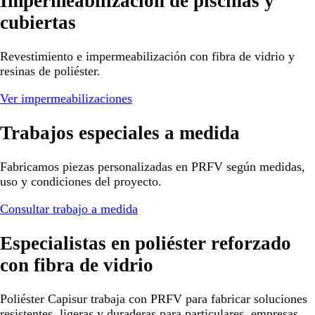
Impermeabilización de piscinas y
cubiertas
Revestimiento e impermeabilización con fibra de vidrio y
resinas de poliéster.
Ver impermeabilizaciones
Trabajos especiales a medida
Fabricamos piezas personalizadas en PRFV según medidas,
uso y condiciones del proyecto.
Consultar trabajo a medida
Especialistas en poliéster reforzado
con fibra de vidrio
Poliéster Capisur trabaja con PRFV para fabricar soluciones
resistentes, ligeras y duraderas para particulares, empresas,