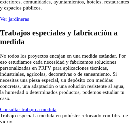
exteriores, comunidades, ayuntamientos, hoteles, restaurantes
y espacios públicos.
Ver jardineras
Trabajos especiales y fabricación a
medida
No todos los proyectos encajan en una medida estándar. Por
eso estudiamos cada necesidad y fabricamos soluciones
personalizadas en PRFV para aplicaciones técnicas,
industriales, agrícolas, decorativas o de saneamiento. Si
necesitas una pieza especial, un depósito con medidas
concretas, una adaptación o una solución resistente al agua,
la humedad o determinados productos, podemos estudiar tu
caso.
Consultar trabajo a medida
Trabajo especial a medida en poliéster reforzado con fibra de
vidrio