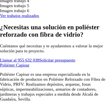
Imagen trabajo 4
Imagen trabajo 5
Imagen trabajo 6
Ver trabajos realizados
¿Necesitas una solución en poliéster
reforzado con fibra de vidrio?
Cuéntanos qué necesitas y te ayudaremos a valorar la mejor
solución para tu proyecto.
Llamar al 955 632 038
Solicitar presupuesto
Poliéster Capisur
Poliéster Capisur es una empresa especializada en la
fabricación de productos en Poliéster Reforzado con Fibra de
Vidrio, PRFV. Realizamos depósitos, arquetas, fosas
sépticas, impermeabilizaciones, armarios de contadores,
jardineras y trabajos especiales a medida desde Alcalá de
Guadaíra, Sevilla.