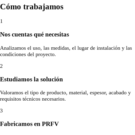
Cómo trabajamos
1
Nos cuentas qué necesitas
Analizamos el uso, las medidas, el lugar de instalación y las
condiciones del proyecto.
2
Estudiamos la solución
Valoramos el tipo de producto, material, espesor, acabado y
requisitos técnicos necesarios.
3
Fabricamos en PRFV