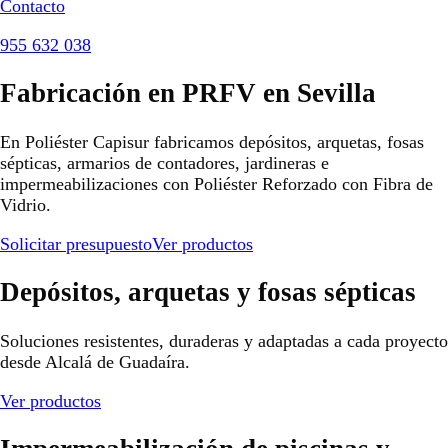
Contacto
955 632 038
Fabricación en PRFV en Sevilla
En Poliéster Capisur fabricamos depósitos, arquetas, fosas
sépticas, armarios de contadores, jardineras e
impermeabilizaciones con Poliéster Reforzado con Fibra de
Vidrio.
Solicitar presupuesto
Ver productos
Depósitos, arquetas y fosas sépticas
Soluciones resistentes, duraderas y adaptadas a cada proyecto
desde Alcalá de Guadaíra.
Ver productos