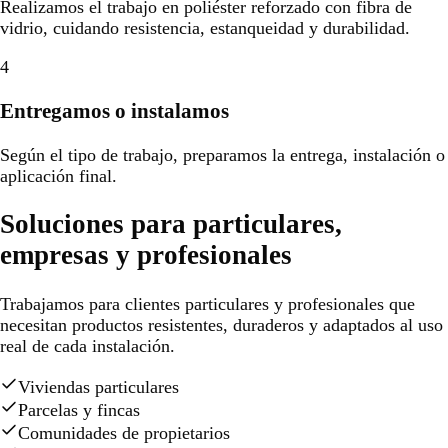
Realizamos el trabajo en poliéster reforzado con fibra de
vidrio, cuidando resistencia, estanqueidad y durabilidad.
4
Entregamos o instalamos
Según el tipo de trabajo, preparamos la entrega, instalación o
aplicación final.
Soluciones para particulares,
empresas y profesionales
Trabajamos para clientes particulares y profesionales que
necesitan productos resistentes, duraderos y adaptados al uso
real de cada instalación.
Viviendas particulares
Parcelas y fincas
Comunidades de propietarios