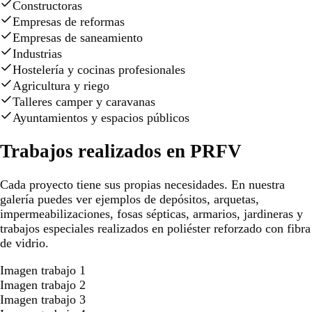
Constructoras
Empresas de reformas
Empresas de saneamiento
Industrias
Hostelería y cocinas profesionales
Agricultura y riego
Talleres camper y caravanas
Ayuntamientos y espacios públicos
Trabajos realizados en PRFV
Cada proyecto tiene sus propias necesidades. En nuestra
galería puedes ver ejemplos de depósitos, arquetas,
impermeabilizaciones, fosas sépticas, armarios, jardineras y
trabajos especiales realizados en poliéster reforzado con fibra
de vidrio.
Imagen trabajo 1
Imagen trabajo 2
Imagen trabajo 3