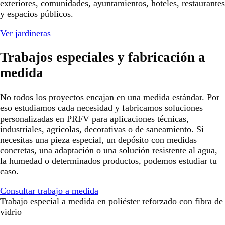
exteriores, comunidades, ayuntamientos, hoteles, restaurantes
y espacios públicos.
Ver jardineras
Trabajos especiales y fabricación a
medida
No todos los proyectos encajan en una medida estándar. Por
eso estudiamos cada necesidad y fabricamos soluciones
personalizadas en PRFV para aplicaciones técnicas,
industriales, agrícolas, decorativas o de saneamiento. Si
necesitas una pieza especial, un depósito con medidas
concretas, una adaptación o una solución resistente al agua,
la humedad o determinados productos, podemos estudiar tu
caso.
Consultar trabajo a medida
Trabajo especial a medida en poliéster reforzado con fibra de
vidrio