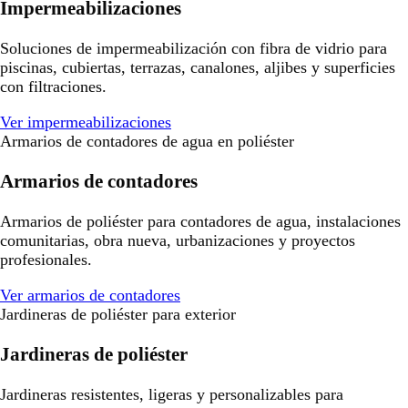
Impermeabilizaciones
Soluciones de impermeabilización con fibra de vidrio para
piscinas, cubiertas, terrazas, canalones, aljibes y superficies
con filtraciones.
Ver impermeabilizaciones
Armarios de contadores de agua en poliéster
Armarios de contadores
Armarios de poliéster para contadores de agua, instalaciones
comunitarias, obra nueva, urbanizaciones y proyectos
profesionales.
Ver armarios de contadores
Jardineras de poliéster para exterior
Jardineras de poliéster
Jardineras resistentes, ligeras y personalizables para