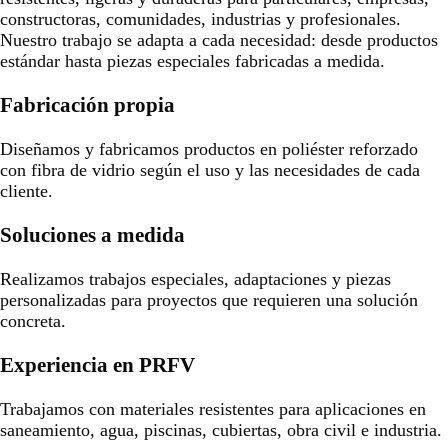
constructoras, comunidades, industrias y profesionales.
Nuestro trabajo se adapta a cada necesidad: desde productos
estándar hasta piezas especiales fabricadas a medida.
Fabricación propia
Diseñamos y fabricamos productos en poliéster reforzado
con fibra de vidrio según el uso y las necesidades de cada
cliente.
Soluciones a medida
Realizamos trabajos especiales, adaptaciones y piezas
personalizadas para proyectos que requieren una solución
concreta.
Experiencia en PRFV
Trabajamos con materiales resistentes para aplicaciones en
saneamiento, agua, piscinas, cubiertas, obra civil e industria.