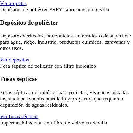
Ver arquetas
Depósitos de poliéster PRFV fabricados en Sevilla
Depósitos de poliéster
Depósitos verticales, horizontales, enterrados o de superficie
para agua, riego, industria, productos químicos, caravanas y
otros usos.
Ver depósitos
Fosa séptica de poliéster con filtro biológico
Fosas sépticas
Fosas sépticas de poliéster para parcelas, viviendas aisladas,
instalaciones sin alcantarillado y proyectos que requieren
depuración de aguas residuales.
Ver fosas sépticas
Impermeabilización con fibra de vidrio en Sevilla