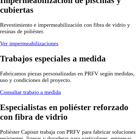
Impermeabilización de piscinas y
cubiertas
Revestimiento e impermeabilización con fibra de vidrio y
resinas de poliéster.
Ver impermeabilizaciones
Trabajos especiales a medida
Fabricamos piezas personalizadas en PRFV según medidas,
uso y condiciones del proyecto.
Consultar trabajo a medida
Especialistas en poliéster reforzado
con fibra de vidrio
Poliéster Capisur trabaja con PRFV para fabricar soluciones
resistentes, ligeras y duraderas para particulares, empresas,