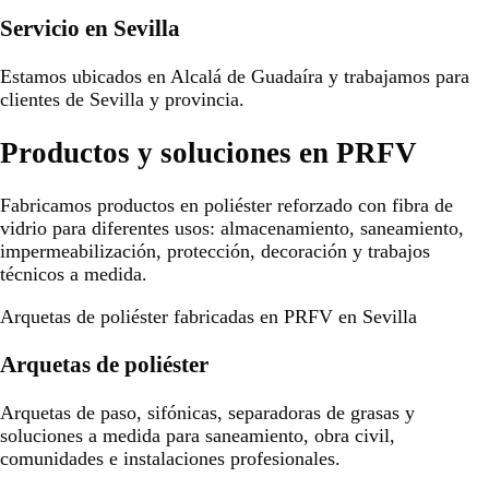
Servicio en Sevilla
Estamos ubicados en Alcalá de Guadaíra y trabajamos para
clientes de Sevilla y provincia.
Productos y soluciones en PRFV
Fabricamos productos en poliéster reforzado con fibra de
vidrio para diferentes usos: almacenamiento, saneamiento,
impermeabilización, protección, decoración y trabajos
técnicos a medida.
Arquetas de poliéster fabricadas en PRFV en Sevilla
Arquetas de poliéster
Arquetas de paso, sifónicas, separadoras de grasas y
soluciones a medida para saneamiento, obra civil,
comunidades e instalaciones profesionales.