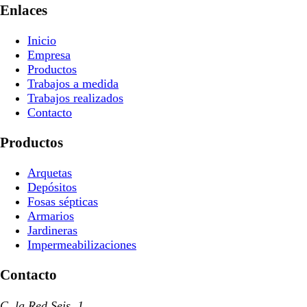
Enlaces
Inicio
Empresa
Productos
Trabajos a medida
Trabajos realizados
Contacto
Productos
Arquetas
Depósitos
Fosas sépticas
Armarios
Jardineras
Impermeabilizaciones
Contacto
C. la Red Seis, 1