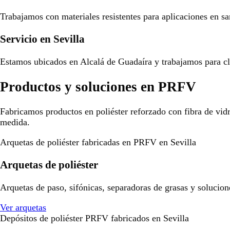
Trabajamos con materiales resistentes para aplicaciones en san
Servicio en Sevilla
Estamos ubicados en Alcalá de Guadaíra y trabajamos para cli
Productos y soluciones en PRFV
Fabricamos productos en poliéster reforzado con fibra de vid
medida.
Arquetas de poliéster fabricadas en PRFV en Sevilla
Arquetas de poliéster
Arquetas de paso, sifónicas, separadoras de grasas y solucion
Ver arquetas
Depósitos de poliéster PRFV fabricados en Sevilla