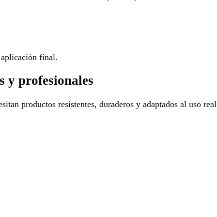
aplicación final.
s y profesionales
sitan productos resistentes, duraderos y adaptados al uso real