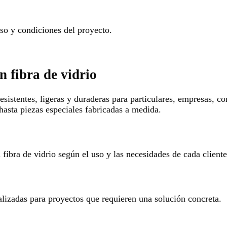
o y condiciones del proyecto.
n fibra de vidrio
esistentes, ligeras y duraderas para particulares, empresas, c
hasta piezas especiales fabricadas a medida.
ibra de vidrio según el uso y las necesidades de cada cliente
alizadas para proyectos que requieren una solución concreta.