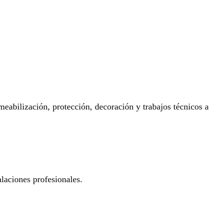
eabilización, protección, decoración y trabajos técnicos a
laciones profesionales.