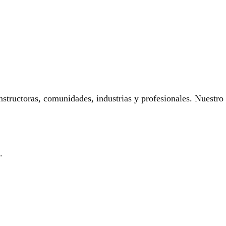
onstructoras, comunidades, industrias y profesionales. Nuestro
.