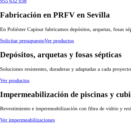
955 632 038
Fabricación en PRFV en Sevilla
En Poliéster Capisur fabricamos depósitos, arquetas, fosas sé
Solicitar presupuesto
Ver productos
Depósitos, arquetas y fosas sépticas
Soluciones resistentes, duraderas y adaptadas a cada proyect
Ver productos
Impermeabilización de piscinas y cubi
Revestimiento e impermeabilización con fibra de vidrio y resi
Ver impermeabilizaciones