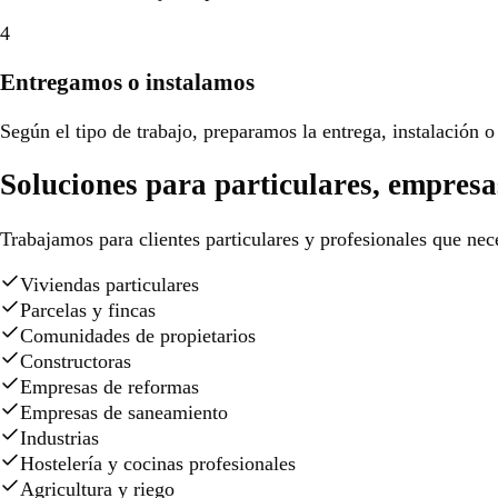
4
Entregamos o instalamos
Según el tipo de trabajo, preparamos la entrega, instalación o 
Soluciones para particulares, empresa
Trabajamos para clientes particulares y profesionales que nece
Viviendas particulares
Parcelas y fincas
Comunidades de propietarios
Constructoras
Empresas de reformas
Empresas de saneamiento
Industrias
Hostelería y cocinas profesionales
Agricultura y riego