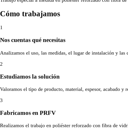
Cómo trabajamos
1
Nos cuentas qué necesitas
Analizamos el uso, las medidas, el lugar de instalación y las
2
Estudiamos la solución
Valoramos el tipo de producto, material, espesor, acabado y r
3
Fabricamos en PRFV
Realizamos el trabajo en poliéster reforzado con fibra de vidr