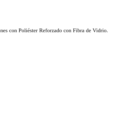
ones con Poliéster Reforzado con Fibra de Vidrio.