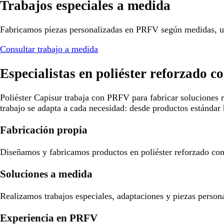
Trabajos especiales a medida
Fabricamos piezas personalizadas en PRFV según medidas, us
Consultar trabajo a medida
Especialistas en poliéster reforzado co
Poliéster Capisur trabaja con PRFV para fabricar soluciones r
trabajo se adapta a cada necesidad: desde productos estándar 
Fabricación propia
Diseñamos y fabricamos productos en poliéster reforzado con f
Soluciones a medida
Realizamos trabajos especiales, adaptaciones y piezas person
Experiencia en PRFV