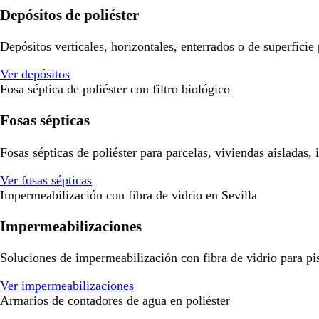
Depósitos de poliéster
Depósitos verticales, horizontales, enterrados o de superficie
Ver depósitos
Fosa séptica de poliéster con filtro biológico
Fosas sépticas
Fosas sépticas de poliéster para parcelas, viviendas aisladas,
Ver fosas sépticas
Impermeabilización con fibra de vidrio en Sevilla
Impermeabilizaciones
Soluciones de impermeabilización con fibra de vidrio para pisci
Ver impermeabilizaciones
Armarios de contadores de agua en poliéster