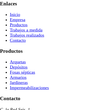
Enlaces
Inicio
Empresa
Productos
Trabajos a medida
Trabajos realizados
Contacto
Productos
Arquetas
Depósitos
Fosas sépticas
Armarios
Jardineras
Impermeabilizaciones
Contacto
C. la Red Seis, 1