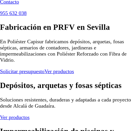
Contacto
955 632 038
Fabricación en PRFV en Sevilla
En Poliéster Capisur fabricamos depósitos, arquetas, fosas
sépticas, armarios de contadores, jardineras e
impermeabilizaciones con Poliéster Reforzado con Fibra de
Vidrio.
Solicitar presupuesto
Ver productos
Depósitos, arquetas y fosas sépticas
Soluciones resistentes, duraderas y adaptadas a cada proyecto
desde Alcalá de Guadaíra.
Ver productos