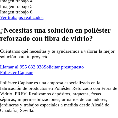
Imagen trabajo 4
Imagen trabajo 5
Imagen trabajo 6
Ver trabajos realizados
¿Necesitas una solución en poliéster
reforzado con fibra de vidrio?
Cuéntanos qué necesitas y te ayudaremos a valorar la mejor
solución para tu proyecto.
Llamar al 955 632 038
Solicitar presupuesto
Poliéster Capisur
Poliéster Capisur es una empresa especializada en la
fabricación de productos en Poliéster Reforzado con Fibra de
Vidrio, PRFV. Realizamos depósitos, arquetas, fosas
sépticas, impermeabilizaciones, armarios de contadores,
jardineras y trabajos especiales a medida desde Alcalá de
Guadaíra, Sevilla.