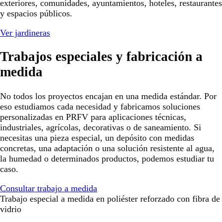
exteriores, comunidades, ayuntamientos, hoteles, restaurantes
y espacios públicos.
Ver jardineras
Trabajos especiales y fabricación a
medida
No todos los proyectos encajan en una medida estándar. Por
eso estudiamos cada necesidad y fabricamos soluciones
personalizadas en PRFV para aplicaciones técnicas,
industriales, agrícolas, decorativas o de saneamiento. Si
necesitas una pieza especial, un depósito con medidas
concretas, una adaptación o una solución resistente al agua,
la humedad o determinados productos, podemos estudiar tu
caso.
Consultar trabajo a medida
Trabajo especial a medida en poliéster reforzado con fibra de
vidrio