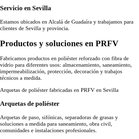
Servicio en Sevilla
Estamos ubicados en Alcalá de Guadaíra y trabajamos para
clientes de Sevilla y provincia.
Productos y soluciones en PRFV
Fabricamos productos en poliéster reforzado con fibra de
vidrio para diferentes usos: almacenamiento, saneamiento,
impermeabilización, protección, decoración y trabajos
técnicos a medida.
Arquetas de poliéster fabricadas en PRFV en Sevilla
Arquetas de poliéster
Arquetas de paso, sifónicas, separadoras de grasas y
soluciones a medida para saneamiento, obra civil,
comunidades e instalaciones profesionales.