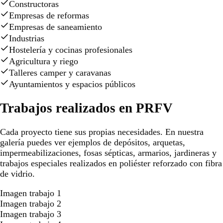
Constructoras
Empresas de reformas
Empresas de saneamiento
Industrias
Hostelería y cocinas profesionales
Agricultura y riego
Talleres camper y caravanas
Ayuntamientos y espacios públicos
Trabajos realizados en PRFV
Cada proyecto tiene sus propias necesidades. En nuestra
galería puedes ver ejemplos de depósitos, arquetas,
impermeabilizaciones, fosas sépticas, armarios, jardineras y
trabajos especiales realizados en poliéster reforzado con fibra
de vidrio.
Imagen trabajo 1
Imagen trabajo 2
Imagen trabajo 3