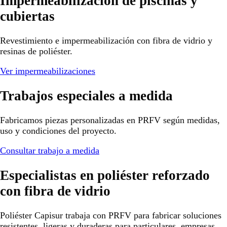
Impermeabilización de piscinas y
cubiertas
Revestimiento e impermeabilización con fibra de vidrio y
resinas de poliéster.
Ver impermeabilizaciones
Trabajos especiales a medida
Fabricamos piezas personalizadas en PRFV según medidas,
uso y condiciones del proyecto.
Consultar trabajo a medida
Especialistas en poliéster reforzado
con fibra de vidrio
Poliéster Capisur trabaja con PRFV para fabricar soluciones
resistentes, ligeras y duraderas para particulares, empresas,