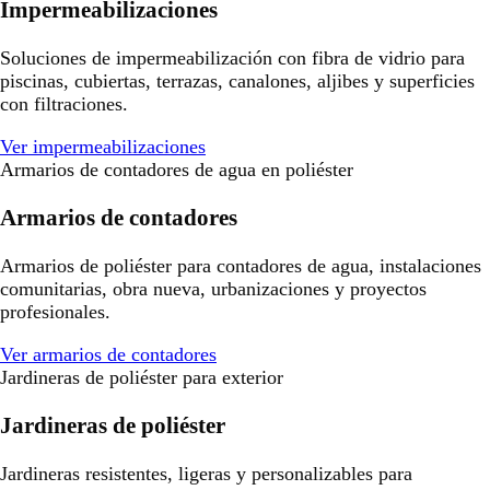
Impermeabilizaciones
Soluciones de impermeabilización con fibra de vidrio para
piscinas, cubiertas, terrazas, canalones, aljibes y superficies
con filtraciones.
Ver impermeabilizaciones
Armarios de contadores de agua en poliéster
Armarios de contadores
Armarios de poliéster para contadores de agua, instalaciones
comunitarias, obra nueva, urbanizaciones y proyectos
profesionales.
Ver armarios de contadores
Jardineras de poliéster para exterior
Jardineras de poliéster
Jardineras resistentes, ligeras y personalizables para