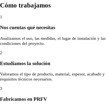
Cómo trabajamos
1
Nos cuentas qué necesitas
Analizamos el uso, las medidas, el lugar de instalación y las
condiciones del proyecto.
2
Estudiamos la solución
Valoramos el tipo de producto, material, espesor, acabado y
requisitos técnicos necesarios.
3
Fabricamos en PRFV