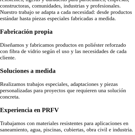
constructoras, comunidades, industrias y profesionales.
Nuestro trabajo se adapta a cada necesidad: desde productos
estándar hasta piezas especiales fabricadas a medida.
Fabricación propia
Diseñamos y fabricamos productos en poliéster reforzado
con fibra de vidrio según el uso y las necesidades de cada
cliente.
Soluciones a medida
Realizamos trabajos especiales, adaptaciones y piezas
personalizadas para proyectos que requieren una solución
concreta.
Experiencia en PRFV
Trabajamos con materiales resistentes para aplicaciones en
saneamiento, agua, piscinas, cubiertas, obra civil e industria.