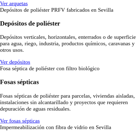
Ver arquetas
Depósitos de poliéster PRFV fabricados en Sevilla
Depósitos de poliéster
Depósitos verticales, horizontales, enterrados o de superficie
para agua, riego, industria, productos químicos, caravanas y
otros usos.
Ver depósitos
Fosa séptica de poliéster con filtro biológico
Fosas sépticas
Fosas sépticas de poliéster para parcelas, viviendas aisladas,
instalaciones sin alcantarillado y proyectos que requieren
depuración de aguas residuales.
Ver fosas sépticas
Impermeabilización con fibra de vidrio en Sevilla