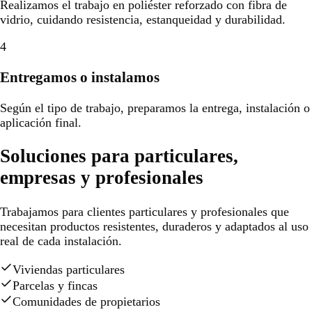
Realizamos el trabajo en poliéster reforzado con fibra de
vidrio, cuidando resistencia, estanqueidad y durabilidad.
4
Entregamos o instalamos
Según el tipo de trabajo, preparamos la entrega, instalación o
aplicación final.
Soluciones para particulares,
empresas y profesionales
Trabajamos para clientes particulares y profesionales que
necesitan productos resistentes, duraderos y adaptados al uso
real de cada instalación.
Viviendas particulares
Parcelas y fincas
Comunidades de propietarios