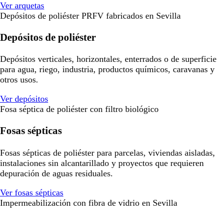
Ver arquetas
Depósitos de poliéster PRFV fabricados en Sevilla
Depósitos de poliéster
Depósitos verticales, horizontales, enterrados o de superficie
para agua, riego, industria, productos químicos, caravanas y
otros usos.
Ver depósitos
Fosa séptica de poliéster con filtro biológico
Fosas sépticas
Fosas sépticas de poliéster para parcelas, viviendas aisladas,
instalaciones sin alcantarillado y proyectos que requieren
depuración de aguas residuales.
Ver fosas sépticas
Impermeabilización con fibra de vidrio en Sevilla