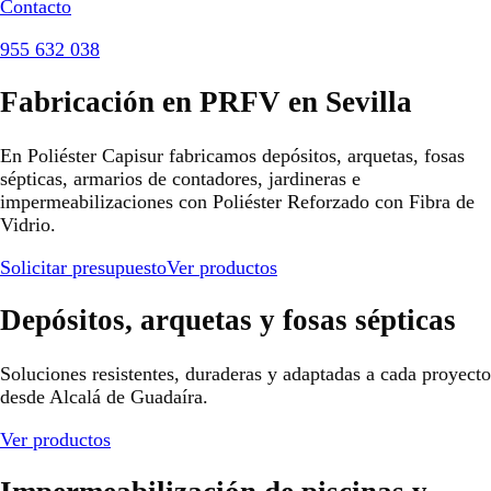
Contacto
955 632 038
Fabricación en PRFV en Sevilla
En Poliéster Capisur fabricamos depósitos, arquetas, fosas
sépticas, armarios de contadores, jardineras e
impermeabilizaciones con Poliéster Reforzado con Fibra de
Vidrio.
Solicitar presupuesto
Ver productos
Depósitos, arquetas y fosas sépticas
Soluciones resistentes, duraderas y adaptadas a cada proyecto
desde Alcalá de Guadaíra.
Ver productos