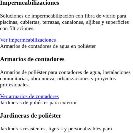
Impermeabilizaciones
Soluciones de impermeabilización con fibra de vidrio para
piscinas, cubiertas, terrazas, canalones, aljibes y superficies
con filtraciones.
Ver impermeabilizaciones
Armarios de contadores de agua en poliéster
Armarios de contadores
Armarios de poliéster para contadores de agua, instalaciones
comunitarias, obra nueva, urbanizaciones y proyectos
profesionales.
Ver armarios de contadores
Jardineras de poliéster para exterior
Jardineras de poliéster
Jardineras resistentes, ligeras y personalizables para