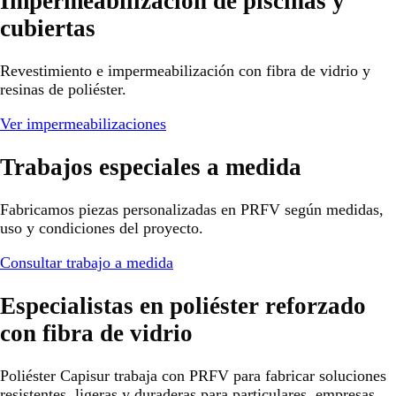
Impermeabilización de piscinas y
cubiertas
Revestimiento e impermeabilización con fibra de vidrio y
resinas de poliéster.
Ver impermeabilizaciones
Trabajos especiales a medida
Fabricamos piezas personalizadas en PRFV según medidas,
uso y condiciones del proyecto.
Consultar trabajo a medida
Especialistas en poliéster reforzado
con fibra de vidrio
Poliéster Capisur trabaja con PRFV para fabricar soluciones
resistentes, ligeras y duraderas para particulares, empresas,