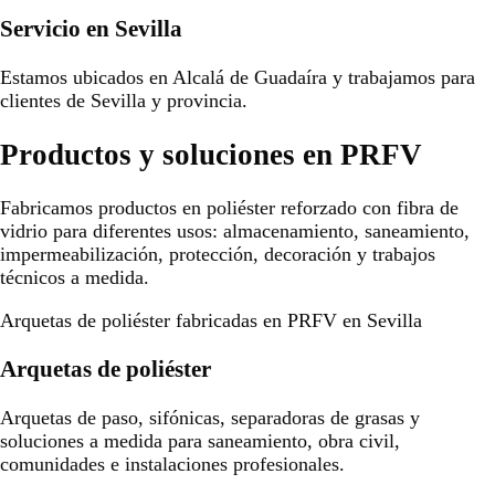
Servicio en Sevilla
Estamos ubicados en Alcalá de Guadaíra y trabajamos para
clientes de Sevilla y provincia.
Productos y soluciones en PRFV
Fabricamos productos en poliéster reforzado con fibra de
vidrio para diferentes usos: almacenamiento, saneamiento,
impermeabilización, protección, decoración y trabajos
técnicos a medida.
Arquetas de poliéster fabricadas en PRFV en Sevilla
Arquetas de poliéster
Arquetas de paso, sifónicas, separadoras de grasas y
soluciones a medida para saneamiento, obra civil,
comunidades e instalaciones profesionales.