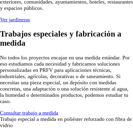
exteriores, comunidades, ayuntamientos, hoteles, restaurantes
y espacios públicos.
Ver jardineras
Trabajos especiales y fabricación a
medida
No todos los proyectos encajan en una medida estándar. Por
eso estudiamos cada necesidad y fabricamos soluciones
personalizadas en PRFV para aplicaciones técnicas,
industriales, agrícolas, decorativas o de saneamiento. Si
necesitas una pieza especial, un depósito con medidas
concretas, una adaptación o una solución resistente al agua,
la humedad o determinados productos, podemos estudiar tu
caso.
Consultar trabajo a medida
Trabajo especial a medida en poliéster reforzado con fibra de
vidrio