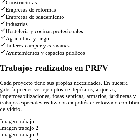
Constructoras
Empresas de reformas
Empresas de saneamiento
Industrias
Hostelería y cocinas profesionales
Agricultura y riego
Talleres camper y caravanas
Ayuntamientos y espacios públicos
Trabajos realizados en PRFV
Cada proyecto tiene sus propias necesidades. En nuestra
galería puedes ver ejemplos de depósitos, arquetas,
impermeabilizaciones, fosas sépticas, armarios, jardineras y
trabajos especiales realizados en poliéster reforzado con fibra
de vidrio.
Imagen trabajo 1
Imagen trabajo 2
Imagen trabajo 3