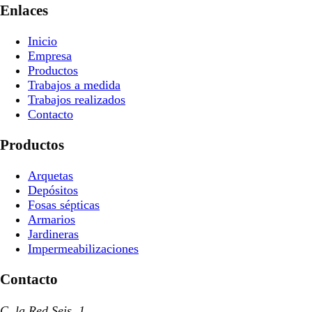
Enlaces
Inicio
Empresa
Productos
Trabajos a medida
Trabajos realizados
Contacto
Productos
Arquetas
Depósitos
Fosas sépticas
Armarios
Jardineras
Impermeabilizaciones
Contacto
C. la Red Seis, 1