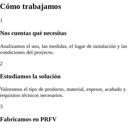
Cómo trabajamos
1
Nos cuentas qué necesitas
Analizamos el uso, las medidas, el lugar de instalación y las
condiciones del proyecto.
2
Estudiamos la solución
Valoramos el tipo de producto, material, espesor, acabado y
requisitos técnicos necesarios.
3
Fabricamos en PRFV