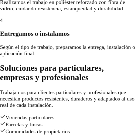
Realizamos el trabajo en poliéster reforzado con fibra de
vidrio, cuidando resistencia, estanqueidad y durabilidad.
4
Entregamos o instalamos
Según el tipo de trabajo, preparamos la entrega, instalación o
aplicación final.
Soluciones para particulares,
empresas y profesionales
Trabajamos para clientes particulares y profesionales que
necesitan productos resistentes, duraderos y adaptados al uso
real de cada instalación.
Viviendas particulares
Parcelas y fincas
Comunidades de propietarios