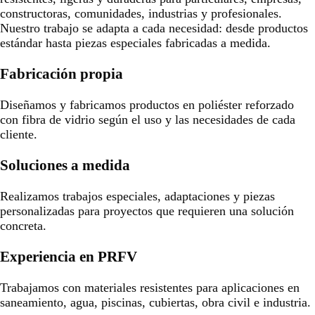
constructoras, comunidades, industrias y profesionales.
Nuestro trabajo se adapta a cada necesidad: desde productos
estándar hasta piezas especiales fabricadas a medida.
Fabricación propia
Diseñamos y fabricamos productos en poliéster reforzado
con fibra de vidrio según el uso y las necesidades de cada
cliente.
Soluciones a medida
Realizamos trabajos especiales, adaptaciones y piezas
personalizadas para proyectos que requieren una solución
concreta.
Experiencia en PRFV
Trabajamos con materiales resistentes para aplicaciones en
saneamiento, agua, piscinas, cubiertas, obra civil e industria.