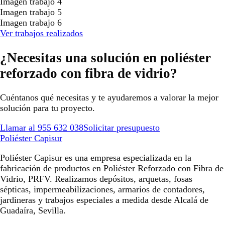
Imagen trabajo 4
Imagen trabajo 5
Imagen trabajo 6
Ver trabajos realizados
¿Necesitas una solución en poliéster
reforzado con fibra de vidrio?
Cuéntanos qué necesitas y te ayudaremos a valorar la mejor
solución para tu proyecto.
Llamar al 955 632 038
Solicitar presupuesto
Poliéster Capisur
Poliéster Capisur es una empresa especializada en la
fabricación de productos en Poliéster Reforzado con Fibra de
Vidrio, PRFV. Realizamos depósitos, arquetas, fosas
sépticas, impermeabilizaciones, armarios de contadores,
jardineras y trabajos especiales a medida desde Alcalá de
Guadaíra, Sevilla.