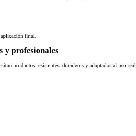
aplicación final.
s y profesionales
sitan productos resistentes, duraderos y adaptados al uso real