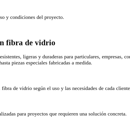
o y condiciones del proyecto.
n fibra de vidrio
esistentes, ligeras y duraderas para particulares, empresas, c
hasta piezas especiales fabricadas a medida.
ibra de vidrio según el uso y las necesidades de cada cliente
alizadas para proyectos que requieren una solución concreta.