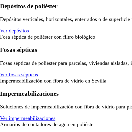
Depósitos de poliéster
Depósitos verticales, horizontales, enterrados o de superficie
Ver depósitos
Fosa séptica de poliéster con filtro biológico
Fosas sépticas
Fosas sépticas de poliéster para parcelas, viviendas aisladas,
Ver fosas sépticas
Impermeabilización con fibra de vidrio en Sevilla
Impermeabilizaciones
Soluciones de impermeabilización con fibra de vidrio para pisci
Ver impermeabilizaciones
Armarios de contadores de agua en poliéster