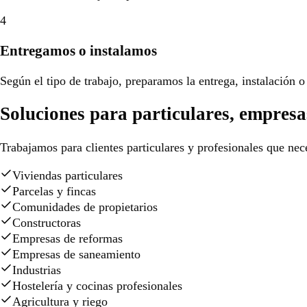
4
Entregamos o instalamos
Según el tipo de trabajo, preparamos la entrega, instalación o 
Soluciones para particulares, empresa
Trabajamos para clientes particulares y profesionales que nece
Viviendas particulares
Parcelas y fincas
Comunidades de propietarios
Constructoras
Empresas de reformas
Empresas de saneamiento
Industrias
Hostelería y cocinas profesionales
Agricultura y riego