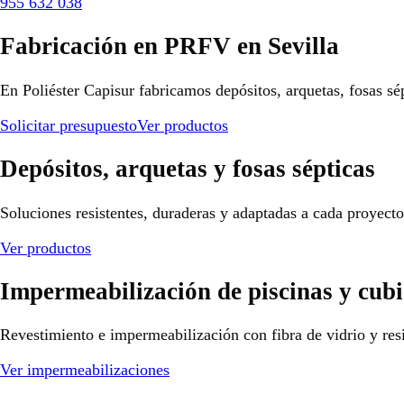
955 632 038
Fabricación en PRFV en Sevilla
En Poliéster Capisur fabricamos depósitos, arquetas, fosas sé
Solicitar presupuesto
Ver productos
Depósitos, arquetas y fosas sépticas
Soluciones resistentes, duraderas y adaptadas a cada proyect
Ver productos
Impermeabilización de piscinas y cubi
Revestimiento e impermeabilización con fibra de vidrio y resi
Ver impermeabilizaciones