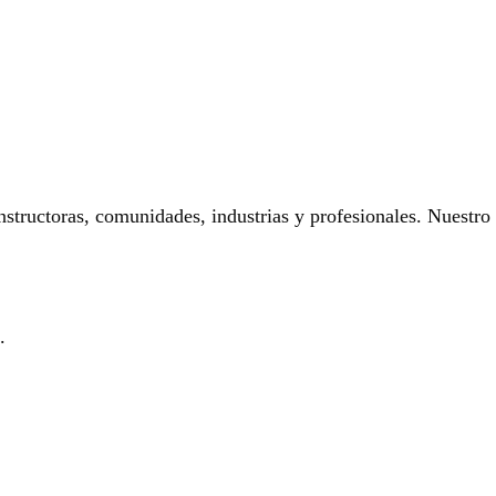
onstructoras, comunidades, industrias y profesionales. Nuestro
.