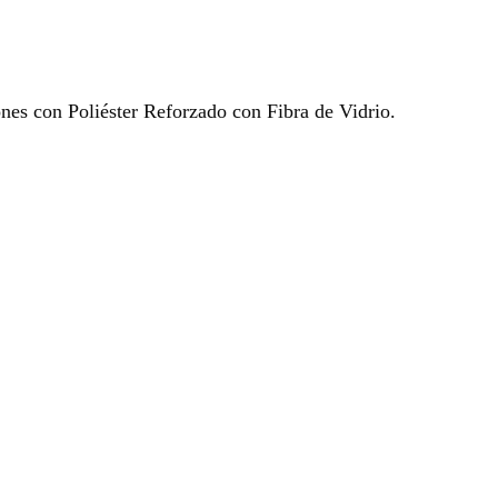
ones con Poliéster Reforzado con Fibra de Vidrio.