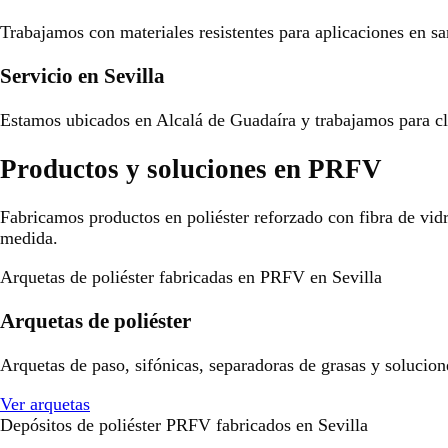
Trabajamos con materiales resistentes para aplicaciones en san
Servicio en Sevilla
Estamos ubicados en Alcalá de Guadaíra y trabajamos para cli
Productos y soluciones en PRFV
Fabricamos productos en poliéster reforzado con fibra de vid
medida.
Arquetas de poliéster fabricadas en PRFV en Sevilla
Arquetas de poliéster
Arquetas de paso, sifónicas, separadoras de grasas y solucion
Ver arquetas
Depósitos de poliéster PRFV fabricados en Sevilla