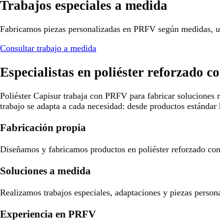
Trabajos especiales a medida
Fabricamos piezas personalizadas en PRFV según medidas, us
Consultar trabajo a medida
Especialistas en poliéster reforzado co
Poliéster Capisur trabaja con PRFV para fabricar soluciones r
trabajo se adapta a cada necesidad: desde productos estándar 
Fabricación propia
Diseñamos y fabricamos productos en poliéster reforzado con f
Soluciones a medida
Realizamos trabajos especiales, adaptaciones y piezas person
Experiencia en PRFV