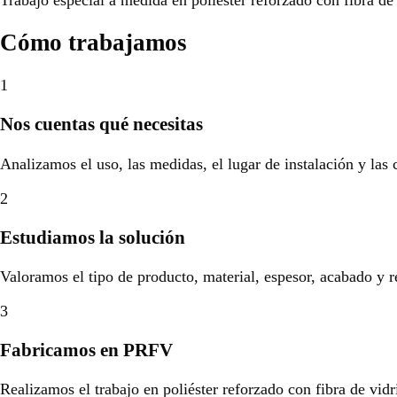
Cómo trabajamos
1
Nos cuentas qué necesitas
Analizamos el uso, las medidas, el lugar de instalación y las
2
Estudiamos la solución
Valoramos el tipo de producto, material, espesor, acabado y r
3
Fabricamos en PRFV
Realizamos el trabajo en poliéster reforzado con fibra de vidr