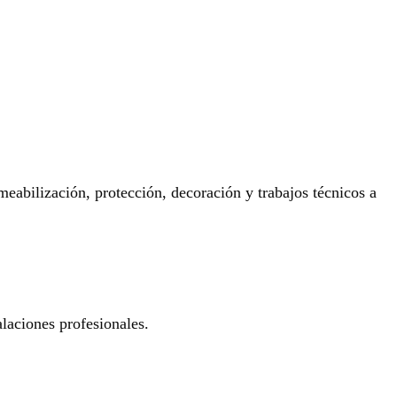
eabilización, protección, decoración y trabajos técnicos a
laciones profesionales.