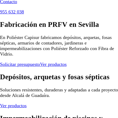
Contacto
955 632 038
Fabricación en PRFV en Sevilla
En Poliéster Capisur fabricamos depósitos, arquetas, fosas
sépticas, armarios de contadores, jardineras e
impermeabilizaciones con Poliéster Reforzado con Fibra de
Vidrio.
Solicitar presupuesto
Ver productos
Depósitos, arquetas y fosas sépticas
Soluciones resistentes, duraderas y adaptadas a cada proyecto
desde Alcalá de Guadaíra.
Ver productos