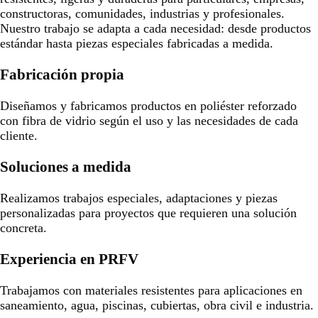
constructoras, comunidades, industrias y profesionales.
Nuestro trabajo se adapta a cada necesidad: desde productos
estándar hasta piezas especiales fabricadas a medida.
Fabricación propia
Diseñamos y fabricamos productos en poliéster reforzado
con fibra de vidrio según el uso y las necesidades de cada
cliente.
Soluciones a medida
Realizamos trabajos especiales, adaptaciones y piezas
personalizadas para proyectos que requieren una solución
concreta.
Experiencia en PRFV
Trabajamos con materiales resistentes para aplicaciones en
saneamiento, agua, piscinas, cubiertas, obra civil e industria.