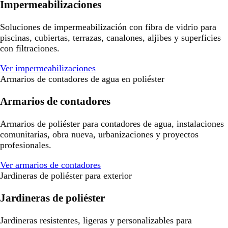
Impermeabilizaciones
Soluciones de impermeabilización con fibra de vidrio para
piscinas, cubiertas, terrazas, canalones, aljibes y superficies
con filtraciones.
Ver impermeabilizaciones
Armarios de contadores de agua en poliéster
Armarios de contadores
Armarios de poliéster para contadores de agua, instalaciones
comunitarias, obra nueva, urbanizaciones y proyectos
profesionales.
Ver armarios de contadores
Jardineras de poliéster para exterior
Jardineras de poliéster
Jardineras resistentes, ligeras y personalizables para