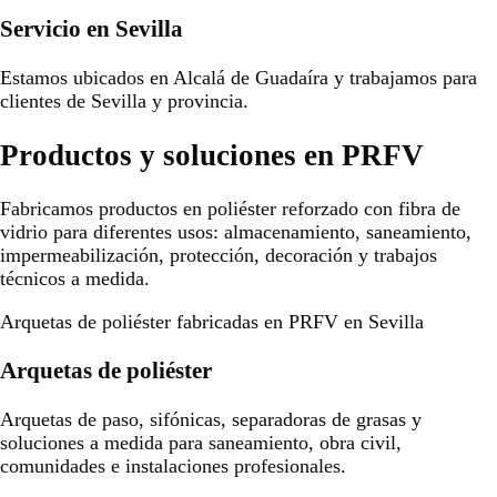
Servicio en Sevilla
Estamos ubicados en Alcalá de Guadaíra y trabajamos para
clientes de Sevilla y provincia.
Productos y soluciones en PRFV
Fabricamos productos en poliéster reforzado con fibra de
vidrio para diferentes usos: almacenamiento, saneamiento,
impermeabilización, protección, decoración y trabajos
técnicos a medida.
Arquetas de poliéster fabricadas en PRFV en Sevilla
Arquetas de poliéster
Arquetas de paso, sifónicas, separadoras de grasas y
soluciones a medida para saneamiento, obra civil,
comunidades e instalaciones profesionales.