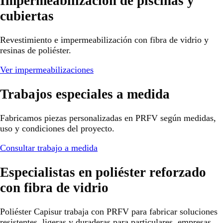
Impermeabilización de piscinas y
cubiertas
Revestimiento e impermeabilización con fibra de vidrio y
resinas de poliéster.
Ver impermeabilizaciones
Trabajos especiales a medida
Fabricamos piezas personalizadas en PRFV según medidas,
uso y condiciones del proyecto.
Consultar trabajo a medida
Especialistas en poliéster reforzado
con fibra de vidrio
Poliéster Capisur trabaja con PRFV para fabricar soluciones
resistentes, ligeras y duraderas para particulares, empresas,