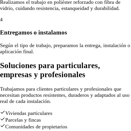
Realizamos el trabajo en poliéster reforzado con fibra de
vidrio, cuidando resistencia, estanqueidad y durabilidad.
4
Entregamos o instalamos
Según el tipo de trabajo, preparamos la entrega, instalación o
aplicación final.
Soluciones para particulares,
empresas y profesionales
Trabajamos para clientes particulares y profesionales que
necesitan productos resistentes, duraderos y adaptados al uso
real de cada instalación.
Viviendas particulares
Parcelas y fincas
Comunidades de propietarios