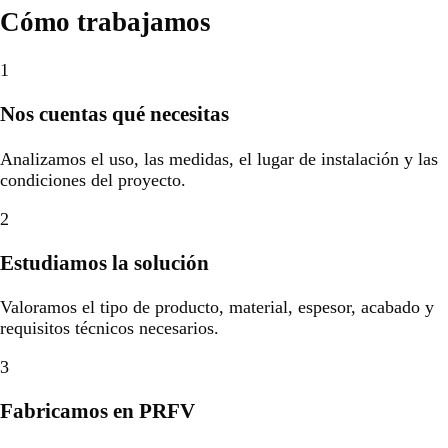
Cómo trabajamos
1
Nos cuentas qué necesitas
Analizamos el uso, las medidas, el lugar de instalación y las
condiciones del proyecto.
2
Estudiamos la solución
Valoramos el tipo de producto, material, espesor, acabado y
requisitos técnicos necesarios.
3
Fabricamos en PRFV