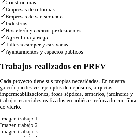
Constructoras
Empresas de reformas
Empresas de saneamiento
Industrias
Hostelería y cocinas profesionales
Agricultura y riego
Talleres camper y caravanas
Ayuntamientos y espacios públicos
Trabajos realizados en PRFV
Cada proyecto tiene sus propias necesidades. En nuestra
galería puedes ver ejemplos de depósitos, arquetas,
impermeabilizaciones, fosas sépticas, armarios, jardineras y
trabajos especiales realizados en poliéster reforzado con fibra
de vidrio.
Imagen trabajo 1
Imagen trabajo 2
Imagen trabajo 3