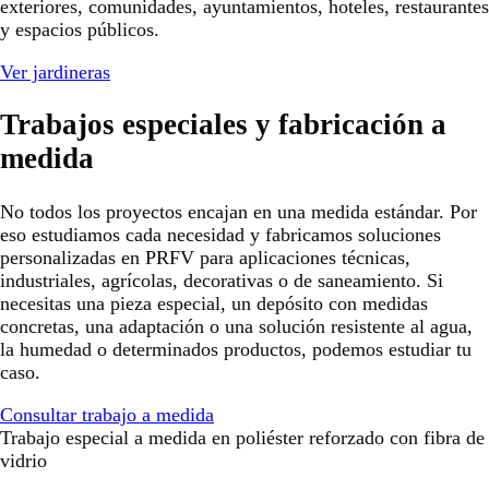
exteriores, comunidades, ayuntamientos, hoteles, restaurantes
y espacios públicos.
Ver jardineras
Trabajos especiales y fabricación a
medida
No todos los proyectos encajan en una medida estándar. Por
eso estudiamos cada necesidad y fabricamos soluciones
personalizadas en PRFV para aplicaciones técnicas,
industriales, agrícolas, decorativas o de saneamiento. Si
necesitas una pieza especial, un depósito con medidas
concretas, una adaptación o una solución resistente al agua,
la humedad o determinados productos, podemos estudiar tu
caso.
Consultar trabajo a medida
Trabajo especial a medida en poliéster reforzado con fibra de
vidrio