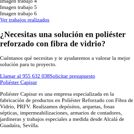
Imagen trabajo 4
Imagen trabajo 5
Imagen trabajo 6
Ver trabajos realizados
¿Necesitas una solución en poliéster
reforzado con fibra de vidrio?
Cuéntanos qué necesitas y te ayudaremos a valorar la mejor
solución para tu proyecto.
Llamar al 955 632 038
Solicitar presupuesto
Poliéster Capisur
Poliéster Capisur es una empresa especializada en la
fabricación de productos en Poliéster Reforzado con Fibra de
Vidrio, PRFV. Realizamos depósitos, arquetas, fosas
sépticas, impermeabilizaciones, armarios de contadores,
jardineras y trabajos especiales a medida desde Alcalá de
Guadaíra, Sevilla.