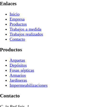
Enlaces
Inicio
Empresa
Productos
Trabajos a medida
Trabajos realizados
Contacto
Productos
Arquetas
Depósitos
Fosas sépticas
Armarios
Jardineras
Impermeabilizaciones
Contacto
C. la Red Seis, 1