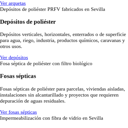
Ver arquetas
Depósitos de poliéster PRFV fabricados en Sevilla
Depósitos de poliéster
Depósitos verticales, horizontales, enterrados o de superficie
para agua, riego, industria, productos químicos, caravanas y
otros usos.
Ver depósitos
Fosa séptica de poliéster con filtro biológico
Fosas sépticas
Fosas sépticas de poliéster para parcelas, viviendas aisladas,
instalaciones sin alcantarillado y proyectos que requieren
depuración de aguas residuales.
Ver fosas sépticas
Impermeabilización con fibra de vidrio en Sevilla