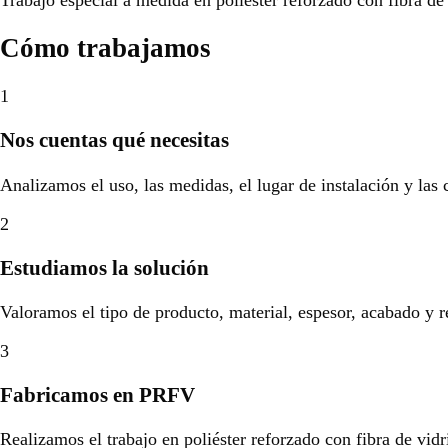
Cómo trabajamos
1
Nos cuentas qué necesitas
Analizamos el uso, las medidas, el lugar de instalación y las
2
Estudiamos la solución
Valoramos el tipo de producto, material, espesor, acabado y r
3
Fabricamos en PRFV
Realizamos el trabajo en poliéster reforzado con fibra de vidr