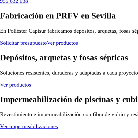
955 632 038
Fabricación en PRFV en Sevilla
En Poliéster Capisur fabricamos depósitos, arquetas, fosas sé
Solicitar presupuesto
Ver productos
Depósitos, arquetas y fosas sépticas
Soluciones resistentes, duraderas y adaptadas a cada proyect
Ver productos
Impermeabilización de piscinas y cubi
Revestimiento e impermeabilización con fibra de vidrio y resi
Ver impermeabilizaciones