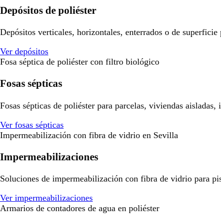
Depósitos de poliéster
Depósitos verticales, horizontales, enterrados o de superficie
Ver depósitos
Fosa séptica de poliéster con filtro biológico
Fosas sépticas
Fosas sépticas de poliéster para parcelas, viviendas aisladas,
Ver fosas sépticas
Impermeabilización con fibra de vidrio en Sevilla
Impermeabilizaciones
Soluciones de impermeabilización con fibra de vidrio para pisci
Ver impermeabilizaciones
Armarios de contadores de agua en poliéster