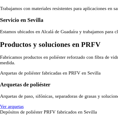
Trabajamos con materiales resistentes para aplicaciones en san
Servicio en Sevilla
Estamos ubicados en Alcalá de Guadaíra y trabajamos para cli
Productos y soluciones en PRFV
Fabricamos productos en poliéster reforzado con fibra de vid
medida.
Arquetas de poliéster fabricadas en PRFV en Sevilla
Arquetas de poliéster
Arquetas de paso, sifónicas, separadoras de grasas y solucion
Ver arquetas
Depósitos de poliéster PRFV fabricados en Sevilla