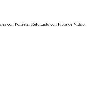
ones con Poliéster Reforzado con Fibra de Vidrio.