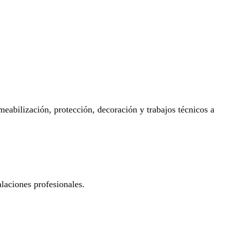
eabilización, protección, decoración y trabajos técnicos a
laciones profesionales.