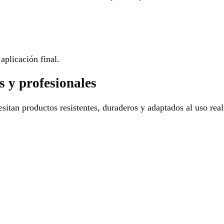
aplicación final.
s y profesionales
sitan productos resistentes, duraderos y adaptados al uso real