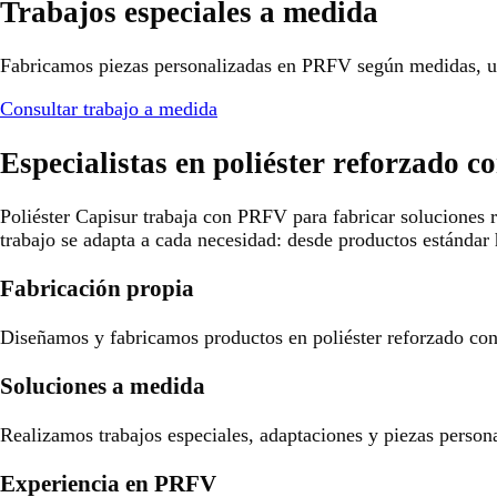
Trabajos especiales a medida
Fabricamos piezas personalizadas en PRFV según medidas, us
Consultar trabajo a medida
Especialistas en poliéster reforzado co
Poliéster Capisur trabaja con PRFV para fabricar soluciones r
trabajo se adapta a cada necesidad: desde productos estándar 
Fabricación propia
Diseñamos y fabricamos productos en poliéster reforzado con f
Soluciones a medida
Realizamos trabajos especiales, adaptaciones y piezas person
Experiencia en PRFV