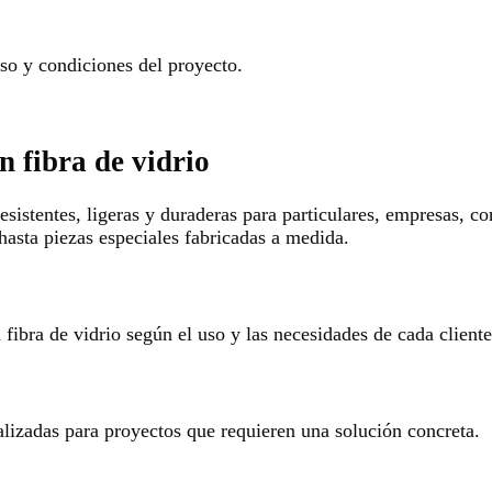
o y condiciones del proyecto.
n fibra de vidrio
esistentes, ligeras y duraderas para particulares, empresas, c
hasta piezas especiales fabricadas a medida.
ibra de vidrio según el uso y las necesidades de cada cliente
alizadas para proyectos que requieren una solución concreta.