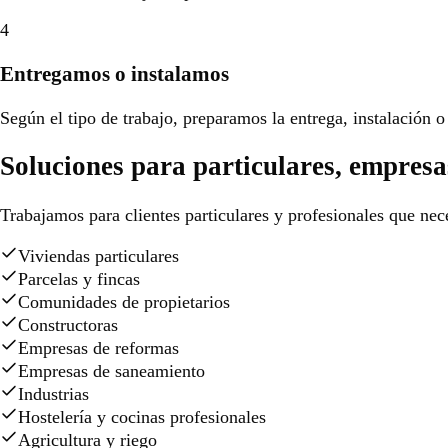
4
Entregamos o instalamos
Según el tipo de trabajo, preparamos la entrega, instalación o 
Soluciones para particulares, empresa
Trabajamos para clientes particulares y profesionales que nece
Viviendas particulares
Parcelas y fincas
Comunidades de propietarios
Constructoras
Empresas de reformas
Empresas de saneamiento
Industrias
Hostelería y cocinas profesionales
Agricultura y riego