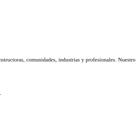
onstructoras, comunidades, industrias y profesionales. Nuestro
.