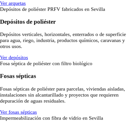
Ver arquetas
Depósitos de poliéster PRFV fabricados en Sevilla
Depósitos de poliéster
Depósitos verticales, horizontales, enterrados o de superficie
para agua, riego, industria, productos químicos, caravanas y
otros usos.
Ver depósitos
Fosa séptica de poliéster con filtro biológico
Fosas sépticas
Fosas sépticas de poliéster para parcelas, viviendas aisladas,
instalaciones sin alcantarillado y proyectos que requieren
depuración de aguas residuales.
Ver fosas sépticas
Impermeabilización con fibra de vidrio en Sevilla