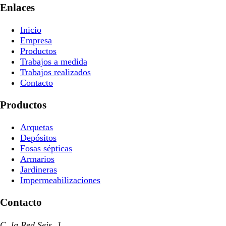
Enlaces
Inicio
Empresa
Productos
Trabajos a medida
Trabajos realizados
Contacto
Productos
Arquetas
Depósitos
Fosas sépticas
Armarios
Jardineras
Impermeabilizaciones
Contacto
C. la Red Seis, 1