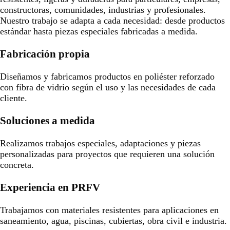
constructoras, comunidades, industrias y profesionales.
Nuestro trabajo se adapta a cada necesidad: desde productos
estándar hasta piezas especiales fabricadas a medida.
Fabricación propia
Diseñamos y fabricamos productos en poliéster reforzado
con fibra de vidrio según el uso y las necesidades de cada
cliente.
Soluciones a medida
Realizamos trabajos especiales, adaptaciones y piezas
personalizadas para proyectos que requieren una solución
concreta.
Experiencia en PRFV
Trabajamos con materiales resistentes para aplicaciones en
saneamiento, agua, piscinas, cubiertas, obra civil e industria.