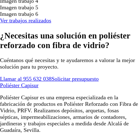
Imagen trabajo 4
Imagen trabajo 5
Imagen trabajo 6
Ver trabajos realizados
¿Necesitas una solución en poliéster
reforzado con fibra de vidrio?
Cuéntanos qué necesitas y te ayudaremos a valorar la mejor
solución para tu proyecto.
Llamar al 955 632 038
Solicitar presupuesto
Poliéster Capisur
Poliéster Capisur es una empresa especializada en la
fabricación de productos en Poliéster Reforzado con Fibra de
Vidrio, PRFV. Realizamos depósitos, arquetas, fosas
sépticas, impermeabilizaciones, armarios de contadores,
jardineras y trabajos especiales a medida desde Alcalá de
Guadaíra, Sevilla.