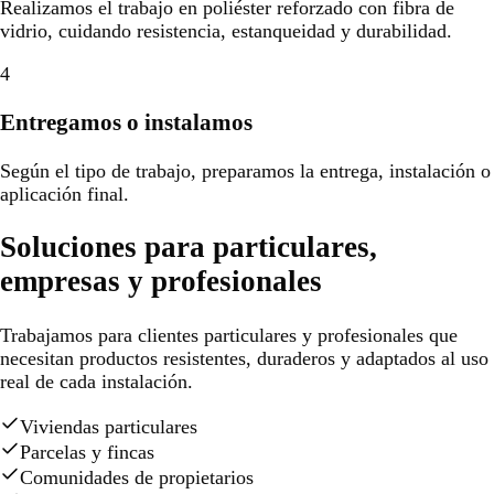
Realizamos el trabajo en poliéster reforzado con fibra de
vidrio, cuidando resistencia, estanqueidad y durabilidad.
4
Entregamos o instalamos
Según el tipo de trabajo, preparamos la entrega, instalación o
aplicación final.
Soluciones para particulares,
empresas y profesionales
Trabajamos para clientes particulares y profesionales que
necesitan productos resistentes, duraderos y adaptados al uso
real de cada instalación.
Viviendas particulares
Parcelas y fincas
Comunidades de propietarios