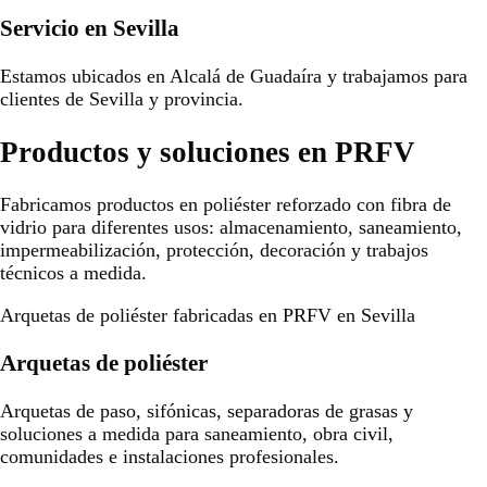
Servicio en Sevilla
Estamos ubicados en Alcalá de Guadaíra y trabajamos para
clientes de Sevilla y provincia.
Productos y soluciones en PRFV
Fabricamos productos en poliéster reforzado con fibra de
vidrio para diferentes usos: almacenamiento, saneamiento,
impermeabilización, protección, decoración y trabajos
técnicos a medida.
Arquetas de poliéster fabricadas en PRFV en Sevilla
Arquetas de poliéster
Arquetas de paso, sifónicas, separadoras de grasas y
soluciones a medida para saneamiento, obra civil,
comunidades e instalaciones profesionales.