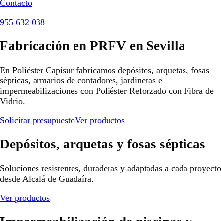
Contacto
955 632 038
Fabricación en PRFV en Sevilla
En Poliéster Capisur fabricamos depósitos, arquetas, fosas
sépticas, armarios de contadores, jardineras e
impermeabilizaciones con Poliéster Reforzado con Fibra de
Vidrio.
Solicitar presupuesto
Ver productos
Depósitos, arquetas y fosas sépticas
Soluciones resistentes, duraderas y adaptadas a cada proyecto
desde Alcalá de Guadaíra.
Ver productos