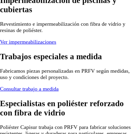
Impermeabilización de piscinas y
cubiertas
Revestimiento e impermeabilización con fibra de vidrio y
resinas de poliéster.
Ver impermeabilizaciones
Trabajos especiales a medida
Fabricamos piezas personalizadas en PRFV según medidas,
uso y condiciones del proyecto.
Consultar trabajo a medida
Especialistas en poliéster reforzado
con fibra de vidrio
Poliéster Capisur trabaja con PRFV para fabricar soluciones
resistentes, ligeras y duraderas para particulares, empresas,