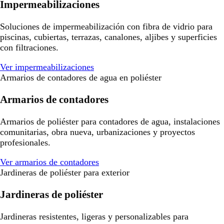
Impermeabilizaciones
Soluciones de impermeabilización con fibra de vidrio para
piscinas, cubiertas, terrazas, canalones, aljibes y superficies
con filtraciones.
Ver impermeabilizaciones
Armarios de contadores de agua en poliéster
Armarios de contadores
Armarios de poliéster para contadores de agua, instalaciones
comunitarias, obra nueva, urbanizaciones y proyectos
profesionales.
Ver armarios de contadores
Jardineras de poliéster para exterior
Jardineras de poliéster
Jardineras resistentes, ligeras y personalizables para