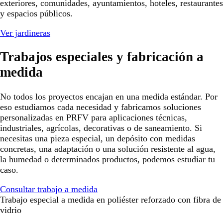
exteriores, comunidades, ayuntamientos, hoteles, restaurantes
y espacios públicos.
Ver jardineras
Trabajos especiales y fabricación a
medida
No todos los proyectos encajan en una medida estándar. Por
eso estudiamos cada necesidad y fabricamos soluciones
personalizadas en PRFV para aplicaciones técnicas,
industriales, agrícolas, decorativas o de saneamiento. Si
necesitas una pieza especial, un depósito con medidas
concretas, una adaptación o una solución resistente al agua,
la humedad o determinados productos, podemos estudiar tu
caso.
Consultar trabajo a medida
Trabajo especial a medida en poliéster reforzado con fibra de
vidrio