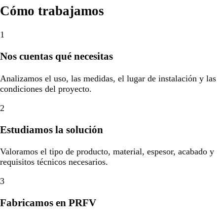
Cómo trabajamos
1
Nos cuentas qué necesitas
Analizamos el uso, las medidas, el lugar de instalación y las
condiciones del proyecto.
2
Estudiamos la solución
Valoramos el tipo de producto, material, espesor, acabado y
requisitos técnicos necesarios.
3
Fabricamos en PRFV