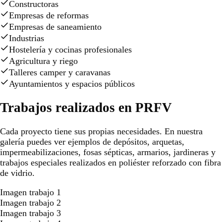
Constructoras
Empresas de reformas
Empresas de saneamiento
Industrias
Hostelería y cocinas profesionales
Agricultura y riego
Talleres camper y caravanas
Ayuntamientos y espacios públicos
Trabajos realizados en PRFV
Cada proyecto tiene sus propias necesidades. En nuestra
galería puedes ver ejemplos de depósitos, arquetas,
impermeabilizaciones, fosas sépticas, armarios, jardineras y
trabajos especiales realizados en poliéster reforzado con fibra
de vidrio.
Imagen trabajo 1
Imagen trabajo 2
Imagen trabajo 3