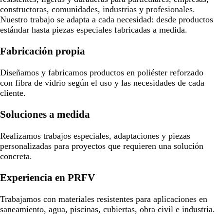
constructoras, comunidades, industrias y profesionales.
Nuestro trabajo se adapta a cada necesidad: desde productos
estándar hasta piezas especiales fabricadas a medida.
Fabricación propia
Diseñamos y fabricamos productos en poliéster reforzado
con fibra de vidrio según el uso y las necesidades de cada
cliente.
Soluciones a medida
Realizamos trabajos especiales, adaptaciones y piezas
personalizadas para proyectos que requieren una solución
concreta.
Experiencia en PRFV
Trabajamos con materiales resistentes para aplicaciones en
saneamiento, agua, piscinas, cubiertas, obra civil e industria.