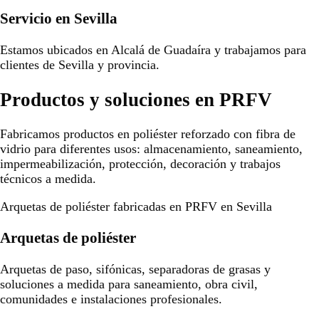
Servicio en Sevilla
Estamos ubicados en Alcalá de Guadaíra y trabajamos para
clientes de Sevilla y provincia.
Productos y soluciones en PRFV
Fabricamos productos en poliéster reforzado con fibra de
vidrio para diferentes usos: almacenamiento, saneamiento,
impermeabilización, protección, decoración y trabajos
técnicos a medida.
Arquetas de poliéster fabricadas en PRFV en Sevilla
Arquetas de poliéster
Arquetas de paso, sifónicas, separadoras de grasas y
soluciones a medida para saneamiento, obra civil,
comunidades e instalaciones profesionales.