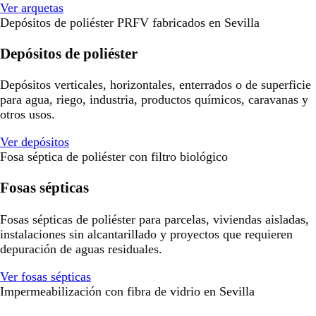
Ver arquetas
Depósitos de poliéster PRFV fabricados en Sevilla
Depósitos de poliéster
Depósitos verticales, horizontales, enterrados o de superficie
para agua, riego, industria, productos químicos, caravanas y
otros usos.
Ver depósitos
Fosa séptica de poliéster con filtro biológico
Fosas sépticas
Fosas sépticas de poliéster para parcelas, viviendas aisladas,
instalaciones sin alcantarillado y proyectos que requieren
depuración de aguas residuales.
Ver fosas sépticas
Impermeabilización con fibra de vidrio en Sevilla