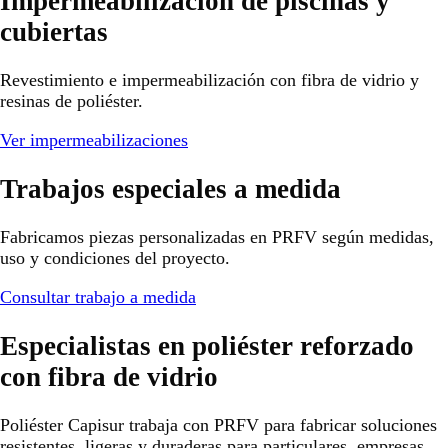
Impermeabilización de piscinas y
cubiertas
Revestimiento e impermeabilización con fibra de vidrio y
resinas de poliéster.
Ver impermeabilizaciones
Trabajos especiales a medida
Fabricamos piezas personalizadas en PRFV según medidas,
uso y condiciones del proyecto.
Consultar trabajo a medida
Especialistas en poliéster reforzado
con fibra de vidrio
Poliéster Capisur trabaja con PRFV para fabricar soluciones
resistentes, ligeras y duraderas para particulares, empresas,