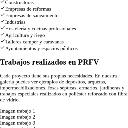
Constructoras
Empresas de reformas
Empresas de saneamiento
Industrias
Hostelería y cocinas profesionales
Agricultura y riego
Talleres camper y caravanas
Ayuntamientos y espacios públicos
Trabajos realizados en PRFV
Cada proyecto tiene sus propias necesidades. En nuestra
galería puedes ver ejemplos de depósitos, arquetas,
impermeabilizaciones, fosas sépticas, armarios, jardineras y
trabajos especiales realizados en poliéster reforzado con fibra
de vidrio.
Imagen trabajo 1
Imagen trabajo 2
Imagen trabajo 3