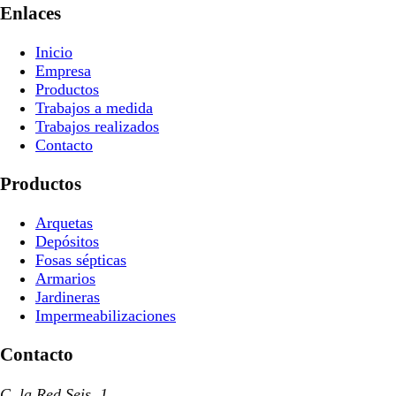
Enlaces
Inicio
Empresa
Productos
Trabajos a medida
Trabajos realizados
Contacto
Productos
Arquetas
Depósitos
Fosas sépticas
Armarios
Jardineras
Impermeabilizaciones
Contacto
C. la Red Seis, 1