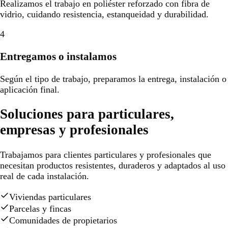
Realizamos el trabajo en poliéster reforzado con fibra de
vidrio, cuidando resistencia, estanqueidad y durabilidad.
4
Entregamos o instalamos
Según el tipo de trabajo, preparamos la entrega, instalación o
aplicación final.
Soluciones para particulares,
empresas y profesionales
Trabajamos para clientes particulares y profesionales que
necesitan productos resistentes, duraderos y adaptados al uso
real de cada instalación.
Viviendas particulares
Parcelas y fincas
Comunidades de propietarios