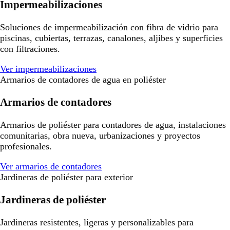
Impermeabilizaciones
Soluciones de impermeabilización con fibra de vidrio para
piscinas, cubiertas, terrazas, canalones, aljibes y superficies
con filtraciones.
Ver impermeabilizaciones
Armarios de contadores de agua en poliéster
Armarios de contadores
Armarios de poliéster para contadores de agua, instalaciones
comunitarias, obra nueva, urbanizaciones y proyectos
profesionales.
Ver armarios de contadores
Jardineras de poliéster para exterior
Jardineras de poliéster
Jardineras resistentes, ligeras y personalizables para