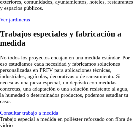
exteriores, comunidades, ayuntamientos, hoteles, restaurantes
y espacios públicos.
Ver jardineras
Trabajos especiales y fabricación a
medida
No todos los proyectos encajan en una medida estándar. Por
eso estudiamos cada necesidad y fabricamos soluciones
personalizadas en PRFV para aplicaciones técnicas,
industriales, agrícolas, decorativas o de saneamiento. Si
necesitas una pieza especial, un depósito con medidas
concretas, una adaptación o una solución resistente al agua,
la humedad o determinados productos, podemos estudiar tu
caso.
Consultar trabajo a medida
Trabajo especial a medida en poliéster reforzado con fibra de
vidrio