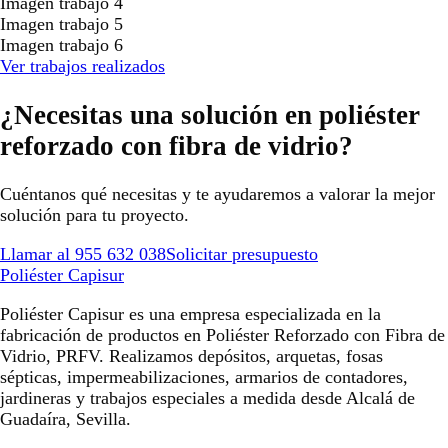
Imagen trabajo 4
Imagen trabajo 5
Imagen trabajo 6
Ver trabajos realizados
¿Necesitas una solución en poliéster
reforzado con fibra de vidrio?
Cuéntanos qué necesitas y te ayudaremos a valorar la mejor
solución para tu proyecto.
Llamar al 955 632 038
Solicitar presupuesto
Poliéster Capisur
Poliéster Capisur es una empresa especializada en la
fabricación de productos en Poliéster Reforzado con Fibra de
Vidrio, PRFV. Realizamos depósitos, arquetas, fosas
sépticas, impermeabilizaciones, armarios de contadores,
jardineras y trabajos especiales a medida desde Alcalá de
Guadaíra, Sevilla.