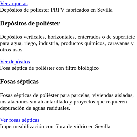
Ver arquetas
Depósitos de poliéster PRFV fabricados en Sevilla
Depósitos de poliéster
Depósitos verticales, horizontales, enterrados o de superficie
para agua, riego, industria, productos químicos, caravanas y
otros usos.
Ver depósitos
Fosa séptica de poliéster con filtro biológico
Fosas sépticas
Fosas sépticas de poliéster para parcelas, viviendas aisladas,
instalaciones sin alcantarillado y proyectos que requieren
depuración de aguas residuales.
Ver fosas sépticas
Impermeabilización con fibra de vidrio en Sevilla