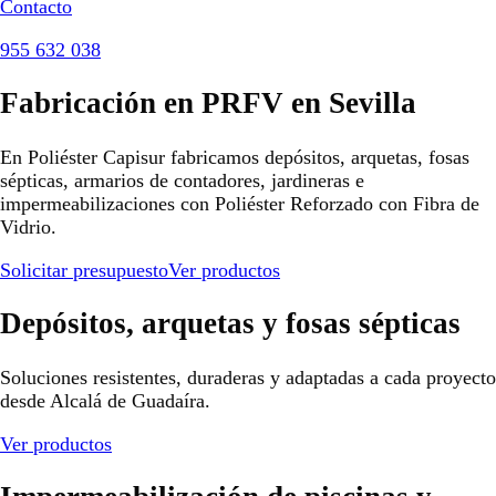
Contacto
955 632 038
Fabricación en PRFV en Sevilla
En Poliéster Capisur fabricamos depósitos, arquetas, fosas
sépticas, armarios de contadores, jardineras e
impermeabilizaciones con Poliéster Reforzado con Fibra de
Vidrio.
Solicitar presupuesto
Ver productos
Depósitos, arquetas y fosas sépticas
Soluciones resistentes, duraderas y adaptadas a cada proyecto
desde Alcalá de Guadaíra.
Ver productos