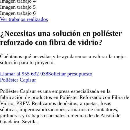
Imagen trabajo 4
Imagen trabajo 5
Imagen trabajo 6
Ver trabajos realizados
¿Necesitas una solución en poliéster
reforzado con fibra de vidrio?
Cuéntanos qué necesitas y te ayudaremos a valorar la mejor
solución para tu proyecto.
Llamar al 955 632 038
Solicitar presupuesto
Poliéster Capisur
Poliéster Capisur es una empresa especializada en la
fabricación de productos en Poliéster Reforzado con Fibra de
Vidrio, PRFV. Realizamos depósitos, arquetas, fosas
sépticas, impermeabilizaciones, armarios de contadores,
jardineras y trabajos especiales a medida desde Alcalá de
Guadaíra, Sevilla.