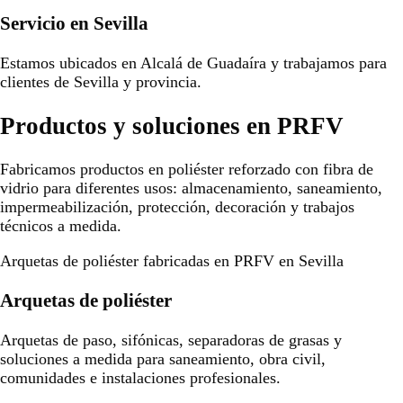
Servicio en Sevilla
Estamos ubicados en Alcalá de Guadaíra y trabajamos para
clientes de Sevilla y provincia.
Productos y soluciones en PRFV
Fabricamos productos en poliéster reforzado con fibra de
vidrio para diferentes usos: almacenamiento, saneamiento,
impermeabilización, protección, decoración y trabajos
técnicos a medida.
Arquetas de poliéster fabricadas en PRFV en Sevilla
Arquetas de poliéster
Arquetas de paso, sifónicas, separadoras de grasas y
soluciones a medida para saneamiento, obra civil,
comunidades e instalaciones profesionales.