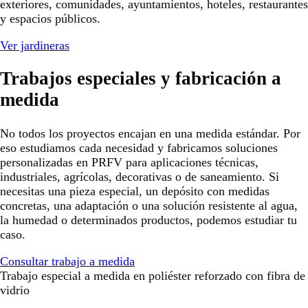
exteriores, comunidades, ayuntamientos, hoteles, restaurantes
y espacios públicos.
Ver jardineras
Trabajos especiales y fabricación a
medida
No todos los proyectos encajan en una medida estándar. Por
eso estudiamos cada necesidad y fabricamos soluciones
personalizadas en PRFV para aplicaciones técnicas,
industriales, agrícolas, decorativas o de saneamiento. Si
necesitas una pieza especial, un depósito con medidas
concretas, una adaptación o una solución resistente al agua,
la humedad o determinados productos, podemos estudiar tu
caso.
Consultar trabajo a medida
Trabajo especial a medida en poliéster reforzado con fibra de
vidrio