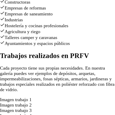
Constructoras
Empresas de reformas
Empresas de saneamiento
Industrias
Hostelería y cocinas profesionales
Agricultura y riego
Talleres camper y caravanas
Ayuntamientos y espacios públicos
Trabajos realizados en PRFV
Cada proyecto tiene sus propias necesidades. En nuestra
galería puedes ver ejemplos de depósitos, arquetas,
impermeabilizaciones, fosas sépticas, armarios, jardineras y
trabajos especiales realizados en poliéster reforzado con fibra
de vidrio.
Imagen trabajo 1
Imagen trabajo 2
Imagen trabajo 3