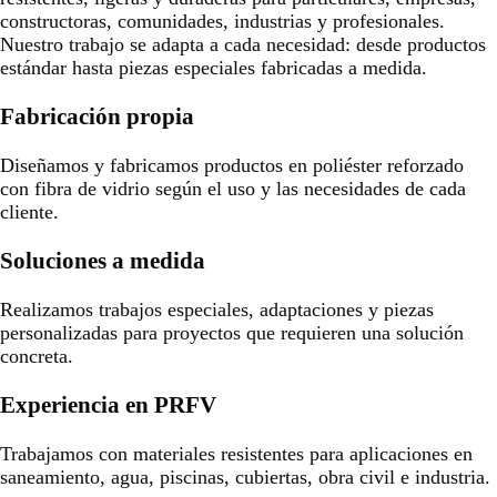
constructoras, comunidades, industrias y profesionales.
Nuestro trabajo se adapta a cada necesidad: desde productos
estándar hasta piezas especiales fabricadas a medida.
Fabricación propia
Diseñamos y fabricamos productos en poliéster reforzado
con fibra de vidrio según el uso y las necesidades de cada
cliente.
Soluciones a medida
Realizamos trabajos especiales, adaptaciones y piezas
personalizadas para proyectos que requieren una solución
concreta.
Experiencia en PRFV
Trabajamos con materiales resistentes para aplicaciones en
saneamiento, agua, piscinas, cubiertas, obra civil e industria.