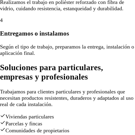
Realizamos el trabajo en poliéster reforzado con fibra de
vidrio, cuidando resistencia, estanqueidad y durabilidad.
4
Entregamos o instalamos
Según el tipo de trabajo, preparamos la entrega, instalación o
aplicación final.
Soluciones para particulares,
empresas y profesionales
Trabajamos para clientes particulares y profesionales que
necesitan productos resistentes, duraderos y adaptados al uso
real de cada instalación.
Viviendas particulares
Parcelas y fincas
Comunidades de propietarios