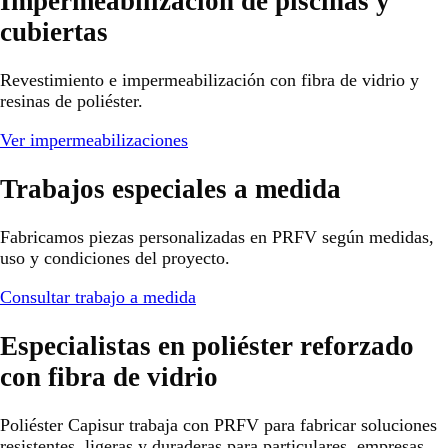
Impermeabilización de piscinas y
cubiertas
Revestimiento e impermeabilización con fibra de vidrio y
resinas de poliéster.
Ver impermeabilizaciones
Trabajos especiales a medida
Fabricamos piezas personalizadas en PRFV según medidas,
uso y condiciones del proyecto.
Consultar trabajo a medida
Especialistas en poliéster reforzado
con fibra de vidrio
Poliéster Capisur trabaja con PRFV para fabricar soluciones
resistentes, ligeras y duraderas para particulares, empresas,