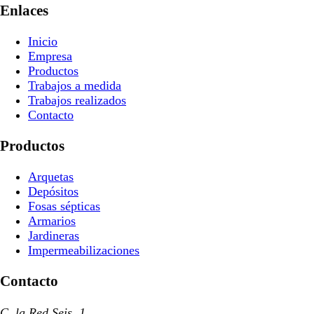
Enlaces
Inicio
Empresa
Productos
Trabajos a medida
Trabajos realizados
Contacto
Productos
Arquetas
Depósitos
Fosas sépticas
Armarios
Jardineras
Impermeabilizaciones
Contacto
C. la Red Seis, 1