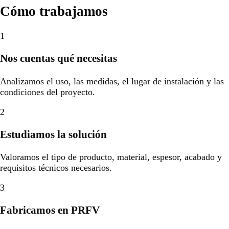
Cómo trabajamos
1
Nos cuentas qué necesitas
Analizamos el uso, las medidas, el lugar de instalación y las
condiciones del proyecto.
2
Estudiamos la solución
Valoramos el tipo de producto, material, espesor, acabado y
requisitos técnicos necesarios.
3
Fabricamos en PRFV