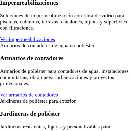
Impermeabilizaciones
Soluciones de impermeabilización con fibra de vidrio para
piscinas, cubiertas, terrazas, canalones, aljibes y superficies
con filtraciones.
Ver impermeabilizaciones
Armarios de contadores de agua en poliéster
Armarios de contadores
Armarios de poliéster para contadores de agua, instalaciones
comunitarias, obra nueva, urbanizaciones y proyectos
profesionales.
Ver armarios de contadores
Jardineras de poliéster para exterior
Jardineras de poliéster
Jardineras resistentes, ligeras y personalizables para