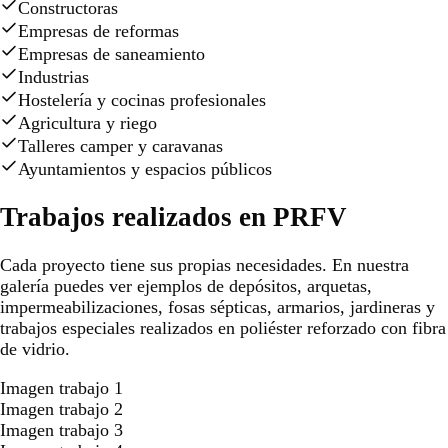
Constructoras
Empresas de reformas
Empresas de saneamiento
Industrias
Hostelería y cocinas profesionales
Agricultura y riego
Talleres camper y caravanas
Ayuntamientos y espacios públicos
Trabajos realizados en PRFV
Cada proyecto tiene sus propias necesidades. En nuestra
galería puedes ver ejemplos de depósitos, arquetas,
impermeabilizaciones, fosas sépticas, armarios, jardineras y
trabajos especiales realizados en poliéster reforzado con fibra
de vidrio.
Imagen trabajo 1
Imagen trabajo 2
Imagen trabajo 3