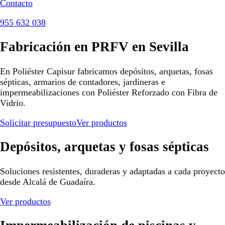
Contacto
955 632 038
Fabricación en PRFV en Sevilla
En Poliéster Capisur fabricamos depósitos, arquetas, fosas
sépticas, armarios de contadores, jardineras e
impermeabilizaciones con Poliéster Reforzado con Fibra de
Vidrio.
Solicitar presupuesto
Ver productos
Depósitos, arquetas y fosas sépticas
Soluciones resistentes, duraderas y adaptadas a cada proyecto
desde Alcalá de Guadaíra.
Ver productos