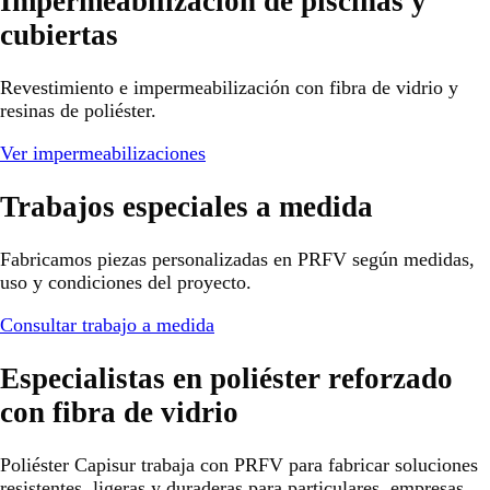
Impermeabilización de piscinas y
cubiertas
Revestimiento e impermeabilización con fibra de vidrio y
resinas de poliéster.
Ver impermeabilizaciones
Trabajos especiales a medida
Fabricamos piezas personalizadas en PRFV según medidas,
uso y condiciones del proyecto.
Consultar trabajo a medida
Especialistas en poliéster reforzado
con fibra de vidrio
Poliéster Capisur trabaja con PRFV para fabricar soluciones
resistentes, ligeras y duraderas para particulares, empresas,