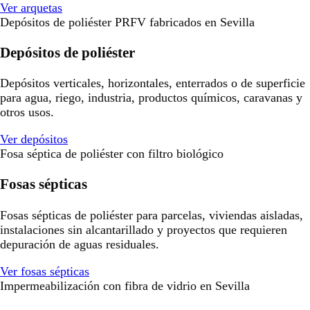
Ver arquetas
Depósitos de poliéster PRFV fabricados en Sevilla
Depósitos de poliéster
Depósitos verticales, horizontales, enterrados o de superficie
para agua, riego, industria, productos químicos, caravanas y
otros usos.
Ver depósitos
Fosa séptica de poliéster con filtro biológico
Fosas sépticas
Fosas sépticas de poliéster para parcelas, viviendas aisladas,
instalaciones sin alcantarillado y proyectos que requieren
depuración de aguas residuales.
Ver fosas sépticas
Impermeabilización con fibra de vidrio en Sevilla