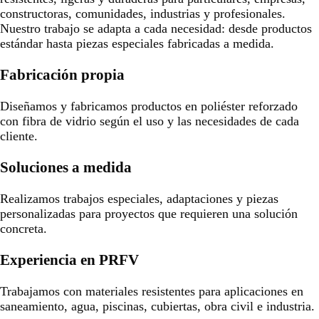
constructoras, comunidades, industrias y profesionales.
Nuestro trabajo se adapta a cada necesidad: desde productos
estándar hasta piezas especiales fabricadas a medida.
Fabricación propia
Diseñamos y fabricamos productos en poliéster reforzado
con fibra de vidrio según el uso y las necesidades de cada
cliente.
Soluciones a medida
Realizamos trabajos especiales, adaptaciones y piezas
personalizadas para proyectos que requieren una solución
concreta.
Experiencia en PRFV
Trabajamos con materiales resistentes para aplicaciones en
saneamiento, agua, piscinas, cubiertas, obra civil e industria.