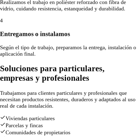
Realizamos el trabajo en poliéster reforzado con fibra de
vidrio, cuidando resistencia, estanqueidad y durabilidad.
4
Entregamos o instalamos
Según el tipo de trabajo, preparamos la entrega, instalación o
aplicación final.
Soluciones para particulares,
empresas y profesionales
Trabajamos para clientes particulares y profesionales que
necesitan productos resistentes, duraderos y adaptados al uso
real de cada instalación.
Viviendas particulares
Parcelas y fincas
Comunidades de propietarios