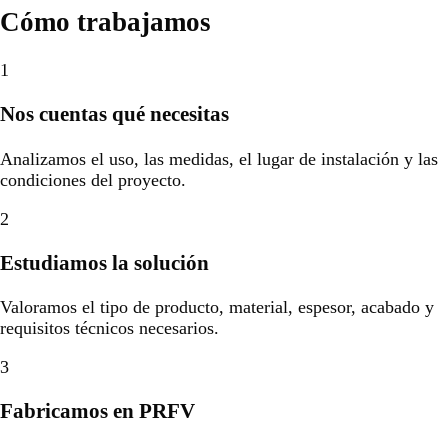
Cómo trabajamos
1
Nos cuentas qué necesitas
Analizamos el uso, las medidas, el lugar de instalación y las
condiciones del proyecto.
2
Estudiamos la solución
Valoramos el tipo de producto, material, espesor, acabado y
requisitos técnicos necesarios.
3
Fabricamos en PRFV