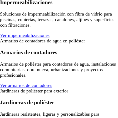
Impermeabilizaciones
Soluciones de impermeabilización con fibra de vidrio para
piscinas, cubiertas, terrazas, canalones, aljibes y superficies
con filtraciones.
Ver impermeabilizaciones
Armarios de contadores de agua en poliéster
Armarios de contadores
Armarios de poliéster para contadores de agua, instalaciones
comunitarias, obra nueva, urbanizaciones y proyectos
profesionales.
Ver armarios de contadores
Jardineras de poliéster para exterior
Jardineras de poliéster
Jardineras resistentes, ligeras y personalizables para