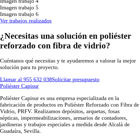
Imagen trabajo 4
Imagen trabajo 5
Imagen trabajo 6
Ver trabajos realizados
¿Necesitas una solución en poliéster
reforzado con fibra de vidrio?
Cuéntanos qué necesitas y te ayudaremos a valorar la mejor
solución para tu proyecto.
Llamar al 955 632 038
Solicitar presupuesto
Poliéster Capisur
Poliéster Capisur es una empresa especializada en la
fabricación de productos en Poliéster Reforzado con Fibra de
Vidrio, PRFV. Realizamos depósitos, arquetas, fosas
sépticas, impermeabilizaciones, armarios de contadores,
jardineras y trabajos especiales a medida desde Alcalá de
Guadaíra, Sevilla.