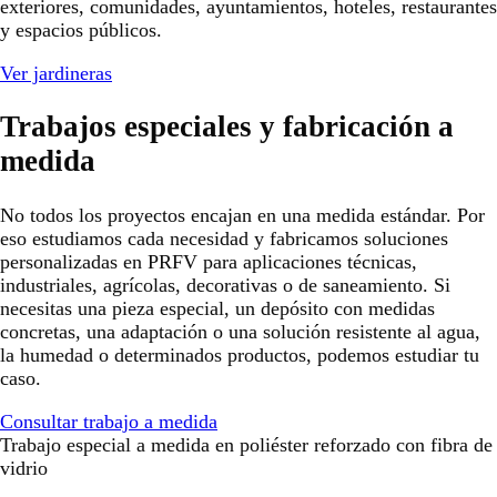
exteriores, comunidades, ayuntamientos, hoteles, restaurantes
y espacios públicos.
Ver jardineras
Trabajos especiales y fabricación a
medida
No todos los proyectos encajan en una medida estándar. Por
eso estudiamos cada necesidad y fabricamos soluciones
personalizadas en PRFV para aplicaciones técnicas,
industriales, agrícolas, decorativas o de saneamiento. Si
necesitas una pieza especial, un depósito con medidas
concretas, una adaptación o una solución resistente al agua,
la humedad o determinados productos, podemos estudiar tu
caso.
Consultar trabajo a medida
Trabajo especial a medida en poliéster reforzado con fibra de
vidrio