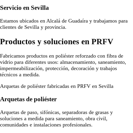
Servicio en Sevilla
Estamos ubicados en Alcalá de Guadaíra y trabajamos para
clientes de Sevilla y provincia.
Productos y soluciones en PRFV
Fabricamos productos en poliéster reforzado con fibra de
vidrio para diferentes usos: almacenamiento, saneamiento,
impermeabilización, protección, decoración y trabajos
técnicos a medida.
Arquetas de poliéster fabricadas en PRFV en Sevilla
Arquetas de poliéster
Arquetas de paso, sifónicas, separadoras de grasas y
soluciones a medida para saneamiento, obra civil,
comunidades e instalaciones profesionales.