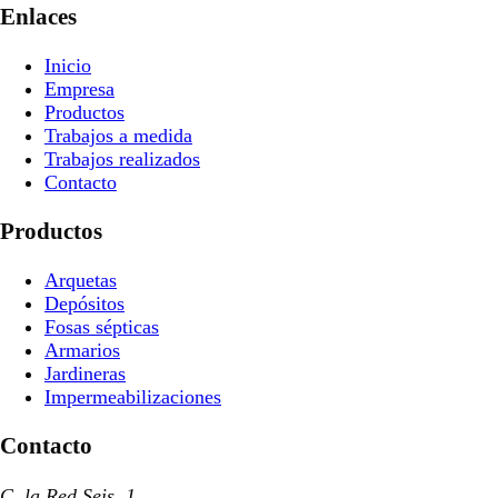
Enlaces
Inicio
Empresa
Productos
Trabajos a medida
Trabajos realizados
Contacto
Productos
Arquetas
Depósitos
Fosas sépticas
Armarios
Jardineras
Impermeabilizaciones
Contacto
C. la Red Seis, 1